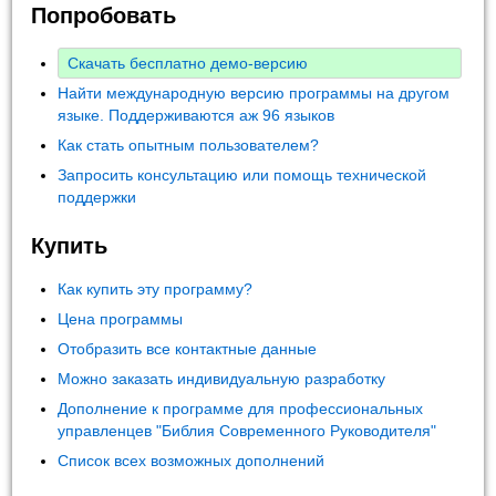
Попробовать
Скачать бесплатно демо-версию
Найти международную версию программы на другом
языке. Поддерживаются аж 96 языков
Как стать опытным пользователем?
Запросить консультацию или помощь технической
поддержки
Купить
Как купить эту программу?
Цена программы
Отобразить все контактные данные
Можно заказать индивидуальную разработку
Дополнение к программе для профессиональных
управленцев "Библия Современного Руководителя"
Список всех возможных дополнений