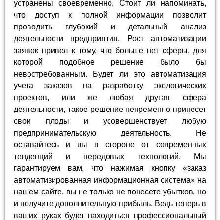
устранены своевременно. Стоит ли напоминать,
что доступ к полной информации позволит
проводить глубокий и детальный анализ
деятельности предприятия. Рост автоматизации
заявок привел к тому, что больше нет сферы, для
которой подобное решение было бы
невостребованным. Будет ли это автоматизация
учета заказов на разработку экологических
проектов, или же любая другая сфера
деятельности, такое решение непременно принесет
свои плоды и усовершенствует любую
предпринимательскую деятельность. Не
оставайтесь и вы в стороне от современных
тенденций и передовых технологий. Мы
гарантируем вам, что нажимая кнопку «заказ
автоматизированная информационная система» на
нашем сайте, вы не только не понесете убытков, но
и получите дополнительную прибыль. Ведь теперь в
ваших руках будет находиться профессиональный