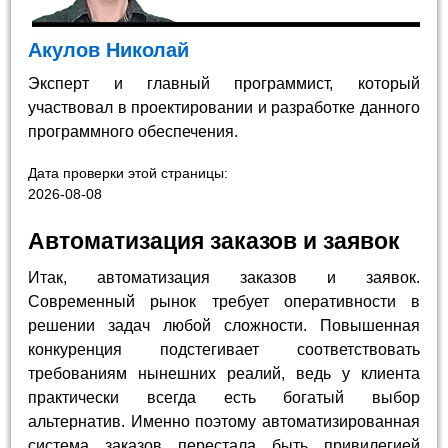
Акулов Николай
Эксперт и главный программист, который
участвовал в проектировании и разработке данного
программного обеспечения.
Дата проверки этой страницы:
2026-08-08
Автоматизация заказов и заявок
Итак, автоматизация заказов и заявок.
Современный рынок требует оперативности в
решении задач любой сложности. Повышенная
конкуренция подстегивает соответствовать
требованиям нынешних реалий, ведь у клиента
практически всегда есть богатый выбор
альтернатив. Именно поэтому автоматизированная
система заказов перестала быть привилегией