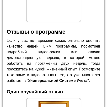
Отзывы о программе
Если у вас нет времени самостоятельно оценить
качество нашей CRM программы, посмотрев
подробный видео-ролик или скачав
демонстрационную версию, в которой можно
работать на протяжении двух недель, тогда
положитесь на чужой жизненный опыт. Посмотрите
текстовые и видео-отзывы тех, кто уже много лет
работает в "
Универсальной Системе Учета
".
Один случайный отзыв