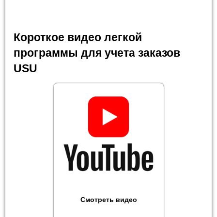
Короткое видео легкой
программы для учета заказов
USU
Смотреть видео