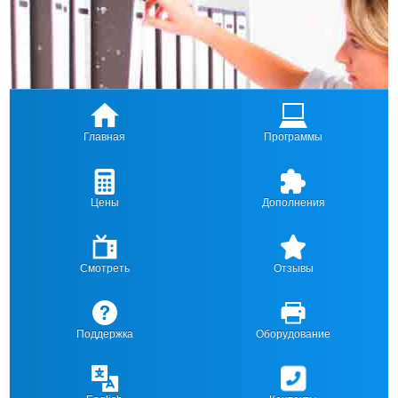
Главная
Программы
Цены
Дополнения
Смотреть
Отзывы
Поддержка
Оборудование