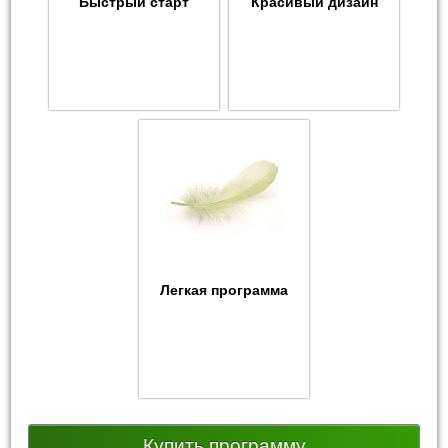
Быстрый старт
Красивый дизайн
Легкая программа
Купить программу