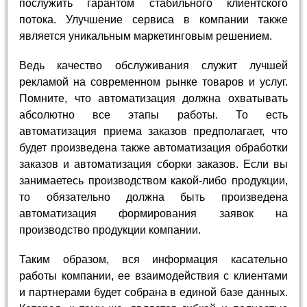
послужить гарантом стабильного клиентского
потока. Улучшение сервиса в компании также
является уникальным маркетинговым решением.
Ведь качество обслуживания служит лучшей
рекламой на современном рынке товаров и услуг.
Помните, что автоматизация должна охватывать
абсолютно все этапы работы. То есть
автоматизация приема заказов предполагает, что
будет произведена также автоматизация обработки
заказов и автоматизация сборки заказов. Если вы
занимаетесь производством какой-либо продукции,
то обязательно должна быть произведена
автоматизация формирования заявок на
производство продукции компании.
Таким образом, вся информация касательно
работы компании, ее взаимодействия с клиентами
и партнерами будет собрана в единой базе данных.