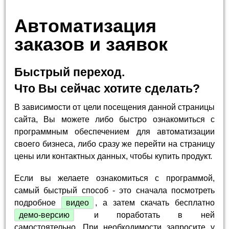
Автоматизация
заказов и заявок
Быстрый переход.
Что Вы сейчас хотите сделать?
В зависимости от цели посещения данной страницы
сайта, Вы можете либо быстро ознакомиться с
программным обеспечением для автоматизации
своего бизнеса, либо сразу же перейти на страницу
цены или контактных данных, чтобы купить продукт.
Если вы желаете ознакомиться с программой,
самый быстрый способ - это сначала посмотреть
подробное
видео
, а затем скачать бесплатно
демо-версию
и поработать в ней
самостоятельно. При необходимости запросите у