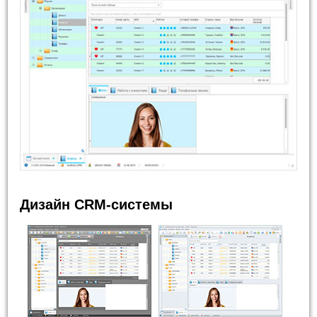
Дизайн CRM-системы