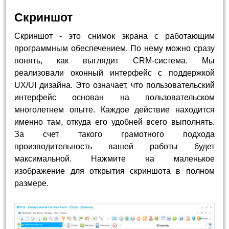
Скриншот
Скриншот - это снимок экрана с работающим
программным обеспечением. По нему можно сразу
понять, как выглядит CRM-система. Мы
реализовали оконный интерфейс с поддержкой
UX/UI дизайна. Это означает, что пользовательский
интерфейс основан на пользовательском
многолетнем опыте. Каждое действие находится
именно там, откуда его удобней всего выполнять.
За счет такого грамотного подхода
производительность вашей работы будет
максимальной. Нажмите на маленькое
изображение для открытия скриншота в полном
размере.