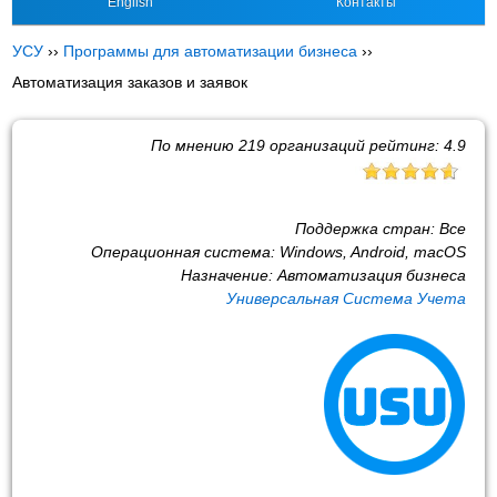
English
Контакты
УСУ
››
Программы для автоматизации бизнеса
››
Автоматизация заказов и заявок
По мнению
219
организаций рейтинг:
4.9
Поддержка стран:
Все
Операционная система:
Windows, Android, macOS
Назначение:
Автоматизация бизнеса
Универсальная Система Учета