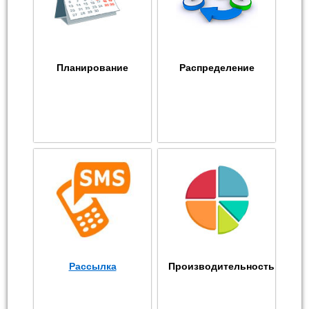
Планирование
Распределение
Рассылка
Производительность