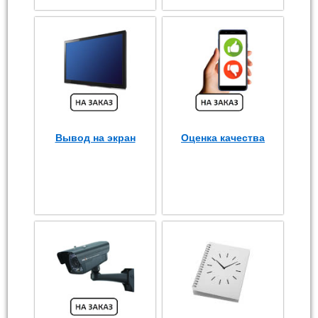
Вывод на экран
Оценка качества