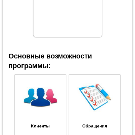
Основные возможности
программы:
Клиенты
Обращения