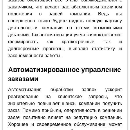
заказчиком, что делает вас абсолютным хозяином
положения в вашей компании. Ведь вы
совершенно точно будете видеть полную картину
деятельности компании со всеми возможными
деталями. Так автоматизация учета заявок позволит
формировать как краткосрочные, так и
долгосрочные прогнозы, выявляя статистику и
закономерности работы.
Автоматизированное управление
заказами
Автоматизация обработки заявок ускорит
реагирование на клиентские запросы, что
значительно повышает шансы компании получить
заказ. Помимо прибыли, оперативность в решении
задач позитивно влияет на репутацию компании.
Хорошее и своевременное обслуживание может