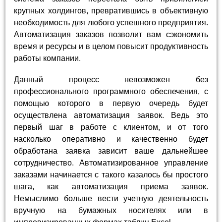
крупных холдингов, превратившись в объективную
необходимость для любого успешного предприятия.
Автоматизация заказов позволит вам сэкономить
время и ресурсы и в целом повысит продуктивность
работы компании.
Данный процесс невозможен без
профессионального программного обеспечения, с
помощью которого в первую очередь будет
осуществлена автоматизация заявок. Ведь это
первый шаг в работе с клиентом, и от того
насколько оперативно и качественно будет
обработана заявка зависит ваше дальнейшее
сотрудничество. Автоматизированное управление
заказами начинается с такого казалось бы простого
шага, как автоматизация приема заявок.
Немыслимо больше вести учетную деятельность
вручную на бумажных носителях или в