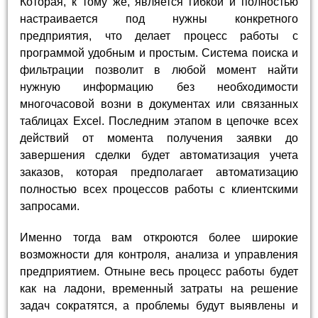
Которая, к тому же, является гибкой и полностью
настраивается под нужны конкретного
предприятия, что делает процесс работы с
программой удобным и простым. Система поиска и
фильтрации позволит в любой момент найти
нужную информацию без необходимости
многочасовой возни в документах или связанных
таблицах Excel. Последним этапом в цепочке всех
действий от момента получения заявки до
завершения сделки будет автоматизация учета
заказов, которая предполагает автоматизацию
полностью всех процессов работы с клиентскими
запросами.
Именно тогда вам откроются более широкие
возможности для контроля, анализа и управления
предприятием. Отныне весь процесс работы будет
как на ладони, временный затраты на решение
задач сократятся, а проблемы будут выявлены и