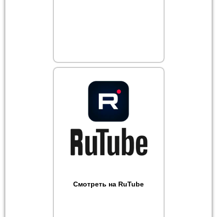
Смотреть на RuTube