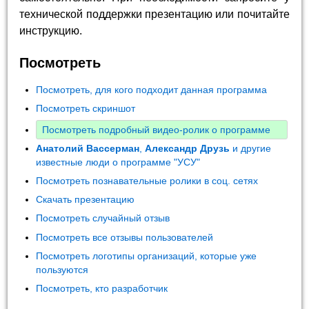
технической поддержки презентацию или почитайте
инструкцию.
Посмотреть
Посмотреть, для кого подходит данная программа
Посмотреть скриншот
Посмотреть подробный видео-ролик о программе
Анатолий Вассерман
,
Александр Друзь
и другие
известные люди о программе "УСУ"
Посмотреть познавательные ролики в соц. сетях
Скачать презентацию
Посмотреть случайный отзыв
Посмотреть все отзывы пользователей
Посмотреть логотипы организаций, которые уже
пользуются
Посмотреть, кто разработчик