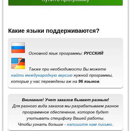
Какие языки поддерживаются?
Основной язык программы:
РУССКИЙ
Также при необходимости Вы можете
найти международную версию
нужной программы,
которые у нас переведены аж на
96 языков
.
Внимание! Учет заказов бывает разным!
Для разного вида заказов мы разрабатываем разное
программное обеспечение, которое будет
учитывать специфику Вашей работы.
Чтобы узнать больше -
напишите нам письмо
.