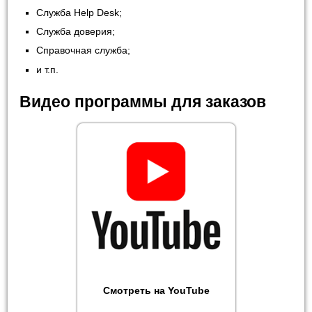
Служба Help Desk;
Служба доверия;
Справочная служба;
и т.п.
Видео программы для заказов
Смотреть на YouTube