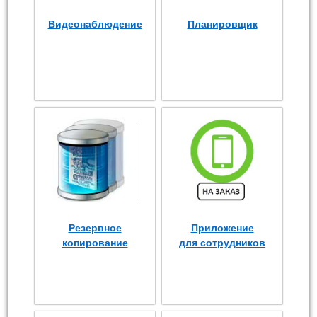
Видеонаблюдение
Планировщик
Резервное
Приложение
копирование
для сотрудников