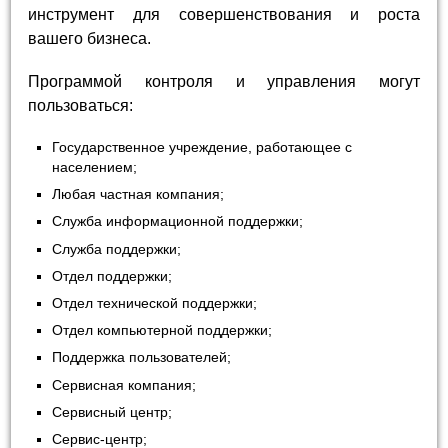
инструмент для совершенствования и роста
вашего бизнеса.
Программой контроля и управления могут
пользоваться:
Государственное учреждение, работающее с
населением;
Любая частная компания;
Служба информационной поддержки;
Служба поддержки;
Отдел поддержки;
Отдел технической поддержки;
Отдел компьютерной поддержки;
Поддержка пользователей;
Сервисная компания;
Сервисный центр;
Сервис-центр;