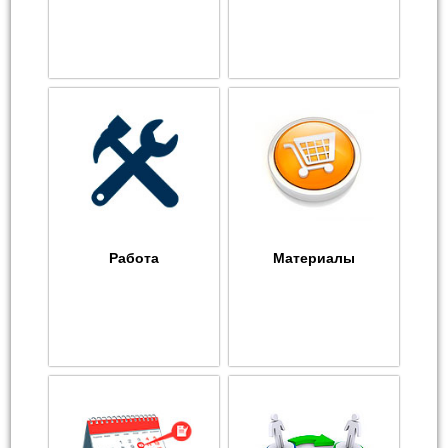
Работа
Материалы