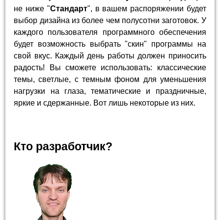
не ниже "
Стандарт
", в вашем распоряжении будет
выбор дизайна из более чем полусотни заготовок. У
каждого пользователя программного обеспечения
будет возможность выбрать "скин" программы на
свой вкус. Каждый день работы должен приносить
радость! Вы сможете использовать: классические
темы, светлые, с темным фоном для уменьшения
нагрузки на глаза, тематические и праздничные,
яркие и сдержанные. Вот лишь некоторые из них.
Кто разработчик?