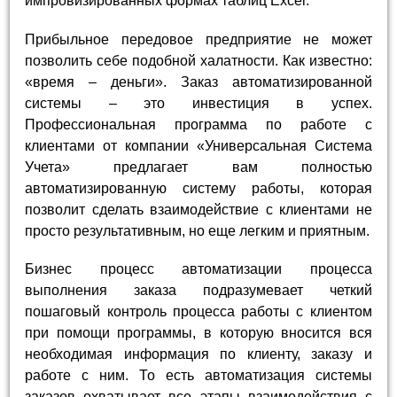
импровизированных формах таблиц Excel.
Прибыльное передовое предприятие не может
позволить себе подобной халатности. Как известно:
«время – деньги». Заказ автоматизированной
системы – это инвестиция в успех.
Профессиональная программа по работе с
клиентами от компании «Универсальная Система
Учета» предлагает вам полностью
автоматизированную систему работы, которая
позволит сделать взаимодействие с клиентами не
просто результативным, но еще легким и приятным.
Бизнес процесс автоматизации процесса
выполнения заказа подразумевает четкий
пошаговый контроль процесса работы с клиентом
при помощи программы, в которую вносится вся
необходимая информация по клиенту, заказу и
работе с ним. То есть автоматизация системы
заказов охватывает все этапы взаимодействия с