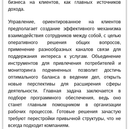
бизнеса на клиентов, как главных источников
дохода.
Управление, ориентированное на клиентов
предполагает создание эффективного механизма
взаимодействия сотрудников между собой, с целью
оперативного решения общих вопросов,
применение разнообразных каналов связи для
поддержания интереса к услугам. Объединение
инструментов для привлечения потребителей и
мониторинга подчиненных позволит достичь
оптимального баланса в ведении дел, открыть
новые перспективы для расширения сферы
деятельности. Главная задача заключается в
подборе программного обеспечения, ведь оно
станет главным помощником в организации
рабочих процессов. Готовые решения зачастую
требуют перестройки привычной структуры, что не
всегда подходит компаниям.