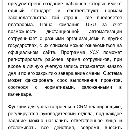
предусмотрено создание шаблонов, которые имеют
единый стандарт и соответствуют нормам
законодательства той страны, где внедряется
платформа. Наша компания USU за счет
возможности дистанционной автоматизации
сотрудничает с разными организациями в других
государствах, с их списком можно ознакомиться на
официальном сайте. Программа УСУ поможет
регистрировать рабочее время сотрудников, при
входе в личную учетную запись отражается начало
дня и по его закрытию завершение смены. Система
может фиксировать срок выполнения проектов,
соотнося с нормативами, заложенными в
календаре.
Функции для учета встроены в CRM планировщике,
регулируются руководителями отдела, под каждое
задание можно назначить ответственное лицо и
отслеживать все действия, вовремя вносить