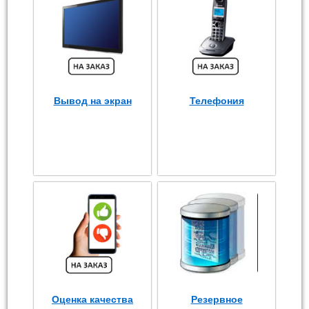
Вывод на экран
Телефония
Оценка качества
Резервное