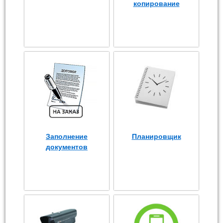
копирование
Заполнение
Планировщик
документов