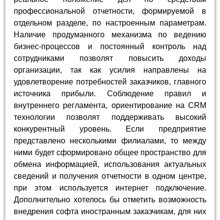
профессиональной отчетности, формируемой в
отдельном разделе, по настроенным параметрам.
Наличие продуманного механизма по ведению
бизнес-процессов и постоянный контроль над
сотрудниками позволят повысить доходы
организации, так как усилия направлены на
удовлетворение потребностей заказчиков, главного
источника прибыли. Соблюдение правил и
внутреннего регламента, ориентирование на CRM
технологии позволят поддерживать высокий
конкурентный уровень. Если предприятие
представлено несколькими филиалами, то между
ними будет сформировано общее пространство для
обмена информацией, использования актуальных
сведений и получения отчетности в одном центре,
при этом используется интернет подключение.
Дополнительно хотелось бы отметить возможность
внедрения софта иностранным заказчикам, для них