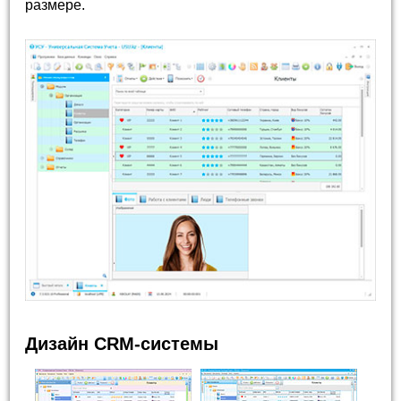
размере.
Дизайн CRM-системы