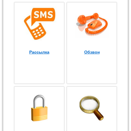
Рассылка
Обзвон