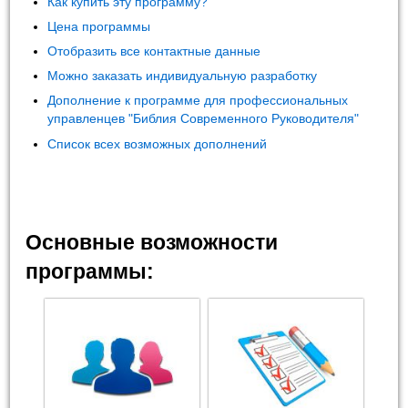
Как купить эту программу?
Цена программы
Отобразить все контактные данные
Можно заказать индивидуальную разработку
Дополнение к программе для профессиональных
управленцев "Библия Современного Руководителя"
Список всех возможных дополнений
Основные возможности
программы: