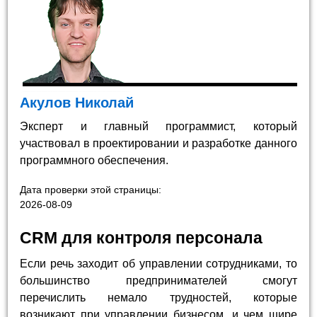
Акулов Николай
Эксперт и главный программист, который
участвовал в проектировании и разработке данного
программного обеспечения.
Дата проверки этой страницы:
2026-08-09
CRM для контроля персонала
Если речь заходит об управлении сотрудниками, то
большинство предпринимателей смогут
перечислить немало трудностей, которые
возникают при управлении бизнесом, и чем шире