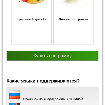
Красивый дизайн
Легкая программа
Купить программу
Какие языки поддерживаются?
Основной язык программы:
РУССКИЙ