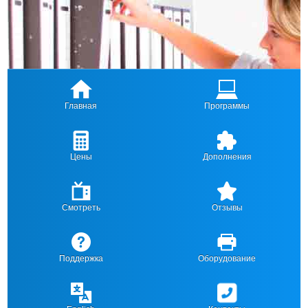
Главная
Программы
Цены
Дополнения
Смотреть
Отзывы
Поддержка
Оборудование