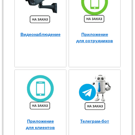
Видеонаблюдение
Приложение
для сотрудников
Приложение
Телеграм-бот
для клиентов