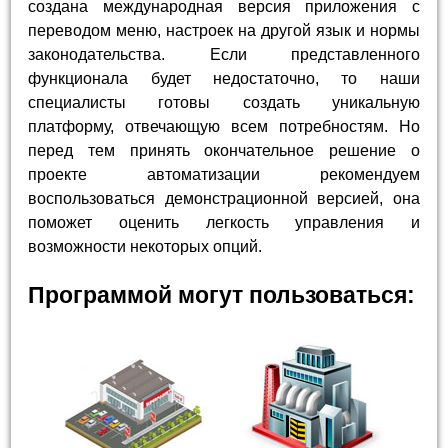
создана международная версия приложения с
переводом меню, настроек на другой язык и нормы
законодательства. Если представленного
функционала будет недостаточно, то наши
специалисты готовы создать уникальную
платформу, отвечающую всем потребностям. Но
перед тем принять окончательное решение о
проекте автоматизации рекомендуем
воспользоваться демонстрационной версией, она
поможет оценить легкость управления и
возможности некоторых опций.
Программой могут пользоваться: