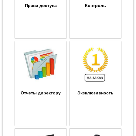
Права доступа
Контроль
Отчеты директору
Эксклюзивность