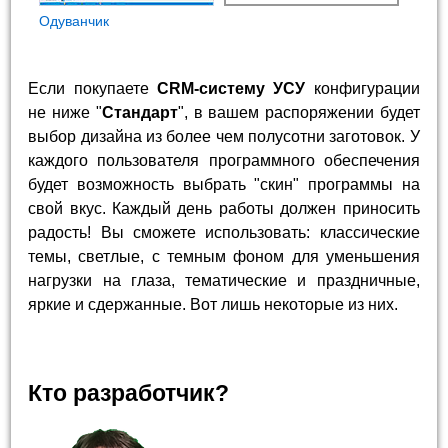
Одуванчик
Если покупаете
CRM-систему УСУ
конфигурации
не ниже "
Стандарт
", в вашем распоряжении будет
выбор дизайна из более чем полусотни заготовок. У
каждого пользователя программного обеспечения
будет возможность выбрать "скин" программы на
свой вкус. Каждый день работы должен приносить
радость! Вы сможете использовать: классические
темы, светлые, с темным фоном для уменьшения
нагрузки на глаза, тематические и праздничные,
яркие и сдержанные. Вот лишь некоторые из них.
Кто разработчик?