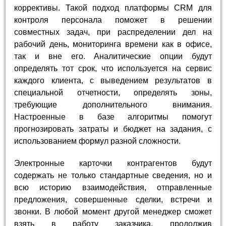
коррективы. Такой подход платформы CRM для
контроля персонала поможет в решении
совместных задач, при распределении дел на
рабочий день, мониторинга времени как в офисе,
так и вне его. Аналитические опции будут
определять тот срок, что используется на сервис
каждого клиента, с выведением результатов в
специальной отчетности, определять зоны,
требующие дополнительного внимания.
Настроенные в базе алгоритмы помогут
прогнозировать затраты и бюджет на задания, с
использованием формул разной сложности.
Электронные карточки контрагентов будут
содержать не только стандартные сведения, но и
всю историю взаимодействия, отправленные
предложения, совершенные сделки, встречи и
звонки. В любой момент другой менеджер сможет
взять в работу заказчика, продолжив