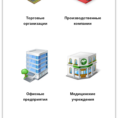
Торговые
Производственные
организации
компании
Офисные
Медицинские
предприятия
учреждения