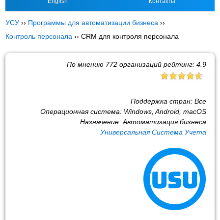
English
Контакты
УСУ
››
Программы для автоматизации бизнеса
››
Контроль персонала
››
CRM для контроля персонала
По мнению
772
организаций рейтинг:
4.9
Поддержка стран:
Все
Операционная система:
Windows, Android, macOS
Назначение:
Автоматизация бизнеса
Универсальная Система Учета