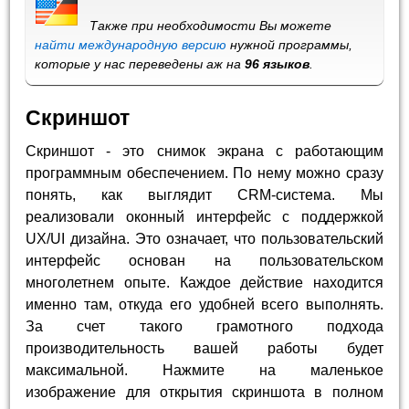
Также при необходимости Вы можете
найти международную версию
нужной программы,
которые у нас переведены аж на
96 языков
.
Скриншот
Скриншот - это снимок экрана с работающим
программным обеспечением. По нему можно сразу
понять, как выглядит CRM-система. Мы
реализовали оконный интерфейс с поддержкой
UX/UI дизайна. Это означает, что пользовательский
интерфейс основан на пользовательском
многолетнем опыте. Каждое действие находится
именно там, откуда его удобней всего выполнять.
За счет такого грамотного подхода
производительность вашей работы будет
максимальной. Нажмите на маленькое
изображение для открытия скриншота в полном