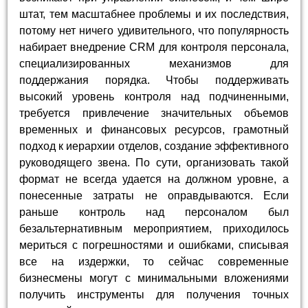
штат, тем масштабнее проблемы и их последствия,
потому нет ничего удивительного, что популярность
набирает внедрение CRM для контроля персонала,
специализированных механизмов для
поддержания порядка. Чтобы поддерживать
высокий уровень контроля над подчиненными,
требуется привлечение значительных объемов
временных и финансовых ресурсов, грамотный
подход к иерархии отделов, создание эффективного
руководящего звена. По сути, организовать такой
формат не всегда удается на должном уровне, а
понесенные затраты не оправдываются. Если
раньше контроль над персоналом был
безальтернативным мероприятием, приходилось
мериться с погрешностями и ошибками, списывая
все на издержки, то сейчас современные
бизнесмены могут с минимальными вложениями
получить инструменты для получения точных