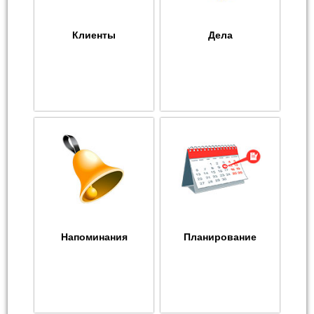
Клиенты
Дела
Напоминания
Планирование