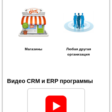
Магазины
Любая другая
организация
Видео CRM и ERP программы