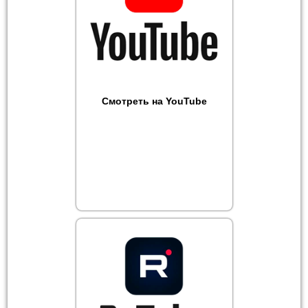
Смотреть на YouTube