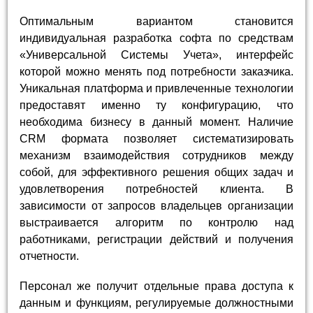
Оптимальным вариантом становится
индивидуальная разработка софта по средствам
«Универсальной Системы Учета», интерфейс
которой можно менять под потребности заказчика.
Уникальная платформа и привлеченные технологии
предоставят именно ту конфигурацию, что
необходима бизнесу в данный момент. Наличие
CRM формата позволяет систематизировать
механизм взаимодействия сотрудников между
собой, для эффективного решения общих задач и
удовлетворения потребностей клиента. В
зависимости от запросов владельцев организации
выстраивается алгоритм по контролю над
работниками, регистрации действий и получения
отчетности.
Персонал же получит отдельные права доступа к
данным и функциям, регулируемые должностными