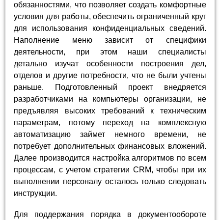
обязанностями, что позволяет создать комфортные
условия для работы, обеспечить ограниченный круг
для использования конфиденциальных сведений.
Наполнение меню зависит от специфики
деятельности, при этом наши специалисты
детально изучат особенности построения дел,
отделов и другие потребности, что не были учтены
раньше. Подготовленный проект внедряется
разработчиками на компьютеры организации, не
предъявляя высоких требований к техническим
параметрам, потому переход на комплексную
автоматизацию займет немного времени, не
потребует дополнительных финансовых вложений.
Далее производится настройка алгоритмов по всем
процессам, с учетом стратегии CRM, чтобы при их
выполнении персоналу осталось только следовать
инструкции.
Для поддержания порядка в документообороте