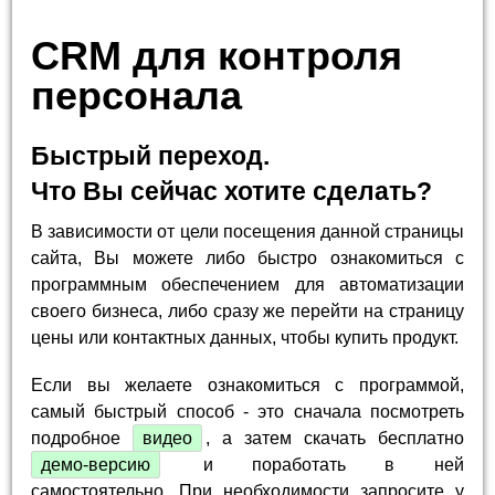
CRM для контроля
персонала
Быстрый переход.
Что Вы сейчас хотите сделать?
В зависимости от цели посещения данной страницы
сайта, Вы можете либо быстро ознакомиться с
программным обеспечением для автоматизации
своего бизнеса, либо сразу же перейти на страницу
цены или контактных данных, чтобы купить продукт.
Если вы желаете ознакомиться с программой,
самый быстрый способ - это сначала посмотреть
подробное
видео
, а затем скачать бесплатно
демо-версию
и поработать в ней
самостоятельно. При необходимости запросите у