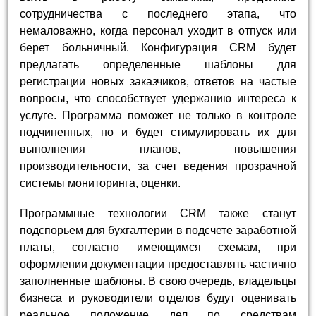
сотрудничества с последнего этапа, что
немаловажно, когда персонал уходит в отпуск или
берет больничный. Конфигурация CRM будет
предлагать определенные шаблоны для
регистрации новых заказчиков, ответов на частые
вопросы, что способствует удержанию интереса к
услуге. Программа поможет не только в контроле
подчиненных, но и будет стимулировать их для
выполнения планов, повышения
производительности, за счет ведения прозрачной
системы мониторинга, оценки.
Программные технологии CRM также станут
подспорьем для бухгалтерии в подсчете заработной
платы, согласно имеющимся схемам, при
оформлении документации предоставлять частично
заполненные шаблоны. В свою очередь, владельцы
бизнеса и руководители отделов будут оценивать
реальное положение дел по средствам