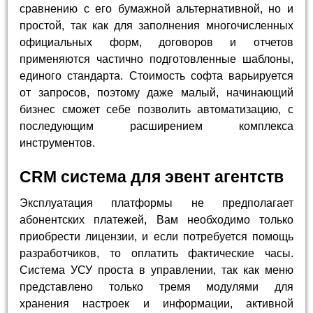
сравнению с его бумажной альтернативной, но и
простой, так как для заполнения многочисленных
официальных форм, договоров и отчетов
применяются частично подготовленные шаблоны,
единого стандарта. Стоимость софта варьируется
от запросов, поэтому даже малый, начинающий
бизнес сможет себе позволить автоматизацию, с
последующим расширением комплекса
инструментов.
CRM система для эвент агентств
Эксплуатация платформы не предполагает
абонентских платежей, Вам необходимо только
приобрести лицензии, и если потребуется помощь
разработчиков, то оплатить фактические часы.
Система УСУ проста в управлении, так как меню
представлено только тремя модулями для
хранения настроек и информации, активной