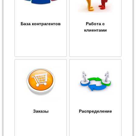
База контрагентов
Работа с
клиентами
Заказы
Распределение