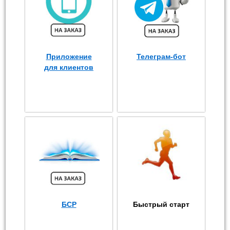
Приложение
Телеграм-бот
для клиентов
БСР
Быстрый старт