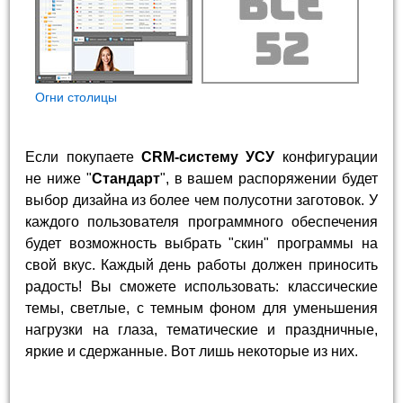
Огни столицы
Если покупаете
CRM-систему УСУ
конфигурации
не ниже "
Стандарт
", в вашем распоряжении будет
выбор дизайна из более чем полусотни заготовок. У
каждого пользователя программного обеспечения
будет возможность выбрать "скин" программы на
свой вкус. Каждый день работы должен приносить
радость! Вы сможете использовать: классические
темы, светлые, с темным фоном для уменьшения
нагрузки на глаза, тематические и праздничные,
яркие и сдержанные. Вот лишь некоторые из них.