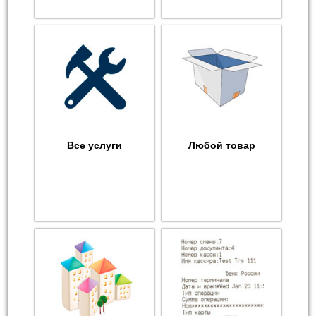
Все услуги
Любой товар