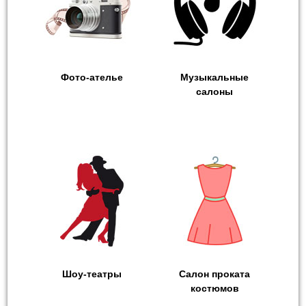
Фото-ателье
Музыкальные
салоны
Шоу-театры
Салон проката
костюмов