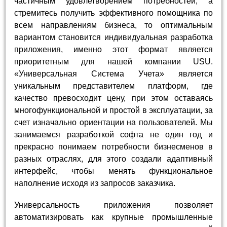
частичным удовлетворением потребностей, а
стремитесь получить эффективного помощника по
всем направлениям бизнеса, то оптимальным
вариантом становится индивидуальная разработка
приложения, именно этот формат является
приоритетным для нашей компании USU.
«Универсальная Система Учета» является
уникальным представителем платформ, где
качество превосходит цену, при этом оставаясь
многофункциональной и простой в эксплуатации, за
счет изначально ориентации на пользователей. Мы
занимаемся разработкой софта не один год и
прекрасно понимаем потребности бизнесменов в
разных отраслях, для этого создали адаптивный
интерфейс, чтобы менять функциональное
наполнение исходя из запросов заказчика.
Универсальность приложения позволяет
автоматизировать как крупные промышленные