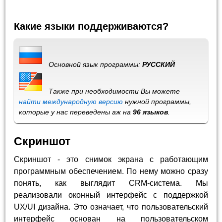
Какие языки поддерживаются?
Основной язык программы:
РУССКИЙ
Также при необходимости Вы можете
найти международную версию
нужной программы,
которые у нас переведены аж на
96 языков
.
Скриншот
Скриншот - это снимок экрана с работающим
программным обеспечением. По нему можно сразу
понять, как выглядит CRM-система. Мы
реализовали оконный интерфейс с поддержкой
UX/UI дизайна. Это означает, что пользовательский
интерфейс основан на пользовательском