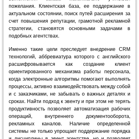
пожелания. Клиентская база, ее поддержание в
актуальном состоянии, поиск путей расширения за
счет повышения репутации, грамотной рекламной
стратегии, становятся основными задачами в
подобных агентствах.
Именно такие цели преследует внедрение CRM
технологий, аббревиатура которого с английского
расшифровывается как создание клиент
ориентированного механизма работы персонала,
когда электронные алгоритмы помогают выполнять
процессы, активно взаимодействовать между собой
и с заказчиками, не забывать о важных деталях и
сроках. Найти подход к эвенту и при этом не терять
продуктивность позволяет автоматизация рабочих
операций, внутреннего документооборота,
рекламных каналов. Наличие определенной
системы не только упрощает поддержание порядка
и дисциплины в эвент агентстве, но и позволяет