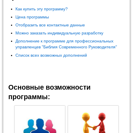
Как купить эту программу?
Цена программы
Отобразить все контактные данные
Можно заказать индивидуальную разработку
Дополнение к программе для профессиональных
управленцев "Библия Современного Руководителя"
Список всех возможных дополнений
Основные возможности
программы: