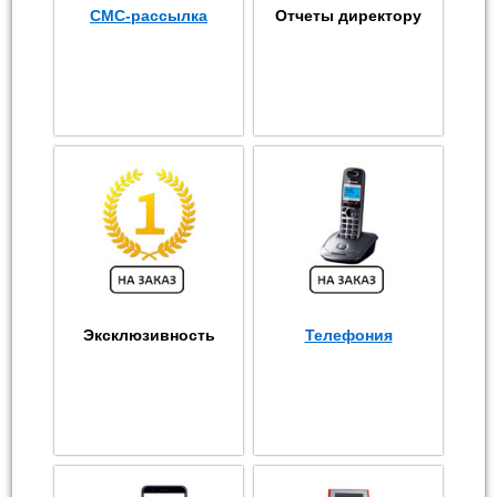
СМС-рассылка
Отчеты директору
Эксклюзивность
Телефония