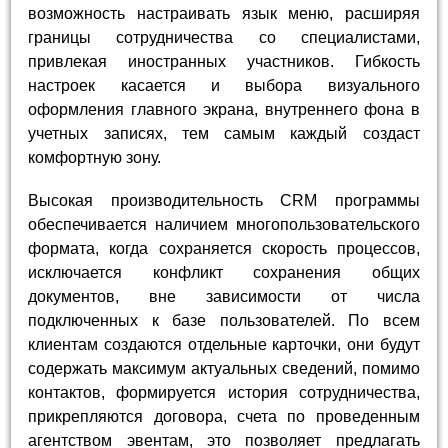
возможность настраивать язык меню, расширяя
границы сотрудничества со специалистами,
привлекая иностранных участников. Гибкость
настроек касается и выбора визуального
оформления главного экрана, внутреннего фона в
учетных записях, тем самым каждый создаст
комфортную зону.
Высокая производительность CRM программы
обеспечивается наличием многопользовательского
формата, когда сохраняется скорость процессов,
исключается конфликт сохранения общих
документов, вне зависимости от числа
подключенных к базе пользователей. По всем
клиентам создаются отдельные карточки, они будут
содержать максимум актуальных сведений, помимо
контактов, формируется история сотрудничества,
прикрепляются договора, счета по проведенным
агентством эвентам, это позволяет предлагать