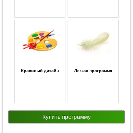
Красивый дизайн
Легкая программа
Купить программу