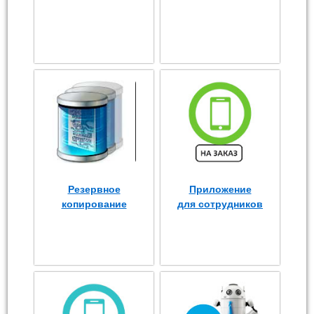
Резервное
Приложение
копирование
для сотрудников