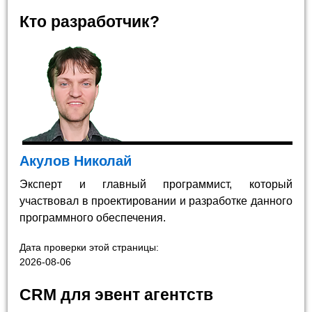
Кто разработчик?
Акулов Николай
Эксперт и главный программист, который
участвовал в проектировании и разработке данного
программного обеспечения.
Дата проверки этой страницы:
2026-08-06
CRM для эвент агентств