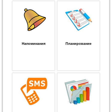
Напоминания
Планирование