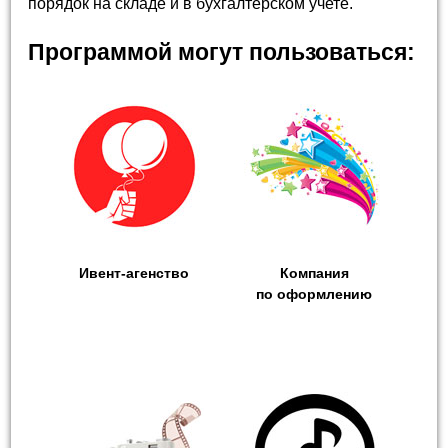
порядок на складе и в бухгалтерском учете.
Программой могут пользоваться:
Ивент-агенство
Компания
по оформлению