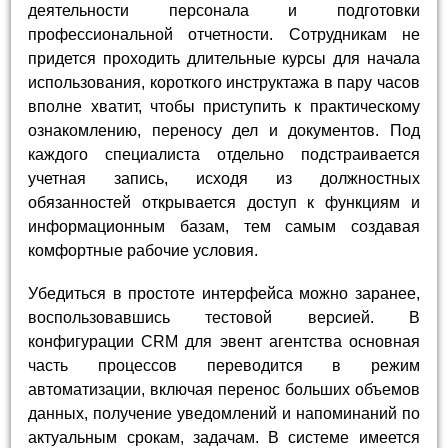
деятельности персонала и подготовки
профессиональной отчетности. Сотрудникам не
придется проходить длительные курсы для начала
использования, короткого инструктажа в пару часов
вполне хватит, чтобы приступить к практическому
ознакомлению, переносу дел и документов. Под
каждого специалиста отдельно подстраивается
учетная запись, исходя из должностных
обязанностей открывается доступ к функциям и
информационным базам, тем самым создавая
комфортные рабочие условия.
Убедиться в простоте интерфейса можно заранее,
воспользовавшись тестовой версией. В
конфигурации CRM для эвент агентства основная
часть процессов переводится в режим
автоматизации, включая перенос больших объемов
данных, получение уведомлений и напоминаний по
актуальным срокам, задачам. В системе имеется