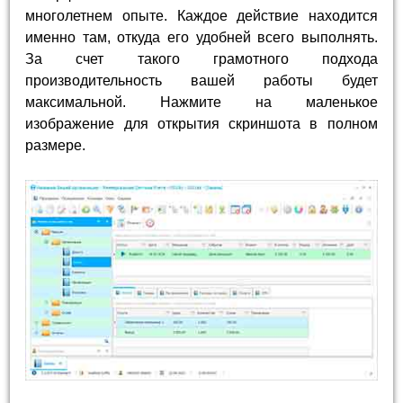
многолетнем опыте. Каждое действие находится
именно там, откуда его удобней всего выполнять.
За счет такого грамотного подхода
производительность вашей работы будет
максимальной. Нажмите на маленькое
изображение для открытия скриншота в полном
размере.