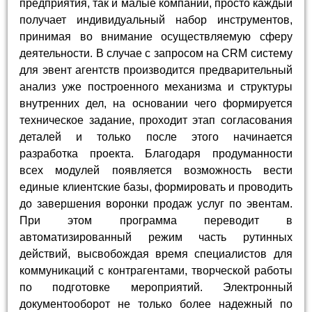
предприятия, так и малые компании, просто каждый
получает индивидуальный набор инструментов,
принимая во внимание осуществляемую сферу
деятельности. В случае с запросом на CRM систему
для эвент агентств производится предварительный
анализ уже построенного механизма и структуры
внутренних дел, на основании чего формируется
техническое задание, проходит этап согласования
деталей и только после этого начинается
разработка проекта. Благодаря продуманности
всех модулей появляется возможность вести
единые клиентские базы, формировать и проводить
до завершения воронки продаж услуг по эвентам.
При этом программа переводит в
автоматизированный режим часть рутинных
действий, высвобождая время специалистов для
коммуникаций с контрагентами, творческой работы
по подготовке мероприятий. Электронный
документооборот не только более надежный по