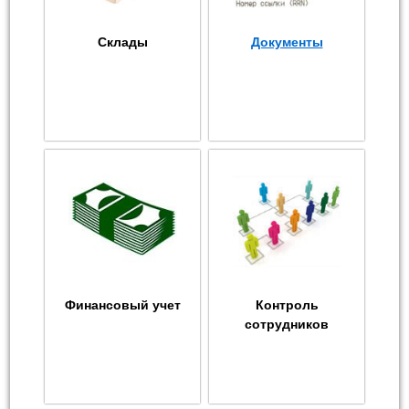
Склады
Документы
Финансовый учет
Контроль
сотрудников