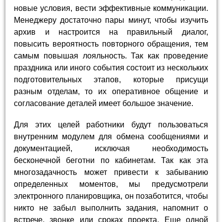
новые условия, вести эффективные коммуникации.
Менеджеру достаточно пары минут, чтобы изучить
архив и настроится на правильный диалог,
повысить вероятность повторного обращения, тем
самым повышая лояльность. Так как проведение
праздника или иного события состоит из нескольких
подготовительных этапов, которые присущи
разным отделам, то их оперативное общение и
согласование деталей имеет большое значение.
Для этих целей работники будут пользоваться
внутренним модулем для обмена сообщениями и
документацией, исключая необходимость
бесконечной беготни по кабинетам. Так как эта
многозадачность может привести к забыванию
определенных моментов, мы предусмотрели
электронного планировщика, он позаботится, чтобы
никто не забыл выполнить задания, напомнит о
встрече, звонке или сроках проекта. Еще одной