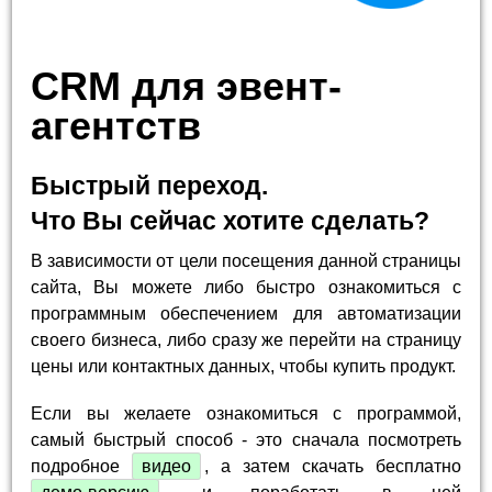
CRM для эвент-
агентств
Быстрый переход.
Что Вы сейчас хотите сделать?
В зависимости от цели посещения данной страницы
сайта, Вы можете либо быстро ознакомиться с
программным обеспечением для автоматизации
своего бизнеса, либо сразу же перейти на страницу
цены или контактных данных, чтобы купить продукт.
Если вы желаете ознакомиться с программой,
самый быстрый способ - это сначала посмотреть
подробное
видео
, а затем скачать бесплатно