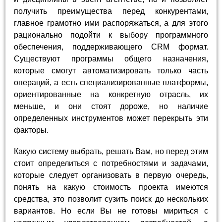
получить преимущества перед конкурентами,
главное грамотно ими распоряжаться, а для этого
рационально подойти к выбору программного
обеспечения, поддерживающего CRM формат.
Существуют программы общего назначения,
которые смогут автоматизировать только часть
операций, а есть специализированные платформы,
ориентированные на конкретную отрасль, их
меньше, и они стоят дороже, но наличие
определенных инструментов может перекрыть эти
факторы.
Какую систему выбрать, решать Вам, но перед этим
стоит определиться с потребностями и задачами,
которые следует организовать в первую очередь,
понять на какую стоимость проекта имеются
средства, это позволит сузить поиск до нескольких
вариантов. Но если Вы не готовы мириться с