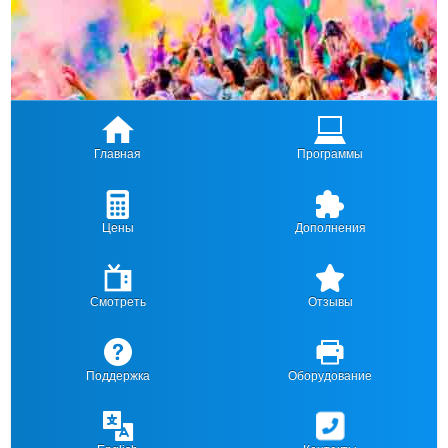
Главная
Программы
Цены
Дополнения
Смотреть
Отзывы
Поддержка
Оборудование