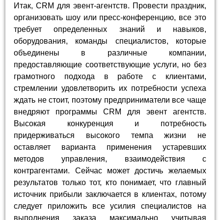
Итак, CRM для эвент-агентств. Провести праздник,
организовать шоу или пресс-конференцию, все это
требует определенных знаний и навыков,
оборудования, команды специалистов, которые
объединены в различные компании,
предоставляющие соответствующие услуги, но без
грамотного подхода в работе с клиентами,
стремлении удовлетворить их потребности успеха
ждать не стоит, поэтому предприниматели все чаще
внедряют программы CRM для эвент агентств.
Высокая конкуренция и потребность
придерживаться высокого темпа жизни не
оставляет варианта применения устаревших
методов управления, взаимодействия с
контрагентами. Сейчас может достичь желаемых
результатов только тот, кто понимает, что главный
источник прибыли заключается в клиентах, потому
следует приложить все усилия специалистов на
выполнения заказа максимально учитывая