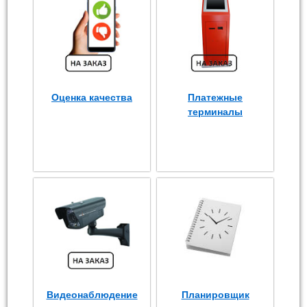
Оценка качества
Платежные
терминалы
Видеонаблюдение
Планировщик