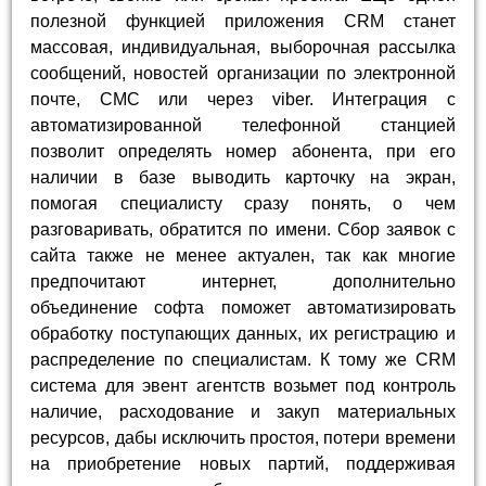
полезной функцией приложения CRM станет
массовая, индивидуальная, выборочная рассылка
сообщений, новостей организации по электронной
почте, СМС или через viber. Интеграция с
автоматизированной телефонной станцией
позволит определять номер абонента, при его
наличии в базе выводить карточку на экран,
помогая специалисту сразу понять, о чем
разговаривать, обратится по имени. Сбор заявок с
сайта также не менее актуален, так как многие
предпочитают интернет, дополнительно
объединение софта поможет автоматизировать
обработку поступающих данных, их регистрацию и
распределение по специалистам. К тому же CRM
система для эвент агентств возьмет под контроль
наличие, расходование и закуп материальных
ресурсов, дабы исключить простоя, потери времени
на приобретение новых партий, поддерживая