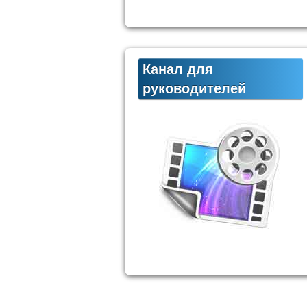
Канал для
руководителей