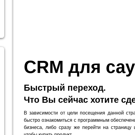
CRM для са
Быстрый переход.
Что Вы сейчас хотите сд
В зависимости от цели посещения данной стр
быстро ознакомиться с программным обеспечен
бизнеса, либо сразу же перейти на страницу 
чтобы купить продукт.