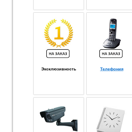
Эксклюзивность
Телефония