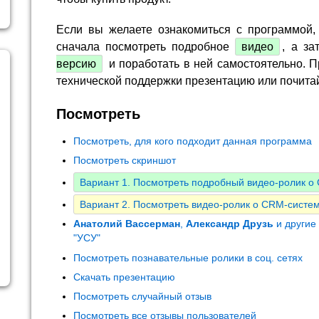
Если вы желаете ознакомиться с программой,
сначала посмотреть подробное
видео
, а за
версию
и поработать в ней самостоятельно. П
технической поддержки презентацию или почита
Посмотреть
Посмотреть, для кого подходит данная программа
Посмотреть скриншот
Вариант 1. Посмотреть подробный видео-ролик 
Вариант 2. Посмотреть видео-ролик о CRM-систем
Анатолий Вассерман
,
Александр Друзь
и другие
"УСУ"
Посмотреть познавательные ролики в соц. сетях
Скачать презентацию
Посмотреть случайный отзыв
Посмотреть все отзывы пользователей