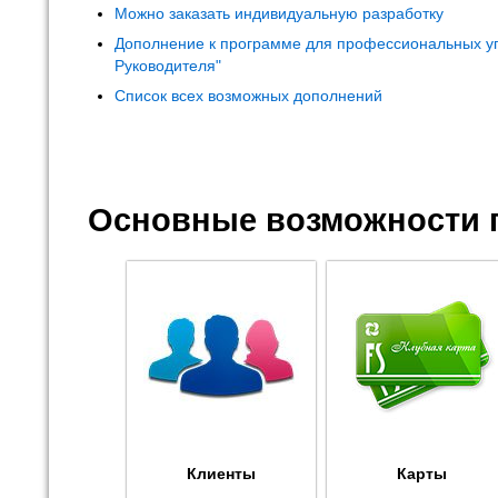
Можно заказать индивидуальную разработку
Дополнение к программе для профессиональных у
Руководителя"
Список всех возможных дополнений
Основные возможности 
Клиенты
Карты