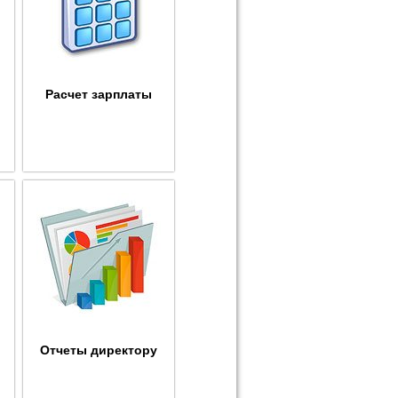
Расчет зарплаты
Отчеты директору