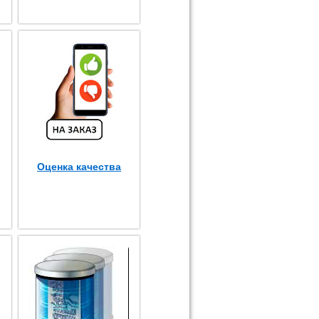
Оценка качества