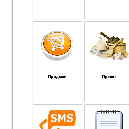
Продажи
Прокат