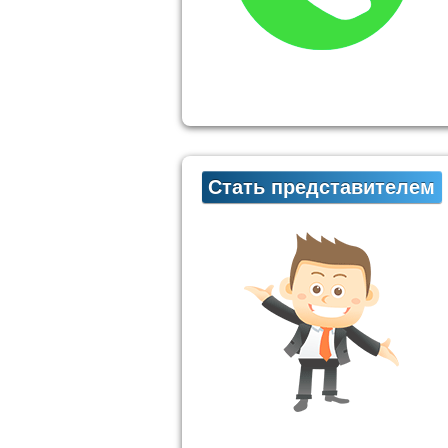
Стать представителем