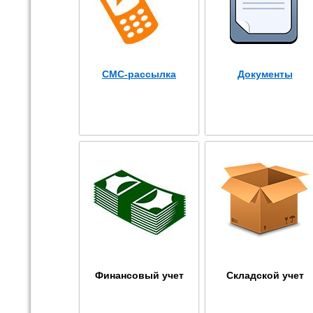
СМС-рассылка
Документы
Финансовый учет
Складской учет