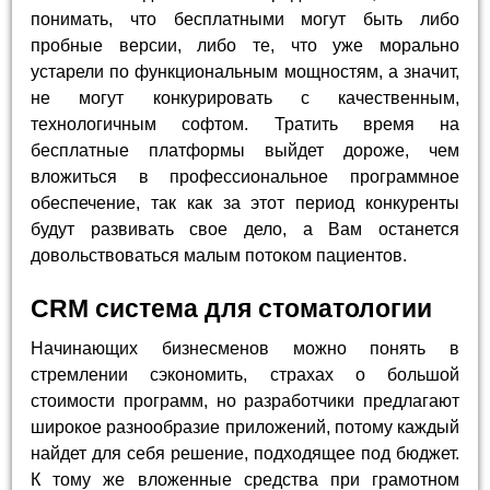
понимать, что бесплатными могут быть либо
пробные версии, либо те, что уже морально
устарели по функциональным мощностям, а значит,
не могут конкурировать с качественным,
технологичным софтом. Тратить время на
бесплатные платформы выйдет дороже, чем
вложиться в профессиональное программное
обеспечение, так как за этот период конкуренты
будут развивать свое дело, а Вам останется
довольствоваться малым потоком пациентов.
CRM система для стоматологии
Начинающих бизнесменов можно понять в
стремлении сэкономить, страхах о большой
стоимости программ, но разработчики предлагают
широкое разнообразие приложений, потому каждый
найдет для себя решение, подходящее под бюджет.
К тому же вложенные средства при грамотном