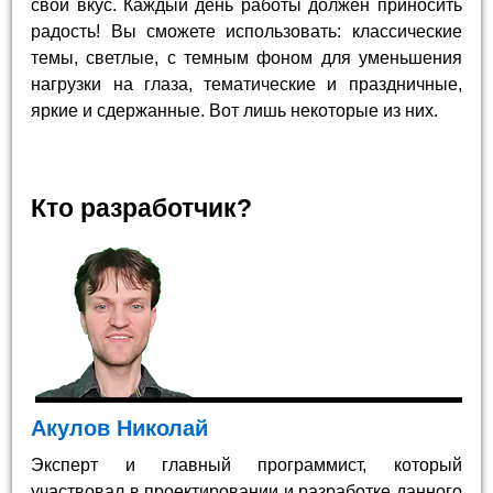
свой вкус. Каждый день работы должен приносить
радость! Вы сможете использовать: классические
темы, светлые, с темным фоном для уменьшения
нагрузки на глаза, тематические и праздничные,
яркие и сдержанные. Вот лишь некоторые из них.
Кто разработчик?
Акулов Николай
Эксперт и главный программист, который
участвовал в проектировании и разработке данного