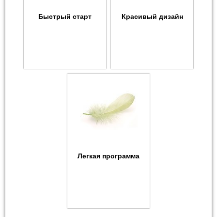
Быстрый старт
Красивый дизайн
Легкая программа