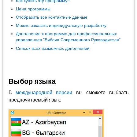
Как купить эту программу?
Цена программы
Отобразить все контактные данные
Можно заказать индивидуальную разработку
Дополнение к программе для профессиональных
управленцев "Библия Современного Руководителя"
Список всех возможных дополнений
Выбор языка
В
международной версии
вы сможете выбрать
предпочитаемый язык: