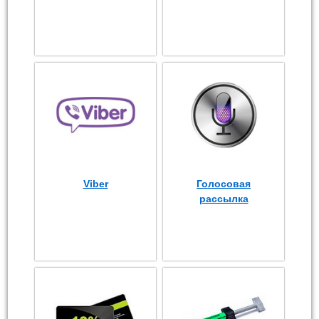
Viber
Голосовая
рассылка