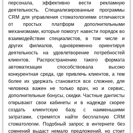
персонала, эффективно вести рекламную
деятельность. Специализированные программы
CRM для управления стоматологиями отличаются
от простых платформ дополнительными
механизмами, которые помогут навести порядок во
взаимодействии специалистов, в том числе и
других филиалов, одновременно ориентируя
деятельность на удовлетворение потребностей
клиентов. Распространению такого формата
автоматизации способствовала высоко
конкурентная среда, где привлечь клиентов, а тем
более их удержать становится все сложнее, для
человека важен не только врач, но и сервис,
дополнительные бонусы, скидки. Частные дантисты
открывают свои кабинеты и в надежде скорее
создать клиентскую базу, с наименьшими
затратами, стремятся найти бесплатную CRM
стоматологии. Подобный запрос в интернете без
сомнений выдаст немало предложений, но стоит