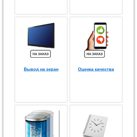
Вывод на экран
Оценка качества