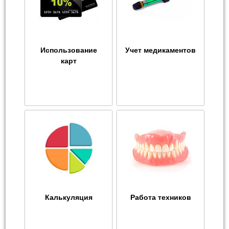
Использование
Учет медикаментов
карт
Калькуляция
Работа техников