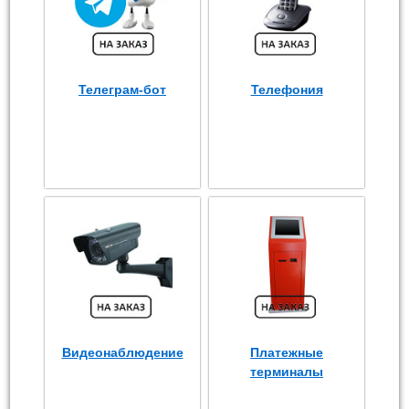
Телеграм-бот
Телефония
Видеонаблюдение
Платежные
терминалы