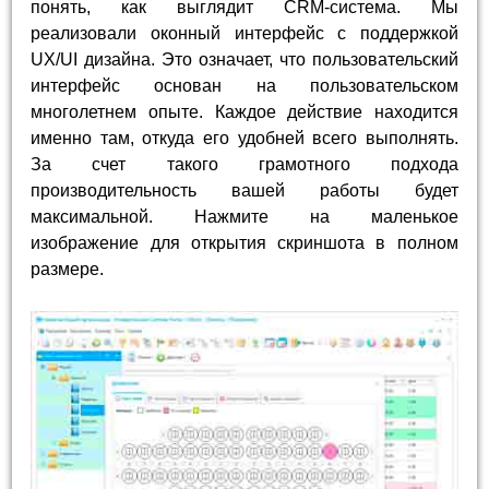
понять, как выглядит CRM-система. Мы
реализовали оконный интерфейс с поддержкой
UX/UI дизайна. Это означает, что пользовательский
интерфейс основан на пользовательском
многолетнем опыте. Каждое действие находится
именно там, откуда его удобней всего выполнять.
За счет такого грамотного подхода
производительность вашей работы будет
максимальной. Нажмите на маленькое
изображение для открытия скриншота в полном
размере.