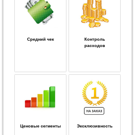
Средний чек
Контроль
расходов
Ценовые сегменты
Эксклюзивность