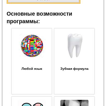
Основные возможности
программы:
Любой язык
Зубная формула