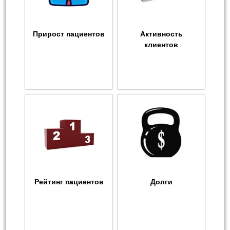
Прирост пациентов
Активность
клиентов
Рейтинг пациентов
Долги