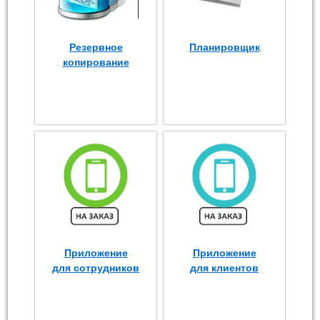
Резервное
Планировщик
копирование
Приложение
Приложение
для сотрудников
для клиентов