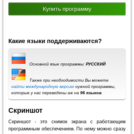
Купить программу
Какие языки поддерживаются?
Основной язык программы:
РУССКИЙ
Также при необходимости Вы можете
найти международную версию
нужной программы,
которые у нас переведены аж на
96 языков
.
Скриншот
Скриншот - это снимок экрана с работающим
программным обеспечением. По нему можно сразу