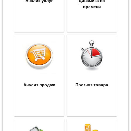
Анализ услуг
Динамика по
времени
Анализ продаж
Прогноз товара