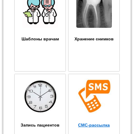
Шаблоны врачам
Хранение снимков
Запись пациентов
СМС-рассылка