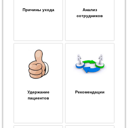
Причины ухода
Анализ
сотрудников
Удержание
Рекомендации
пациентов