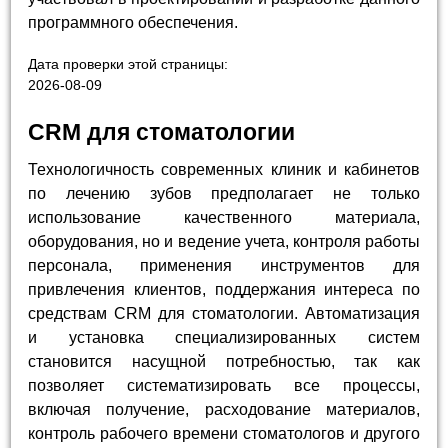
программного обеспечения.
Дата проверки этой страницы:
2026-08-09
CRM для стоматологии
Технологичность современных клиник и кабинетов
по лечению зубов предполагает не только
использование качественного материала,
оборудования, но и ведение учета, контроля работы
персонала, применения инструментов для
привлечения клиентов, поддержания интереса по
средствам CRM для стоматологии. Автоматизация
и установка специализированных систем
становится насущной потребностью, так как
позволяет систематизировать все процессы,
включая получение, расходование материалов,
контроль рабочего времени стоматологов и другого