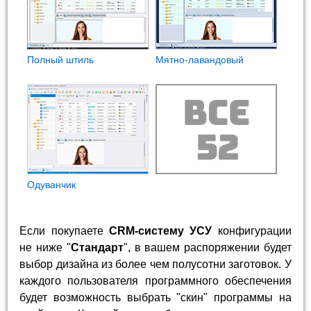
Полный штиль
Мятно-лавандовый
Одуванчик
Если покупаете
CRM-систему УСУ
конфигурации
не ниже "
Стандарт
", в вашем распоряжении будет
выбор дизайна из более чем полусотни заготовок. У
каждого пользователя программного обеспечения
будет возможность выбрать "скин" программы на