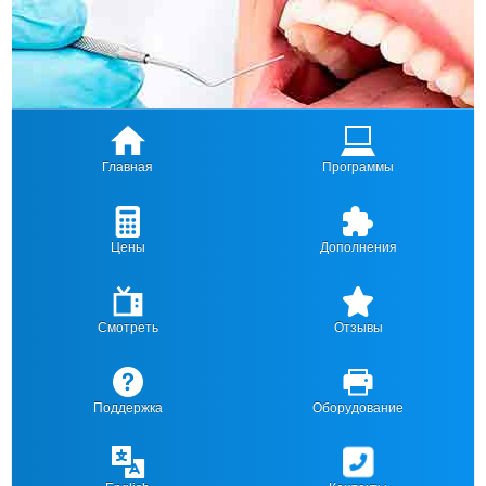
Главная
Программы
Цены
Дополнения
Смотреть
Отзывы
Поддержка
Оборудование