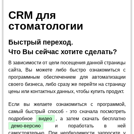
CRM для
стоматологии
Быстрый переход.
Что Вы сейчас хотите сделать?
В зависимости от цели посещения данной страницы
сайта, Вы можете либо быстро ознакомиться с
программным обеспечением для автоматизации
своего бизнеса, либо сразу же перейти на страницу
цены или контактных данных, чтобы купить продукт.
Если вы желаете ознакомиться с программой,
самый быстрый способ - это сначала посмотреть
подробное
видео
, а затем скачать бесплатно
демо-версию
и поработать в ней
самостоятельно. При необходимости запросите у