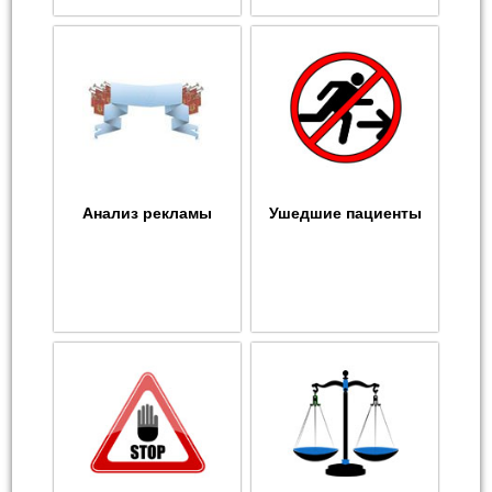
Анализ рекламы
Ушедшие пациенты