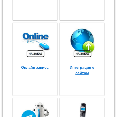
Онлайн запись
Интеграция с
сайтом