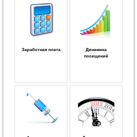
Заработная плата
Динамика
посещений