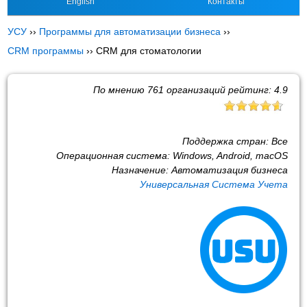
English
Контакты
УСУ
››
Программы для автоматизации бизнеса
››
CRM программы
››
CRM для стоматологии
По мнению
761
организаций рейтинг:
4.9
Поддержка стран:
Все
Операционная система:
Windows, Android, macOS
Назначение:
Автоматизация бизнеса
Универсальная Система Учета