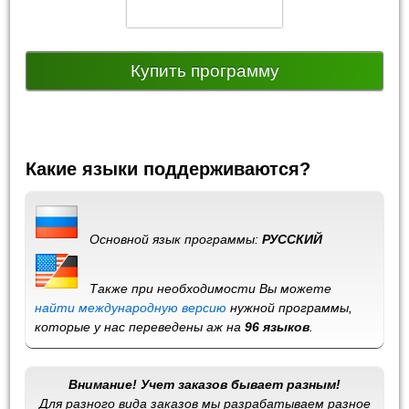
Купить программу
Какие языки поддерживаются?
Основной язык программы:
РУССКИЙ
Также при необходимости Вы можете
найти международную версию
нужной программы,
которые у нас переведены аж на
96 языков
.
Внимание! Учет заказов бывает разным!
Для разного вида заказов мы разрабатываем разное