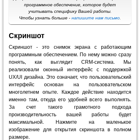
программное обеспечение, которое будет
учитывать специфику Вашей работы.
Чтобы узнать больше -
напишите нам письмо
.
Скриншот
Скриншот - это снимок экрана с работающим
программным обеспечением. По нему можно сразу
понять, как выглядит CRM-система. Мы
реализовали оконный интерфейс с поддержкой
UX/UI дизайна. Это означает, что пользовательский
интерфейс основан на пользовательском
многолетнем опыте. Каждое действие находится
именно там, откуда его удобней всего выполнять.
За счет такого грамотного подхода
производительность вашей работы будет
максимальной. Нажмите на маленькое
изображение для открытия скриншота в полном
размере.