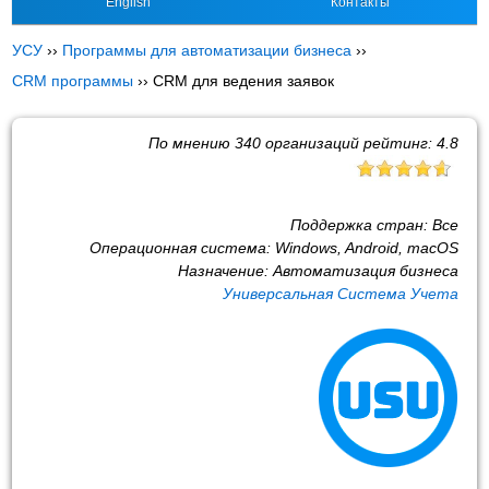
English
Контакты
УСУ
››
Программы для автоматизации бизнеса
››
CRM программы
››
CRM для ведения заявок
По мнению
340
организаций рейтинг:
4.8
Поддержка стран:
Все
Операционная система:
Windows, Android, macOS
Назначение:
Автоматизация бизнеса
Универсальная Система Учета