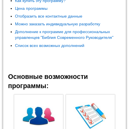
Как купить эту программу?
Цена программы
Отобразить все контактные данные
Можно заказать индивидуальную разработку
Дополнение к программе для профессиональных
управленцев "Библия Современного Руководителя"
Список всех возможных дополнений
Основные возможности
программы: