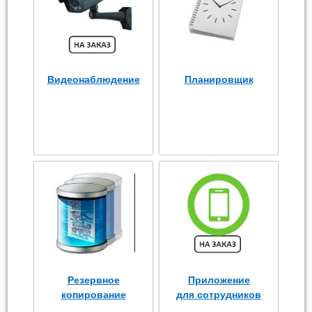
Видеонаблюдение
Планировщик
Резервное
Приложение
копирование
для сотрудников