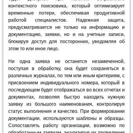
контекстного поисковика, который оптимизирует
временные потери, обеспечивая продуктивной
работой специалистов. Надежная защита,
предусматривается не только на информацию и
документацию, заявки, но и на учетные записи,
блокируя доступ для посторонних, уведомляя об
этом то или иное лицо.
Ни одна заявка не останется незамеченной,
поступая в обработку, она будет сохраняться в
различных журналах, по тем или иным критериям, с
присвоением индивидуального номера, который в
последующем будет отображаться во всех отчетах и
документах, позволяя быстро находить нужную
заявку из большого наименования, контролируя
статус выполнения и качество. При формировании
документации, используются шаблоны и образцы.
Сопоставлять работу организации, возможно по
обработанным заявкам, анализируя их проведение