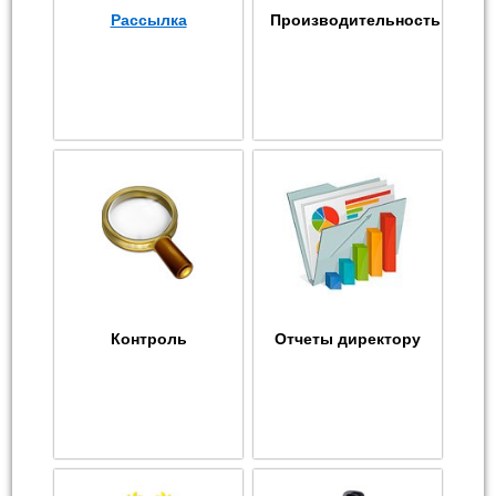
Рассылка
Производительность
Контроль
Отчеты директору