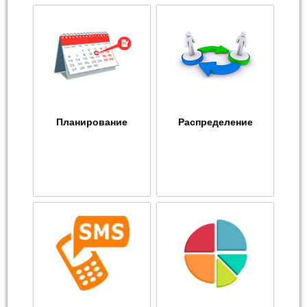
Планирование
Распределение