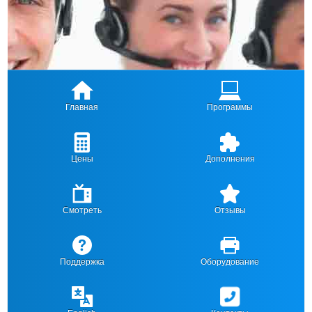
Главная
Программы
Цены
Дополнения
Смотреть
Отзывы
Поддержка
Оборудование