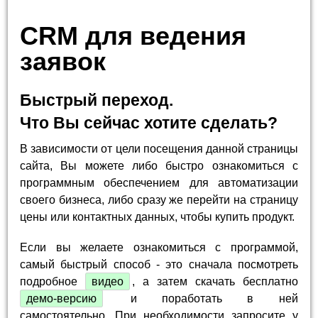
CRM для ведения
заявок
Быстрый переход.
Что Вы сейчас хотите сделать?
В зависимости от цели посещения данной страницы
сайта, Вы можете либо быстро ознакомиться с
программным обеспечением для автоматизации
своего бизнеса, либо сразу же перейти на страницу
цены или контактных данных, чтобы купить продукт.
Если вы желаете ознакомиться с программой,
самый быстрый способ - это сначала посмотреть
подробное
видео
, а затем скачать бесплатно
демо-версию
и поработать в ней
самостоятельно. При необходимости запросите у