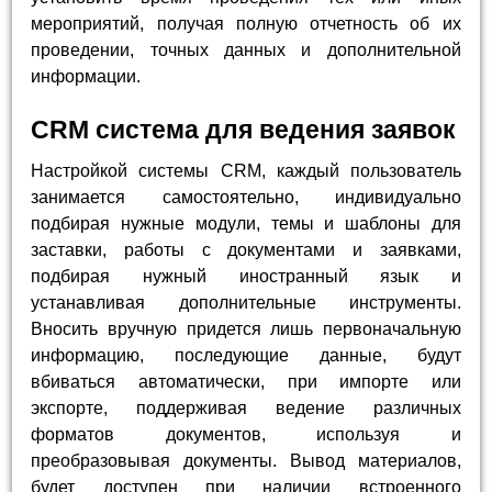
мероприятий, получая полную отчетность об их
проведении, точных данных и дополнительной
информации.
CRM система для ведения заявок
Настройкой системы CRM, каждый пользователь
занимается самостоятельно, индивидуально
подбирая нужные модули, темы и шаблоны для
заставки, работы с документами и заявками,
подбирая нужный иностранный язык и
устанавливая дополнительные инструменты.
Вносить вручную придется лишь первоначальную
информацию, последующие данные, будут
вбиваться автоматически, при импорте или
экспорте, поддерживая ведение различных
форматов документов, используя и
преобразовывая документы. Вывод материалов,
будет доступен при наличии встроенного