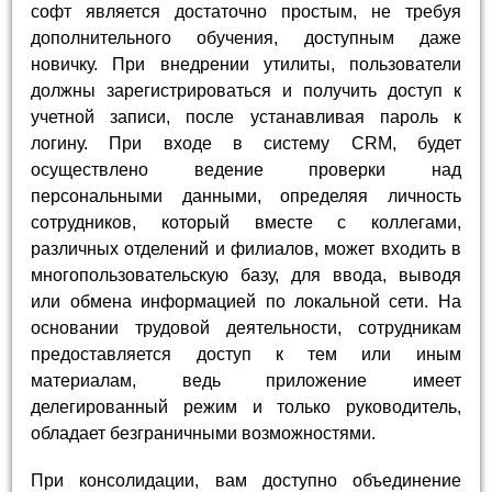
софт является достаточно простым, не требуя
дополнительного обучения, доступным даже
новичку. При внедрении утилиты, пользователи
должны зарегистрироваться и получить доступ к
учетной записи, после устанавливая пароль к
логину. При входе в систему CRM, будет
осуществлено ведение проверки над
персональными данными, определяя личность
сотрудников, который вместе с коллегами,
различных отделений и филиалов, может входить в
многопользовательскую базу, для ввода, выводя
или обмена информацией по локальной сети. На
основании трудовой деятельности, сотрудникам
предоставляется доступ к тем или иным
материалам, ведь приложение имеет
делегированный режим и только руководитель,
обладает безграничными возможностями.
При консолидации, вам доступно объединение