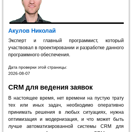
Акулов Николай
Эксперт и главный программист, который
участвовал в проектировании и разработке данного
программного обеспечения.
Дата проверки этой страницы:
2026-08-07
CRM для ведения заявок
В настоящее время, нет времени на пустую трату
тех или иных задач, необходимо оперативно
принимать решения в любых ситуациях, нужна
оптимизация и модернизация, и что может быть
лучше автоматизированной системы CRM для