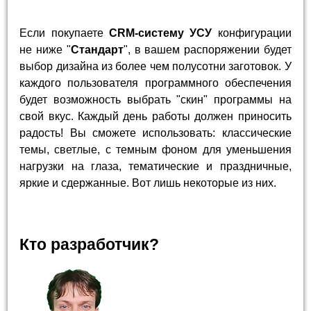
Если покупаете
CRM-систему УСУ
конфигурации
не ниже "
Стандарт
", в вашем распоряжении будет
выбор дизайна из более чем полусотни заготовок. У
каждого пользователя программного обеспечения
будет возможность выбрать "скин" программы на
свой вкус. Каждый день работы должен приносить
радость! Вы сможете использовать: классические
темы, светлые, с темным фоном для уменьшения
нагрузки на глаза, тематические и праздничные,
яркие и сдержанные. Вот лишь некоторые из них.
Кто разработчик?