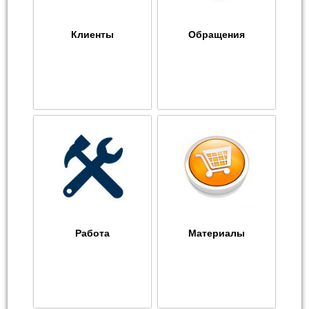
Клиенты
Обращения
Работа
Материалы