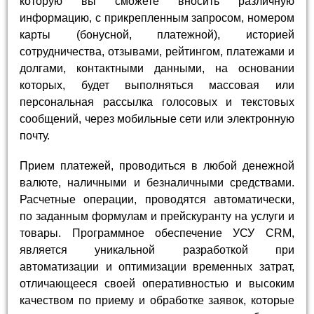
которую вы сможете вносить различную
информацию, с прикрепленным запросом, номером
карты (бонусной, платежной), историей
сотрудничества, отзывами, рейтингом, платежами и
долгами, контактными данными, на основании
которых, будет выполняться массовая или
персональная рассылка голосовых и текстовых
сообщений, через мобильные сети или электронную
почту.
Прием платежей, проводиться в любой денежной
валюте, наличными и безналичными средствами.
Расчетные операции, проводятся автоматически,
по заданным формулам и прейскуранту на услуги и
товары. Программное обеспечение УСУ CRM,
является уникальной разработкой при
автоматизации и оптимизации временных затрат,
отличающееся своей оперативностью и высоким
качеством по приему и обработке заявок, которые