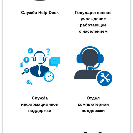
Служба Help Desk
Государственное
учреждение
работающее
с населением
Служба
Отдел
информационной
компьютерной
поддержки
поддержки