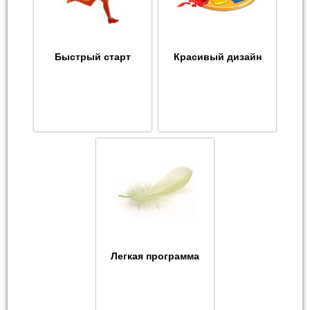
Быстрый старт
Красивый дизайн
Легкая программа