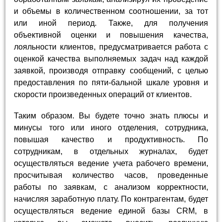
и объемы в количественном соотношении, за тот
или иной период. Также, для получения
объективной оценки и повышения качества,
лояльности клиентов, предусматривается работа с
оценкой качества выполняемых задач над каждой
заявкой, производя отправку сообщений, с целью
предоставления по пяти-бальной шкале уровня и
скорости произведенных операций от клиентов.
Таким образом. Вы будете точно знать плюсы и
минусы того или иного отделения, сотрудника,
повышая качество и продуктивность. По
сотрудникам, в отдельных журналах, будет
осуществляться ведение учета рабочего времени,
просчитывая количество часов, проведенные
работы по заявкам, с анализом корректности,
начисляя заработную плату. По контрагентам, будет
осуществляться ведение единой базы CRM, в