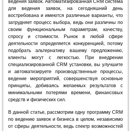
ведения заявок. Автоматизированная CRM система
для ведения заявок, на сегодняшний день
востребована и имеются различные варианты, что
затрудняет процесс выбора, ведь они различны по
своим функциональным параметрам, качеству,
спросу и стоимости. Рынок в любой сфере
деятельности определяется конкуренцией, потому
подобрать альтернативу вашему предложению,
клиенты могут с легкостью. При внедрении
специализированной CRM установки, вы улучшите
и автоматизируете производственные процессы,
ведение мероприятий, совершенствуя основные
принципы, добиваясь желаемых результатов с
минимальными потерями времени, финансовых
средств и физических сил.
В данной статье, рассмотрим одну программу CRM
по ведению заявок и бизнеса в целом, независимо
от сферы деятельности, ведь спектр возможностей