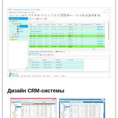
Дизайн CRM-системы