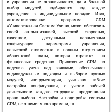
и управления не ограничивается, да и большой
выбор модулей, подбирается под каждое
учреждение в индивидуальном порядке. Итак,
автоматизированная программа CRM
«Универсальная Система Учета», может обеспечить
своей автоматизацией, высокой скоростью,
качеством, доступными параметрами
конфигурации, параметрами управления,
невысокой стоимостью и полным отсутствием
абонентской платы, которая отразится на
финансовых средствах. Приложение CRM по
ведению учета над заявками, обеспечивает
индивидуальным подходом и выбором нужных
модулей, инструментария, учитывая гибкие
настройки конфигурации, с учетом рабочей
деятельности каждого сотрудника, предоставляя
право выбора. Настройка и подстройка системы
CRM, не отнимет много времени, т.к.