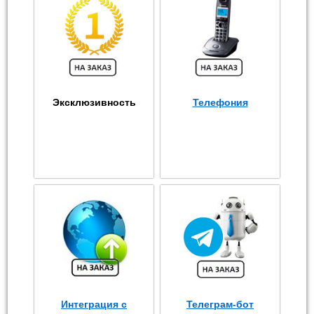
Эксклюзивность
Телефония
Интеграция с
Телеграм-бот