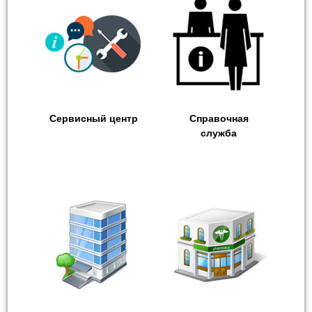
Сервисный центр
Справочная
служба