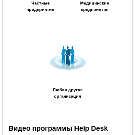
Частные
Медицинские
предприятия
предприятия
Любая другая
организация
Видео программы Help Desk