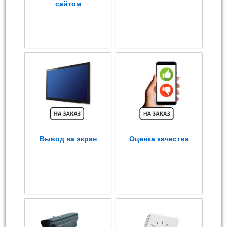
сайтом
Вывод на экран
Оценка качества