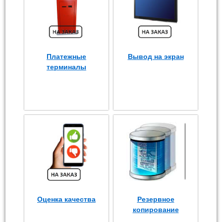
Платежные
Вывод на экран
терминалы
Оценка качества
Резервное
копирование