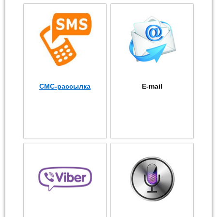
СМС-рассылка
E-mail