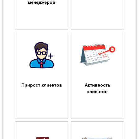
менеджеров
Прирост клиентов
Активность
клиентов