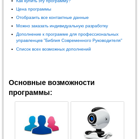
Как купить эту программу?
Цена программы
Отобразить все контактные данные
Можно заказать индивидуальную разработку
Дополнение к программе для профессиональных
управленцев "Библия Современного Руководителя"
Список всех возможных дополнений
Основные возможности
программы: