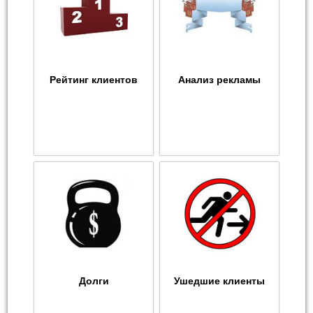
Рейтинг клиентов
Анализ рекламы
Долги
Ушедшие клиенты