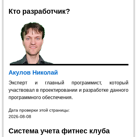
Кто разработчик?
Акулов Николай
Эксперт и главный программист, который
участвовал в проектировании и разработке данного
программного обеспечения.
Дата проверки этой страницы:
2026-08-08
Система учета фитнес клуба