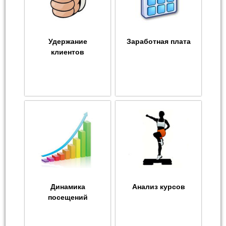
Удержание
Заработная плата
клиентов
Динамика
Анализ курсов
посещений