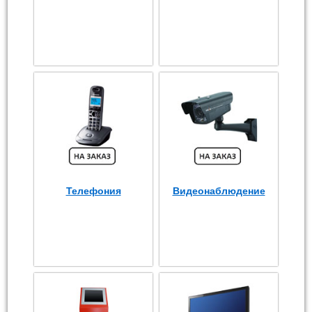
Телефония
Видеонаблюдение