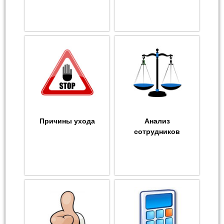
Причины ухода
Анализ
сотрудников