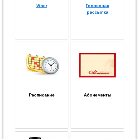
Viber
Голосовая
рассылка
Расписание
Абонементы