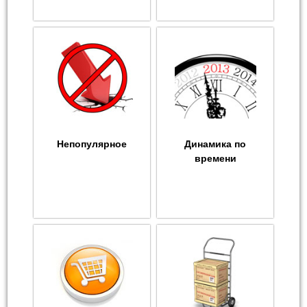
Непопулярное
Динамика по
времени