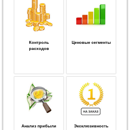
Контроль
Ценовые сегменты
расходов
Анализ прибыли
Эксклюзивность