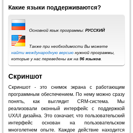
Какие языки поддерживаются?
Основной язык программы:
РУССКИЙ
Также при необходимости Вы можете
найти международную версию
нужной программы,
которые у нас переведены аж на
96 языков
.
Скриншот
Скриншот - это снимок экрана с работающим
программным обеспечением. По нему можно сразу
понять, как выглядит CRM-система. Мы
реализовали оконный интерфейс с поддержкой
UX/UI дизайна. Это означает, что пользовательский
интерфейс основан на пользовательском
многолетнем опыте. Каждое действие находится