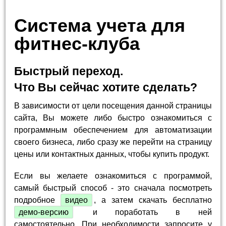
Система учета для
фитнес-клуба
Быстрый переход.
Что Вы сейчас хотите сделать?
В зависимости от цели посещения данной страницы
сайта, Вы можете либо быстро ознакомиться с
программным обеспечением для автоматизации
своего бизнеса, либо сразу же перейти на страницу
цены или контактных данных, чтобы купить продукт.
Если вы желаете ознакомиться с программой,
самый быстрый способ - это сначала посмотреть
подробное
видео
, а затем скачать бесплатно
демо-версию
и поработать в ней
самостоятельно. При необходимости запросите у