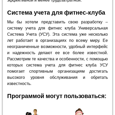
эффективной и менее трудозатратной.
Система учета для фитнес-клуба
Мы бы хотели представить свою разработку –
систему учета для фитнес клуба Универсальная
Система Учета (УСУ). Эта система уже несколько
лет работает в организациях по всему миру. Ее
неограниченные возможности, удобный интерфейс
и надежность делают ее все более известной.
Рассмотрим те качества и особенности, с помощью
которых система учета для фитнес клуба УСУ
помогает спортивным организациям достигать
высокого уровня обслуживания и обретать
известность.
Программой могут пользоваться: