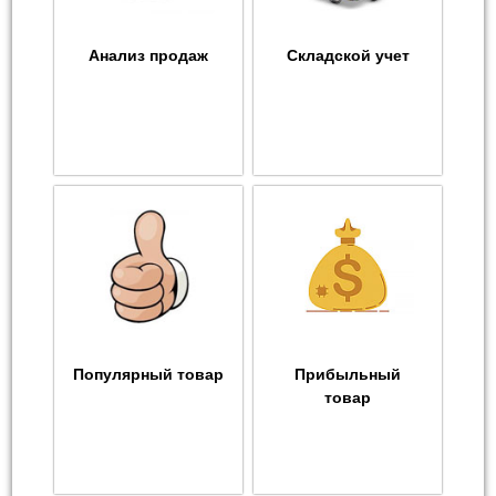
Анализ продаж
Складской учет
Популярный товар
Прибыльный
товар