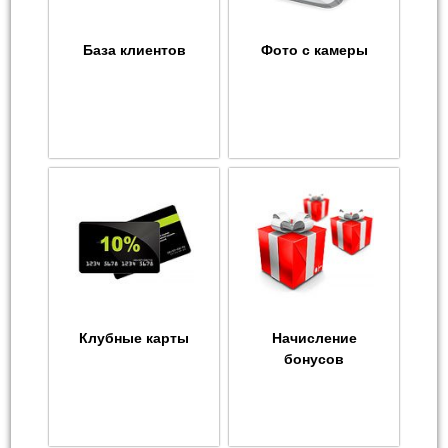
База клиентов
Фото с камеры
Клубные карты
Начисление
бонусов