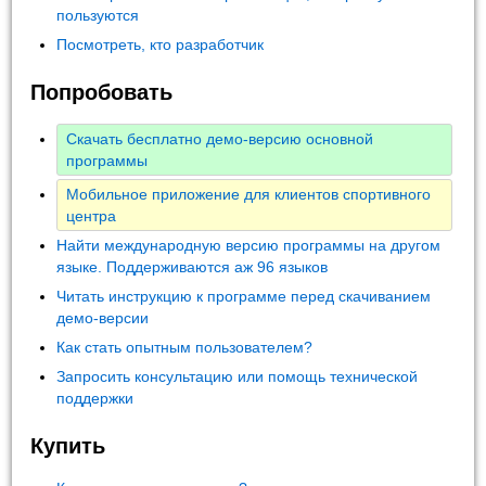
пользуются
Посмотреть, кто разработчик
Попробовать
Скачать бесплатно демо-версию основной
программы
Мобильное приложение для клиентов спортивного
центра
Найти международную версию программы на другом
языке. Поддерживаются аж 96 языков
Читать инструкцию к программе перед скачиванием
демо-версии
Как стать опытным пользователем?
Запросить консультацию или помощь технической
поддержки
Купить