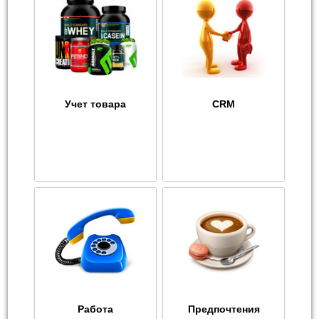
Учет товара
CRM
Работа
Предпочтения