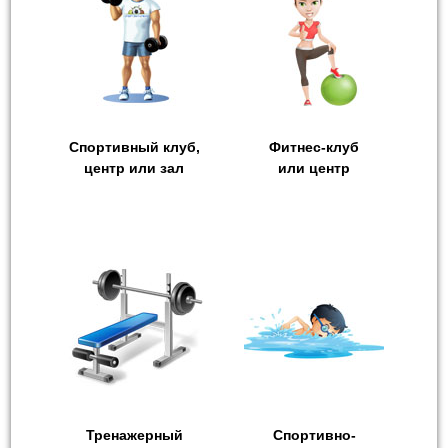
Спортивный клуб,
Фитнес-клуб
центр или зал
или центр
Тренажерный
Cпортивно-