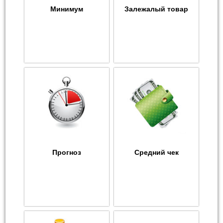
Минимум
Залежалый товар
Прогноз
Средний чек