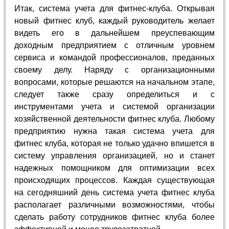
Итак, система учета для фитнес-клуба. Открывая
новый фитнес клуб, каждый руководитель желает
видеть его в дальнейшем преуспевающим
доходным предприятием с отличным уровнем
сервиса и командой профессионалов, преданных
своему делу. Наряду с организационными
вопросами, которые решаются на начальном этапе,
следует также сразу определиться и с
инструментами учета и системой организации
хозяйственной деятельности фитнес клуба. Любому
предприятию нужна такая система учета для
фитнес клуба, которая не только удачно впишется в
систему управления организацией, но и станет
надежных помощником для оптимизации всех
происходящих процессов. Каждая существующая
на сегодняшний день система учета фитнес клуба
располагает различными возможностями, чтобы
сделать работу сотрудников фитнес клуба более