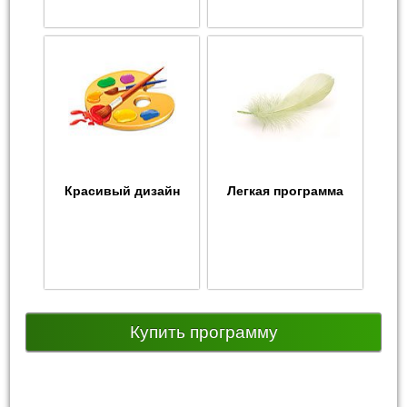
Красивый дизайн
Легкая программа
Купить программу