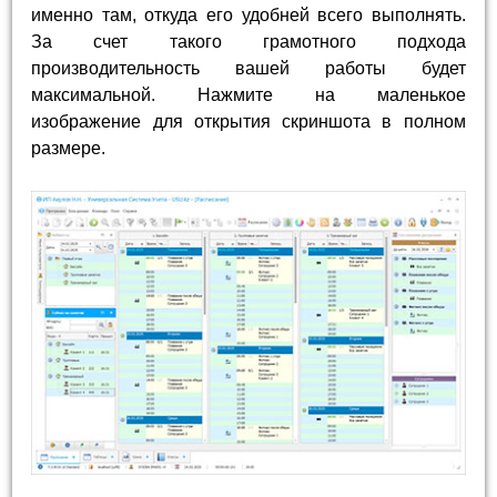
именно там, откуда его удобней всего выполнять.
За счет такого грамотного подхода
производительность вашей работы будет
максимальной. Нажмите на маленькое
изображение для открытия скриншота в полном
размере.