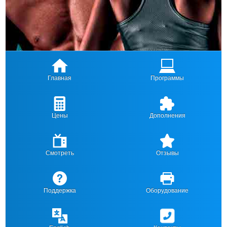
Главная
Программы
Цены
Дополнения
Смотреть
Отзывы
Поддержка
Оборудование