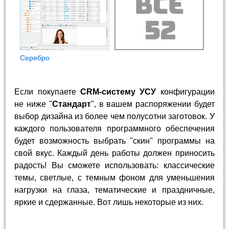
Cеребро
Если покупаете
CRM-систему УСУ
конфигурации
не ниже "
Стандарт
", в вашем распоряжении будет
выбор дизайна из более чем полусотни заготовок. У
каждого пользователя программного обеспечения
будет возможность выбрать "скин" программы на
свой вкус. Каждый день работы должен приносить
радость! Вы сможете использовать: классические
темы, светлые, с темным фоном для уменьшения
нагрузки на глаза, тематические и праздничные,
яркие и сдержанные. Вот лишь некоторые из них.