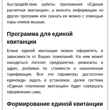
быстродействии работы приложения «Единая
расчетная квитанция», а вносить информацию из
других программ или скачать ее можно с помощью
пары кликов мышью.
Программа для единой
квитанции
Бланк единой квитанции можно оформлять в
зависимости от Ваших пожеланий. На нем может
находиться логотип предприятия, реквизиты и
адрес, разбивка по стоимости и назначенная
тарификация. Все эти параметры достаточно
единожды задать в установках, далее система
«Единая платежная квитанция» будет совершать
оформление сама.
Формирование единой квитанции