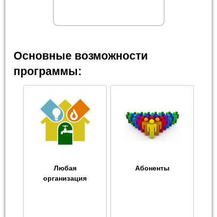
Основные возможности
программы:
Любая
Абоненты
организация