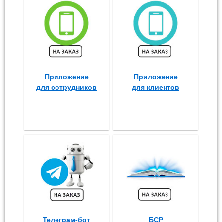
Приложение
Приложение
для сотрудников
для клиентов
Телеграм-бот
БСР