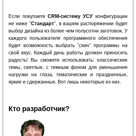
Если покупаете
CRM-систему УСУ
конфигурации
не ниже "
Стандарт
", в вашем распоряжении будет
выбор дизайна из более чем полусотни заготовок. У
каждого пользователя программного обеспечения
будет возможность выбрать "скин" программы на
свой вкус. Каждый день работы должен приносить
радость! Вы сможете использовать: классические
темы, светлые, с темным фоном для уменьшения
нагрузки на глаза, тематические и праздничные,
яркие и сдержанные. Вот лишь некоторые из них.
Кто разработчик?