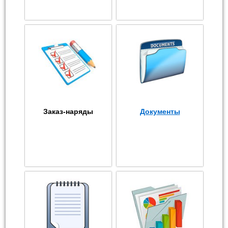
Заказ-наряды
Документы