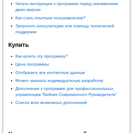
Читать инструкцию к программе перед скачиванием
демо-версии
Как стать опытным пользователем?
Запросить консультацию или помощь технической
поддержки
Купить
Как купить эту программу?
Цена программы
Отобразить все контактные данные
Можно заказать индивидуальную разработку
Дополнение к программе для профессиональных
управленцев "Библия Современного Руководителя"
Список всех возможных дополнений