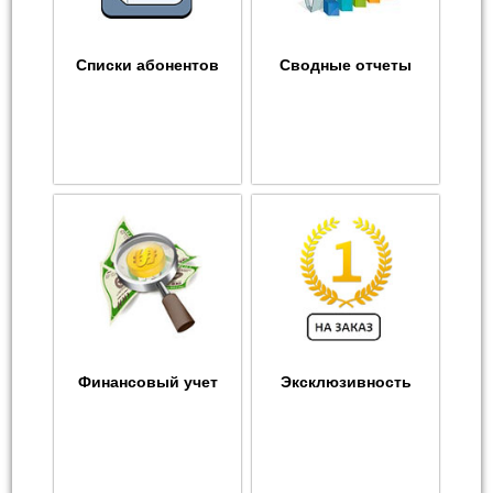
Списки абонентов
Сводные отчеты
Финансовый учет
Эксклюзивность