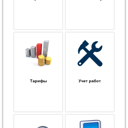
Тарифы
Учет работ