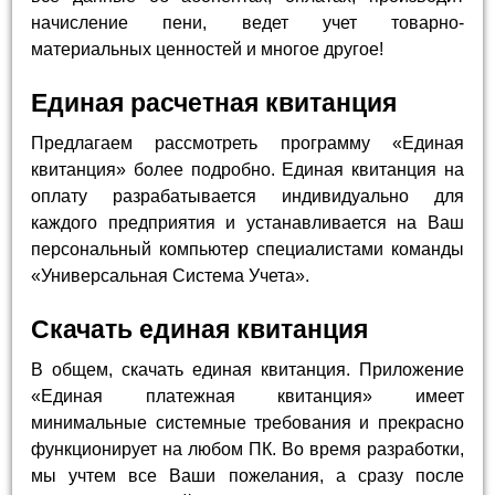
начисление пени, ведет учет товарно-
материальных ценностей и многое другое!
Единая расчетная квитанция
Предлагаем рассмотреть программу «Единая
квитанция» более подробно. Единая квитанция на
оплату разрабатывается индивидуально для
каждого предприятия и устанавливается на Ваш
персональный компьютер специалистами команды
«Универсальная Система Учета».
Скачать единая квитанция
В общем, скачать единая квитанция. Приложение
«Единая платежная квитанция» имеет
минимальные системные требования и прекрасно
функционирует на любом ПК. Во время разработки,
мы учтем все Ваши пожелания, а сразу после