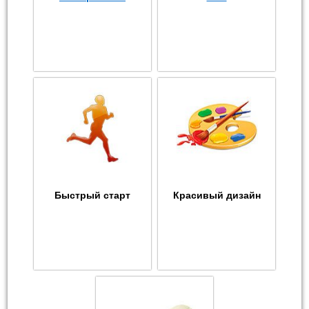
Быстрый старт
Красивый дизайн