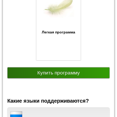
Легкая программа
Купить программу
Какие языки поддерживаются?