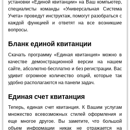
установки «Единой квитанции» на Ваш компьютер,
специалисты команды «Универсальная Система
Учета» проведут инструктаж, помогут разобраться с
каждой функцией и ответят на все возникшие
вопросы.
Бланк единой квитанции
Скачать программу «Единая квитанция» можно в
качестве демонстрационной версии на нашем
сайте, абсолютно бесплатно и без регистрации. Вас
удивит огромное количество опций, которые так
удобно располагаются на панели задач.
Единая счет квитанция
Теперь, единая счет квитанция. К Вашим услугам
множество всевозможных стилей оформления и
еще многое другое. Вы заметите, что большой
объем информации никак не отражается на