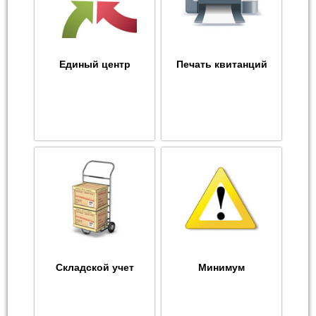
Единый центр
Печать квитанций
Складской учет
Минимум