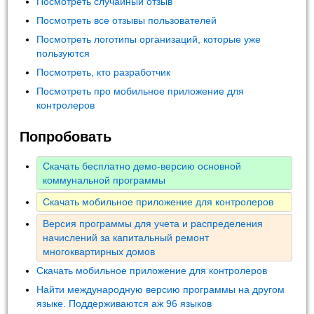
Посмотреть случайный отзыв
Посмотреть все отзывы пользователей
Посмотреть логотипы организаций, которые уже
пользуются
Посмотреть, кто разработчик
Посмотреть про мобильное приложение для
контролеров
Попробовать
Скачать бесплатно демо-версию основной
коммунальной программы
Скачать мобильное приложение для контролеров
Версия программы для учета и распределения
начислений за капитальный ремонт
многоквартирных домов
Скачать мобильное приложение для контролеров
Найти международную версию программы на другом
языке. Поддерживаются аж 96 языков