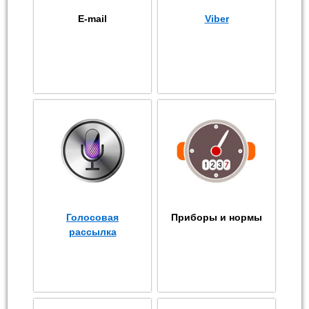
E-mail
Viber
Голосовая
Приборы и нормы
рассылка