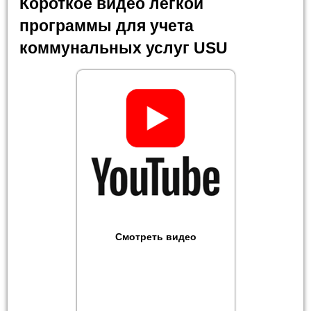
Короткое видео легкой
программы для учета
коммунальных услуг USU
Смотреть видео