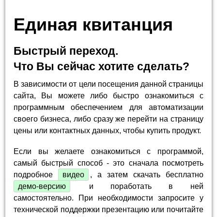
Единая квитанция
Быстрый переход.
Что Вы сейчас хотите сделать?
В зависимости от цели посещения данной страницы
сайта, Вы можете либо быстро ознакомиться с
программным обеспечением для автоматизации
своего бизнеса, либо сразу же перейти на страницу
цены или контактных данных, чтобы купить продукт.
Если вы желаете ознакомиться с программой,
самый быстрый способ - это сначала посмотреть
подробное
видео
, а затем скачать бесплатно
демо-версию
и поработать в ней
самостоятельно. При необходимости запросите у
технической поддержки презентацию или почитайте