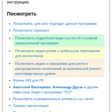
инструкцию.
Посмотреть
Посмотреть, для кого подходит данная программа
Посмотреть скриншот
Посмотреть подробный видео-ролик об основной
коммунальной программе
Посмотреть видео-ролик о мобильном приложении
для контролеров
Посмотреть видео о программе для учета и
распределения начислений за капитальный ремонт
многоквартирных домов
Форма 493 для РК
Анатолий Вассерман
,
Александр Друзь
и другие
известные люди о программе "УСУ"
Посмотреть познавательные ролики в соц. сетях
Скачать презентацию