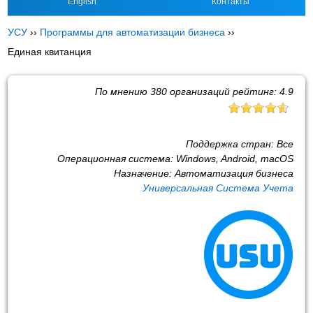
English
Контакты
УСУ
››
Программы для автоматизации бизнеса
››
Единая квитанция
По мнению
380
организаций рейтинг:
4.9
Поддержка стран:
Все
Операционная система:
Windows, Android, macOS
Назначение:
Автоматизация бизнеса
Универсальная Система Учета