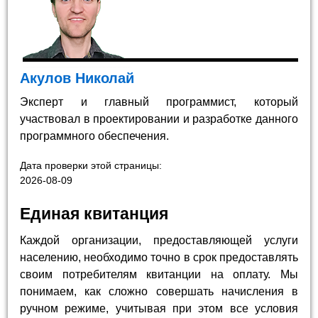
Акулов Николай
Эксперт и главный программист, который
участвовал в проектировании и разработке данного
программного обеспечения.
Дата проверки этой страницы:
2026-08-09
Единая квитанция
Каждой организации, предоставляющей услуги
населению, необходимо точно в срок предоставлять
своим потребителям квитанции на оплату. Мы
понимаем, как сложно совершать начисления в
ручном режиме, учитывая при этом все условия