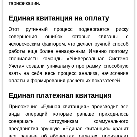
тарификации.
Единая квитанция на оплату
Этот рутинный процесс подвергается риску
совершения ошибок, которые связаны с
человеческим фактором, что делает ручной способ
работы еще более ненадежным. Именно поэтому,
специалисты команды «Универсальная Система
Учета» создали уникальную программу, способную
взять на себя весь процесс анализа, начисления
оплаты и формирования расчетных показателей.
Единая платежная квитанция
Приложение «Единая квитанция» производит все
виды операций, которые раньше приходилось
совершать сотрудникам коммунального
предприятия вручную. «Единая квитанция» хранит
все данные об абонентах, оплатах, производит