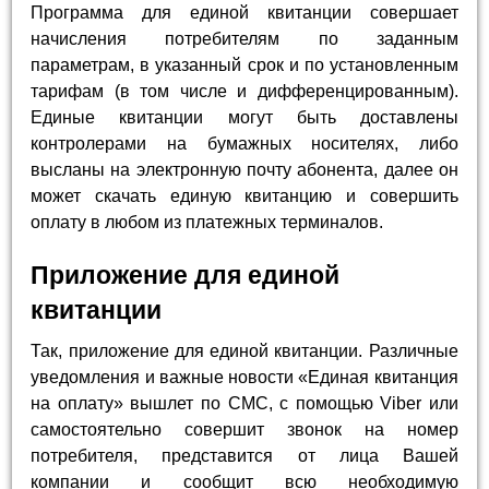
Программа для единой квитанции совершает
начисления потребителям по заданным
параметрам, в указанный срок и по установленным
тарифам (в том числе и дифференцированным).
Единые квитанции могут быть доставлены
контролерами на бумажных носителях, либо
высланы на электронную почту абонента, далее он
может скачать единую квитанцию и совершить
оплату в любом из платежных терминалов.
Приложение для единой
квитанции
Так, приложение для единой квитанции. Различные
уведомления и важные новости «Единая квитанция
на оплату» вышлет по СМС, с помощью Viber или
самостоятельно совершит звонок на номер
потребителя, представится от лица Вашей
компании и сообщит всю необходимую