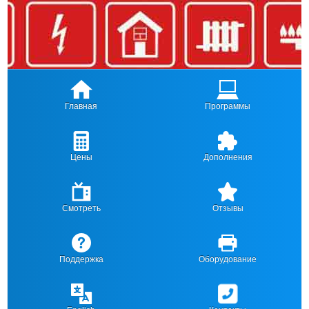
Главная
Программы
Цены
Дополнения
Смотреть
Отзывы
Поддержка
Оборудование