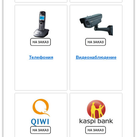
Телефония
Видеонаблюдение