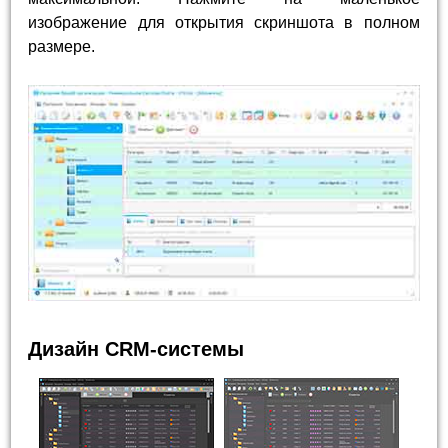
изображение для открытия скриншота в полном
размере.
Дизайн CRM-системы