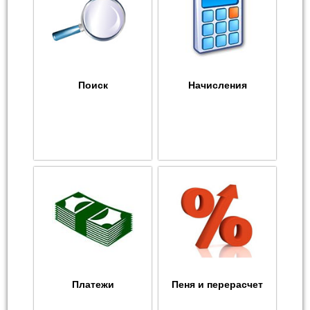
Поиск
Начисления
Платежи
Пеня и перерасчет