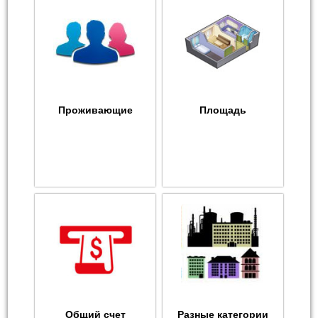
Проживающие
Площадь
Общий счет
Разные категории