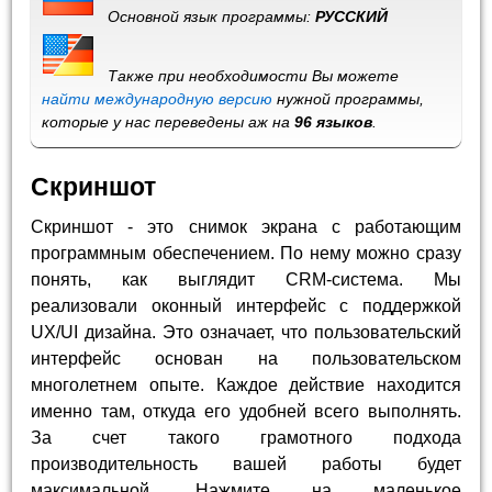
Основной язык программы:
РУССКИЙ
Также при необходимости Вы можете
найти международную версию
нужной программы,
которые у нас переведены аж на
96 языков
.
Скриншот
Скриншот - это снимок экрана с работающим
программным обеспечением. По нему можно сразу
понять, как выглядит CRM-система. Мы
реализовали оконный интерфейс с поддержкой
UX/UI дизайна. Это означает, что пользовательский
интерфейс основан на пользовательском
многолетнем опыте. Каждое действие находится
именно там, откуда его удобней всего выполнять.
За счет такого грамотного подхода
производительность вашей работы будет
максимальной. Нажмите на маленькое