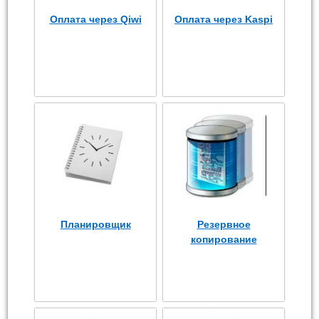
Оплата через Qiwi
Оплата через Kaspi
Планировщик
Резервное
копирование