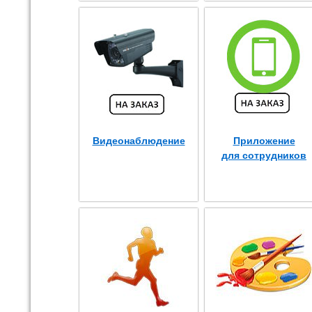
Видеонаблюдение
Приложение
для сотрудников