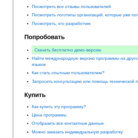
Посмотреть все отзывы пользователей
Посмотреть логотипы организаций, которые уже по
Посмотреть, кто разработчик
Попробовать
Скачать бесплатно демо-версию
Найти международную версию программы на друго
языков
Как стать опытным пользователем?
Запросить консультацию или помощь технической 
Купить
Как купить эту программу?
Цена программы
Отобразить все контактные данные
Можно заказать индивидуальную разработку