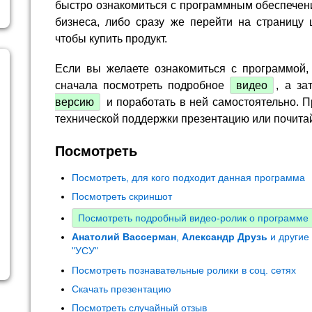
быстро ознакомиться с программным обеспечен
бизнеса, либо сразу же перейти на страницу 
чтобы купить продукт.
Если вы желаете ознакомиться с программой,
сначала посмотреть подробное
видео
, а за
версию
и поработать в ней самостоятельно. П
технической поддержки презентацию или почита
Посмотреть
Посмотреть, для кого подходит данная программа
Посмотреть скриншот
Посмотреть подробный видео-ролик о программе
Анатолий Вассерман
,
Александр Друзь
и другие
"УСУ"
Посмотреть познавательные ролики в соц. сетях
Скачать презентацию
Посмотреть случайный отзыв