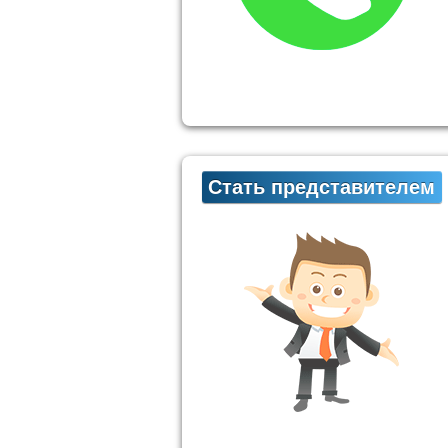
Стать представителем