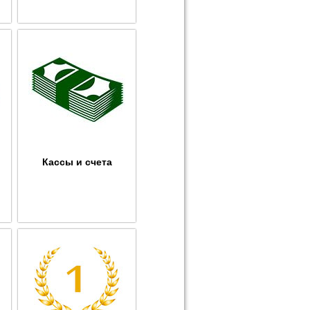
Кассы и счета