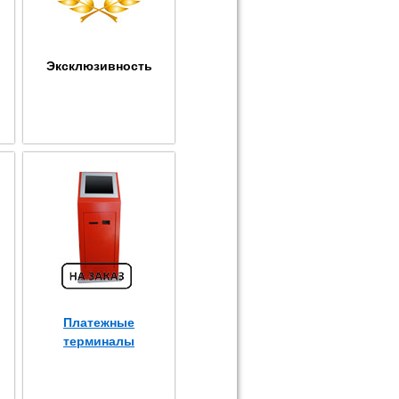
Эксклюзивность
Платежные
терминалы