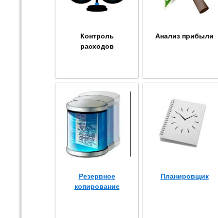
Контроль
Анализ прибыли
расходов
Резервное
Планировщик
копирование