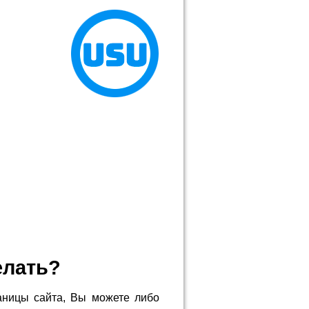
елать?
аницы сайта, Вы можете либо