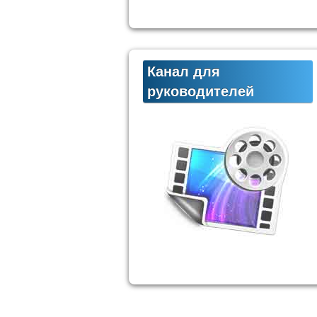
Канал для
руководителей