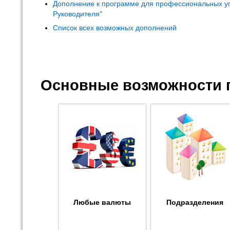
Дополнение к программе для профессиональных у
Руководителя"
Список всех возможных дополнений
Основные возможности 
Любые валюты
Подразделения