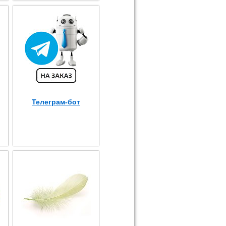
Телеграм-бот