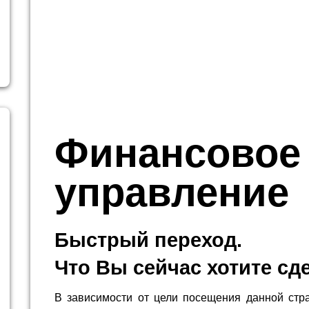
Финансовое
управление
Быстрый переход.
Что Вы сейчас хотите сд
В зависимости от цели посещения данной стр