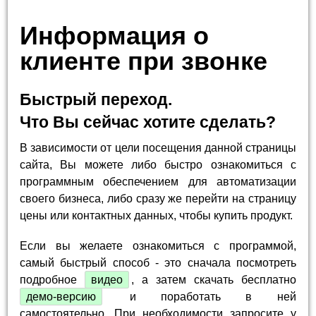
Информация о
клиенте при звонке
Быстрый переход.
Что Вы сейчас хотите сделать?
В зависимости от цели посещения данной страницы
сайта, Вы можете либо быстро ознакомиться с
программным обеспечением для автоматизации
своего бизнеса, либо сразу же перейти на страницу
цены или контактных данных, чтобы купить продукт.
Если вы желаете ознакомиться с программой,
самый быстрый способ - это сначала посмотреть
подробное
видео
, а затем скачать бесплатно
демо-версию
и поработать в ней
самостоятельно. При необходимости запросите у