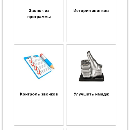
Звонок из
История звонков
программы
Контроль звонков
Улучшить имидж