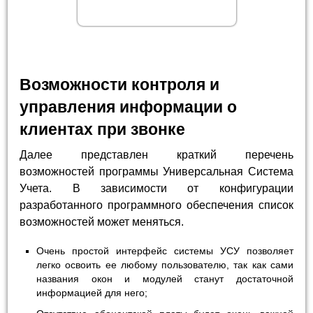
Возможности контроля и
управления информации о
клиентах при звонке
Далее представлен краткий перечень
возможностей программы Универсальная Система
Учета. В зависимости от конфигурации
разработанного программного обеспечения список
возможностей может меняться.
Очень простой интерфейс системы УСУ позволяет
легко освоить ее любому пользователю, так как сами
названия окон и модулей станут достаточной
информацией для него;