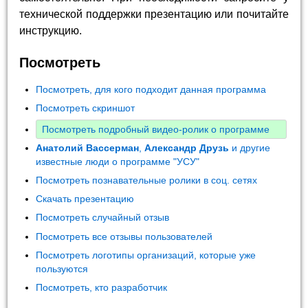
технической поддержки презентацию или почитайте
инструкцию.
Посмотреть
Посмотреть, для кого подходит данная программа
Посмотреть скриншот
Посмотреть подробный видео-ролик о программе
Анатолий Вассерман
,
Александр Друзь
и другие
известные люди о программе "УСУ"
Посмотреть познавательные ролики в соц. сетях
Скачать презентацию
Посмотреть случайный отзыв
Посмотреть все отзывы пользователей
Посмотреть логотипы организаций, которые уже
пользуются
Посмотреть, кто разработчик