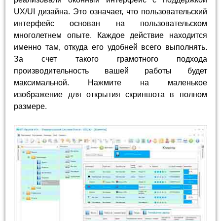
UX/UI дизайна. Это означает, что пользовательский
интерфейс основан на пользовательском
многолетнем опыте. Каждое действие находится
именно там, откуда его удобней всего выполнять.
За счет такого грамотного подхода
производительность вашей работы будет
максимальной. Нажмите на маленькое
изображение для открытия скриншота в полном
размере.