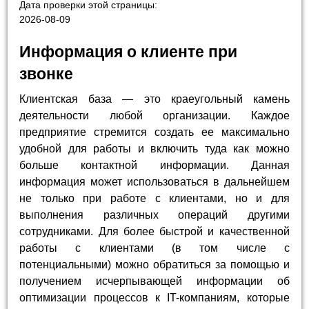
Дата проверки этой страницы:
2026-08-09
Информация о клиенте при
звонке
Клиентская база — это краеугольный камень
деятельности любой организации. Каждое
предприятие стремится создать ее максимально
удобной для работы и включить туда как можно
больше контактной информации. Данная
информация может использоваться в дальнейшем
не только при работе с клиентами, но и для
выполнения различных операций другими
сотрудниками. Для более быстрой и качественной
работы с клиентами (в том числе с
потенциальными) можно обратиться за помощью и
получением исчерпывающей информации об
оптимизации процессов к IT-компаниям, которые