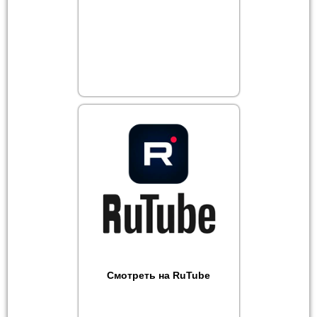
Смотреть на RuTube