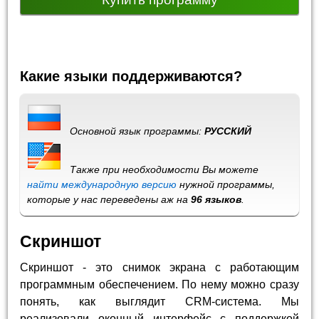
Какие языки поддерживаются?
Основной язык программы:
РУССКИЙ
Также при необходимости Вы можете
найти международную версию
нужной программы,
которые у нас переведены аж на
96 языков
.
Скриншот
Скриншот - это снимок экрана с работающим
программным обеспечением. По нему можно сразу
понять, как выглядит CRM-система. Мы
реализовали оконный интерфейс с поддержкой