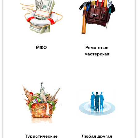
МФО
Ремонтная
мастерская
Туристические
Любая другая