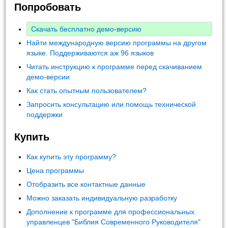
Попробовать
Скачать бесплатно демо-версию
Найти международную версию программы на другом
языке. Поддерживаются аж 96 языков
Читать инструкцию к программе перед скачиванием
демо-версии
Как стать опытным пользователем?
Запросить консультацию или помощь технической
поддержки
Купить
Как купить эту программу?
Цена программы
Отобразить все контактные данные
Можно заказать индивидуальную разработку
Дополнение к программе для профессиональных
управленцев "Библия Современного Руководителя"