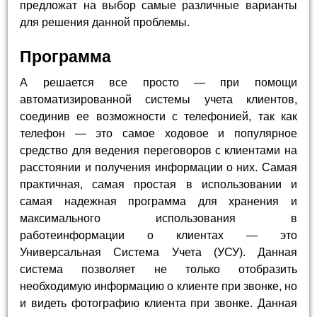
предложат на выбор самые различные варианты
для решения данной проблемы.
Программа
А решается все просто — при помощи
автоматизированной системы учета клиентов,
соединив ее возможности с телефонией, так как
телефон — это самое ходовое и популярное
средство для ведения переговоров с клиентами на
расстоянии и получения информации о них. Самая
практичная, самая простая в использовании и
самая надежная программа для хранения и
максимального использования в
работеинформации о клиентах — это
Универсальная Система Учета (УСУ). Данная
система позволяет не только отобразить
необходимую информацию о клиенте при звонке, но
и видеть фотографию клиента при звонке. Данная