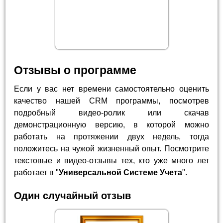
Отзывы о программе
Если у вас нет времени самостоятельно оценить
качество нашей CRM программы, посмотрев
подробный видео-ролик или скачав
демонстрационную версию, в которой можно
работать на протяжении двух недель, тогда
положитесь на чужой жизненный опыт. Посмотрите
текстовые и видео-отзывы тех, кто уже много лет
работает в "
Универсальной Системе Учета
".
Один случайный отзыв