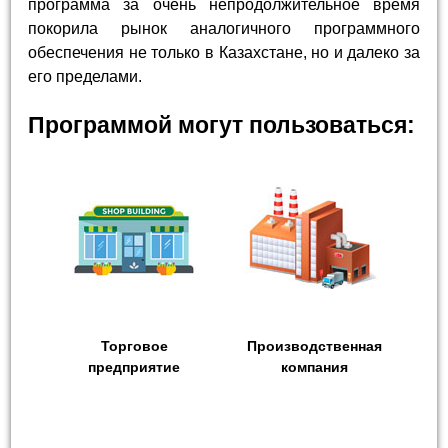
программа за очень непродолжительное время
покорила рынок аналогичного программного
обеспечения не только в Казахстане, но и далеко за
его пределами.
Программой могут пользоваться:
Торговое
Производственная
предприятие
компания