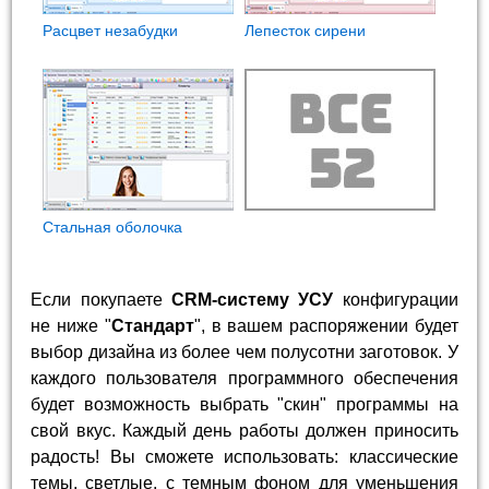
Расцвет незабудки
Лепесток сирени
Стальная оболочка
Если покупаете
CRM-систему УСУ
конфигурации
не ниже "
Стандарт
", в вашем распоряжении будет
выбор дизайна из более чем полусотни заготовок. У
каждого пользователя программного обеспечения
будет возможность выбрать "скин" программы на
свой вкус. Каждый день работы должен приносить
радость! Вы сможете использовать: классические
темы, светлые, с темным фоном для уменьшения