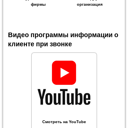
фирмы
организация
Видео программы информации о
клиенте при звонке
Смотреть на YouTube