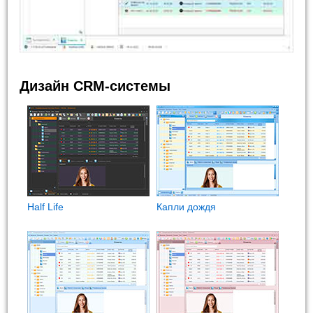
Дизайн CRM-системы
Half Life
Капли дождя