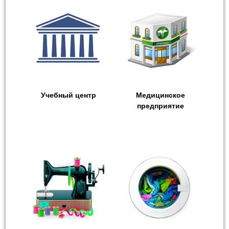
Учебный центр
Медицинское
предприятие