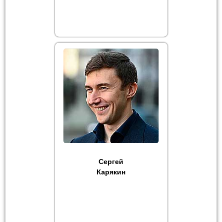
Сергей
Карякин