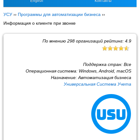
English
Контакты
УСУ
››
Программы для автоматизации бизнеса
››
Информация о клиенте при звонке
По мнению
298
организаций рейтинг:
4.9
Поддержка стран:
Все
Операционная система:
Windows, Android, macOS
Назначение:
Автоматизация бизнеса
Универсальная Система Учета