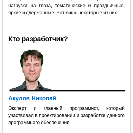
нагрузки на глаза, тематические и праздничные,
яркие и сдержанные. Вот лишь некоторые из них.
Кто разработчик?
Акулов Николай
Эксперт и главный программист, который
участвовал в проектировании и разработке данного
программного обеспечения.