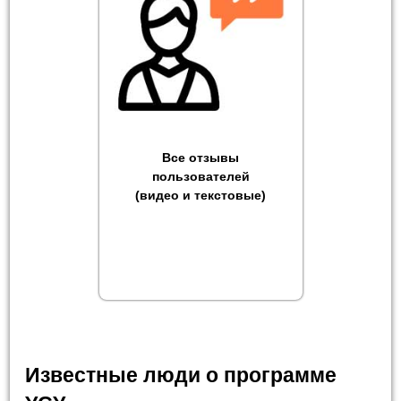
Все отзывы
пользователей
(видео и текстовые)
Известные люди о программе