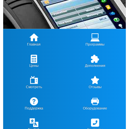
Главная
Программы
Цены
Дополнения
Смотреть
Отзывы
Поддержка
Оборудование