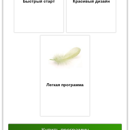
Быстрый старт
Красивый дизайн
Легкая программа
Купить программу