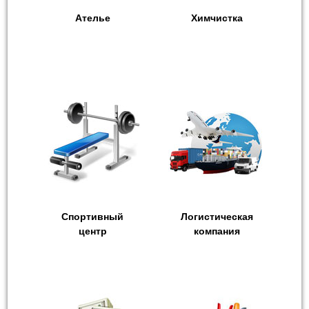
Ателье
Химчистка
Спортивный
Логистическая
центр
компания