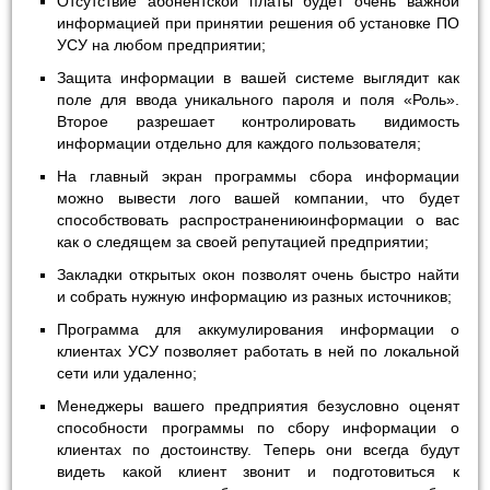
Отсутствие абонентской платы будет очень важной
информацией при принятии решения об установке ПО
УСУ на любом предприятии;
Защита информации в вашей системе выглядит как
поле для ввода уникального пароля и поля «Роль».
Второе разрешает контролировать видимость
информации отдельно для каждого пользователя;
На главный экран программы сбора информации
можно вывести лого вашей компании, что будет
способствовать распространениюинформации о вас
как о следящем за своей репутацией предприятии;
Закладки открытых окон позволят очень быстро найти
и собрать нужную информацию из разных источников;
Программа для аккумулирования информации о
клиентах УСУ позволяет работать в ней по локальной
сети или удаленно;
Менеджеры вашего предприятия безусловно оценят
способности программы по сбору информации о
клиентах по достоинству. Теперь они всегда будут
видеть какой клиент звонит и подготовиться к