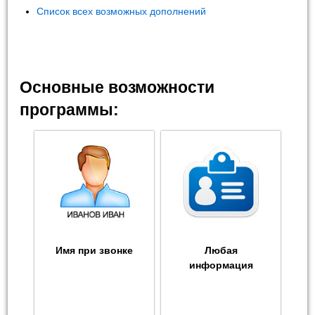
Список всех возможных дополнений
Основные возможности
программы:
Имя при звонке
Любая
информация