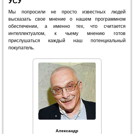
УСУ
Мы попросили не просто известных людей
высказать свое мнение о нашем программном
обеспечении, а именно тех, что считается
интеллектуалом, к чьему мнению готов
прислушаться каждый наш потенциальный
покупатель.
Александр