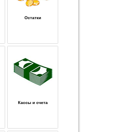
Остатки
Кассы и счета