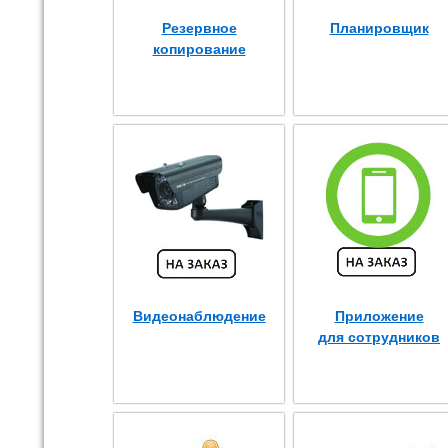
Резервное
Планировщик
копирование
Видеонаблюдение
Приложение
для сотрудников