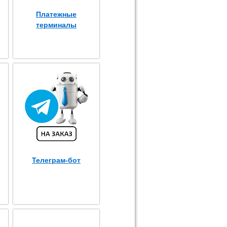
Платежные
терминалы
Телеграм-бот