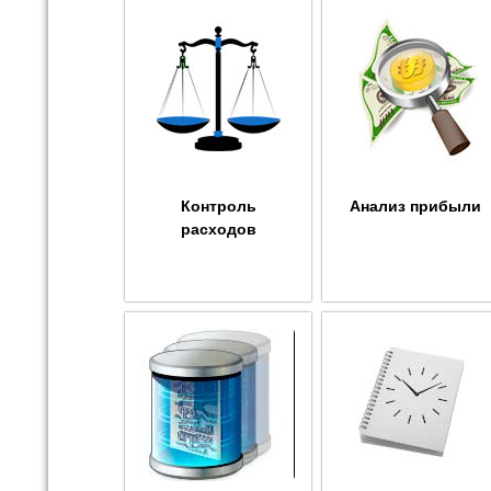
Контроль
Анализ прибыли
расходов