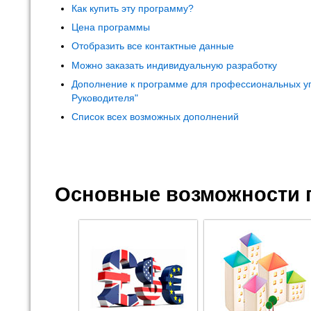
Как купить эту программу?
Цена программы
Отобразить все контактные данные
Можно заказать индивидуальную разработку
Дополнение к программе для профессиональных у
Руководителя"
Список всех возможных дополнений
Основные возможности 