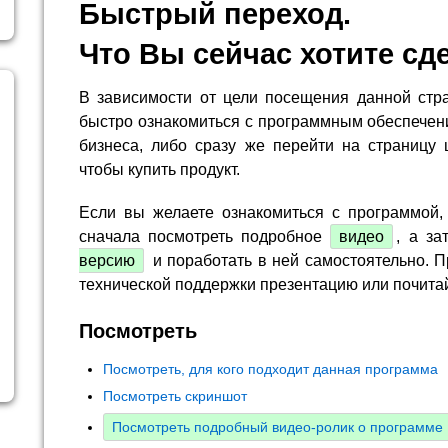
Быстрый переход.
Что Вы сейчас хотите сд
В зависимости от цели посещения данной стр
быстро ознакомиться с программным обеспечен
бизнеса, либо сразу же перейти на страницу 
чтобы купить продукт.
Если вы желаете ознакомиться с программой,
сначала посмотреть подробное
видео
, а за
версию
и поработать в ней самостоятельно. П
технической поддержки презентацию или почита
Посмотреть
Посмотреть, для кого подходит данная программа
Посмотреть скриншот
Посмотреть подробный видео-ролик о программе