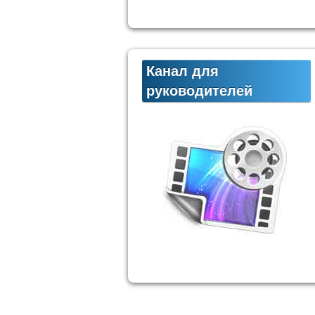
Канал для
руководителей