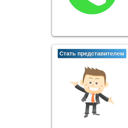
Стать представителем