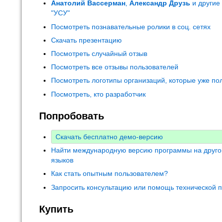
Анатолий Вассерман
,
Александр Друзь
и другие
"УСУ"
Посмотреть познавательные ролики в соц. сетях
Скачать презентацию
Посмотреть случайный отзыв
Посмотреть все отзывы пользователей
Посмотреть логотипы организаций, которые уже по
Посмотреть, кто разработчик
Попробовать
Скачать бесплатно демо-версию
Найти международную версию программы на друго
языков
Как стать опытным пользователем?
Запросить консультацию или помощь технической 
Купить