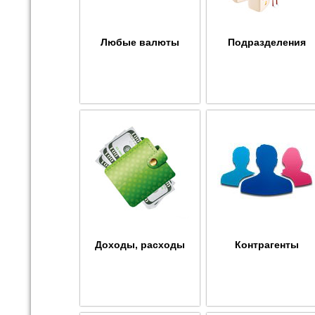
Любые валюты
Подразделения
Доходы, расходы
Контрагенты