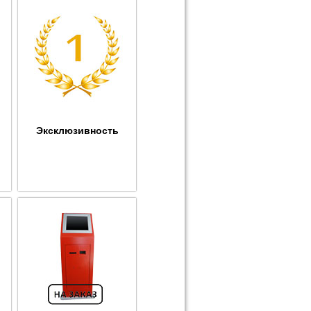
Эксклюзивность