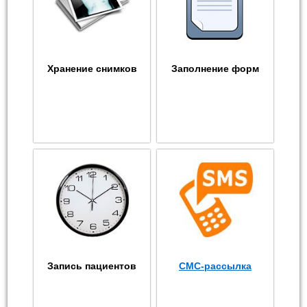
Хранение снимков
Заполнение форм
Запись пациентов
СМС-рассылка