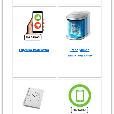
Оценка качества
Резервное
копирование