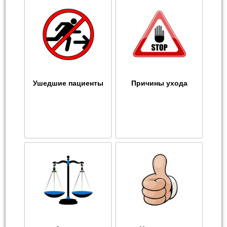
Ушедшие пациенты
Причины ухода