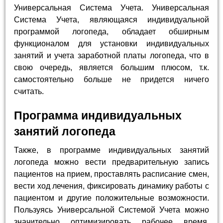
Универсальная Система Учета. Универсальная
Система Учета, являющаяся индивидуальной
программой логопеда, обладает обширным
функционалом для установки индивидуальных
занятий и учета заработной платы логопеда, что в
свою очередь, является большим плюсом, т.к.
самостоятельно больше не придется ничего
считать.
Программа индивидуальных
занятий логопеда
Также, в программе индивидуальных занятий
логопеда можно вести предварительную запись
пациентов на прием, проставлять расписание смен,
вести ход лечения, фиксировать динамику работы с
пациентом и другие положительные возможности.
Пользуясь Универсальной Системой Учета можно
значительно оптимизировать рабочее время,