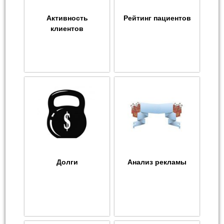
Активность
Рейтинг пациентов
клиентов
Долги
Анализ рекламы