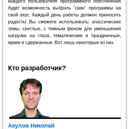
каждого пользователя программного обеспечения
будет возможность выбрать "скин" программы на
свой вкус. Каждый день работы должен приносить
радость! Вы сможете использовать: классические
темы, светлые, с темным фоном для уменьшения
нагрузки на глаза, тематические и праздничные,
яркие и сдержанные. Вот лишь некоторые из них.
Кто разработчик?
Акулов Николай