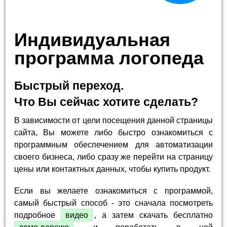
Индивидуальная
программа логопеда
Быстрый переход.
Что Вы сейчас хотите сделать?
В зависимости от цели посещения данной страницы
сайта, Вы можете либо быстро ознакомиться с
программным обеспечением для автоматизации
своего бизнеса, либо сразу же перейти на страницу
цены или контактных данных, чтобы купить продукт.
Если вы желаете ознакомиться с программой,
самый быстрый способ - это сначала посмотреть
подробное
видео
, а затем скачать бесплатно