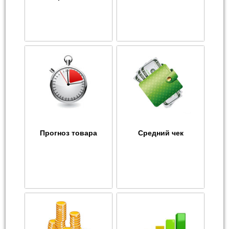
Прогноз товара
Средний чек