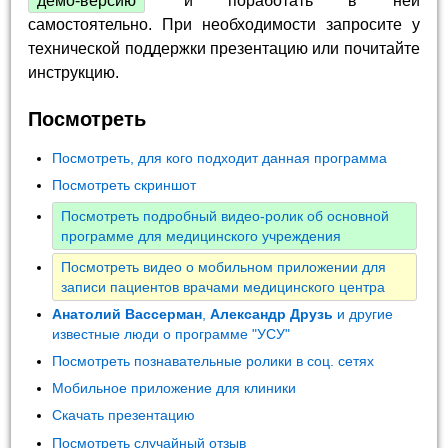
демо-версию
и поработать в ней
самостоятельно. При необходимости запросите у
технической поддержки презентацию или почитайте
инструкцию.
Посмотреть
Посмотреть, для кого подходит данная программа
Посмотреть скриншот
Посмотреть подробный видео-ролик об основной
программе для медицинского учреждения
Посмотреть видео о мобильном приложении для
записи пациентов врачами медицинского центра
Анатолий Вассерман
,
Александр Друзь
и другие
известные люди о программе "УСУ"
Посмотреть познавательные ролики в соц. сетях
Мобильное приложение для клиники
Скачать презентацию
Посмотреть случайный отзыв