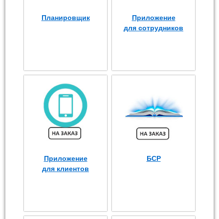
Планировщик
Приложение
для сотрудников
Приложение
БСР
для клиентов