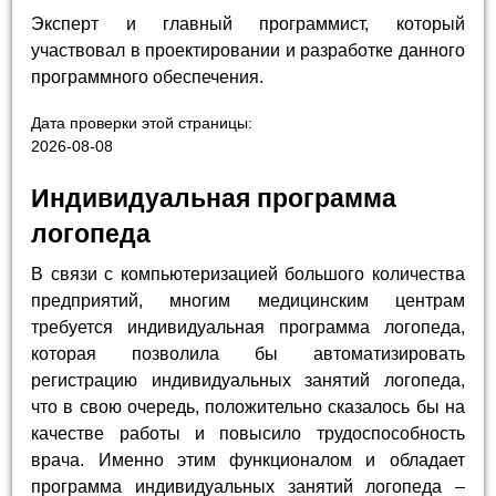
Эксперт и главный программист, который
участвовал в проектировании и разработке данного
программного обеспечения.
Дата проверки этой страницы:
2026-08-08
Индивидуальная программа
логопеда
В связи с компьютеризацией большого количества
предприятий, многим медицинским центрам
требуется индивидуальная программа логопеда,
которая позволила бы автоматизировать
регистрацию индивидуальных занятий логопеда,
что в свою очередь, положительно сказалось бы на
качестве работы и повысило трудоспособность
врача. Именно этим функционалом и обладает
программа индивидуальных занятий логопеда –