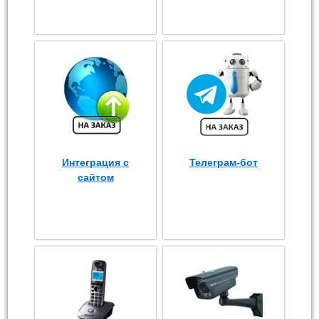
Интеграция с
Телеграм-бот
сайтом