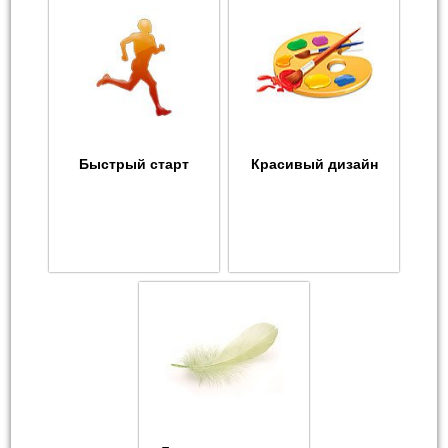
Быстрый старт
Красивый дизайн