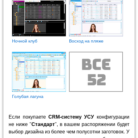
Ночной клуб
Восход на пляже
Голубая лагуна
Если покупаете
CRM-систему УСУ
конфигурации
не ниже "
Стандарт
", в вашем распоряжении будет
выбор дизайна из более чем полусотни заготовок. У