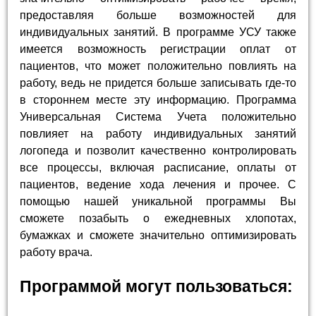
предоставляя больше возможностей для
индивидуальных занятий. В программе УСУ также
имеется возможность регистрации оплат от
пациентов, что может положительно повлиять на
работу, ведь не придется больше записывать где-то
в стороннем месте эту информацию. Программа
Универсальная Система Учета положительно
повлияет на работу индивидуальных занятий
логопеда и позволит качественно контролировать
все процессы, включая расписание, оплаты от
пациентов, ведение хода лечения и прочее. С
помощью нашей уникальной программы Вы
сможете позабыть о ежедневных хлопотах,
бумажках и сможете значительно оптимизировать
работу врача.
Программой могут пользоваться: