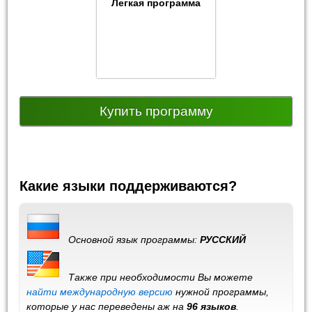
Легкая программа
Купить программу
Какие языки поддерживаются?
Основной язык программы:
РУССКИЙ
Также при необходимости Вы можете
найти международную версию
нужной программы,
которые у нас переведены аж на
96 языков
.