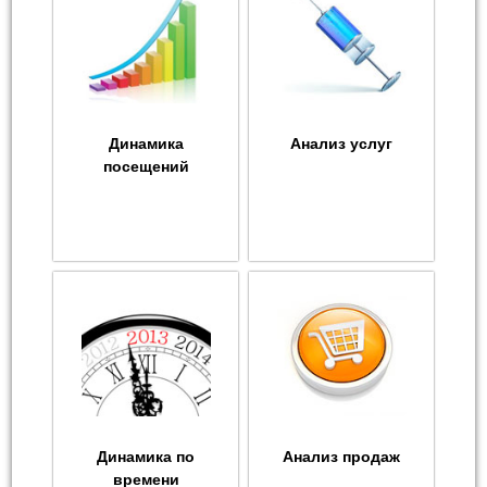
Динамика
Анализ услуг
посещений
Динамика по
Анализ продаж
времени