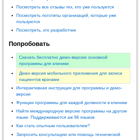
Посмотреть все отзывы тех, кто уже пользуется
Посмотреть логотипы организаций, которые уже
пользуются
Посмотреть, кто разработчик
Попробовать
Скачать бесплатно демо-версию основной
программы для клиники
Демо-версия мобильного приложения для записи
пациентов врачами
Интерактивная инструкция для программы и демо-
версии
Функции программы для каждой должности в клинике
Найти международную версию программы на другом
языке. Поддерживаются аж 96 языков
Как стать опытным пользователем?
Запросить консультацию или помощь технической