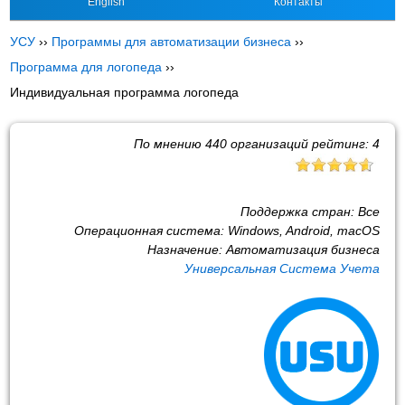
English
Контакты
УСУ
››
Программы для автоматизации бизнеса
››
Программа для логопеда
››
Индивидуальная программа логопеда
По мнению
440
организаций рейтинг:
4
Поддержка стран:
Все
Операционная система:
Windows, Android, macOS
Назначение:
Автоматизация бизнеса
Универсальная Система Учета