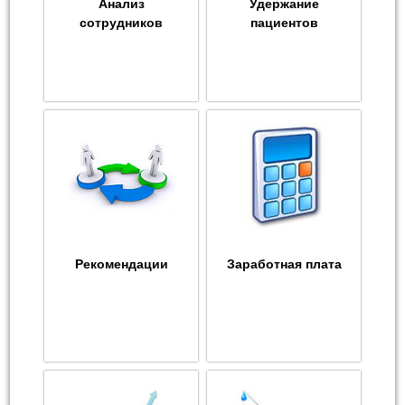
Анализ
Удержание
сотрудников
пациентов
Рекомендации
Заработная плата