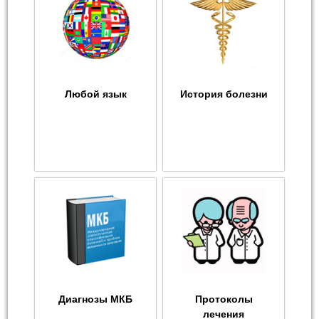
Любой язык
История болезни
Диагнозы МКБ
Протоколы
лечения