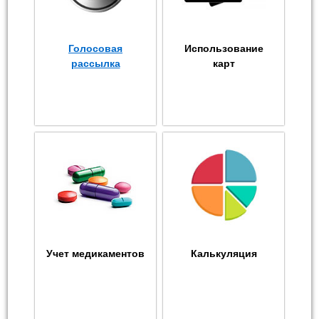
Голосовая
Использование
рассылка
карт
Учет медикаментов
Калькуляция