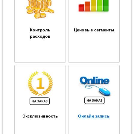
Контроль
Ценовые сегменты
расходов
Эксклюзивность
Онлайн запись