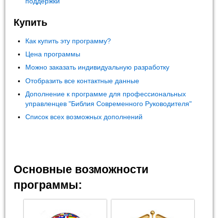
поддержки
Купить
Как купить эту программу?
Цена программы
Можно заказать индивидуальную разработку
Отобразить все контактные данные
Дополнение к программе для профессиональных
управленцев "Библия Современного Руководителя"
Список всех возможных дополнений
Основные возможности
программы: