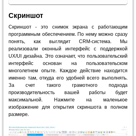
Скриншот
Скриншот - это снимок экрана с работающим
программным обеспечением. По нему можно сразу
понять, как выглядит CRM-система. Мы
реализовали оконный интерфейс с поддержкой
UX/UI дизайна. Это означает, что пользовательский
интерфейс основан на пользовательском
многолетнем опыте. Каждое действие находится
именно там, откуда его удобней всего выполнять.
За счет такого грамотного подхода
производительность вашей работы будет
максимальной. Нажмите на маленькое
изображение для открытия скриншота в полном
размере.