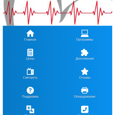
Главная
Программы
Цены
Дополнения
Смотреть
Отзывы
Поддержка
Оборудование