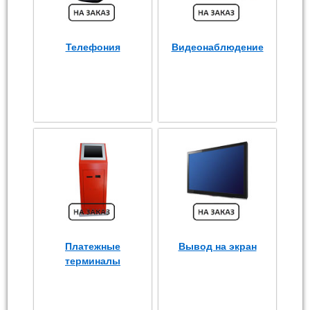
Телефония
Видеонаблюдение
Платежные
Вывод на экран
терминалы