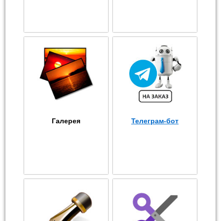
Галерея
Телеграм-бот