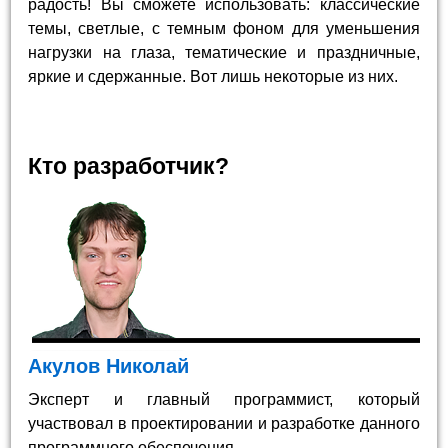
радость! Вы сможете использовать: классические
темы, светлые, с темным фоном для уменьшения
нагрузки на глаза, тематические и праздничные,
яркие и сдержанные. Вот лишь некоторые из них.
Кто разработчик?
Акулов Николай
Эксперт и главный программист, который
участвовал в проектировании и разработке данного
программного обеспечения.