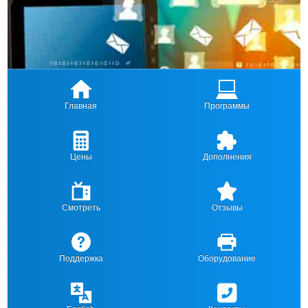
Главная
Программы
Цены
Дополнения
Смотреть
Отзывы
Поддержка
Оборудование