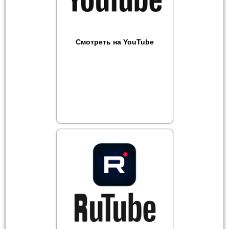
Смотреть на YouTube