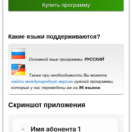
Купить программу
Какие языки поддерживаются?
Основной язык программы:
РУССКИЙ
Также при необходимости Вы можете
найти международную версию
нужной программы,
которые у нас переведены аж на
96 языков
.
Скриншот приложения