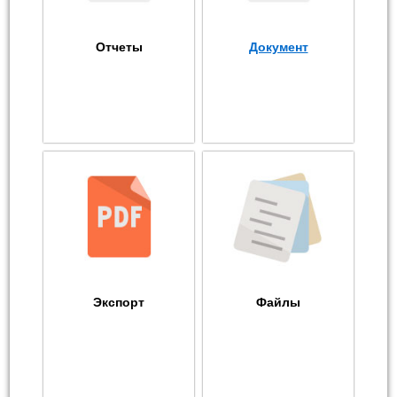
Отчеты
Документ
Экспорт
Файлы