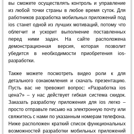
вы сможете осуществлять контроль и управление
из любой точки страны в любое время суток. Для
работников разработка мобильных приложений под
ios станет одной из лучших мотиваций, потому что
облегчит и ускорит выполнение поставленных
перед ними задач. На сайте расположена
демонстрационная версия, которая позволит
убедится в необходимости приобретения ios-
разработки.
Также можете посмотреть видео роли к для
детального ознакомления и скачать презентацию.
Пусть вас не тревожит вопрос: «Разработка ios
цена?» – у нас действует гибкая система скидок.
Заказать разработку приложения для ios легко –
просто отправьте письмо на электронную почту или
свяжитесь с нами по указанным номерам телефона.
Ниже расположен краткий список функциональных
возможностей разработки мобильных приложений