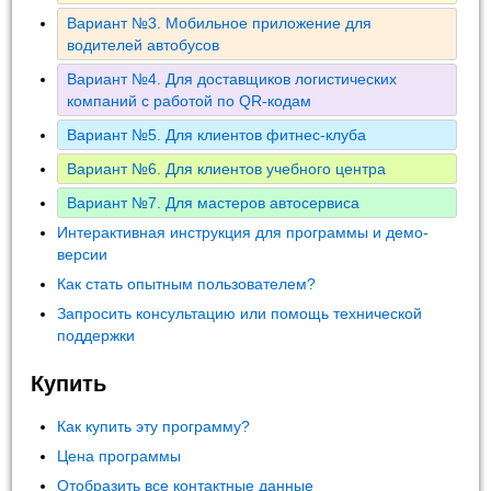
Вариант №3. Мобильное приложение для
водителей автобусов
Вариант №4. Для доставщиков логистических
компаний с работой по QR-кодам
Вариант №5. Для клиентов фитнес-клуба
Вариант №6. Для клиентов учебного центра
Вариант №7. Для мастеров автосервиса
Интерактивная инструкция для программы и демо-
версии
Как стать опытным пользователем?
Запросить консультацию или помощь технической
поддержки
Купить
Как купить эту программу?
Цена программы
Отобразить все контактные данные