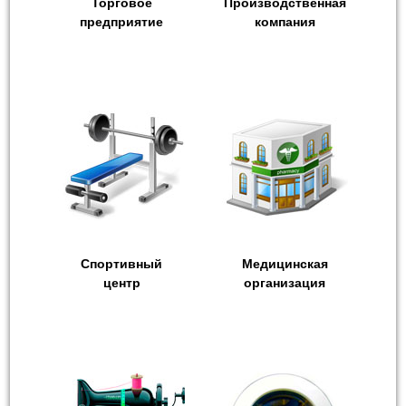
Торговое
Производственная
предприятие
компания
Спортивный
Медицинская
центр
организация