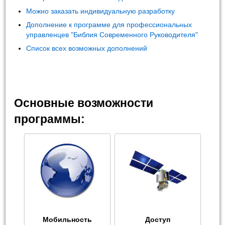
Можно заказать индивидуальную разработку
Дополнение к программе для профессиональных
управленцев "Библия Современного Руководителя"
Список всех возможных дополнений
Основные возможности
программы:
Мобильность
Доступ