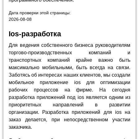
Дата проверки этой страницы:
2026-08-08
Ios-разработка
Для ведения собственного бизнеса руководителям
торгово-производственных компаний и
транспортных компаний крайне важно быть
максимально мобильными, быть всегда на связи.
Заботясь об интересах наших клиентов, мы создали
мобильное приложение ios для оптимизации
рабочих процессов на фирме. На сегодня
разработка приложений под ios является одним из
приоритетных направлений в развитии
организации. Разработка приложений для ios на
заказ делается, при непосредственном участии
заказчика.