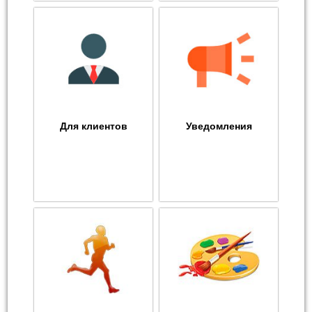
Для клиентов
Уведомления