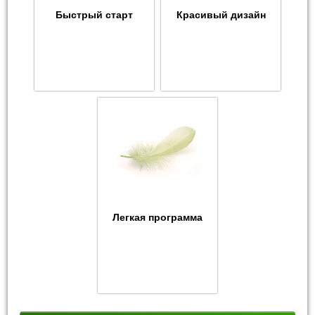
Быстрый старт
Красивый дизайн
Легкая программа