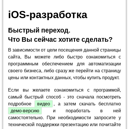
iOS-разработка
Быстрый переход.
Что Вы сейчас хотите сделать?
В зависимости от цели посещения данной страницы
сайта, Вы можете либо быстро ознакомиться с
программным обеспечением для автоматизации
своего бизнеса, либо сразу же перейти на страницу
цены или контактных данных, чтобы купить продукт.
Если вы желаете ознакомиться с программой,
самый быстрый способ - это сначала посмотреть
подробное
видео
, а затем скачать бесплатно
демо-версию
и поработать в ней
самостоятельно. При необходимости запросите у
технической поддержки презентацию или почитайте