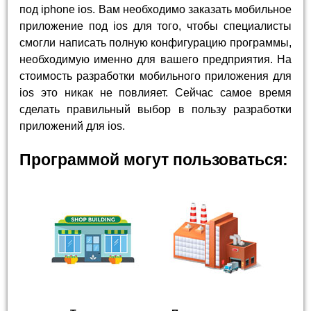
под iphone ios. Вам необходимо заказать мобильное
приложение под ios для того, чтобы специалисты
смогли написать полную конфигурацию программы,
необходимую именно для вашего предприятия. На
стоимость разработки мобильного приложения для
ios это никак не повлияет. Сейчас самое время
сделать правильный выбор в пользу разработки
приложений для ios.
Программой могут пользоваться: