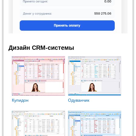
Дизайн CRM-системы
Купидон
Одуванчик