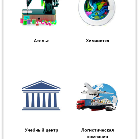
Ателье
Химчистка
Учебный центр
Логистическая
компания