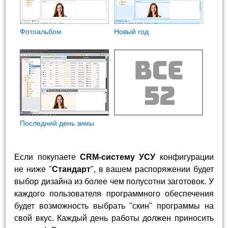
Фотоальбом
Новый год
Последний день зимы
Если покупаете
CRM-систему УСУ
конфигурации
не ниже "
Стандарт
", в вашем распоряжении будет
выбор дизайна из более чем полусотни заготовок. У
каждого пользователя программного обеспечения
будет возможность выбрать "скин" программы на
свой вкус. Каждый день работы должен приносить