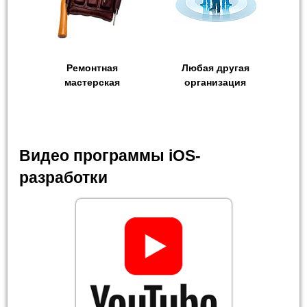
Ремонтная
Любая другая
мастерская
организация
Видео программы iOS-
разработки