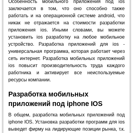
Особенность мобильного приложения под ios
заключается в том, что оно способно также
работать и на операционной системе android, что
никак не отражается на стоимости разработки
приложения ios. Иными словами, вы можете
установить ios разработку на любое мобильное
устройство. Разработка приложений для ios -
универсальная программа, которая работает через
сеть интернет. Разработка мобильных приложений
ios повысит производительность труда каждого
работника и активирует все неиспользуемые
ресурсы компании.
Разработка мобильных
приложений под iphone IOS
В общем, разработка мобильных приложений под
iphone IOS. Установка разработки программ для ios
выведет фирму на лидирующие позиции рынка, т.к.