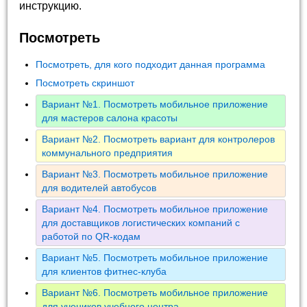
инструкцию.
Посмотреть
Посмотреть, для кого подходит данная программа
Посмотреть скриншот
Вариант №1. Посмотреть мобильное приложение
для мастеров салона красоты
Вариант №2. Посмотреть вариант для контролеров
коммунального предприятия
Вариант №3. Посмотреть мобильное приложение
для водителей автобусов
Вариант №4. Посмотреть мобильное приложение
для доставщиков логистических компаний с
работой по QR-кодам
Вариант №5. Посмотреть мобильное приложение
для клиентов фитнес-клуба
Вариант №6. Посмотреть мобильное приложение
для учеников учебного центра