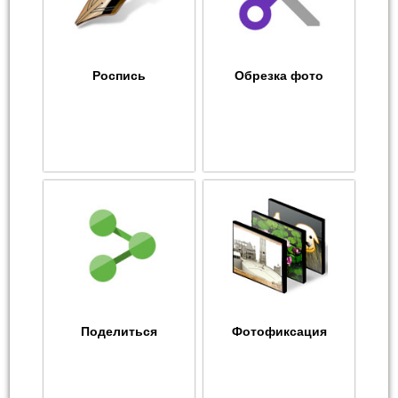
Роспись
Обрезка фото
Поделиться
Фотофиксация