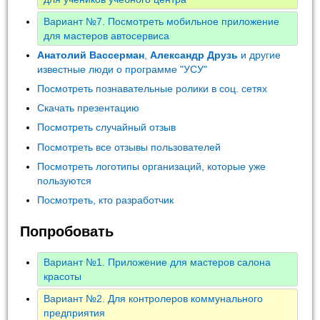
Вариант №7. Посмотреть мобильное приложение
для мастеров автосервиса
Анатолий Вассерман
,
Александр Друзь
и другие
известные люди о программе "УСУ"
Посмотреть познавательные ролики в соц. сетях
Скачать презентацию
Посмотреть случайный отзыв
Посмотреть все отзывы пользователей
Посмотреть логотипы организаций, которые уже
пользуются
Посмотреть, кто разработчик
Попробовать
Вариант №1. Приложение для мастеров салона
красоты
Вариант №2. Для контролеров коммунального
предприятия