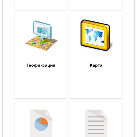
Геофиксация
Карта