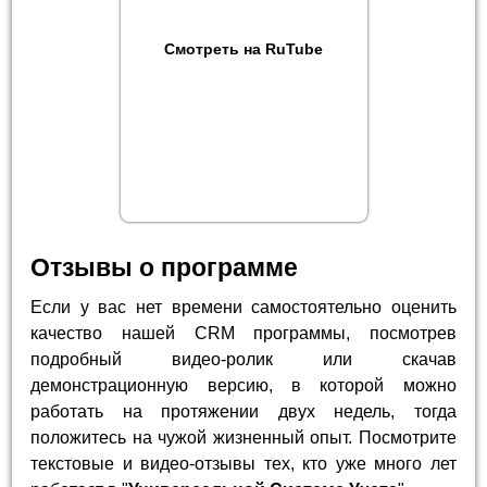
Смотреть на RuTube
Отзывы о программе
Если у вас нет времени самостоятельно оценить
качество нашей CRM программы, посмотрев
подробный видео-ролик или скачав
демонстрационную версию, в которой можно
работать на протяжении двух недель, тогда
положитесь на чужой жизненный опыт. Посмотрите
текстовые и видео-отзывы тех, кто уже много лет