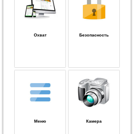
Охват
Безопасность
Меню
Камера