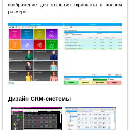
изображение для открытия скриншота в полном
размере.
Дизайн CRM-системы