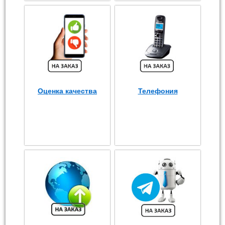
Оценка качества
Телефония