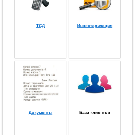
ТСД
Инвентаризация
Документы
База клиентов