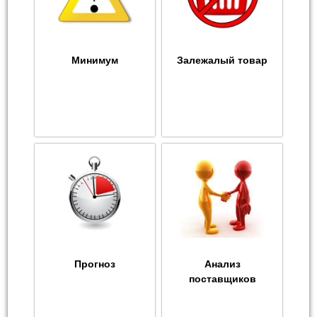
Минимум
Залежалый товар
Прогноз
Анализ
поставщиков