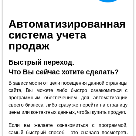
Автоматизированная
система учета
продаж
Быстрый переход.
Что Вы сейчас хотите сделать?
В зависимости от цели посещения данной страницы
сайта, Вы можете либо быстро ознакомиться с
программным обеспечением для автоматизации
своего бизнеса, либо сразу же перейти на страницу
цены или контактных данных, чтобы купить продукт.
Если вы желаете ознакомиться с программой,
самый быстрый способ - это сначала посмотреть