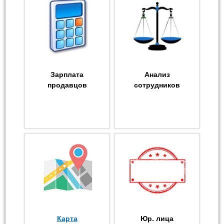
Зарплата
Анализ
продавцов
сотрудников
Карта
Юр. лица