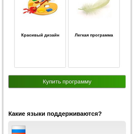
Красивый дизайн
Легкая программа
Купить программу
Какие языки поддерживаются?