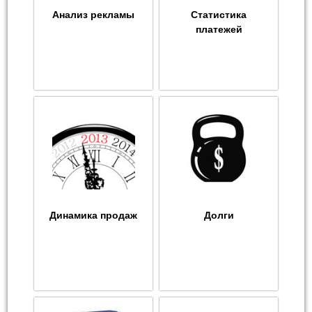
Анализ рекламы
Статистика
платежей
Динамика продаж
Долги