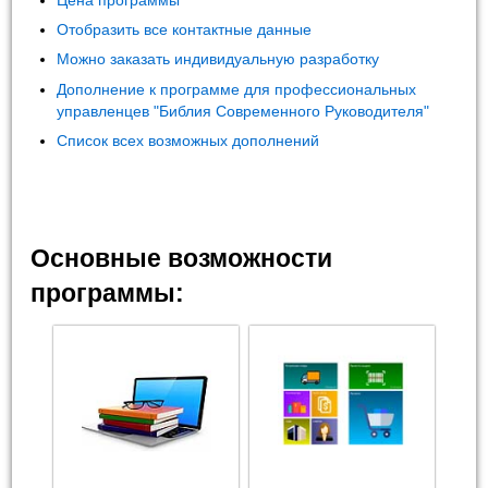
Цена программы
Отобразить все контактные данные
Можно заказать индивидуальную разработку
Дополнение к программе для профессиональных
управленцев "Библия Современного Руководителя"
Список всех возможных дополнений
Основные возможности
программы: