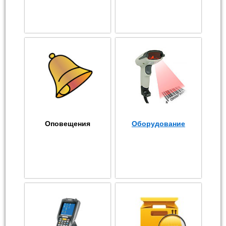
Оповещения
Оборудование