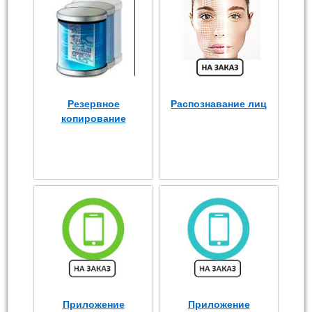
Резервное
Распознавание лиц
копирование
Приложение
Приложение