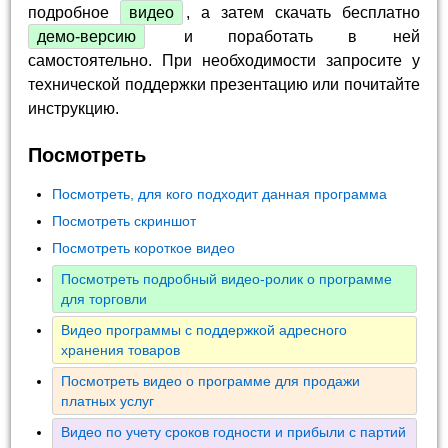
подробное
видео
, а затем скачать бесплатно
демо-версию
и поработать в ней
самостоятельно. При необходимости запросите у
технической поддержки презентацию или почитайте
инструкцию.
Посмотреть
Посмотреть, для кого подходит данная программа
Посмотреть скриншот
Посмотреть короткое видео
Посмотреть подробный видео-ролик о программе
для торговли
Видео программы с поддержкой адресного
хранения товаров
Посмотреть видео о программе для продажи
платных услуг
Видео по учету сроков годности и прибыли с партий