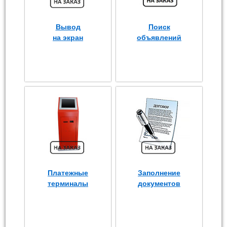
Вывод
Поиск
на экран
объявлений
Платежные
Заполнение
терминалы
документов