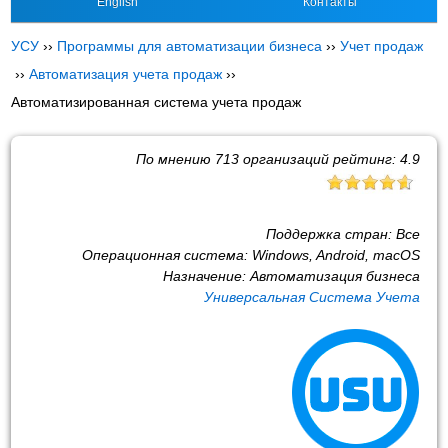
English
Контакты
УСУ
››
Программы для автоматизации бизнеса
››
Учет продаж
››
Автоматизация учета продаж
››
Автоматизированная система учета продаж
По мнению
713
организаций рейтинг:
4.9
Поддержка стран:
Все
Операционная система:
Windows, Android, macOS
Назначение:
Автоматизация бизнеса
Универсальная Система Учета