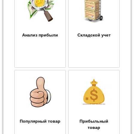
Анализ прибыли
Складской учет
Популярный товар
Прибыльный
товар