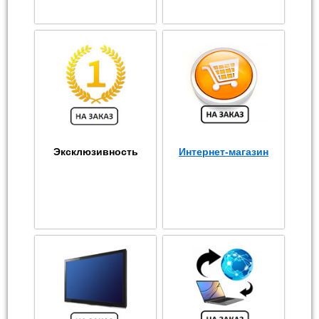
Эксклюзивность
Интернет-магазин