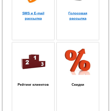
SMS и E-mail
Голосовая
рассылка
рассылка
Рейтинг клиентов
Скидки