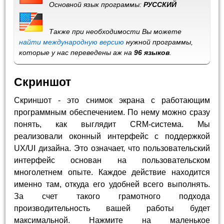
Основной язык программы:
РУССКИЙ
Также при необходимости Вы можете
найти международную версию
нужной программы,
которые у нас переведены аж на
96 языков
.
Скриншот
Скриншот - это снимок экрана с работающим
программным обеспечением. По нему можно сразу
понять, как выглядит CRM-система. Мы
реализовали оконный интерфейс с поддержкой
UX/UI дизайна. Это означает, что пользовательский
интерфейс основан на пользовательском
многолетнем опыте. Каждое действие находится
именно там, откуда его удобней всего выполнять.
За счет такого грамотного подхода
производительность вашей работы будет
максимальной. Нажмите на маленькое