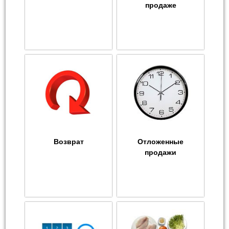
продаже
Возврат
Отложенные
продажи