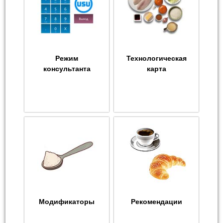
Режим
Технологическая
консультанта
карта
Модификаторы
Рекомендации