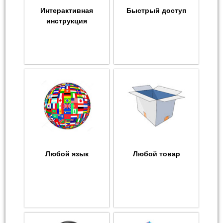
Интерактивная
Быстрый доступ
инструкция
Любой язык
Любой товар