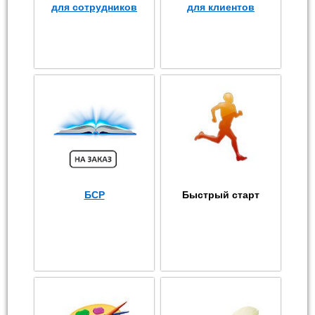
для сотрудников
для клиентов
БСР
Быстрый старт