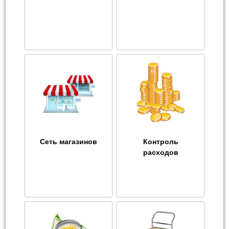
Сеть магазинов
Контроль
расходов