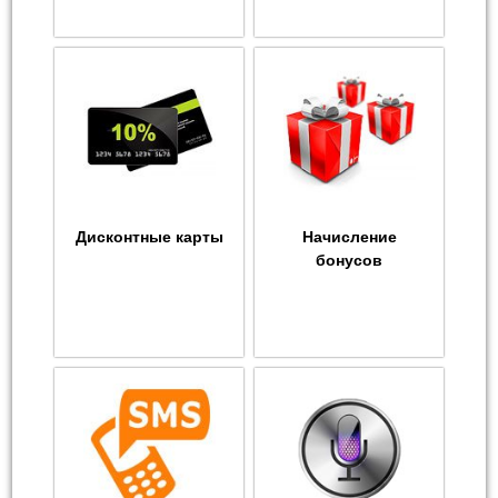
Дисконтные карты
Начисление
бонусов