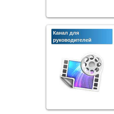
Канал для
руководителей