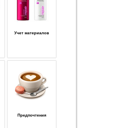
Учет материалов
Предпочтения