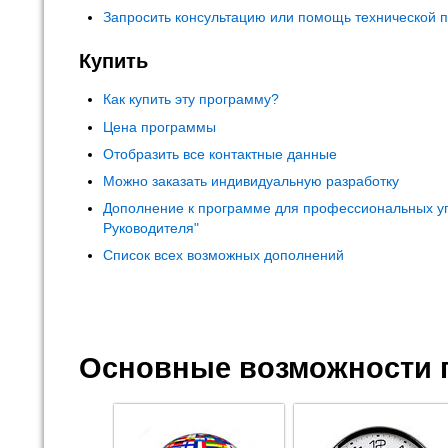
Запросить консультацию или помощь технической 
Купить
Как купить эту программу?
Цена программы
Отобразить все контактные данные
Можно заказать индивидуальную разработку
Дополнение к программе для профессиональных у
Руководителя"
Список всех возможных дополнений
Основные возможности 