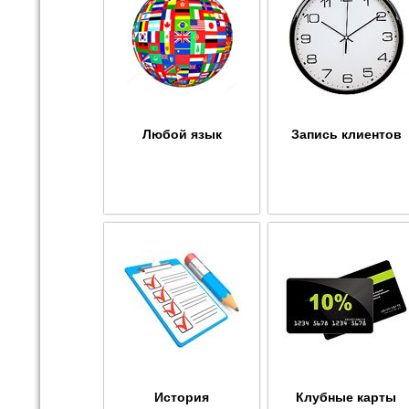
Любой язык
Запись клиентов
История
Клубные карты