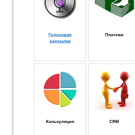
Голосовая
Платежи
рассылка
Калькуляция
CRM