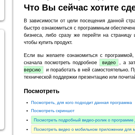
Что Вы сейчас хотите сд
В зависимости от цели посещения данной стр
быстро ознакомиться с программным обеспечен
бизнеса, либо сразу же перейти на страницу 
чтобы купить продукт.
Если вы желаете ознакомиться с программой,
сначала посмотреть подробное
видео
, а за
версию
и поработать в ней самостоятельно. П
технической поддержки презентацию или почита
Посмотреть
Посмотреть, для кого подходит данная программа
Посмотреть скриншот
Посмотреть подробный видео-ролик о программе 
Посмотреть видео о мобильном приложении для 