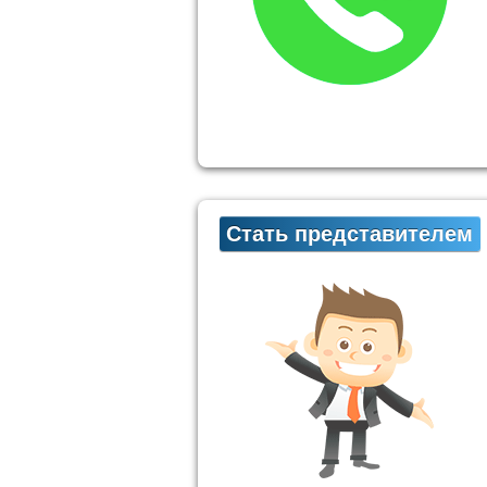
Стать представителем