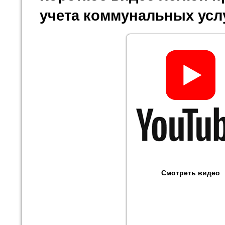
учета коммунальных усл
Смотреть видео