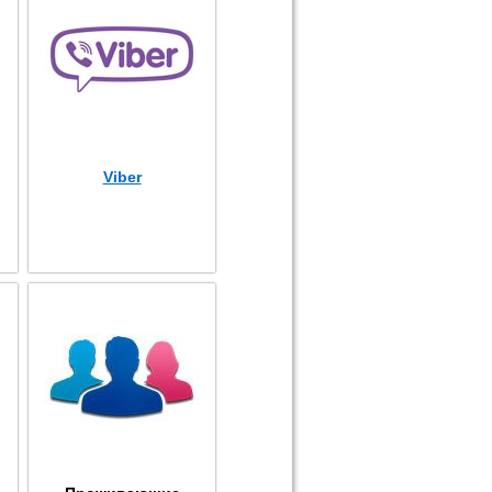
Viber