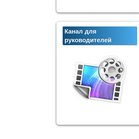
Канал для
руководителей