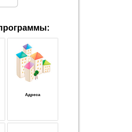
программы:
Адреса