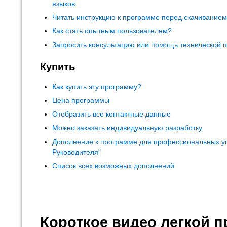
языков
Читать инструкцию к программе перед скачивание
Как стать опытным пользователем?
Запросить консультацию или помощь технической 
Купить
Как купить эту программу?
Цена программы
Отобразить все контактные данные
Можно заказать индивидуальную разработку
Дополнение к программе для профессиональных у
Руководителя"
Список всех возможных дополнений
Короткое видео легкой 