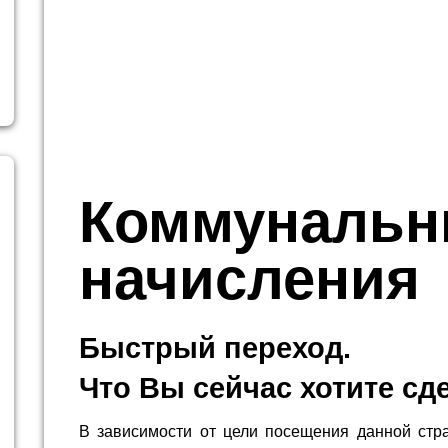
Коммуналь
начисления
Быстрый переход.
Что Вы сейчас хотите сд
В зависимости от цели посещения данной стр