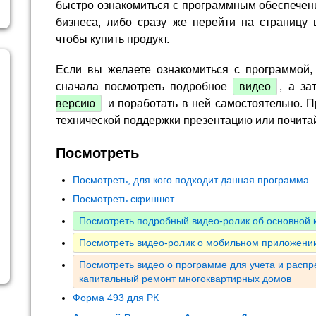
быстро ознакомиться с программным обеспечен
бизнеса, либо сразу же перейти на страницу 
чтобы купить продукт.
Если вы желаете ознакомиться с программой,
сначала посмотреть подробное
видео
, а за
версию
и поработать в ней самостоятельно. П
технической поддержки презентацию или почита
Посмотреть
Посмотреть, для кого подходит данная программа
Посмотреть скриншот
Посмотреть подробный видео-ролик об основной
Посмотреть видео-ролик о мобильном приложении
Посмотреть видео о программе для учета и расп
капитальный ремонт многоквартирных домов
Форма 493 для РК