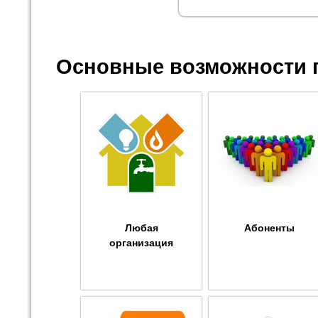
Основные возможности 
Любая
Абоненты
организация