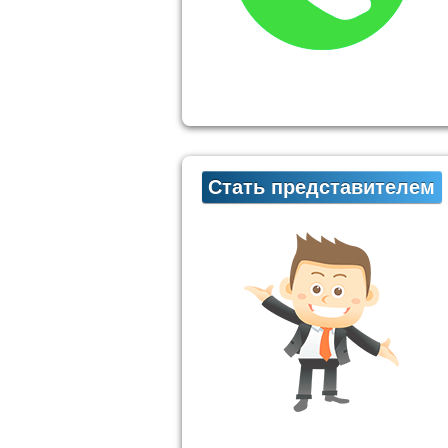
Стать представителем