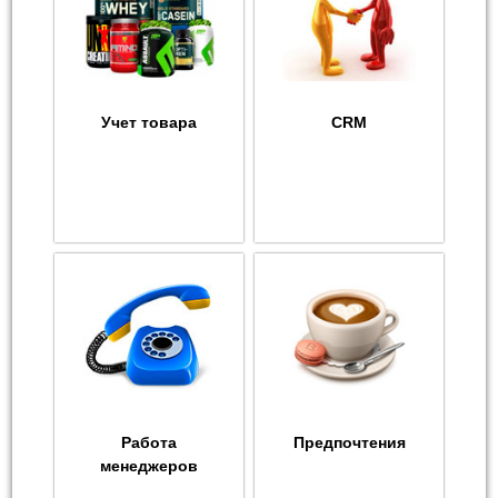
Учет товара
CRM
Работа
Предпочтения
менеджеров