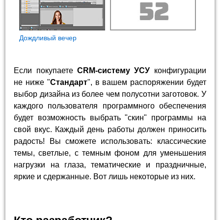
Дождливый вечер
Если покупаете
CRM-систему УСУ
конфигурации
не ниже "
Стандарт
", в вашем распоряжении будет
выбор дизайна из более чем полусотни заготовок. У
каждого пользователя программного обеспечения
будет возможность выбрать "скин" программы на
свой вкус. Каждый день работы должен приносить
радость! Вы сможете использовать: классические
темы, светлые, с темным фоном для уменьшения
нагрузки на глаза, тематические и праздничные,
яркие и сдержанные. Вот лишь некоторые из них.