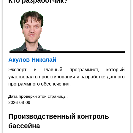
Кто разработчик?
Акулов Николай
Эксперт и главный программист, который
участвовал в проектировании и разработке данного
программного обеспечения.
Дата проверки этой страницы:
2026-08-09
Производственный контроль
бассейна