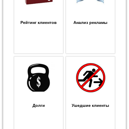
Рейтинг клиентов
Анализ рекламы
Долги
Ушедшие клиенты