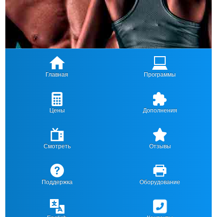
Главная
Программы
Цены
Дополнения
Смотреть
Отзывы
Поддержка
Оборудование