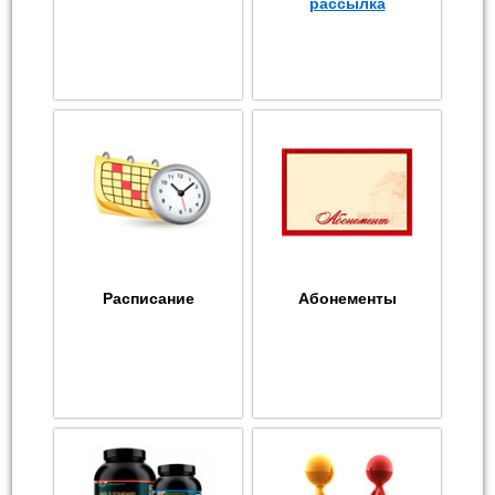
рассылка
Расписание
Абонементы