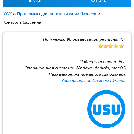
English
Контакты
УСУ
››
Программы для автоматизации бизнеса
››
Контроль бассейна
По мнению
98
организаций рейтинг:
4.7
Поддержка стран:
Все
Операционная система:
Windows, Android, macOS
Назначение:
Автоматизация бизнеса
Универсальная Система Учета