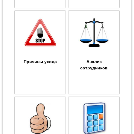
Причины ухода
Анализ
сотрудников