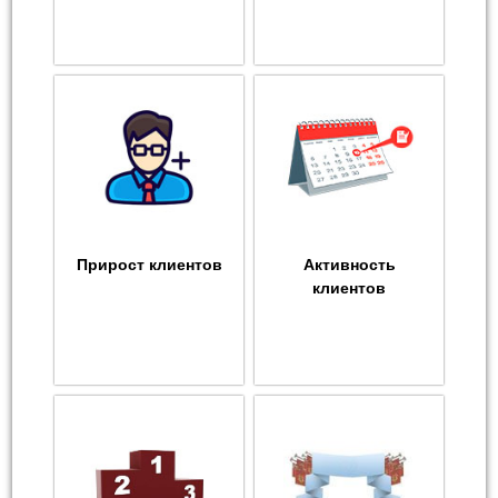
Прирост клиентов
Активность
клиентов