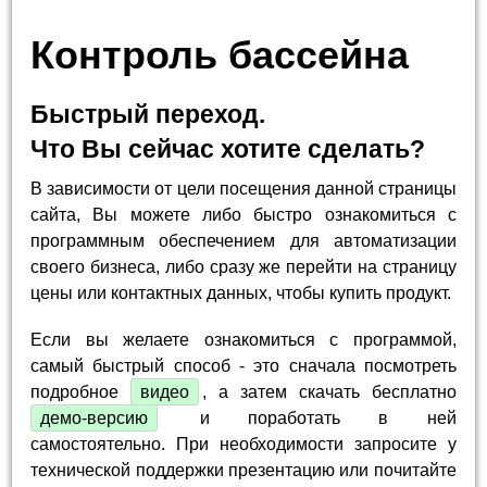
Контроль бассейна
Быстрый переход.
Что Вы сейчас хотите сделать?
В зависимости от цели посещения данной страницы
сайта, Вы можете либо быстро ознакомиться с
программным обеспечением для автоматизации
своего бизнеса, либо сразу же перейти на страницу
цены или контактных данных, чтобы купить продукт.
Если вы желаете ознакомиться с программой,
самый быстрый способ - это сначала посмотреть
подробное
видео
, а затем скачать бесплатно
демо-версию
и поработать в ней
самостоятельно. При необходимости запросите у
технической поддержки презентацию или почитайте