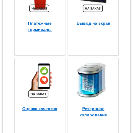
Платежные
Вывод на экран
терминалы
Оценка качества
Резервное
копирование