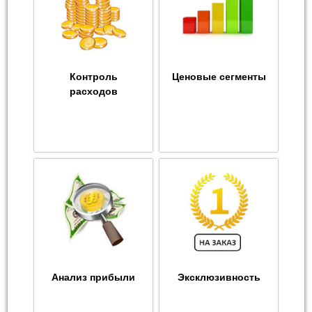
Контроль
Ценовые сегменты
расходов
Анализ прибыли
Эксклюзивность