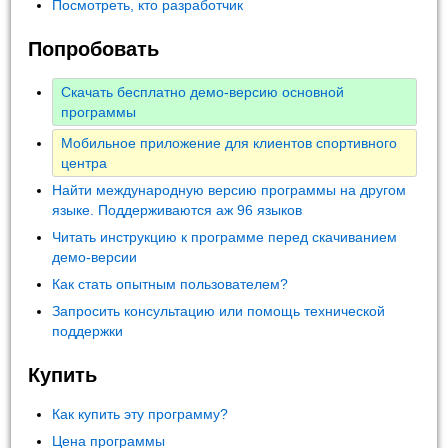
Посмотреть, кто разработчик
Попробовать
Скачать бесплатно демо-версию основной
программы
Мобильное приложение для клиентов спортивного
центра
Найти международную версию программы на другом
языке. Поддерживаются аж 96 языков
Читать инструкцию к программе перед скачиванием
демо-версии
Как стать опытным пользователем?
Запросить консультацию или помощь технической
поддержки
Купить
Как купить эту программу?
Цена программы