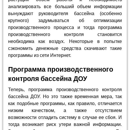
анализировать все больший объем информации
вынуждают руководителя бассейна (особенно
крупного) задумываться об оптимизации
производственного процесса и тогда программа
производственного контроля становится
необходима как воздух. Некоторые в попытке
сэкономить денежные средства скачивают такие
программы из сети Интернет.
Программа производственного
контроля бассейна ДОУ
Теперь, программа производственного контроля
бассейна ДОУ. Но это также временная мера, так
как подобные программы, как правило, отличается
низким качеством, а также отсутствием
возможности отладить систему в случае ее сбоя. И
тогда возникает риск утери важной информации.