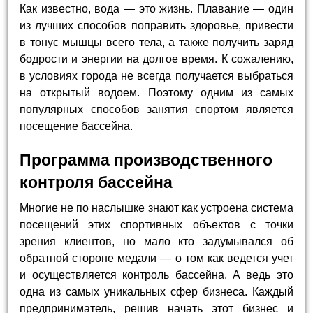
Как известно, вода — это жизнь. Плавание — один
из лучших способов поправить здоровье, привести
в тонус мышцы всего тела, а также получить заряд
бодрости и энергии на долгое время. К сожалению,
в условиях города не всегда получается выбраться
на открытый водоем. Поэтому одним из самых
популярных способов занятия спортом является
посещение бассейна.
Программа производственного
контроля бассейна
Многие не по наслышке знают как устроена система
посещений этих спортивных объектов с точки
зрения клиентов, но мало кто задумывался об
обратной стороне медали — о том как ведется учет
и осуществляется контроль бассейна. А ведь это
одна из самых уникальных сфер бизнеса. Каждый
предприниматель, решив начать этот бизнес и