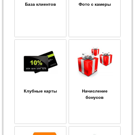
База клиентов
Фото с камеры
Клубные карты
Начисление
бонусов