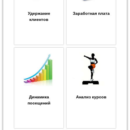
Удержание
Заработная плата
клиентов
Динамика
Анализ курсов
посещений