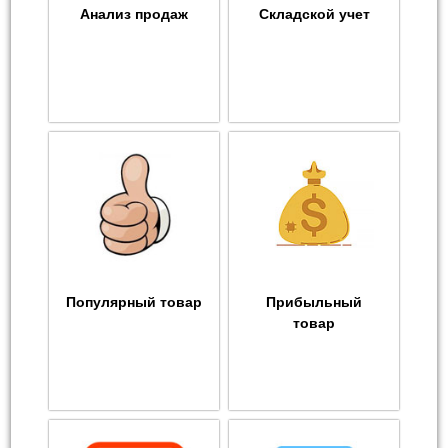
Анализ продаж
Складской учет
Популярный товар
Прибыльный
товар