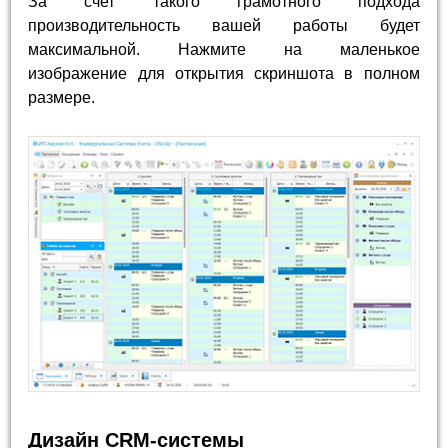
За счет такого грамотного подхода
производительность вашей работы будет
максимальной. Нажмите на маленькое
изображение для открытия скриншота в полном
размере.
Дизайн CRM-системы