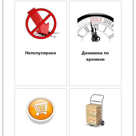
Непопулярное
Динамика по
времени