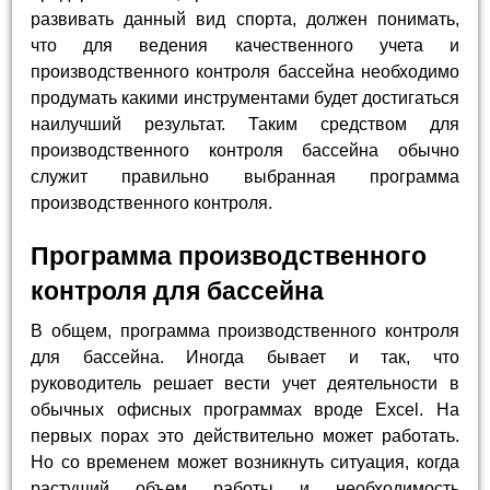
развивать данный вид спорта, должен понимать,
что для ведения качественного учета и
производственного контроля бассейна необходимо
продумать какими инструментами будет достигаться
наилучший результат. Таким средством для
производственного контроля бассейна обычно
служит правильно выбранная программа
производственного контроля.
Программа производственного
контроля для бассейна
В общем, программа производственного контроля
для бассейна. Иногда бывает и так, что
руководитель решает вести учет деятельности в
обычных офисных программах вроде Excel. На
первых порах это действительно может работать.
Но со временем может возникнуть ситуация, когда
растущий объем работы и необходимость