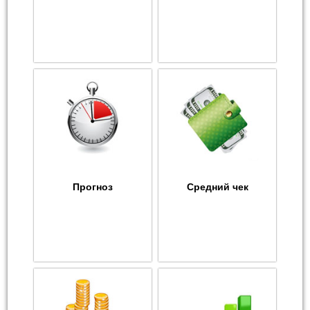
Прогноз
Средний чек