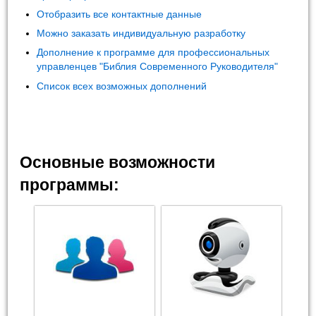
Отобразить все контактные данные
Можно заказать индивидуальную разработку
Дополнение к программе для профессиональных
управленцев "Библия Современного Руководителя"
Список всех возможных дополнений
Основные возможности
программы: