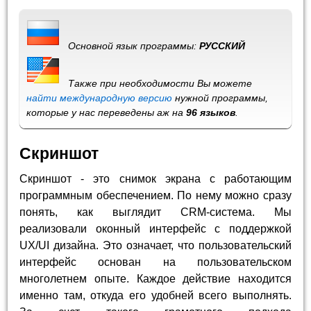
Основной язык программы:
РУССКИЙ
Также при необходимости Вы можете
найти международную версию
нужной программы,
которые у нас переведены аж на
96 языков
.
Скриншот
Скриншот - это снимок экрана с работающим
программным обеспечением. По нему можно сразу
понять, как выглядит CRM-система. Мы
реализовали оконный интерфейс с поддержкой
UX/UI дизайна. Это означает, что пользовательский
интерфейс основан на пользовательском
многолетнем опыте. Каждое действие находится
именно там, откуда его удобней всего выполнять.