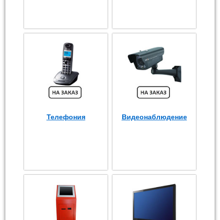
Телефония
Видеонаблюдение