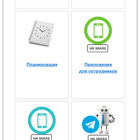
Планировщик
Приложение
для сотрудников