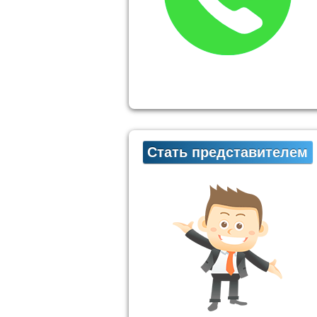
Стать представителем