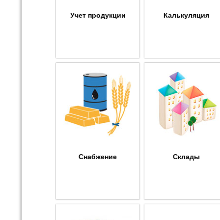
Учет продукции
Калькуляция
Снабжение
Склады