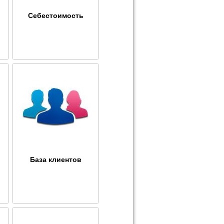
Себестоимость
База клиентов