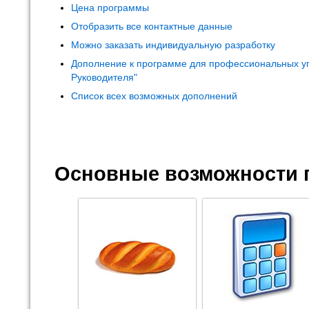
Цена программы
Отобразить все контактные данные
Можно заказать индивидуальную разработку
Дополнение к программе для профессиональных у
Руководителя"
Список всех возможных дополнений
Основные возможности 