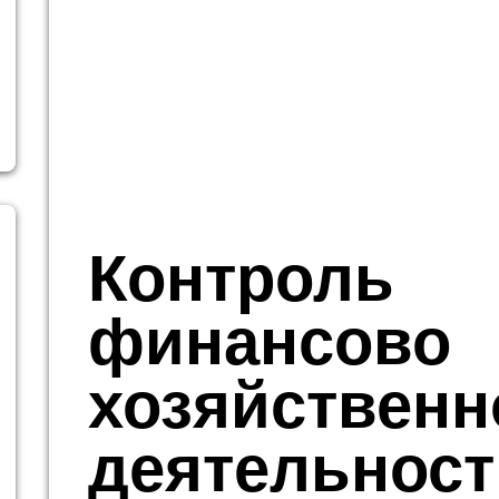
Контроль
финансово
хозяйственн
деятельност