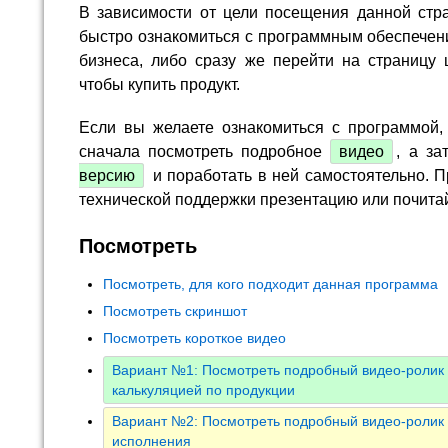
В зависимости от цели посещения данной стр
быстро ознакомиться с программным обеспечен
бизнеса, либо сразу же перейти на страницу 
чтобы купить продукт.
Если вы желаете ознакомиться с программой,
сначала посмотреть подробное
видео
, а за
версию
и поработать в ней самостоятельно. П
технической поддержки презентацию или почита
Посмотреть
Посмотреть, для кого подходит данная программа
Посмотреть скриншот
Посмотреть короткое видео
Вариант №1: Посмотреть подробный видео-ролик 
калькуляцией по продукции
Вариант №2: Посмотреть подробный видео-ролик 
исполнения