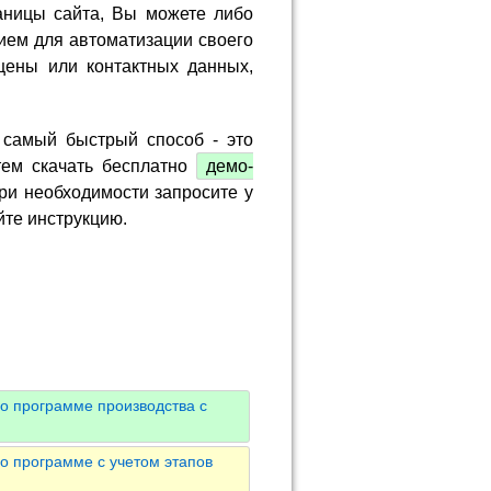
аницы сайта, Вы можете либо
ием для автоматизации своего
цены или контактных данных,
 самый быстрый способ - это
тем скачать бесплатно
демо-
ри необходимости запросите у
йте инструкцию.
о программе производства с
о программе с учетом этапов