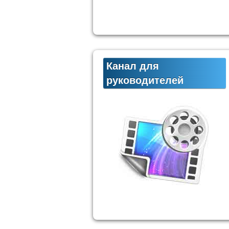
Канал для
руководителей