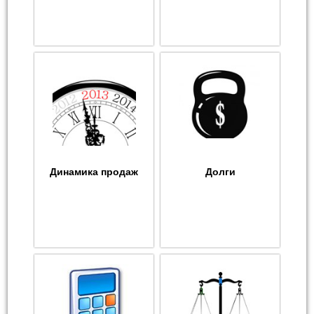
Динамика продаж
Долги