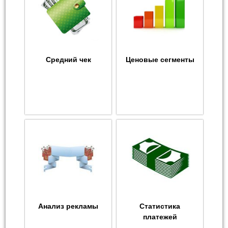
Средний чек
Ценовые сегменты
Анализ рекламы
Статистика
платежей