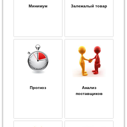
Минимум
Залежалый товар
Прогноз
Анализ
поставщиков