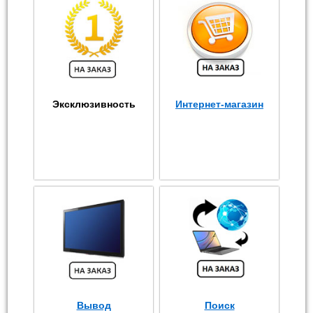
Эксклюзивность
Интернет-магазин
Вывод
Поиск