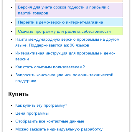
Версия для учета сроков годности и прибыли с
партий товаров
Перейти в демо-версию интернет-магазина
Скачать программу для расчета себестоимости
Найти международную версию программы на другом
языке. Поддерживаются аж 96 языков
Интерактивная инструкция для программы и демо-
версии
Как стать опытным пользователем?
Запросить консультацию или помощь технической
поддержки
Купить
Как купить эту программу?
Цена программы
Отобразить все контактные данные
Можно заказать индивидуальную разработку