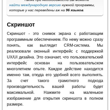
найти международную версию
нужной программы,
которые у нас переведены аж на
96 языков
.
Скриншот
Скриншот - это снимок экрана с работающим
программным обеспечением. По нему можно сразу
понять, как выглядит CRM-система. Мы
реализовали оконный интерфейс с поддержкой
UX/UI дизайна. Это означает, что пользовательский
интерфейс основан на пользовательском
многолетнем опыте. Каждое действие находится
именно там, откуда его удобней всего выполнять.
За счет такого грамотного подхода
производительность вашей работы будет
максимальной. Нажмите на маленькое
изображение для открытия скриншота в полном
размере.