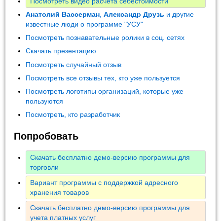
Посмотреть видео расчета себестоимости
Анатолий Вассерман
,
Александр Друзь
и другие
известные люди о программе "УСУ"
Посмотреть познавательные ролики в соц. сетях
Скачать презентацию
Посмотреть случайный отзыв
Посмотреть все отзывы тех, кто уже пользуется
Посмотреть логотипы организаций, которые уже
пользуются
Посмотреть, кто разработчик
Попробовать
Скачать бесплатно демо-версию программы для
торговли
Вариант программы с поддержкой адресного
хранения товаров
Скачать бесплатно демо-версию программы для
учета платных услуг