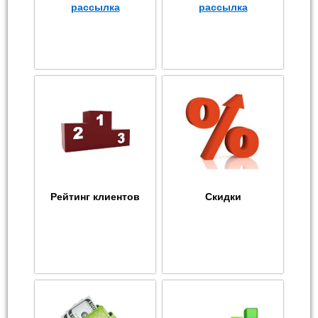
рассылка
рассылка
Рейтинг клиентов
Скидки