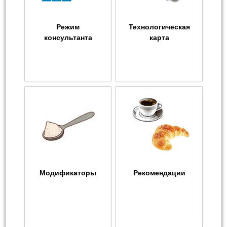
Режим
Технологическая
консультанта
карта
Модификаторы
Рекомендации