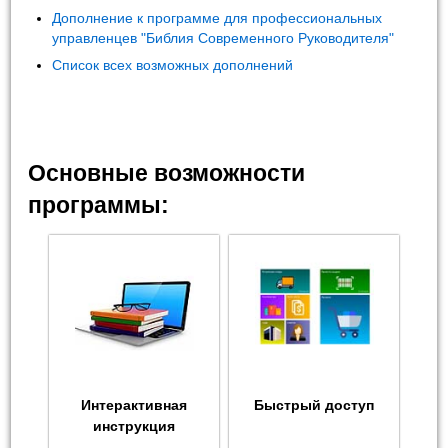
Дополнение к программе для профессиональных
управленцев "Библия Современного Руководителя"
Список всех возможных дополнений
Основные возможности
программы:
Интерактивная
Быстрый доступ
инструкция