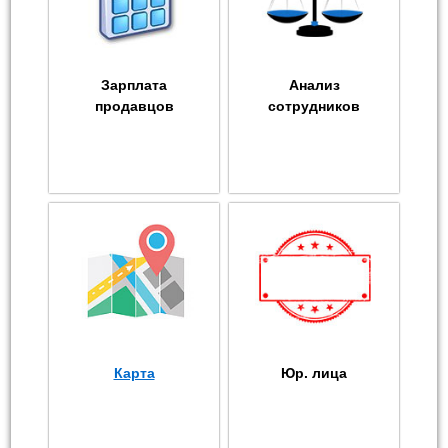
Зарплата
Анализ
продавцов
сотрудников
Карта
Юр. лица