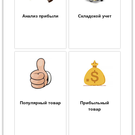
Анализ прибыли
Складской учет
Популярный товар
Прибыльный
товар