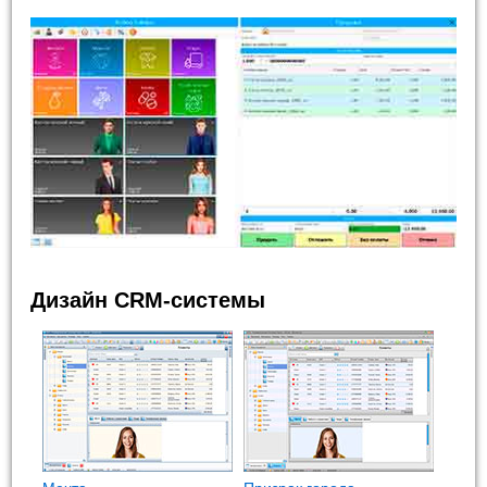
Дизайн CRM-системы