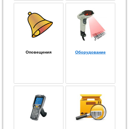
Оповещения
Оборудование