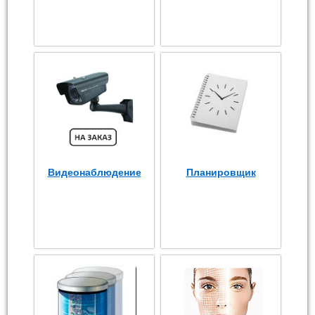
Видеонаблюдение
Планировщик