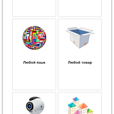
Любой язык
Любой товар