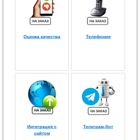
Оценка качества
Телефония
Интеграция с
Телеграм-бот
сайтом