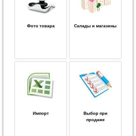
Фото товара
Склады и магазины
Импорт
Выбор при
продаже