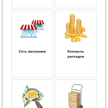
Сеть магазинов
Контроль
расходов