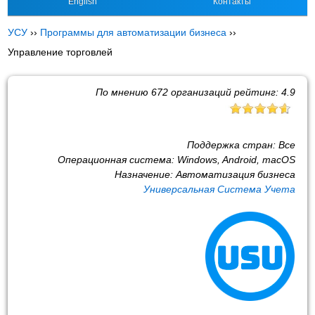
English
Контакты
УСУ
››
Программы для автоматизации бизнеса
››
Управление торговлей
По мнению
672
организаций рейтинг:
4.9
Поддержка стран:
Все
Операционная система:
Windows, Android, macOS
Назначение:
Автоматизация бизнеса
Универсальная Система Учета