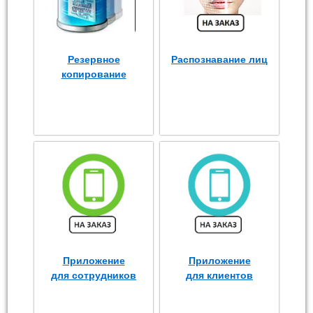
Резервное
Распознавание лиц
копирование
Приложение
Приложение
для сотрудников
для клиентов