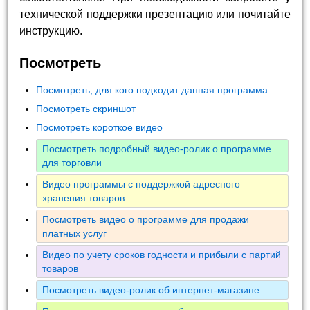
технической поддержки презентацию или почитайте
инструкцию.
Посмотреть
Посмотреть, для кого подходит данная программа
Посмотреть скриншот
Посмотреть короткое видео
Посмотреть подробный видео-ролик о программе
для торговли
Видео программы с поддержкой адресного
хранения товаров
Посмотреть видео о программе для продажи
платных услуг
Видео по учету сроков годности и прибыли с партий
товаров
Посмотреть видео-ролик об интернет-магазине