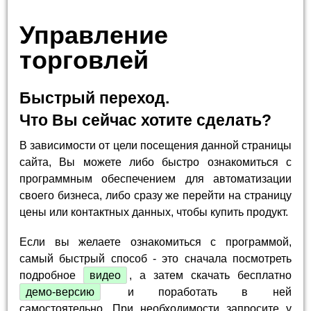
Управление
торговлей
Быстрый переход.
Что Вы сейчас хотите сделать?
В зависимости от цели посещения данной страницы
сайта, Вы можете либо быстро ознакомиться с
программным обеспечением для автоматизации
своего бизнеса, либо сразу же перейти на страницу
цены или контактных данных, чтобы купить продукт.
Если вы желаете ознакомиться с программой,
самый быстрый способ - это сначала посмотреть
подробное
видео
, а затем скачать бесплатно
демо-версию
и поработать в ней
самостоятельно. При необходимости запросите у