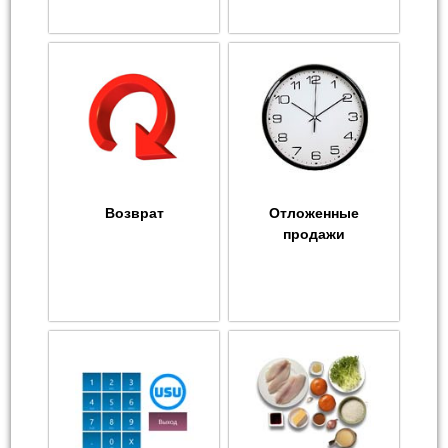
Возврат
Отложенные
продажи