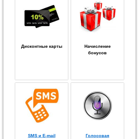
Дисконтные карты
Начисление
бонусов
SMS и E-mail
Голосовая