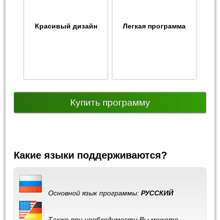
Красивый дизайн
Легкая программа
Купить программу
Какие языки поддерживаются?
Основной язык программы:
РУССКИЙ
Также при необходимости Вы можете