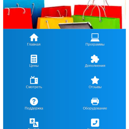
Главная
Программы
Цены
Дополнения
Смотреть
Отзывы
Поддержка
Оборудование