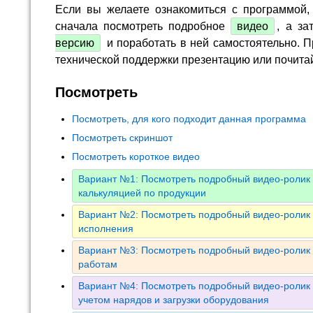
Если вы желаете ознакомиться с программой,
сначала посмотреть подробное
видео
, а за
версию
и поработать в ней самостоятельно. П
технической поддержки презентацию или почита
Посмотреть
Посмотреть, для кого подходит данная программа
Посмотреть скриншот
Посмотреть короткое видео
Вариант №1: Посмотреть подробный видео-ролик 
калькуляцией по продукции
Вариант №2: Посмотреть подробный видео-ролик 
исполнения
Вариант №3: Посмотреть подробный видео-ролик 
работам
Вариант №4: Посмотреть подробный видео-ролик 
учетом нарядов и загрузки оборудования