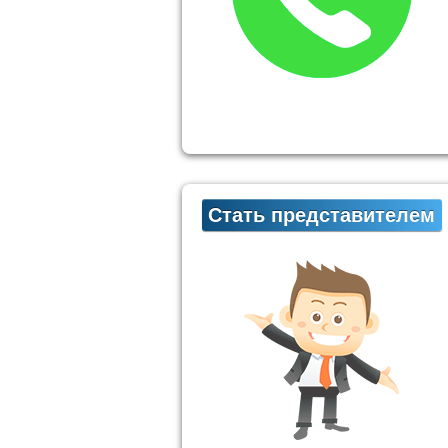
Стать представителем