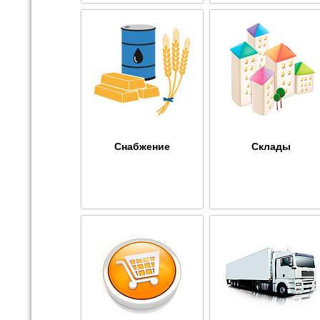
Снабжение
Склады