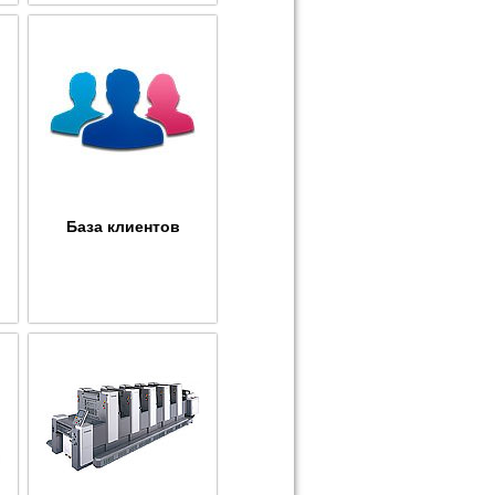
База клиентов