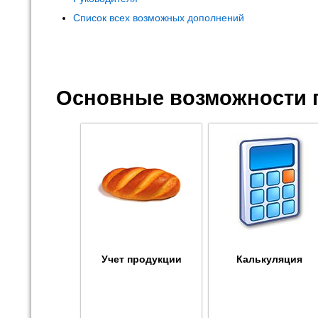
Список всех возможных дополнений
Основные возможности 
Учет продукции
Калькуляция