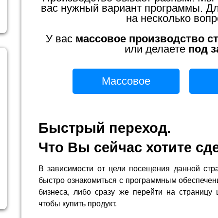
вас нужный вариант программы. Для
на несколько вопр
У вас
массовое производство с
или делаете
под з
Массовое
Быстрый переход.
Что Вы сейчас хотите сд
В зависимости от цели посещения данной стр
быстро ознакомиться с программным обеспечен
бизнеса, либо сразу же перейти на страницу 
чтобы купить продукт.