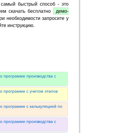
 самый быстрый способ - это
тем скачать бесплатно
демо-
ри необходимости запросите у
йте инструкцию.
о программе производства с
о программе с учетом этапов
о программе с калькуляцией по
о программе производства с