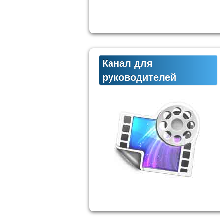
Канал для
руководителей