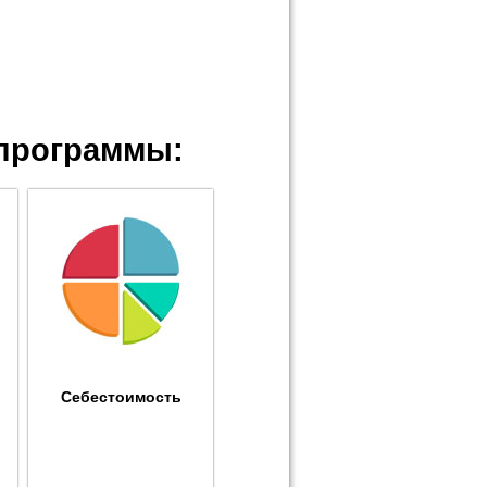
программы:
Себестоимость