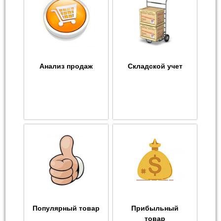
Анализ продаж
Складской учет
Популярный товар
Прибыльный
товар