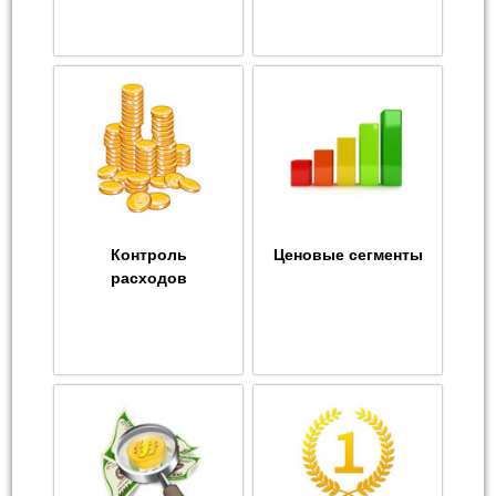
Контроль
Ценовые сегменты
расходов