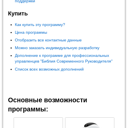
поддержки
Купить
Как купить эту программу?
Цена программы
Отобразить все контактные данные
Можно заказать индивидуальную разработку
Дополнение к программе для профессиональных
управленцев "Библия Современного Руководителя"
Список всех возможных дополнений
Основные возможности
программы: