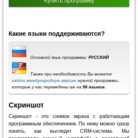
Купить программу
Какие языки поддерживаются?
Основной язык программы:
РУССКИЙ
Также при необходимости Вы можете
найти международную версию
нужной программы,
которые у нас переведены аж на
96 языков
.
Скриншот
Скриншот - это снимок экрана с работающим
программным обеспечением. По нему можно сразу
понять, как выглядит CRM-система. Мы