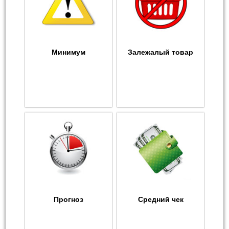
Минимум
Залежалый товар
Прогноз
Средний чек