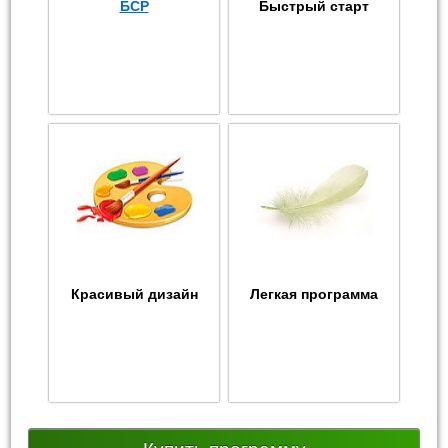
БСР
Быстрый старт
Красивый дизайн
Легкая программа