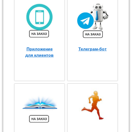
Приложение
Телеграм-бот
для клиентов