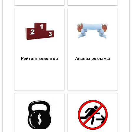
Рейтинг клиентов
Анализ рекламы