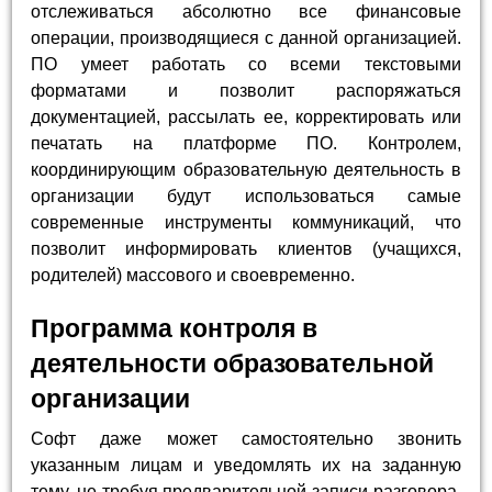
отслеживаться абсолютно все финансовые
операции, производящиеся с данной организацией.
ПО умеет работать со всеми текстовыми
форматами и позволит распоряжаться
документацией, рассылать ее, корректировать или
печатать на платформе ПО. Контролем,
координирующим образовательную деятельность в
организации будут использоваться самые
современные инструменты коммуникаций, что
позволит информировать клиентов (учащихся,
родителей) массового и своевременно.
Программа контроля в
деятельности образовательной
организации
Софт даже может самостоятельно звонить
указанным лицам и уведомлять их на заданную
тему, не требуя предварительной записи разговора.