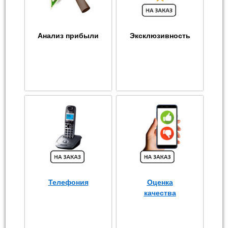
Анализ прибыли
Эксклюзивность
Телефония
Оценка
качества