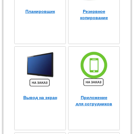
Планировщик
Резервное
копирование
Вывод на экран
Приложение
для сотрудников