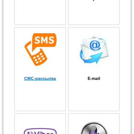
СМС-рассылка
E-mail