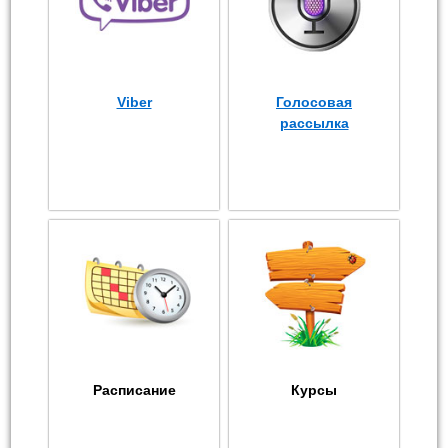
Viber
Голосовая
рассылка
Расписание
Курсы