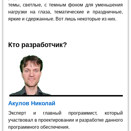
темы, светлые, с темным фоном для уменьшения
нагрузки на глаза, тематические и праздничные,
яркие и сдержанные. Вот лишь некоторые из них.
Кто разработчик?
Акулов Николай
Эксперт и главный программист, который
участвовал в проектировании и разработке данного
программного обеспечения.