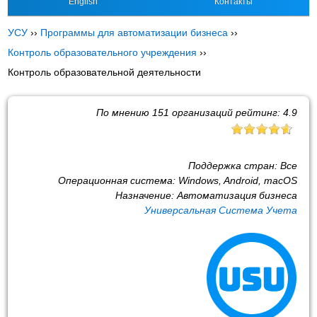
English
Контакты
УСУ
››
Программы для автоматизации бизнеса
››
Контроль образовательного учреждения
››
Контроль образовательной деятельности
По мнению
151
организаций рейтинг:
4.9
Поддержка стран:
Все
Операционная система:
Windows, Android, macOS
Назначение:
Автоматизация бизнеса
Универсальная Система Учета