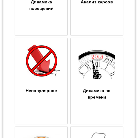
Динамика
Анализ курсов
посещений
Непопулярное
Динамика по
времени