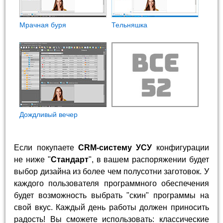
Мрачная буря
Тельняшка
Дождливый вечер
Если покупаете
CRM-систему УСУ
конфигурации
не ниже "
Стандарт
", в вашем распоряжении будет
выбор дизайна из более чем полусотни заготовок. У
каждого пользователя программного обеспечения
будет возможность выбрать "скин" программы на
свой вкус. Каждый день работы должен приносить
радость! Вы сможете использовать: классические