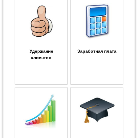
Удержание
Заработная плата
клиентов