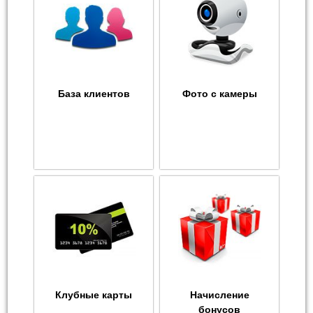
База клиентов
Фото с камеры
Клубные карты
Начисление
бонусов