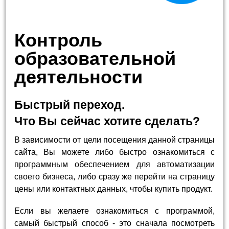
Контроль
образовательной
деятельности
Быстрый переход.
Что Вы сейчас хотите сделать?
В зависимости от цели посещения данной страницы
сайта, Вы можете либо быстро ознакомиться с
программным обеспечением для автоматизации
своего бизнеса, либо сразу же перейти на страницу
цены или контактных данных, чтобы купить продукт.
Если вы желаете ознакомиться с программой,
самый быстрый способ - это сначала посмотреть