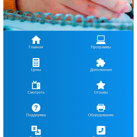
Главная
Программы
Цены
Дополнения
Смотреть
Отзывы
Поддержка
Оборудование