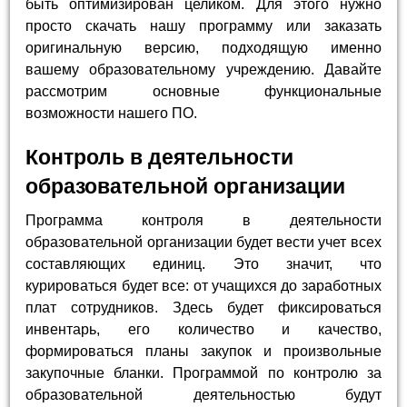
быть оптимизирован целиком. Для этого нужно
просто скачать нашу программу или заказать
оригинальную версию, подходящую именно
вашему образовательному учреждению. Давайте
рассмотрим основные функциональные
возможности нашего ПО.
Контроль в деятельности
образовательной организации
Программа контроля в деятельности
образовательной организации будет вести учет всех
составляющих единиц. Это значит, что
курироваться будет все: от учащихся до заработных
плат сотрудников. Здесь будет фиксироваться
инвентарь, его количество и качество,
формироваться планы закупок и произвольные
закупочные бланки. Программой по контролю за
образовательной деятельностью будут