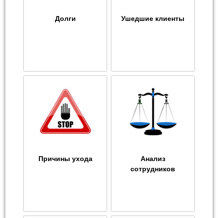
Долги
Ушедшие клиенты
Причины ухода
Анализ
сотрудников