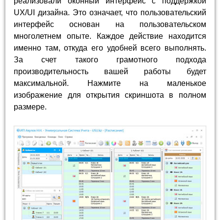
реализовали оконный интерфейс с поддержкой
UX/UI дизайна. Это означает, что пользовательский
интерфейс основан на пользовательском
многолетнем опыте. Каждое действие находится
именно там, откуда его удобней всего выполнять.
За счет такого грамотного подхода
производительность вашей работы будет
максимальной. Нажмите на маленькое
изображение для открытия скриншота в полном
размере.