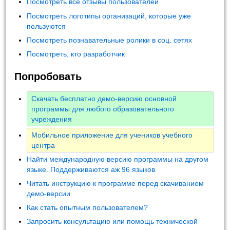
Посмотреть все отзывы пользователей
Посмотреть логотипы организаций, которые уже
пользуются
Посмотреть познавательные ролики в соц. сетях
Посмотреть, кто разработчик
Попробовать
Скачать бесплатно демо-версию основной
программы для любого образовательного
учреждения
Мобильное приложение для учеников учебного
центра
Найти международную версию программы на другом
языке. Поддерживаются аж 96 языков
Читать инструкцию к программе перед скачиванием
демо-версии
Как стать опытным пользователем?
Запросить консультацию или помощь технической