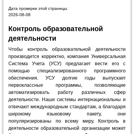
Дата проверки этой страницы:
2026-08-08
Контроль образовательной
деятельности
Чтобы контроль образовательной деятельности
производится корректно, компания Универсальная
Система Учета (УСУ) предлагает вести его с
помощью специализированного программного
обеспечения. УСУ долгие годы выпускает
первоклассные программы, позволяющие
автоматизировать работу различных сфер
деятельности. Наши системы интернациональны и
отвечают международным стандартам, а благодаря
широкому языковому пакету, они
популяризированы по всему миру. Контроль в
деятельности образовательной организации может