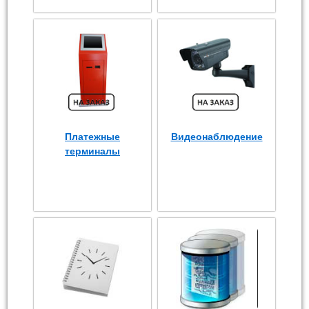
Платежные
Видеонаблюдение
терминалы