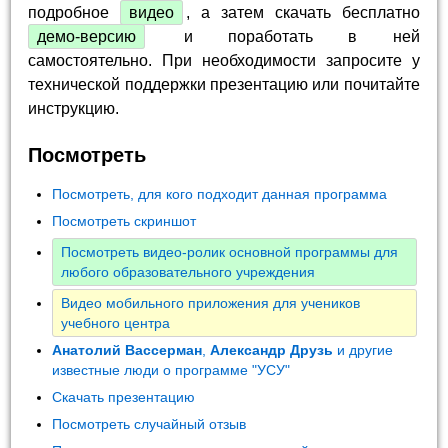
подробное
видео
, а затем скачать бесплатно
демо-версию
и поработать в ней
самостоятельно. При необходимости запросите у
технической поддержки презентацию или почитайте
инструкцию.
Посмотреть
Посмотреть, для кого подходит данная программа
Посмотреть скриншот
Посмотреть видео-ролик основной программы для
любого образовательного учреждения
Видео мобильного приложения для учеников
учебного центра
Анатолий Вассерман
,
Александр Друзь
и другие
известные люди о программе "УСУ"
Скачать презентацию
Посмотреть случайный отзыв