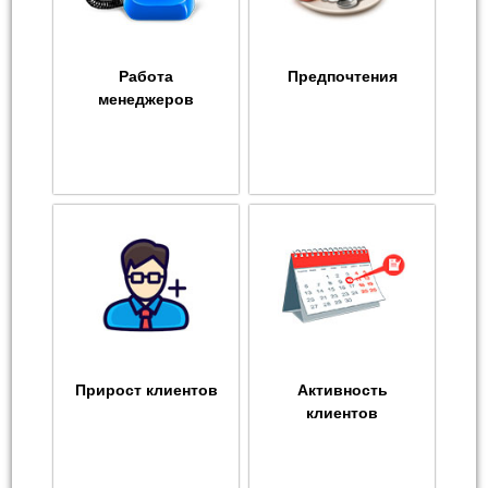
Работа
Предпочтения
менеджеров
Прирост клиентов
Активность
клиентов