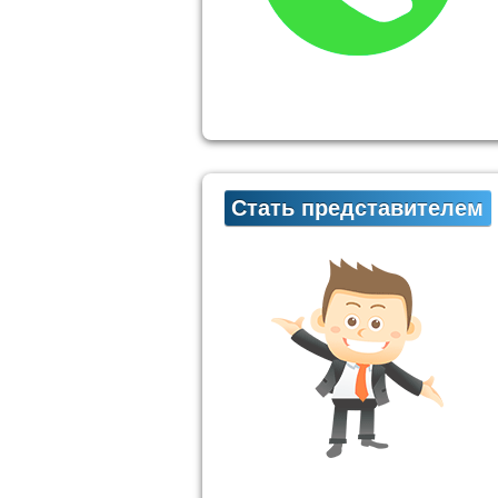
Стать представителем