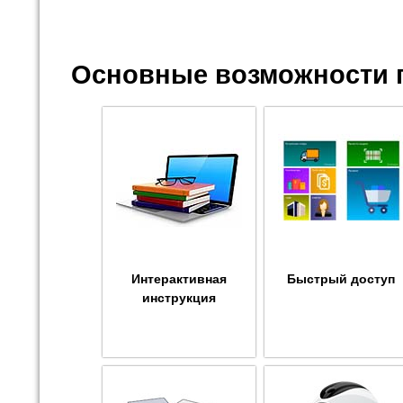
Основные возможности 
Интерактивная
Быстрый доступ
инструкция