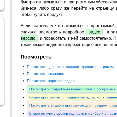
быстро ознакомиться с программным обеспечен
бизнеса, либо сразу же перейти на страницу 
чтобы купить продукт.
Если вы желаете ознакомиться с программой,
сначала посмотреть подробное
видео
, а за
версию
и поработать в ней самостоятельно. П
технической поддержки презентацию или почита
Посмотреть
Посмотреть, для кого подходит данная программа
Посмотреть скриншот
Посмотреть короткое видео
Посмотреть подробный видео-ролик о программе 
Видео программы с поддержкой адресного хранен
Посмотреть видео о программе для продажи плат
Видео по учету сроков годности и прибыли с парт