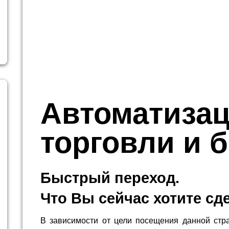
Автоматиза
торговли и 
Быстрый переход.
Что Вы сейчас хотите сд
В зависимости от цели посещения данной стр