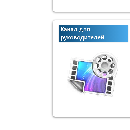
Канал для
руководителей