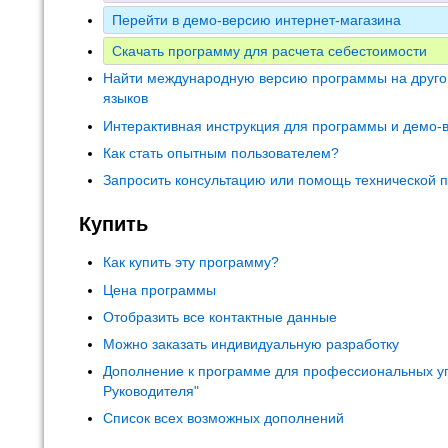
Перейти в демо-версию интернет-магазина
Скачать программу для расчета себестоимости
Найти международную версию программы на друго
языков
Интерактивная инструкция для программы и демо-
Как стать опытным пользователем?
Запросить консультацию или помощь технической 
Купить
Как купить эту программу?
Цена программы
Отобразить все контактные данные
Можно заказать индивидуальную разработку
Дополнение к программе для профессиональных у
Руководителя"
Список всех возможных дополнений