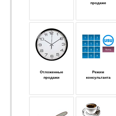
продаже
Отложенные
Режим
продажи
консультанта