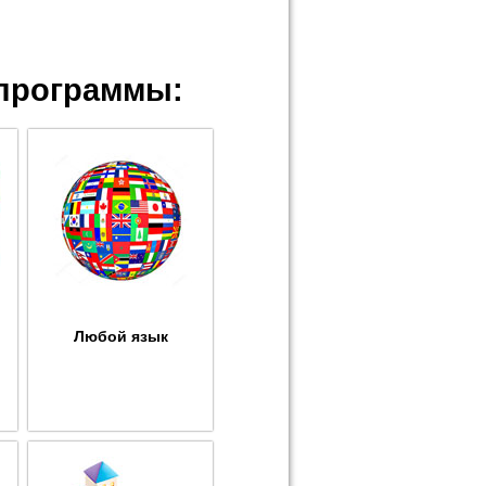
программы:
Любой язык