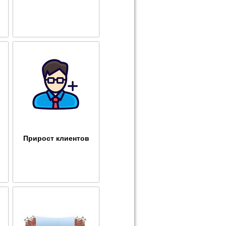
Прирост клиентов