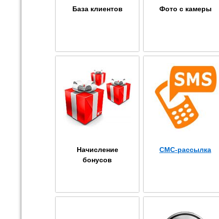
База клиентов
Фото с камеры
Начисление
СМС-рассылка
бонусов