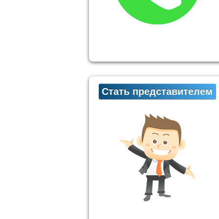
Стать представителем