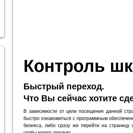
Контроль ш
Быстрый переход.
Что Вы сейчас хотите сд
В зависимости от цели посещения данной стр
быстро ознакомиться с программным обеспечен
бизнеса, либо сразу же перейти на страницу 
чтобы купить продукт.