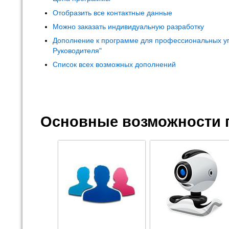
Отобразить все контактные данные
Можно заказать индивидуальную разработку
Дополнение к программе для профессиональных у
Руководителя"
Список всех возможных дополнений
Основные возможности 