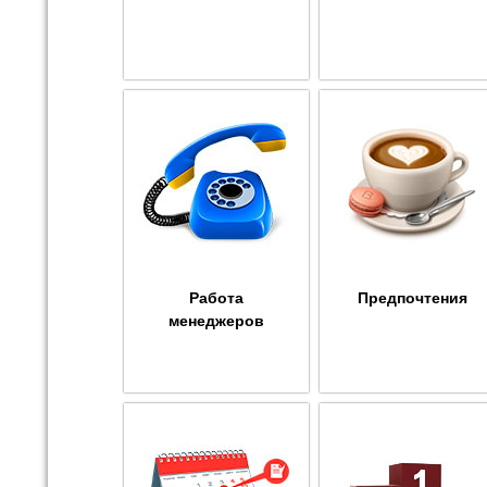
Работа
Предпочтения
менеджеров