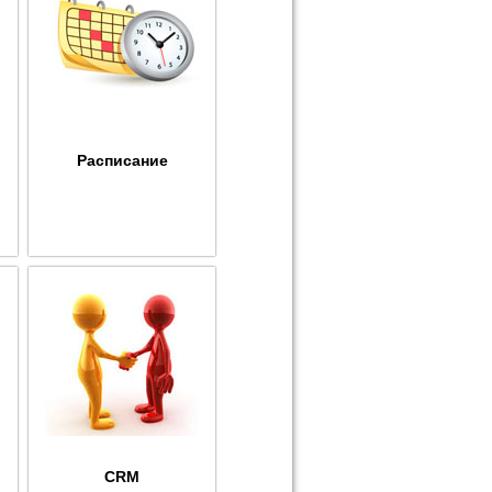
Расписание
CRM