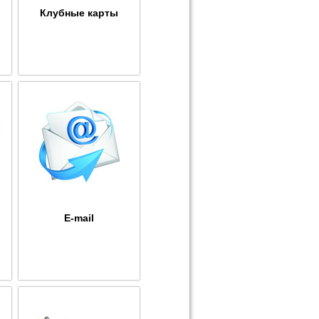
Клубные карты
E-mail