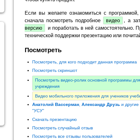
Если вы желаете ознакомиться с программой,
сначала посмотреть подробное
видео
, а за
версию
и поработать в ней самостоятельно. П
технической поддержки презентацию или почита
Посмотреть
Посмотреть, для кого подходит данная программа
Посмотреть скриншот
Посмотреть видео-ролик основной программы для
учреждения
Видео мобильного приложения для учеников учеб
Анатолий Вассерман
,
Александр Друзь
и другие
"УСУ"
Скачать презентацию
Посмотреть случайный отзыв
Посмотреть все отзывы пользователей