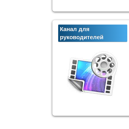
Канал для
руководителей