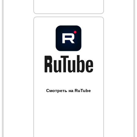
Смотреть на RuTube