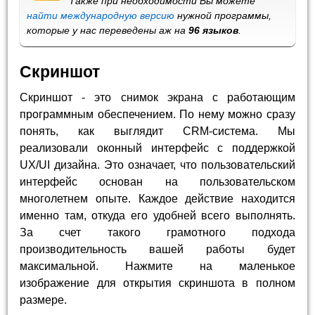
Также при необходимости Вы можете
найти международную версию
нужной программы,
которые у нас переведены аж на
96 языков
.
Скриншот
Скриншот - это снимок экрана с работающим
программным обеспечением. По нему можно сразу
понять, как выглядит CRM-система. Мы
реализовали оконный интерфейс с поддержкой
UX/UI дизайна. Это означает, что пользовательский
интерфейс основан на пользовательском
многолетнем опыте. Каждое действие находится
именно там, откуда его удобней всего выполнять.
За счет такого грамотного подхода
производительность вашей работы будет
максимальной. Нажмите на маленькое
изображение для открытия скриншота в полном
размере.