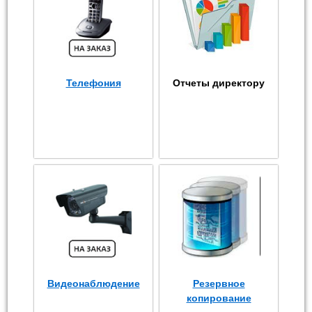
Телефония
Отчеты директору
Видеонаблюдение
Резервное
копирование