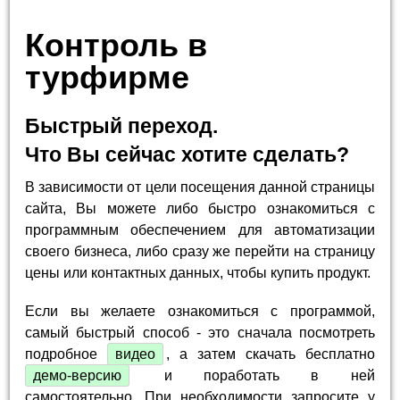
Контроль в
турфирме
Быстрый переход.
Что Вы сейчас хотите сделать?
В зависимости от цели посещения данной страницы
сайта, Вы можете либо быстро ознакомиться с
программным обеспечением для автоматизации
своего бизнеса, либо сразу же перейти на страницу
цены или контактных данных, чтобы купить продукт.
Если вы желаете ознакомиться с программой,
самый быстрый способ - это сначала посмотреть
подробное
видео
, а затем скачать бесплатно
демо-версию
и поработать в ней
самостоятельно. При необходимости запросите у