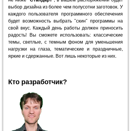
выбор дизайна из более чем полусотни заготовок. У
каждого пользователя программного обеспечения
будет возможность выбрать "скин" программы на
свой вкус. Каждый день работы должен приносить
радость! Вы сможете использовать: классические
темы, светлые, с темным фоном для уменьшения
нагрузки на глаза, тематические и праздничные,
яркие и сдержанные. Вот лишь некоторые из них.
Кто разработчик?