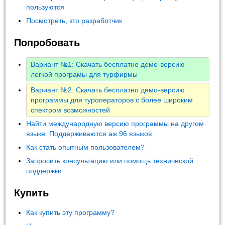
пользуются
Посмотреть, кто разработчик
Попробовать
Вариант №1: Скачать бесплатно демо-версию
легкой програмы для турфирмы
Вариант №2: Скачать бесплатно демо-версию
программы для туроператоров с более широким
спектром возможностей
Найти международную версию программы на другом
языке. Поддерживаются аж 96 языков
Как стать опытным пользователем?
Запросить консультацию или помощь технической
поддержки
Купить
Как купить эту программу?