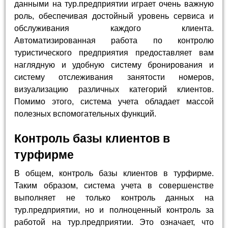
данными на тур.предприятии играет очень важную
роль, обеспечивая достойный уровень сервиса и
обслуживания каждого клиента.
Автоматизированная работа по контролю
туристического предприятия предоставляет вам
наглядную и удобную систему бронирования и
систему отслеживания занятости номеров,
визуализацию различных категорий клиентов.
Помимо этого, система учета обладает массой
полезных вспомогательных функций.
Контроль базы клиентов в
турфирме
В общем, контроль базы клиентов в турфирме.
Таким образом, система учета в совершенстве
выполняет не только контроль данных на
тур.предприятии, но и полноценный контроль за
работой на тур.предприятии. Это означает, что