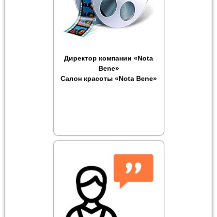
Директор компании «Nota
Bene»
Салон красоты «Nota Bene»