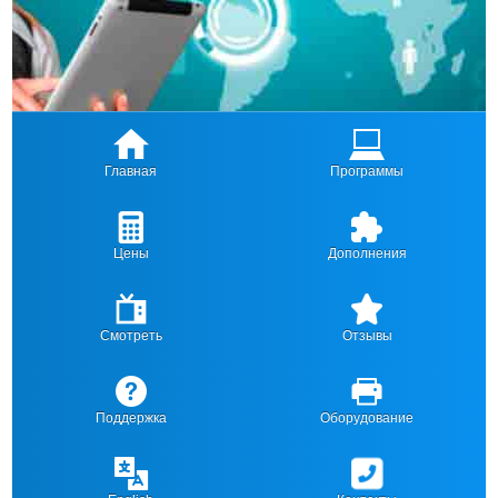
Главная
Программы
Цены
Дополнения
Смотреть
Отзывы
Поддержка
Оборудование