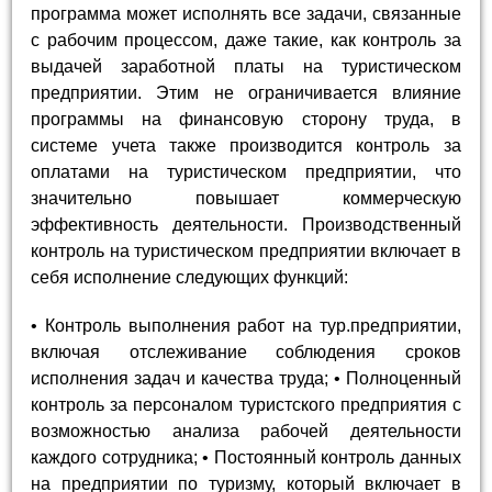
программа может исполнять все задачи, связанные
с рабочим процессом, даже такие, как контроль за
выдачей заработной платы на туристическом
предприятии. Этим не ограничивается влияние
программы на финансовую сторону труда, в
системе учета также производится контроль за
оплатами на туристическом предприятии, что
значительно повышает коммерческую
эффективность деятельности. Производственный
контроль на туристическом предприятии включает в
себя исполнение следующих функций:
• Контроль выполнения работ на тур.предприятии,
включая отслеживание соблюдения сроков
исполнения задач и качества труда; • Полноценный
контроль за персоналом туристского предприятия с
возможностью анализа рабочей деятельности
каждого сотрудника; • Постоянный контроль данных
на предприятии по туризму, который включает в