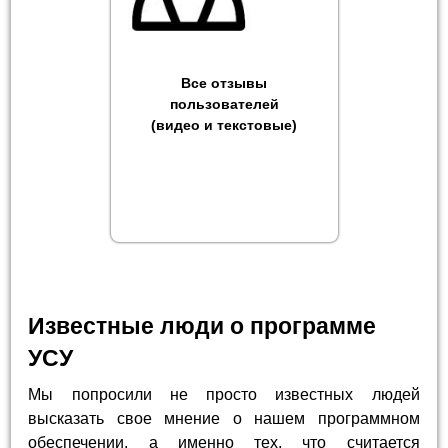
Все отзывы
пользователей
(видео и текстовые)
Известные люди о программе
УСУ
Мы попросили не просто известных людей
высказать свое мнение о нашем программном
обеспечении, а именно тех, что считается