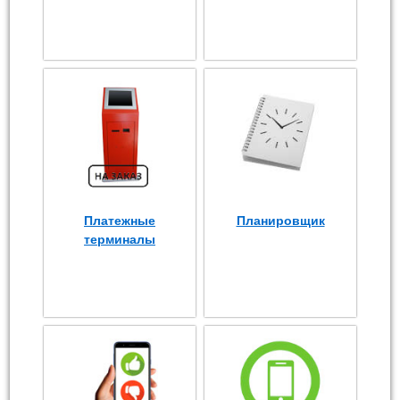
Платежные
Планировщик
терминалы