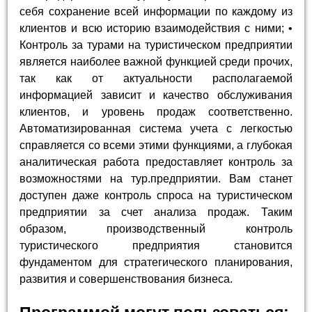
себя сохранение всей информации по каждому из
клиентов и всю историю взаимодействия с ними; •
Контроль за турами на туристическом предприятии
является наиболее важной функцией среди прочих,
так как от актуальности располагаемой
информацией зависит и качество обслуживания
клиентов, и уровень продаж соответственно.
Автоматизированная система учета с легкостью
справляется со всеми этими функциями, а глубокая
аналитическая работа предоставляет контроль за
возможностями на тур.предприятии. Вам станет
доступен даже контроль спроса на туристическом
предприятии за счет анализа продаж. Таким
образом, производственный контроль
туристического предприятия становится
фундаментом для стратегического планирования,
развития и совершенствования бизнеса.