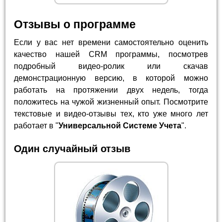
Отзывы о программе
Если у вас нет времени самостоятельно оценить
качество нашей CRM программы, посмотрев
подробный видео-ролик или скачав
демонстрационную версию, в которой можно
работать на протяжении двух недель, тогда
положитесь на чужой жизненный опыт. Посмотрите
текстовые и видео-отзывы тех, кто уже много лет
работает в "
Универсальной Системе Учета
".
Один случайный отзыв