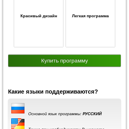
Красивый дизайн
Легкая программа
Купить программу
Какие языки поддерживаются?
Основной язык программы:
РУССКИЙ