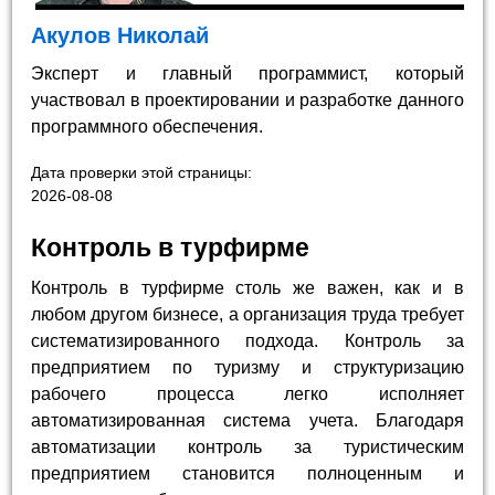
Акулов Николай
Эксперт и главный программист, который
участвовал в проектировании и разработке данного
программного обеспечения.
Дата проверки этой страницы:
2026-08-08
Контроль в турфирме
Контроль в турфирме столь же важен, как и в
любом другом бизнесе, а организация труда требует
систематизированного подхода. Контроль за
предприятием по туризму и структуризацию
рабочего процесса легко исполняет
автоматизированная система учета. Благодаря
автоматизации контроль за туристическим
предприятием становится полноценным и