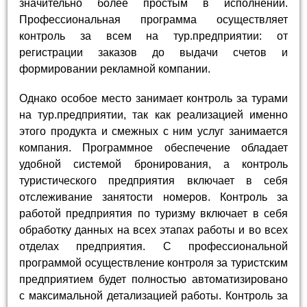
значительно более простым в исполнении.
Профессиональная программа осуществляет
контроль за всем на тур.предприятии: от
регистрации заказов до выдачи счетов и
формировании рекламной компании.
Однако особое место занимает контроль за турами
на тур.предприятии, так как реализацией именно
этого продукта и смежных с ним услуг занимается
компания. Программное обеспечение обладает
удобной системой бронирования, а контроль
туристического предприятия включает в себя
отслеживание занятости номеров. Контроль за
работой предприятия по туризму включает в себя
обработку данных на всех этапах работы и во всех
отделах предприятия. С профессиональной
программой осуществление контроля за туристским
предприятием будет полностью автоматизировано
с максимальной детализацией работы. Контроль за