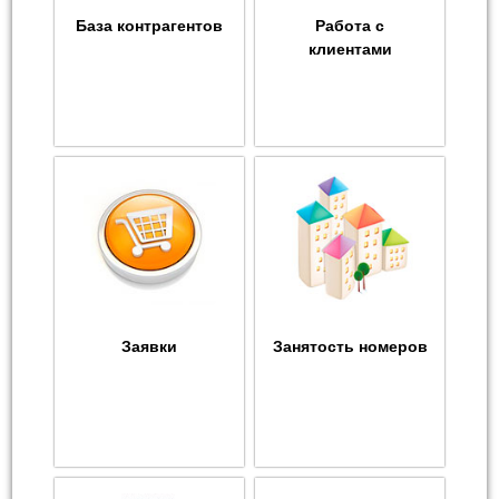
База контрагентов
Работа с
клиентами
Заявки
Занятость номеров