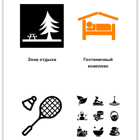
Зона отдыха
Гостиничный
комплекс