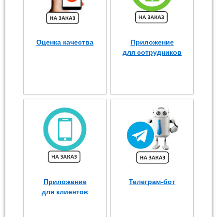
Оценка качества
Приложение
для сотрудников
Приложение
Телеграм-бот
для клиентов