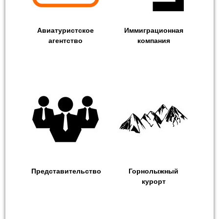
Авиатуристское
Иммиграционная
агентство
компания
Представительство
Горнолыжный
курорт