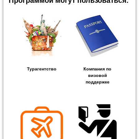
Программой могут пользоваться:
Турагентство
Компания по
визовой
поддержке