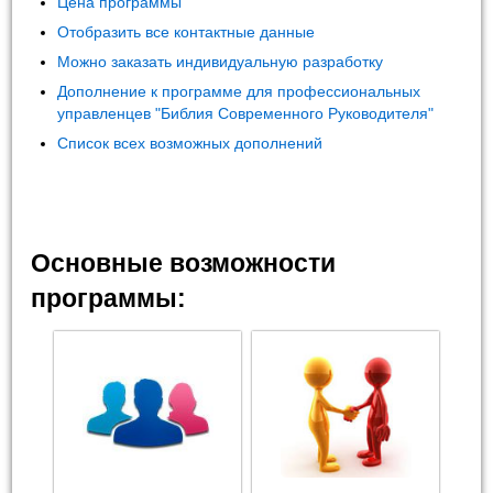
Цена программы
Отобразить все контактные данные
Можно заказать индивидуальную разработку
Дополнение к программе для профессиональных
управленцев "Библия Современного Руководителя"
Список всех возможных дополнений
Основные возможности
программы: