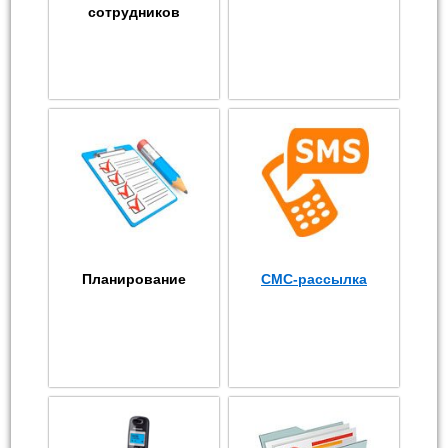
сотрудников
Планирование
СМС-рассылка