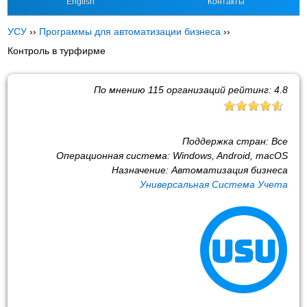
English
Контакты
УСУ
››
Программы для автоматизации бизнеса
››
Контроль в турфирме
По мнению
115
организаций рейтинг:
4.8
Поддержка стран:
Все
Операционная система:
Windows, Android, macOS
Назначение:
Автоматизация бизнеса
Универсальная Система Учета