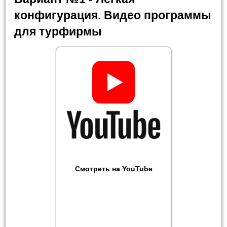
конфигурация. Видео программы
для турфирмы
Смотреть на YouTube