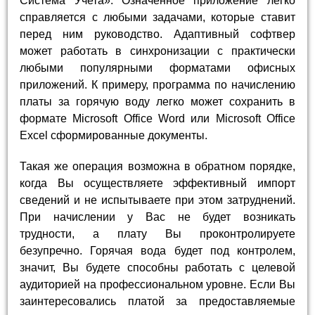
Система Учета». Означенное приложение легко
справляется с любыми задачами, которые ставит
перед ним руководство. Адаптивный софтвер
может работать в синхронизации с практически
любыми популярными форматами офисных
приложений. К примеру, программа по начислению
платы за горячую воду легко может сохранить в
формате Microsoft Office Word или Microsoft Office
Excel сформированные документы.
Такая же операция возможна в обратном порядке,
когда Вы осуществляете эффективный импорт
сведений и не испытываете при этом затруднений.
При начислении у Вас не будет возникать
трудности, а плату Вы проконтролируете
безупречно. Горячая вода будет под контролем,
значит, Вы будете способны работать с целевой
аудиторией на профессиональном уровне. Если Вы
заинтересовались платой за предоставляемые