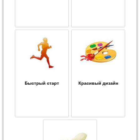
Быстрый старт
Красивый дизайн