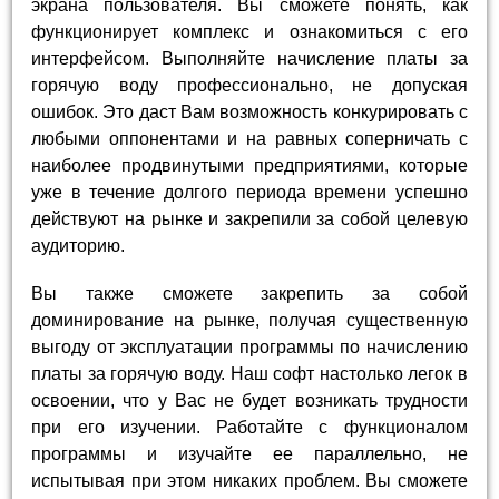
экрана пользователя. Вы сможете понять, как
функционирует комплекс и ознакомиться с его
интерфейсом. Выполняйте начисление платы за
горячую воду профессионально, не допуская
ошибок. Это даст Вам возможность конкурировать с
любыми оппонентами и на равных соперничать с
наиболее продвинутыми предприятиями, которые
уже в течение долгого периода времени успешно
действуют на рынке и закрепили за собой целевую
аудиторию.
Вы также сможете закрепить за собой
доминирование на рынке, получая существенную
выгоду от эксплуатации программы по начислению
платы за горячую воду. Наш софт настолько легок в
освоении, что у Вас не будет возникать трудности
при его изучении. Работайте с функционалом
программы и изучайте ее параллельно, не
испытывая при этом никаких проблем. Вы сможете