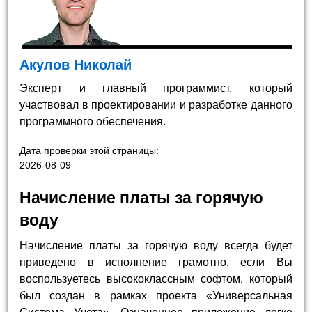
Акулов Николай
Эксперт и главный программист, который
участвовал в проектировании и разработке данного
программного обеспечения.
Дата проверки этой страницы:
2026-08-09
Начисление платы за горячую
воду
Начисление платы за горячую воду всегда будет
приведено в исполнение грамотно, если Вы
воспользуетесь высококлассным софтом, который
был создан в рамках проекта «Универсальная