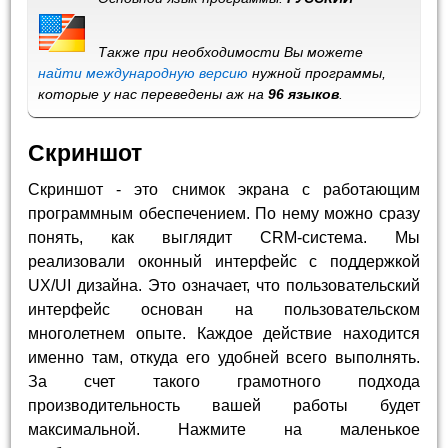
Также при необходимости Вы можете
найти международную версию
нужной программы,
которые у нас переведены аж на
96 языков
.
Скриншот
Скриншот - это снимок экрана с работающим
программным обеспечением. По нему можно сразу
понять, как выглядит CRM-система. Мы
реализовали оконный интерфейс с поддержкой
UX/UI дизайна. Это означает, что пользовательский
интерфейс основан на пользовательском
многолетнем опыте. Каждое действие находится
именно там, откуда его удобней всего выполнять.
За счет такого грамотного подхода
производительность вашей работы будет
максимальной. Нажмите на маленькое