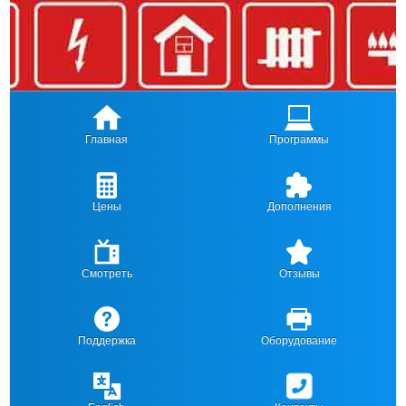
Главная
Программы
Цены
Дополнения
Смотреть
Отзывы
Поддержка
Оборудование