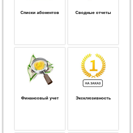
Списки абонентов
Сводные отчеты
Финансовый учет
Эксклюзивность