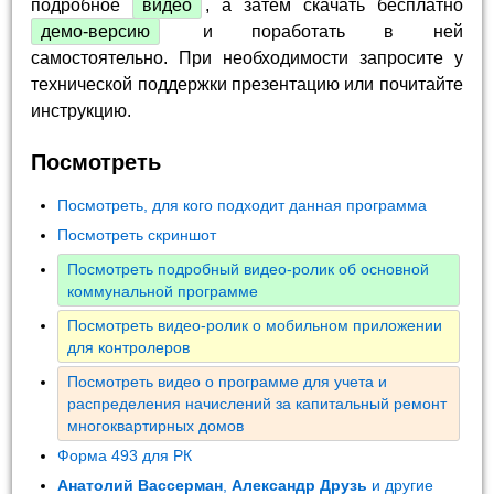
подробное
видео
, а затем скачать бесплатно
демо-версию
и поработать в ней
самостоятельно. При необходимости запросите у
технической поддержки презентацию или почитайте
инструкцию.
Посмотреть
Посмотреть, для кого подходит данная программа
Посмотреть скриншот
Посмотреть подробный видео-ролик об основной
коммунальной программе
Посмотреть видео-ролик о мобильном приложении
для контролеров
Посмотреть видео о программе для учета и
распределения начислений за капитальный ремонт
многоквартирных домов
Форма 493 для РК
Анатолий Вассерман
,
Александр Друзь
и другие