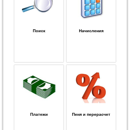
Поиск
Начисления
Платежи
Пеня и перерасчет