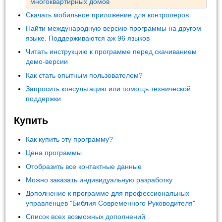
многоквартирных домов
Скачать мобильное приложение для контролеров
Найти международную версию программы на другом
языке. Поддерживаются аж 96 языков
Читать инструкцию к программе перед скачиванием
демо-версии
Как стать опытным пользователем?
Запросить консультацию или помощь технической
поддержки
Купить
Как купить эту программу?
Цена программы
Отобразить все контактные данные
Можно заказать индивидуальную разработку
Дополнение к программе для профессиональных
управленцев "Библия Современного Руководителя"
Список всех возможных дополнений