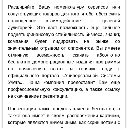
Расширяйте Вашу номенклатуру сервисов или
сопутствующих товаров для того, чтобы обеспечить
полноценное взаимодействие с целевой
аудиторией. Это даст возможность еще сильнее
поднять финансовую стабильность бизнеса, значит,
компания будет лидировать на рынке со
значительным отрывом от оппонентов. Вы имеете
отличную возможность скачать абсолютно
бесплатно демонстрационные издания программы
по начислению платы за горячую воду с
официального портала «Универсальной Системы
Учета». Наша компания предоставит Вам еще
профессиональную консультацию, а также ссылку
на скачивание презентации.
Презентация также предоставляется бесплатно, а
также она имеет в своем распоряжении картинки,
которые являются ничем иным, как скриншотами с