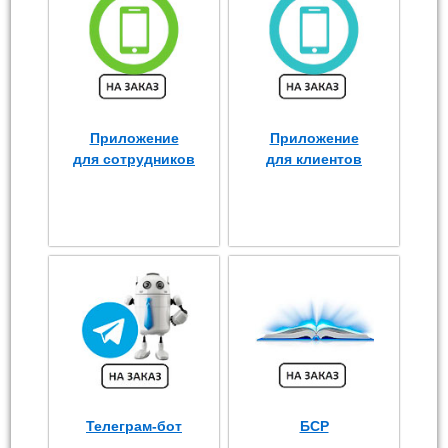
Приложение
Приложение
для сотрудников
для клиентов
Телеграм-бот
БСР