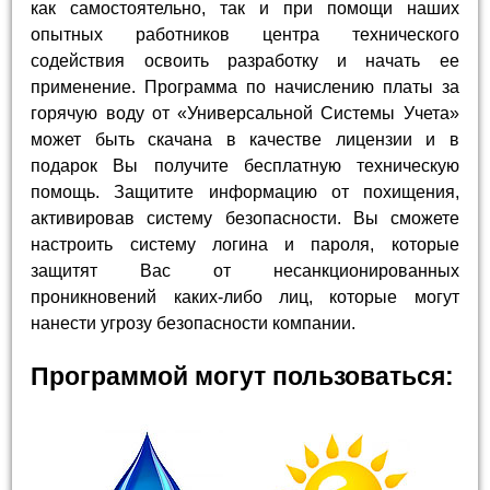
как самостоятельно, так и при помощи наших
опытных работников центра технического
содействия освоить разработку и начать ее
применение. Программа по начислению платы за
горячую воду от «Универсальной Системы Учета»
может быть скачана в качестве лицензии и в
подарок Вы получите бесплатную техническую
помощь. Защитите информацию от похищения,
активировав систему безопасности. Вы сможете
настроить систему логина и пароля, которые
защитят Вас от несанкционированных
проникновений каких-либо лиц, которые могут
нанести угрозу безопасности компании.
Программой могут пользоваться: