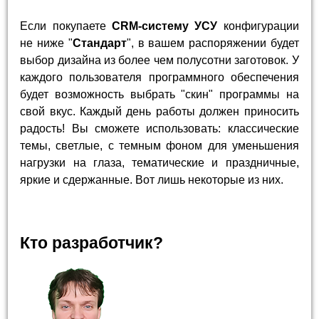
Если покупаете
CRM-систему УСУ
конфигурации
не ниже "
Стандарт
", в вашем распоряжении будет
выбор дизайна из более чем полусотни заготовок. У
каждого пользователя программного обеспечения
будет возможность выбрать "скин" программы на
свой вкус. Каждый день работы должен приносить
радость! Вы сможете использовать: классические
темы, светлые, с темным фоном для уменьшения
нагрузки на глаза, тематические и праздничные,
яркие и сдержанные. Вот лишь некоторые из них.
Кто разработчик?