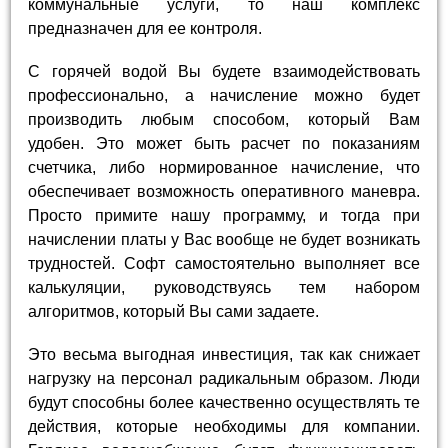
коммунальные услуги, то наш комплекс
предназначен для ее контроля.
С горячей водой Вы будете взаимодействовать
профессионально, а начисление можно будет
производить любым способом, который Вам
удобен. Это может быть расчет по показаниям
счетчика, либо нормированное начисление, что
обеспечивает возможность оперативного маневра.
Просто примите нашу программу, и тогда при
начислении платы у Вас вообще не будет возникать
трудностей. Софт самостоятельно выполняет все
калькуляции, руководствуясь тем набором
алгоритмов, который Вы сами задаете.
Это весьма выгодная инвестиция, так как снижает
нагрузку на персонал радикальным образом. Люди
будут способны более качественно осуществлять те
действия, которые необходимы для компании.