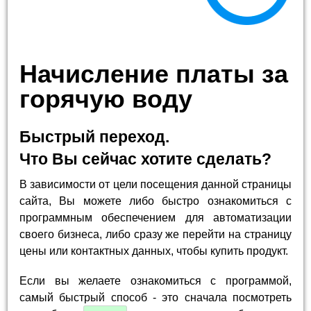
Начисление платы за
горячую воду
Быстрый переход.
Что Вы сейчас хотите сделать?
В зависимости от цели посещения данной страницы
сайта, Вы можете либо быстро ознакомиться с
программным обеспечением для автоматизации
своего бизнеса, либо сразу же перейти на страницу
цены или контактных данных, чтобы купить продукт.
Если вы желаете ознакомиться с программой,
самый быстрый способ - это сначала посмотреть