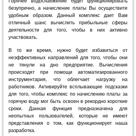
Горячее водоснабжение будет функционировать
безупречно, а начисление платы Вы осуществите
удобным образом. Данный комплекс дает Вам
отличный шанс вычислить прибыльные сферы
деятельности для того, чтобы в них активно
участвовать.
В то же время, нужно будет избавиться от
неэффективных направлений для того, чтобы они
не тянули на дно предприятие. Вычисления
происходят при помощи автоматизированного
инструментария, что облегчает нагрузку на
работников. Активируйте всплывающие подсказки
для того, чтобы комплекс по начислению платы за
горячую воду мог быть освоен в рекордно короткие
сроки. Данная функция предназначена для
неопытных пользователей, которые не имеют
представления о том, как функционирует наша
разработка.