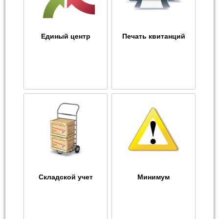
Единый центр
Печать квитанций
Складской учет
Минимум