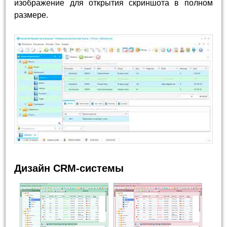
изображение для открытия скриншота в полном
размере.
Дизайн CRM-системы