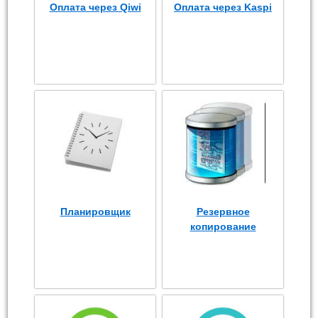
Оплата через Qiwi
Оплата через Kaspi
Планировщик
Резервное
копирование