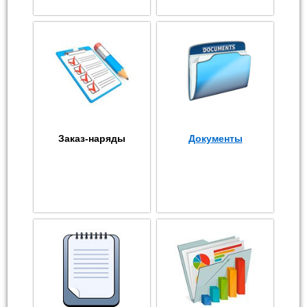
Заказ-наряды
Документы