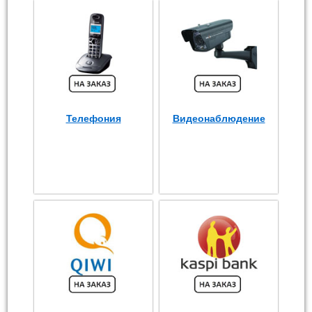
Телефония
Видеонаблюдение