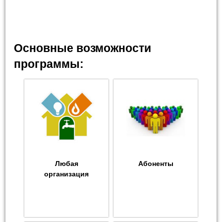
Основные возможности
программы:
Любая
Абоненты
организация