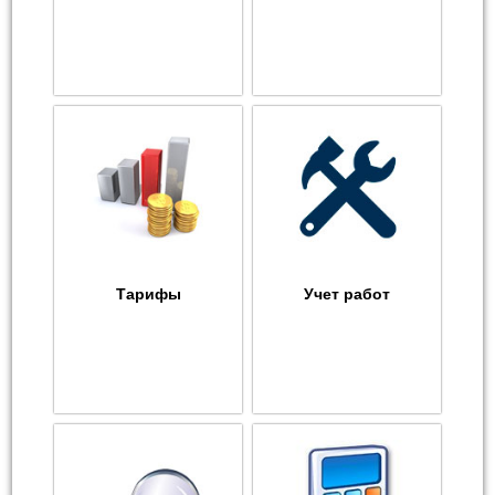
Тарифы
Учет работ