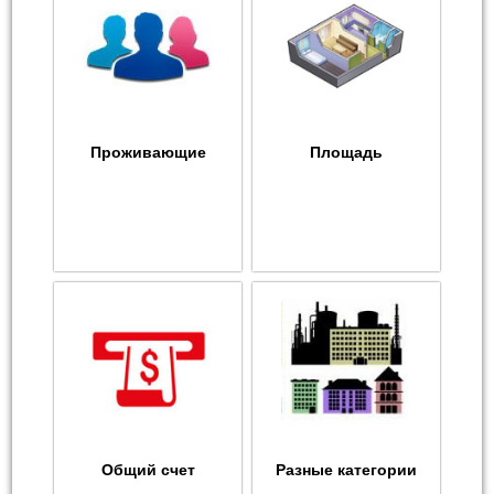
Проживающие
Площадь
Общий счет
Разные категории