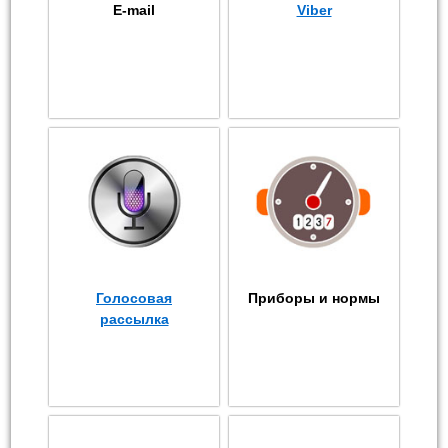
E-mail
Viber
Голосовая
Приборы и нормы
рассылка