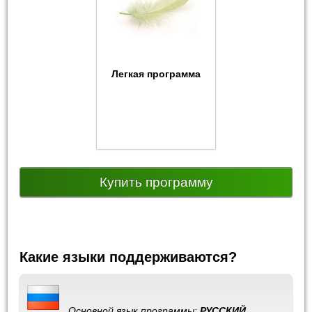
Легкая программа
Купить программу
Какие языки поддерживаются?
Основной язык программы:
РУССКИЙ