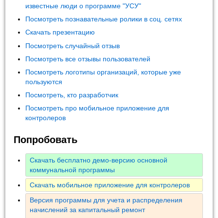
известные люди о программе "УСУ"
Посмотреть познавательные ролики в соц. сетях
Скачать презентацию
Посмотреть случайный отзыв
Посмотреть все отзывы пользователей
Посмотреть логотипы организаций, которые уже
пользуются
Посмотреть, кто разработчик
Посмотреть про мобильное приложение для
контролеров
Попробовать
Скачать бесплатно демо-версию основной
коммунальной программы
Скачать мобильное приложение для контролеров
Версия программы для учета и распределения
начислений за капитальный ремонт