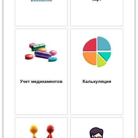
Учет медикаментов
Калькуляция