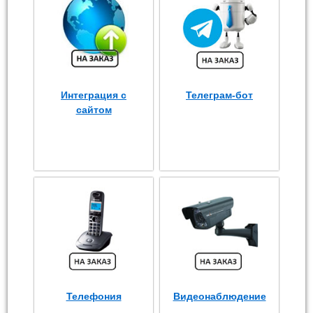
Интеграция с
Телеграм-бот
сайтом
Телефония
Видеонаблюдение