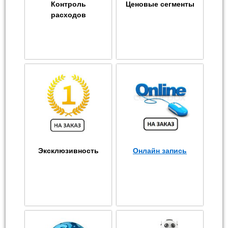
Контроль
Ценовые сегменты
расходов
Эксклюзивность
Онлайн запись