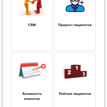
CRM
Прирост пациентов
Активность
Рейтинг пациентов
клиентов