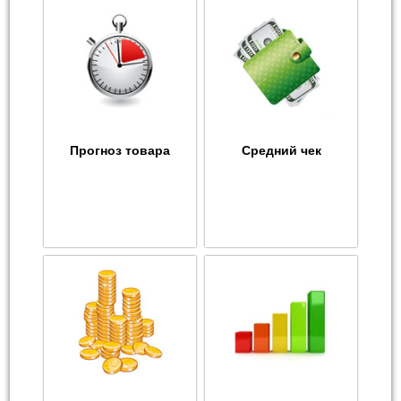
Прогноз товара
Средний чек