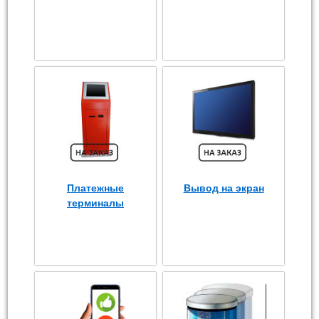
Платежные
Вывод на экран
терминалы