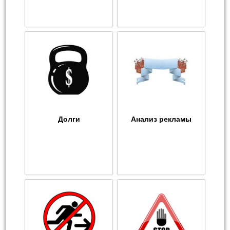
Долги
Анализ рекламы