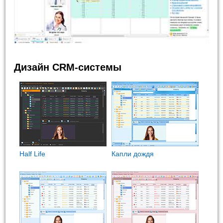
Дизайн CRM-системы
Half Life
Капли дождя