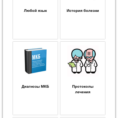
Любой язык
История болезни
Диагнозы МКБ
Протоколы
лечения