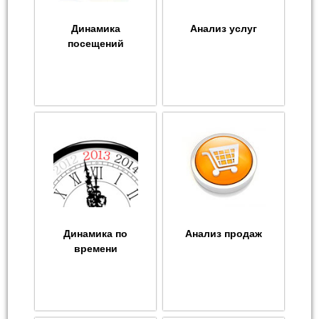
Динамика
Анализ услуг
посещений
Динамика по
Анализ продаж
времени