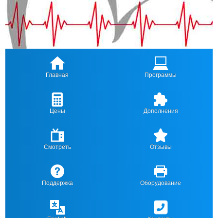
Главная
Программы
Цены
Дополнения
Смотреть
Отзывы
Поддержка
Оборудование