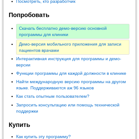
Посмотреть, кто разработчик
Попробовать
Скачать бесплатно демо-версию основной
программы для клиники
Демо-версия мобильного приложения для записи
пациентов врачами
Интерактивная инструкция для программы и демо-
версии
Функции программы для каждой должности в клинике
Найти международную версию программы на другом
языке. Поддерживаются аж 96 языков
Как стать опытным пользователем?
Запросить консультацию или помощь технической
поддержки
Купить
Как купить эту программу?