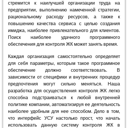
стремится к наилучшей организации труда на
предприятии, выполнению намеченной стратегии,
рациональному расходу ресурсов, а также к
повышению качества сервиса с целью создания
имиджа, наиболее привлекательного для клиентов.
Поиск наиболее удачного программного
обеспечения для контроля ЖК может занять время.
Каждая организация самостоятельно определяет
для себя параметры, которым такое программное
обеспечение должно соответствовать. В
зависимости от специфики и внутренних процедур
предпочтения могут сильно меняться. Наша
разработка для осуществления контроля ЖК легко
способна подстраиваться к любой внутренней
политике компании, автоматизируя ее деятельность
наиболее удобным для нее способом. Дело в том,
что интерфейс УСУ настолько прост, что начать
использовать данную систему контроля ЖК в