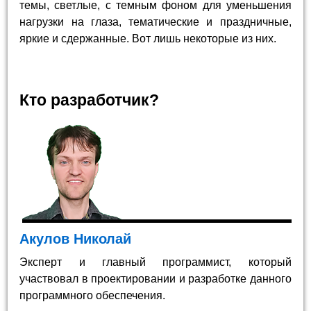
темы, светлые, с темным фоном для уменьшения
нагрузки на глаза, тематические и праздничные,
яркие и сдержанные. Вот лишь некоторые из них.
Кто разработчик?
Акулов Николай
Эксперт и главный программист, который
участвовал в проектировании и разработке данного
программного обеспечения.