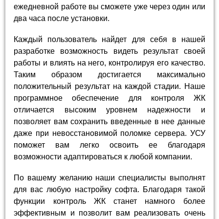
ежедневной работе вы сможете уже через один или
два часа после установки.
Каждый пользователь найдет для себя в нашей
разработке возможность видеть результат своей
работы и влиять на него, контролируя его качество.
Таким образом достигается максимально
положительный результат на каждой стадии. Наше
программное обеспечение для контроля ЖК
отличается высоким уровнем надежности и
позволяет вам сохранить введенные в нее данные
даже при невосстановимой поломке сервера. УСУ
поможет вам легко освоить ее благодаря
возможности адаптироваться к любой компании.
По вашему желанию наши специалисты выполнят
для вас любую настройку софта. Благодаря такой
функции контроль ЖК станет намного более
эффективным и позволит вам реализовать очень