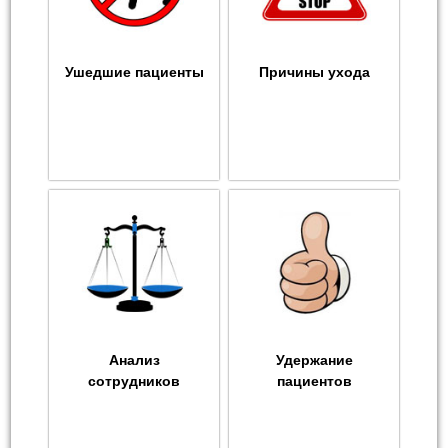
Ушедшие пациенты
Причины ухода
Анализ
Удержание
сотрудников
пациентов