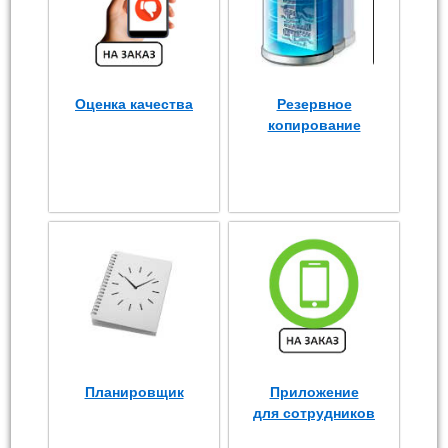
Оценка качества
Резервное
копирование
Планировщик
Приложение
для сотрудников