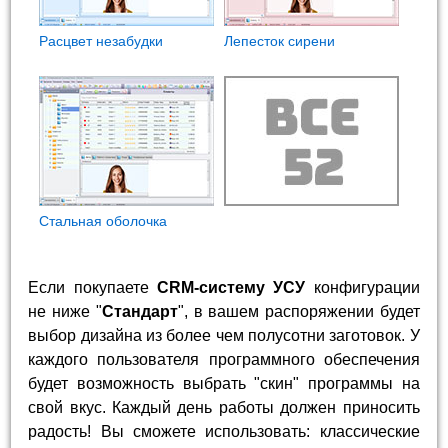
Расцвет незабудки
Лепесток сирени
Стальная оболочка
Если покупаете
CRM-систему УСУ
конфигурации
не ниже "
Стандарт
", в вашем распоряжении будет
выбор дизайна из более чем полусотни заготовок. У
каждого пользователя программного обеспечения
будет возможность выбрать "скин" программы на
свой вкус. Каждый день работы должен приносить
радость! Вы сможете использовать: классические