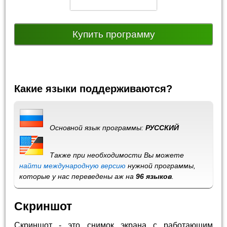
Купить программу
Какие языки поддерживаются?
Основной язык программы:
РУССКИЙ
Также при необходимости Вы можете
найти международную версию
нужной программы,
которые у нас переведены аж на
96 языков
.
Скриншот
Скриншот - это снимок экрана с работающим