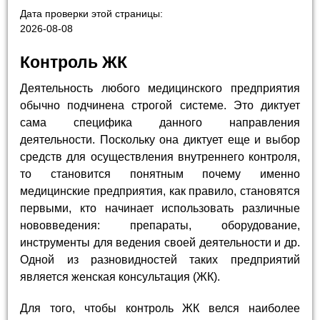
Дата проверки этой страницы:
2026-08-08
Контроль ЖК
Деятельность любого медицинского предприятия
обычно подчинена строгой системе. Это диктует
сама специфика данного направления
деятельности. Поскольку она диктует еще и выбор
средств для осуществления внутреннего контроля,
то становится понятным почему именно
медицинские предприятия, как правило, становятся
первыми, кто начинает использовать различные
нововведения: препараты, оборудование,
инструменты для ведения своей деятельности и др.
Одной из разновидностей таких предприятий
является женская консультация (ЖК).
Для того, чтобы контроль ЖК велся наиболее