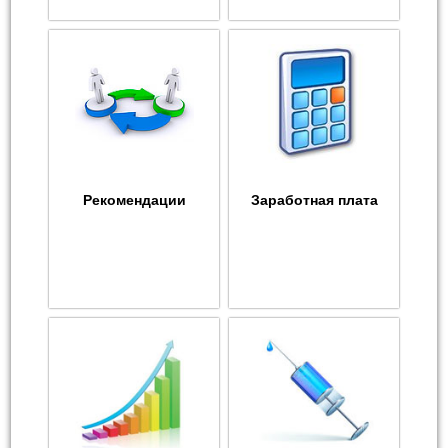
Рекомендации
Заработная плата