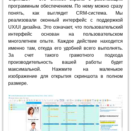
программным обеспечением. По нему можно сразу
понять, как выглядит CRM-система. Мы
реализовали оконный интерфейс с поддержкой
UX/UI дизайна. Это означает, что пользовательский
интерфейс основан на пользовательском
многолетнем опыте. Каждое действие находится
именно там, откуда его удобней всего выполнять.
За счет такого грамотного подхода
производительность вашей работы будет
максимальной. Нажмите на маленькое
изображение для открытия скриншота в полном
размере.