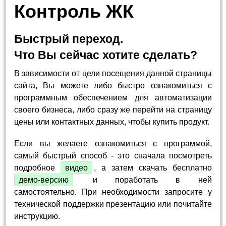
Контроль ЖК
Быстрый переход.
Что Вы сейчас хотите сделать?
В зависимости от цели посещения данной страницы
сайта, Вы можете либо быстро ознакомиться с
программным обеспечением для автоматизации
своего бизнеса, либо сразу же перейти на страницу
цены или контактных данных, чтобы купить продукт.
Если вы желаете ознакомиться с программой,
самый быстрый способ - это сначала посмотреть
подробное
видео
, а затем скачать бесплатно
демо-версию
и поработать в ней
самостоятельно. При необходимости запросите у
технической поддержки презентацию или почитайте
инструкцию.