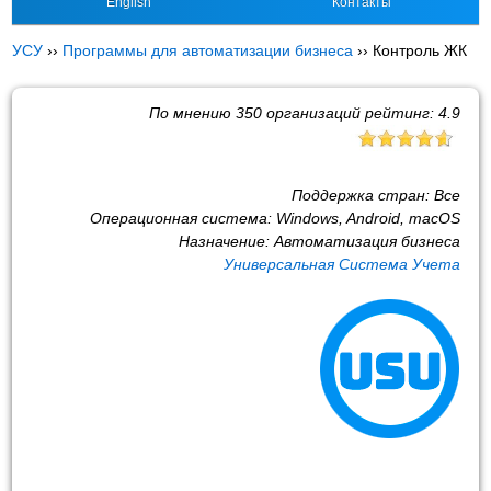
English
Контакты
УСУ
››
Программы для автоматизации бизнеса
››
Контроль ЖК
По мнению
350
организаций рейтинг:
4.9
Поддержка стран:
Все
Операционная система:
Windows, Android, macOS
Назначение:
Автоматизация бизнеса
Универсальная Система Учета