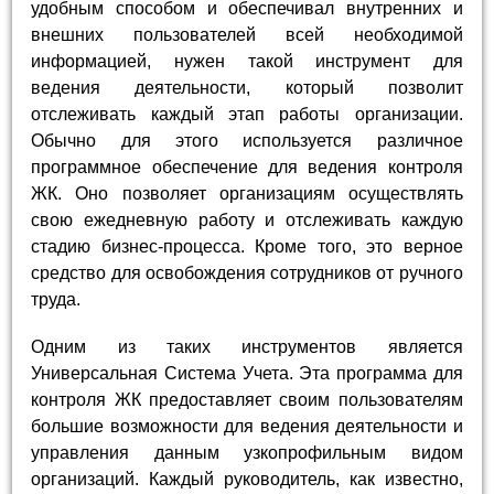
удобным способом и обеспечивал внутренних и
внешних пользователей всей необходимой
информацией, нужен такой инструмент для
ведения деятельности, который позволит
отслеживать каждый этап работы организации.
Обычно для этого используется различное
программное обеспечение для ведения контроля
ЖК. Оно позволяет организациям осуществлять
свою ежедневную работу и отслеживать каждую
стадию бизнес-процесса. Кроме того, это верное
средство для освобождения сотрудников от ручного
труда.
Одним из таких инструментов является
Универсальная Система Учета. Эта программа для
контроля ЖК предоставляет своим пользователям
большие возможности для ведения деятельности и
управления данным узкопрофильным видом
организаций. Каждый руководитель, как известно,