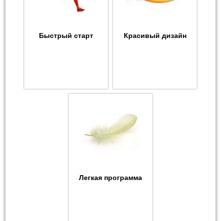
Быстрый старт
Красивый дизайн
Легкая программа