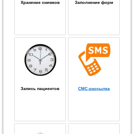
Хранение снимков
Заполнение форм
Запись пациентов
СМС-рассылка