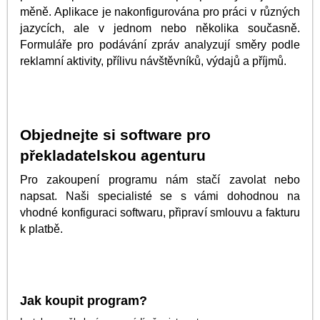
měně. Aplikace je nakonfigurována pro práci v různých
jazycích, ale v jednom nebo několika současně.
Formuláře pro podávání zpráv analyzují směry podle
reklamní aktivity, přílivu návštěvníků, výdajů a příjmů.
Objednejte si software pro
překladatelskou agenturu
Pro zakoupení programu nám stačí zavolat nebo
napsat. Naši specialisté se s vámi dohodnou na
vhodné konfiguraci softwaru, připraví smlouvu a fakturu
k platbě.
Jak koupit program?