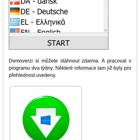
Demoverzi si můžete stáhnout zdarma. A pracovat v
programu dva týdny. Některé informace tam již byly pro
přehlednost uvedeny.