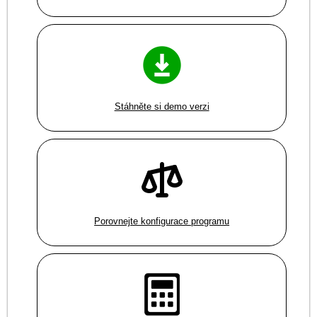
Stáhněte si demo verzi
Porovnejte konfigurace programu