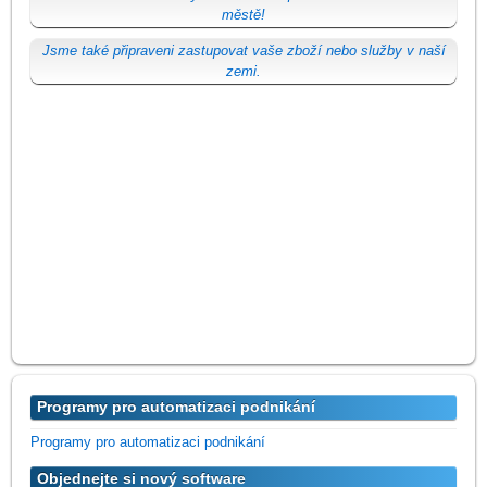
městě!
Jsme také připraveni zastupovat vaše zboží nebo služby v naší
zemi.
Programy pro automatizaci podnikání
Programy pro automatizaci podnikání
Objednejte si nový software