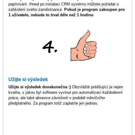
papírování. Ihned po instalaci CRM systému můžete požádat o
zaškolení svého zaměstnance.
Pokud je program zakoupen pro
1 uživatele, nebude to trvat déle než 1 hodinu
Užijte si výsledek
Užijte si výsledek donekonečna :)
Obzvláště potěšující je nejen
kvalita, s jakou byl software vyvinut pro automatizaci každodenní
práce, ale také absence závislosti v podobě měsíčního
předplatného. Za program totiž zaplatíte jen jednou.