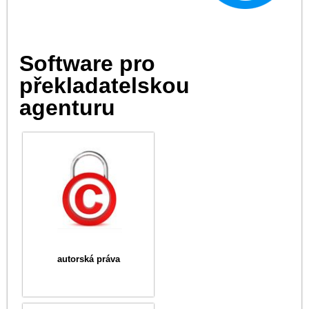
Software pro
překladatelskou
agenturu
autorská práva