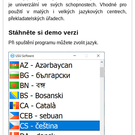
je univerzální ve svých schopnostech. Vhodné pro
použití v malých i velkých jazykových centrech,
překladatelských úřadech.
Stáhněte si demo verzi
Při spuštění programu můžete zvolit jazyk.