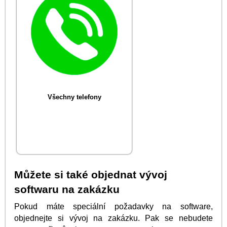
Všechny telefony
Můžete si také objednat vývoj
softwaru na zakázku
Pokud máte speciální požadavky na software,
objednejte si vývoj na zakázku. Pak se nebudete