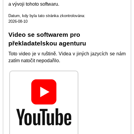
a vývoji tohoto softwaru.
Datum, kdy byla tato stránka zkontrolována:
2026-08-10
Video se softwarem pro
překladatelskou agenturu
Toto video je v ruštině. Videa v jiných jazycích se nám
zatím natočit nepodařilo.