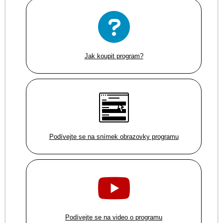
Jak koupit program?
Podívejte se na snímek obrazovky programu
Podívejte se na video o programu