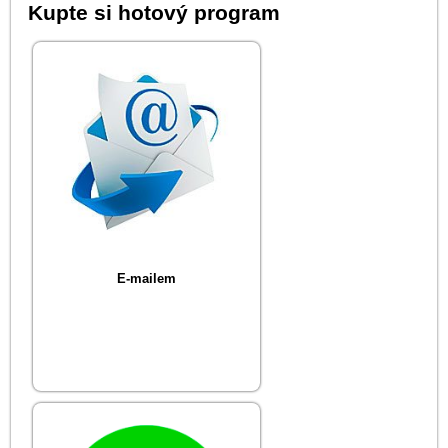
Kupte si hotový program
E-mailem