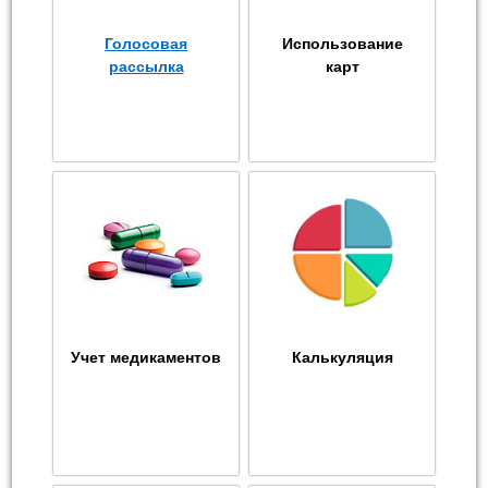
Голосовая
Использование
рассылка
карт
Учет медикаментов
Калькуляция