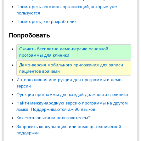
Посмотреть логотипы организаций, которые уже
пользуются
Посмотреть, кто разработчик
Попробовать
Скачать бесплатно демо-версию основной
программы для клиники
Демо-версия мобильного приложения для записи
пациентов врачами
Интерактивная инструкция для программы и демо-
версии
Функции программы для каждой должности в клинике
Найти международную версию программы на другом
языке. Поддерживаются аж 96 языков
Как стать опытным пользователем?
Запросить консультацию или помощь технической
поддержки