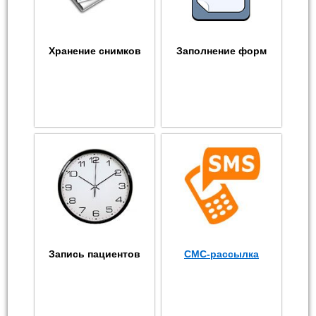
Хранение снимков
Заполнение форм
Запись пациентов
СМС-рассылка