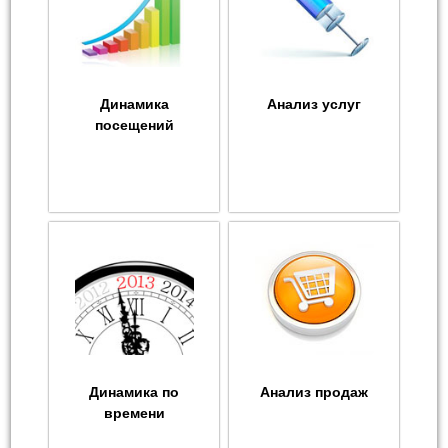
Динамика
Анализ услуг
посещений
Динамика по
Анализ продаж
времени