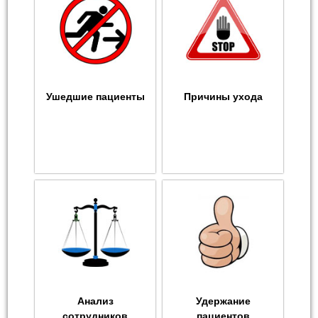
Ушедшие пациенты
Причины ухода
Анализ
Удержание
сотрудников
пациентов