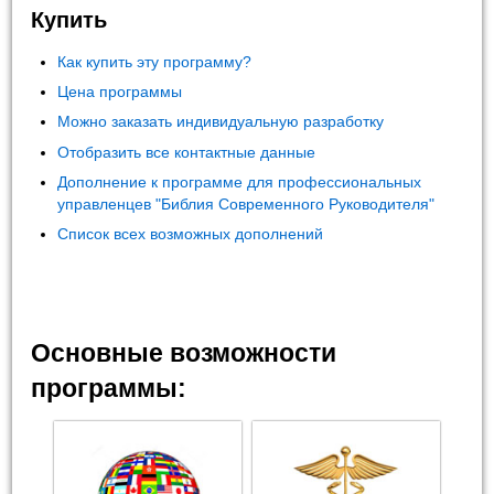
Купить
Как купить эту программу?
Цена программы
Можно заказать индивидуальную разработку
Отобразить все контактные данные
Дополнение к программе для профессиональных
управленцев "Библия Современного Руководителя"
Список всех возможных дополнений
Основные возможности
программы: