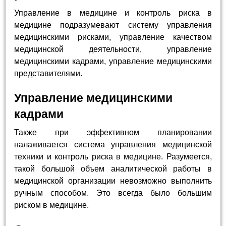
Управление в медицине и контроль риска в
медицине подразумевают систему управления
медицинскими рисками, управление качеством
медицинской деятельности, управление
медицинскими кадрами, управление медицинскими
представителями.
Управление медицинскими
кадрами
Также при эффективном планировании
налаживается система управления медицинской
техники и контроль риска в медицине. Разумеется,
такой большой объем аналитической работы в
медицинской организации невозможно выполнить
ручным способом. Это всегда было большим
риском в медицине.