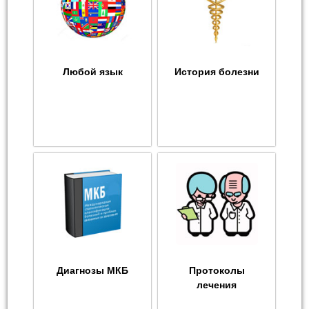
Любой язык
История болезни
Диагнозы МКБ
Протоколы
лечения