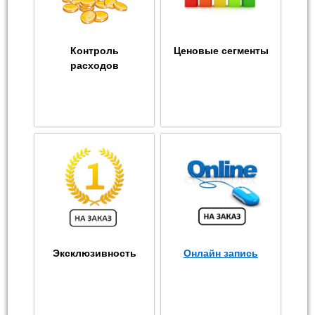
Контроль
Ценовые сегменты
расходов
Эксклюзивность
Онлайн запись