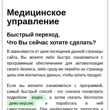
Медицинское
управление
Быстрый переход.
Что Вы сейчас хотите сделать?
В зависимости от цели посещения данной страницы
сайта, Вы можете либо быстро ознакомиться с
программным обеспечением для автоматизации
своего бизнеса, либо сразу же перейти на страницу
цены или контактных данных, чтобы купить продукт.
Если вы желаете ознакомиться с программой,
самый быстрый способ - это сначала посмотреть
подробное
видео
, а затем скачать бесплатно
демо-версию
и поработать в ней
самостоятельно. При необходимости запросите у