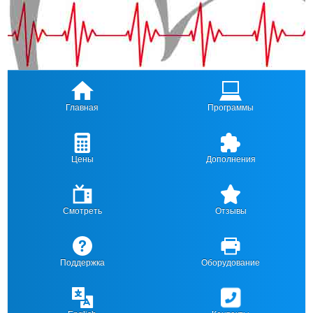
Главная
Программы
Цены
Дополнения
Смотреть
Отзывы
Поддержка
Оборудование