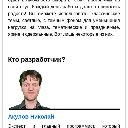
свой вкус. Каждый день работы должен приносить
радость! Вы сможете использовать: классические
темы, светлые, с темным фоном для уменьшения
нагрузки на глаза, тематические и праздничные,
яркие и сдержанные. Вот лишь некоторые из них.
Кто разработчик?
Акулов Николай
Эксперт и главный программист, который