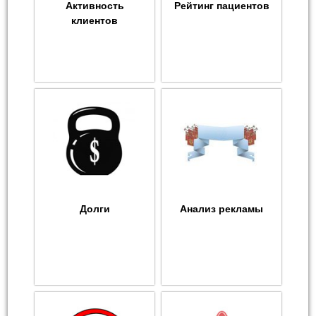
Активность
Рейтинг пациентов
клиентов
Долги
Анализ рекламы