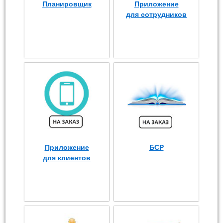
Планировщик
Приложение
для сотрудников
Приложение
БСР
для клиентов