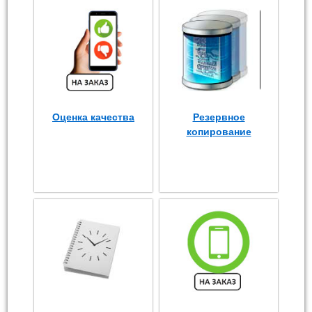
Оценка качества
Резервное
копирование