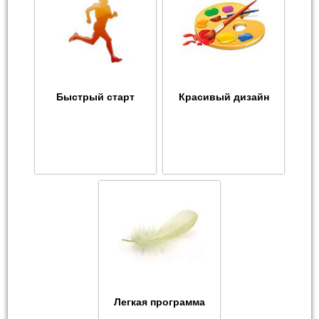
Быстрый старт
Красивый дизайн
Легкая программа