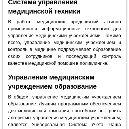
Система управления
медицинской техники
В работе медицинских предприятий активно
применяются информационные технологии для
управления медицинскими учреждениями. Помимо
всего, управление медицинским учреждением и
контроль в медицине подразумевает образование
своих сотрудников и последующий контроль
качества медицинской помощи в поликлинике.
Управление медицинским
учреждением образование
В общем, управление медицинским учреждением
образование. Лучшим программным обеспечением
для медицинской компании, способным выстроить
алгоритмы управления медицинским учреждением,
является Универсальная Система Учета. Наша