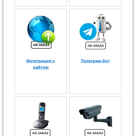
Интеграция с
Телеграм-бот
сайтом