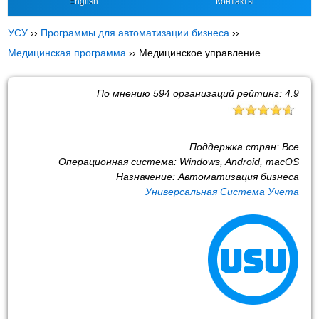
English
Контакты
УСУ
››
Программы для автоматизации бизнеса
››
Медицинская программа
››
Медицинское управление
По мнению
594
организаций рейтинг:
4.9
Поддержка стран:
Все
Операционная система:
Windows, Android, macOS
Назначение:
Автоматизация бизнеса
Универсальная Система Учета