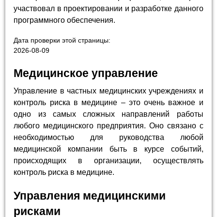
участвовал в проектировании и разработке данного
программного обеспечения.
Дата проверки этой страницы:
2026-08-09
Медицинское управление
Управление в частных медицинских учреждениях и
контроль риска в медицине – это очень важное и
одно из самых сложных направлений работы
любого медицинского предприятия. Оно связано с
необходимостью для руководства любой
медицинской компании быть в курсе событий,
происходящих в организации, осуществлять
контроль риска в медицине.
Управления медицинскими
рисками