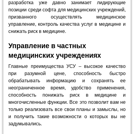
разработка уже давно занимает лидирующие
позиции среди софта для медицинских учреждений,
призванного осуществлять медицинское
управление, контроль качества услуг в медицине и
снижать риск в медицине.
Управление в частных
медицинских учреждениях
Главные преимущества УСУ – высокое качество
при разумной цене, способность быстро
обрабатывать информацию и сохранять ее
неограниченное время, удобство применения,
способность понижать риск в медицине и
многочисленные функции. Все это позволит вам не
только реализовать все свои планы и замыслы, но
и получить такие возможности о которых вы не
задумывались.