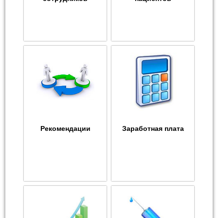
Рекомендации
Заработная плата