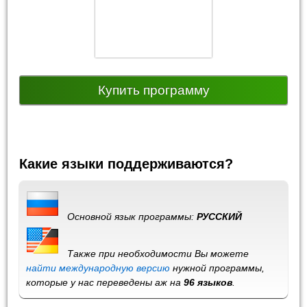
Купить программу
Какие языки поддерживаются?
Основной язык программы:
РУССКИЙ
Также при необходимости Вы можете
найти международную версию
нужной программы,
которые у нас переведены аж на
96 языков
.