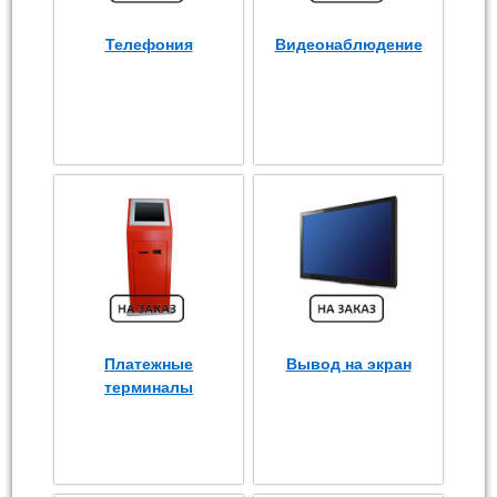
Телефония
Видеонаблюдение
Платежные
Вывод на экран
терминалы