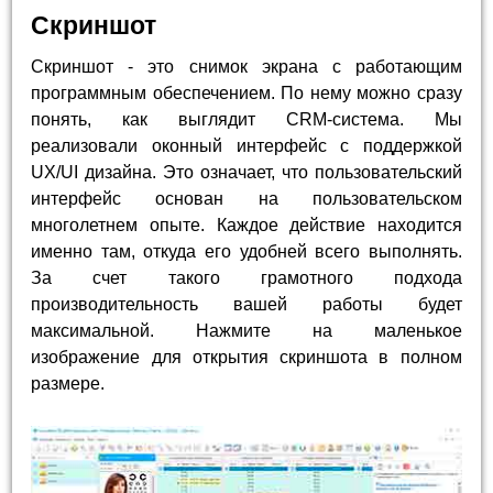
Скриншот
Скриншот - это снимок экрана с работающим
программным обеспечением. По нему можно сразу
понять, как выглядит CRM-система. Мы
реализовали оконный интерфейс с поддержкой
UX/UI дизайна. Это означает, что пользовательский
интерфейс основан на пользовательском
многолетнем опыте. Каждое действие находится
именно там, откуда его удобней всего выполнять.
За счет такого грамотного подхода
производительность вашей работы будет
максимальной. Нажмите на маленькое
изображение для открытия скриншота в полном
размере.