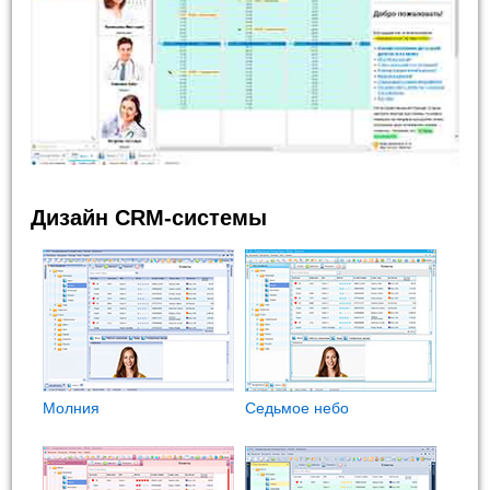
Дизайн CRM-системы
Молния
Седьмое небо