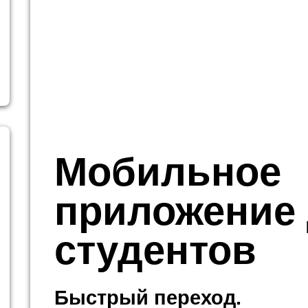
Мобильное
приложение
студентов
Быстрый переход.