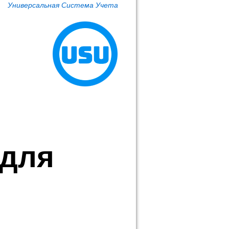
Универсальная Система Учета
 для