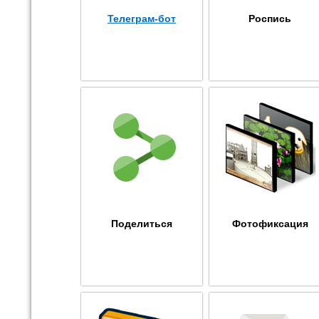
Телеграм-бот
Роспись
Поделиться
Фотофиксация