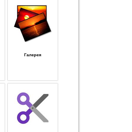
Галерея