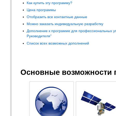
Как купить эту программу?
Цена программы
Отобразить все контактные данные
Можно заказать индивидуальную разработку
Дополнение к программе для профессиональных у
Руководителя"
Список всех возможных дополнений
Основные возможности 