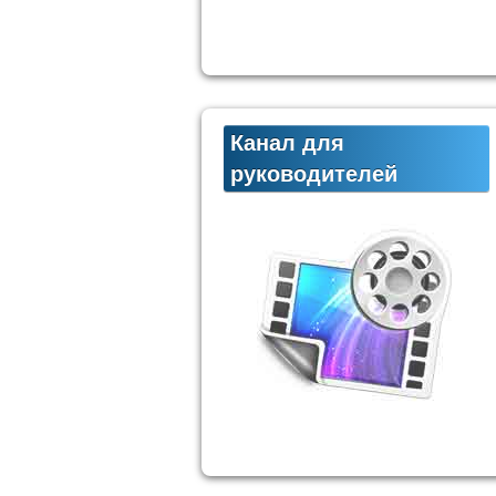
Канал для
руководителей