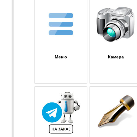
Меню
Камера