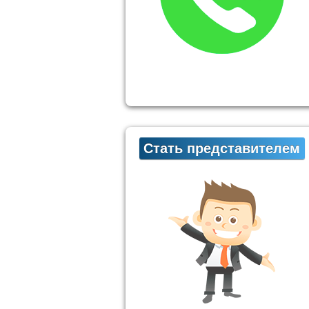
Стать представителем