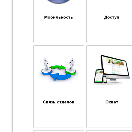
Мобильность
Доступ
Связь отделов
Охват