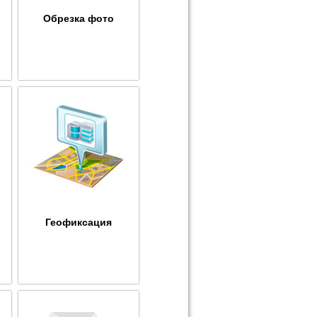
Обрезка фото
Геофиксация