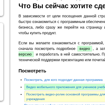
Что Вы сейчас хотите сд
В зависимости от цели посещения данной стр
быстро ознакомиться с программным обеспечен
бизнеса, либо сразу же перейти на страницу 
чтобы купить продукт.
Если вы желаете ознакомиться с программой,
сначала посмотреть подробное
видео
, а за
версию
и поработать в ней самостоятельно. П
технической поддержки презентацию или почита
Посмотреть
Посмотреть, для кого подходит данная программа
Видео мобильного приложения для учеников учеб
Посмотреть видео-ролик основной программы для
учреждения