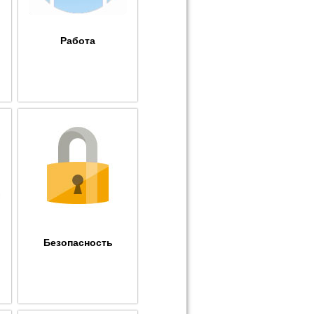
Работа
Безопасность