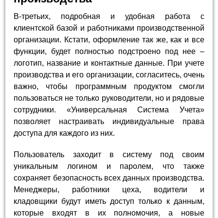
В-третьих, подробная и удобная работа с
клиентской базой и работниками производственной
организации. Кстати, оформление так же, как и все
функции, будет полностью подстроено под нее –
логотип, название и контактные данные. При учете
производства и его организации, согласитесь, очень
важно, чтобы программным продуктом смогли
пользоваться не только руководители, но и рядовые
сотрудники. «Универсальная Система Учета»
позволяет настраивать индивидуальные права
доступа для каждого из них.
Пользователь заходит в систему под своим
уникальным логином и паролем, что также
сохраняет безопасность всех данных производства.
Менеджеры, работники цеха, водители и
кладовщики будут иметь доступ только к данным,
которые входят в их полномочия, а новые