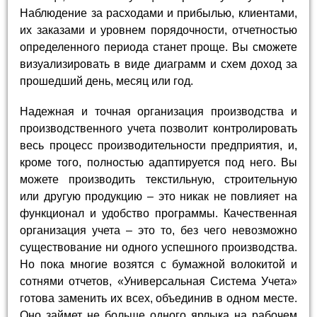
Наблюдение за расходами и прибылью, клиентами,
их заказами и уровнем порядочности, отчетностью
определенного периода станет проще. Вы сможете
визуализировать в виде диаграмм и схем доход за
прошедший день, месяц или год.
Надежная и точная организация производства и
производственного учета позволит контролировать
весь процесс производительности предприятия, и,
кроме того, полностью адаптируется под него. Вы
можете производить текстильную, строительную
или другую продукцию – это никак не повлияет на
функционал и удобство программы. Качественная
организация учета – это то, без чего невозможно
существование ни одного успешного производства.
Но пока многие возятся с бумажной волокитой и
сотнями отчетов, «Универсальная Система Учета»
готова заменить их всех, объединив в одном месте.
Оно займет не больше одного ярлыка на рабочем