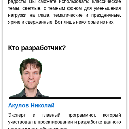
радость! Вы сможете использовать: классические
темы, светлые, с темным фоном для уменьшения
нагрузки на глаза, тематические и праздничные,
яркие и сдержанные. Вот лишь некоторые из них.
Кто разработчик?
Акулов Николай
Эксперт и главный программист, который
участвовал в проектировании и разработке данного
программного обеспечения.