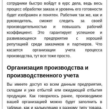
сотрудники быстро войдут в курс дела, ведь весь
процесс обработки заказа и уровень его готовности
будет изображен и понятен. Работник так же, как и
руководитель, сможет следить за своей
производительностью и повышать рабочий
коэффициент. Это гарантирует успешное и
развивающееся предприятие с хорошей
репутацией среди заказчиков и партнеров. Что
касается организации учета процесса
производства, тут все тоже просто.
Организация производства и
производственного учета
Вы имеете доступ ко всем данным предприятия,
складам и уже отбытой или ожидающей отбытия
продукции. Как говорилось ранее, производимое
вашей организацией можно будет заполнить в
таблице, как и калькуляцию к разному типу товара.