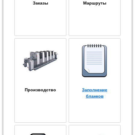
Заказы
Маршруты
Производство
Заполнение
бланков