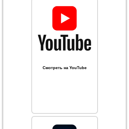
Смотреть на YouTube