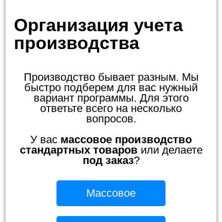
Организация учета
производства
Производство бывает разным. Мы
быстро подберем для вас нужный
вариант программы. Для этого
ответьте всего на несколько
вопросов.
У вас
массовое производство
стандартных товаров
или делаете
под заказ
?
Массовое