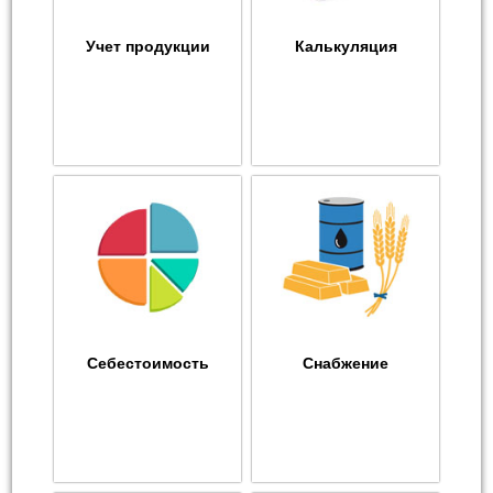
Учет продукции
Калькуляция
Себестоимость
Снабжение