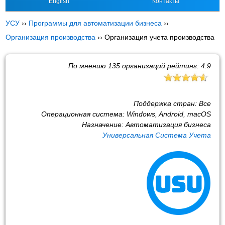
English
Контакты
УСУ
››
Программы для автоматизации бизнеса
››
Организация производства
››
Организация учета производства
По мнению
135
организаций рейтинг:
4.9
Поддержка стран:
Все
Операционная система:
Windows, Android, macOS
Назначение:
Автоматизация бизнеса
Универсальная Система Учета