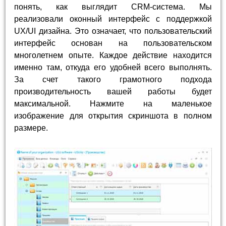
понять, как выглядит CRM-система. Мы
реализовали оконный интерфейс с поддержкой
UX/UI дизайна. Это означает, что пользовательский
интерфейс основан на пользовательском
многолетнем опыте. Каждое действие находится
именно там, откуда его удобней всего выполнять.
За счет такого грамотного подхода
производительность вашей работы будет
максимальной. Нажмите на маленькое
изображение для открытия скриншота в полном
размере.