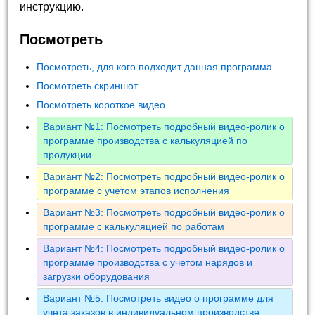
инструкцию.
Посмотреть
Посмотреть, для кого подходит данная программа
Посмотреть скриншот
Посмотреть короткое видео
Вариант №1: Посмотреть подробный видео-ролик о
программе производства с калькуляцией по
продукции
Вариант №2: Посмотреть подробный видео-ролик о
программе с учетом этапов исполнения
Вариант №3: Посмотреть подробный видео-ролик о
программе с калькуляцией по работам
Вариант №4: Посмотреть подробный видео-ролик о
программе производства с учетом нарядов и
загрузки оборудования
Вариант №5: Посмотреть видео о программе для
учета заказов в индивидуальном производстве