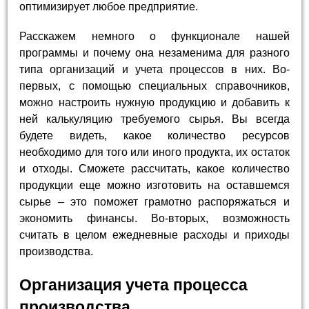
оптимизирует любое предприятие.
Расскажем немного о функционале нашей
программы и почему она незаменима для разного
типа организаций и учета процессов в них. Во-
первых, с помощью специальных справочников,
можно настроить нужную продукцию и добавить к
ней калькуляцию требуемого сырья. Вы всегда
будете видеть, какое количество ресурсов
необходимо для того или иного продукта, их остаток
и отходы. Сможете рассчитать, какое количество
продукции еще можно изготовить на оставшемся
сырье – это поможет грамотно распоряжаться и
экономить финансы. Во-вторых, возможность
считать в целом ежедневные расходы и приходы
производства.
Организация учета процесса
производства