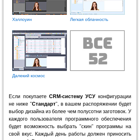
Хэллоуин
Легкая облачность
Далекий космос
Если покупаете
CRM-систему УСУ
конфигурации
не ниже "
Стандарт
", в вашем распоряжении будет
выбор дизайна из более чем полусотни заготовок. У
каждого пользователя программного обеспечения
будет возможность выбрать "скин" программы на
свой вкус. Каждый день работы должен приносить