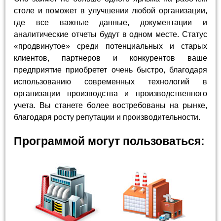
столе и поможет в улучшении любой организации,
где все важные данные, документации и
аналитические отчеты будут в одном месте. Статус
«продвинутое» среди потенциальных и старых
клиентов, партнеров и конкурентов ваше
предприятие приобретет очень быстро, благодаря
использованию современных технологий в
организации производства и производственного
учета. Вы станете более востребованы на рынке,
благодаря росту репутации и производительности.
Программой могут пользоваться: