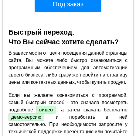
Под заказ
Быстрый переход.
Что Вы сейчас хотите сделать?
В зависимости от цели посещения данной страницы
сайта, Вы можете либо быстро ознакомиться с
программным обеспечением для автоматизации
своего бизнеса, либо сразу же перейти на страницу
цены или контактных данных, чтобы купить продукт.
Если вы желаете ознакомиться с программой,
самый быстрый способ - это сначала посмотреть
подробное
видео
, а затем скачать бесплатно
демо-версию
и поработать в ней
самостоятельно. При необходимости запросите у
технической поддержки презентацию или почитайте