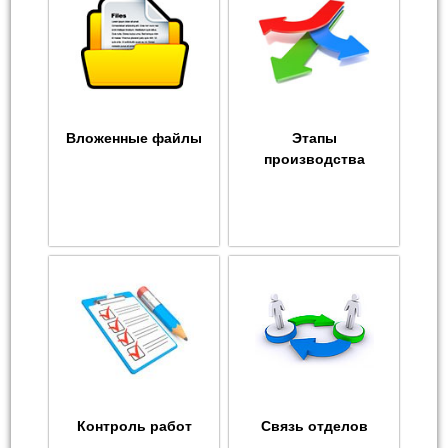
Вложенные файлы
Этапы
производства
Контроль работ
Связь отделов