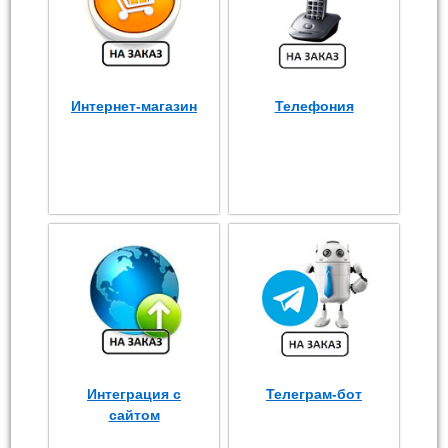
Интернет-магазин
Телефония
Интеграция с
Телеграм-бот
сайтом