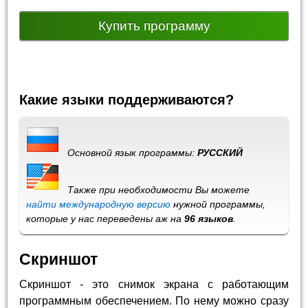
Купить программу
Какие языки поддерживаются?
Основной язык программы:
РУССКИЙ
Также при необходимости Вы можете
найти международную версию
нужной программы,
которые у нас переведены аж на
96 языков
.
Скриншот
Скриншот - это снимок экрана с работающим
программным обеспечением. По нему можно сразу