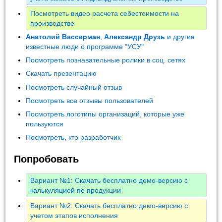
Посмотреть видео расчета себестоимости на
производстве
Анатолий Вассерман
,
Александр Друзь
и другие
известные люди о программе "УСУ"
Посмотреть познавательные ролики в соц. сетях
Скачать презентацию
Посмотреть случайный отзыв
Посмотреть все отзывы пользователей
Посмотреть логотипы организаций, которые уже
пользуются
Посмотреть, кто разработчик
Попробовать
Вариант №1: Скачать бесплатно демо-версию с
калькуляцией по продукции
Вариант №2: Скачать бесплатно демо-версию с
учетом этапов исполнения