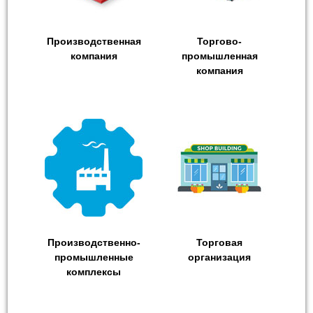
Производственная
Торгово-
компания
промышленная
компания
Производственно-
Торговая
промышленные
организация
комплексы