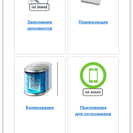
Заполнение
Планировщик
документов
Копирование
Приложение
для сотрудников