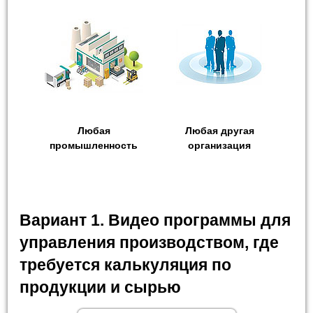
Любая
Любая другая
промышленность
организация
Вариант 1. Видео программы для
управления производством, где
требуется калькуляция по
продукции и сырью