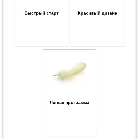
Быстрый старт
Красивый дизайн
Легкая программа