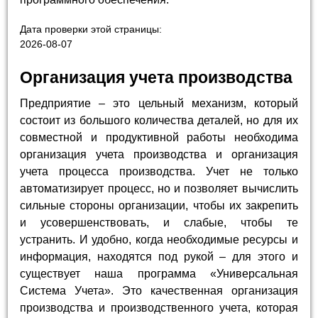
Дата проверки этой страницы:
2026-08-07
Организация учета производства
Предприятие – это цельный механизм, который
состоит из большого количества деталей, но для их
совместной и продуктивной работы необходима
организация учета производства и организация
учета процесса производства. Учет не только
автоматизирует процесс, но и позволяет вычислить
сильные стороны организации, чтобы их закрепить
и усовершенствовать, и слабые, чтобы те
устранить. И удобно, когда необходимые ресурсы и
информация, находятся под рукой – для этого и
существует наша программа «Универсальная
Система Учета». Это качественная организация
производства и производственного учета, которая