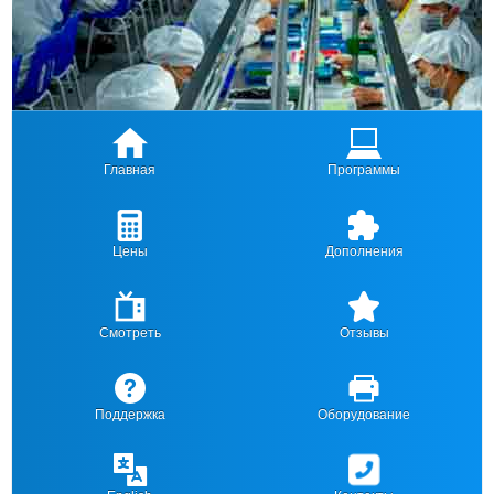
Главная
Программы
Цены
Дополнения
Смотреть
Отзывы
Поддержка
Оборудование