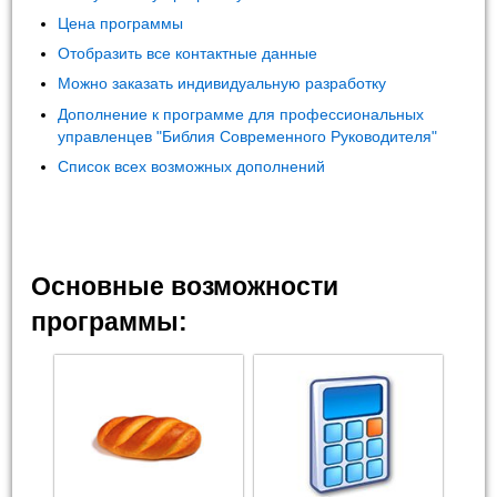
Цена программы
Отобразить все контактные данные
Можно заказать индивидуальную разработку
Дополнение к программе для профессиональных
управленцев "Библия Современного Руководителя"
Список всех возможных дополнений
Основные возможности
программы: