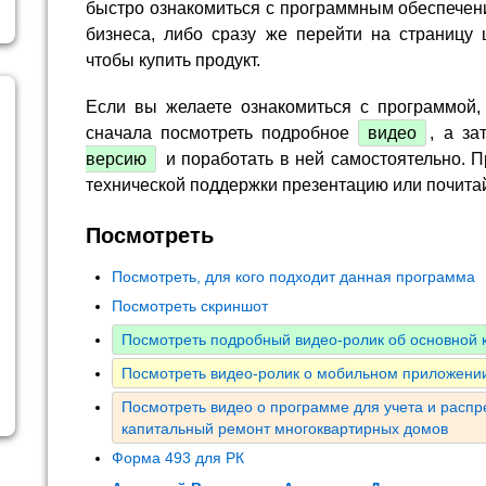
быстро ознакомиться с программным обеспечен
бизнеса, либо сразу же перейти на страницу 
чтобы купить продукт.
Если вы желаете ознакомиться с программой,
сначала посмотреть подробное
видео
, а за
версию
и поработать в ней самостоятельно. П
технической поддержки презентацию или почита
Посмотреть
Посмотреть, для кого подходит данная программа
Посмотреть скриншот
Посмотреть подробный видео-ролик об основной
Посмотреть видео-ролик о мобильном приложении
Посмотреть видео о программе для учета и расп
капитальный ремонт многоквартирных домов
Форма 493 для РК