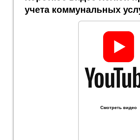
учета коммунальных усл
Смотреть видео