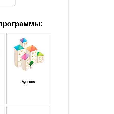
программы:
Адреса