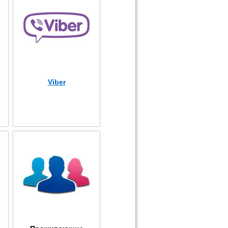
Viber