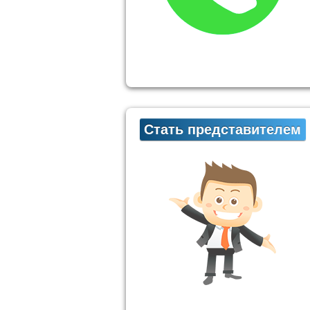
Стать представителем