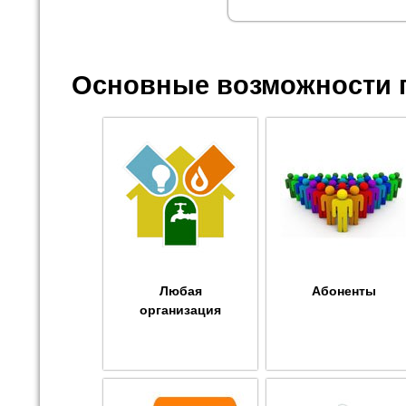
Основные возможности 
Любая
Абоненты
организация