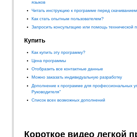
языков
Читать инструкцию к программе перед скачивание
Как стать опытным пользователем?
Запросить консультацию или помощь технической 
Купить
Как купить эту программу?
Цена программы
Отобразить все контактные данные
Можно заказать индивидуальную разработку
Дополнение к программе для профессиональных у
Руководителя"
Список всех возможных дополнений
Короткое видео легкой 