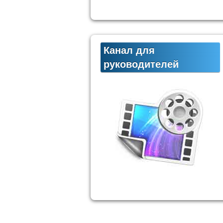
Канал для
руководителей