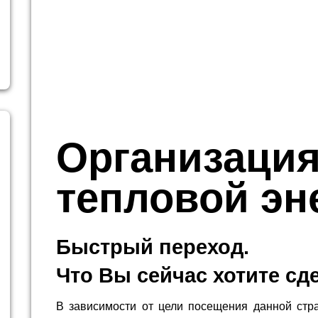
Организация
тепловой эн
Быстрый переход.
Что Вы сейчас хотите сд
В зависимости от цели посещения данной стр