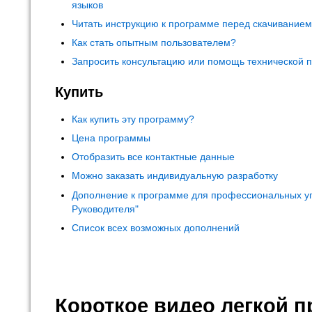
языков
Читать инструкцию к программе перед скачивание
Как стать опытным пользователем?
Запросить консультацию или помощь технической 
Купить
Как купить эту программу?
Цена программы
Отобразить все контактные данные
Можно заказать индивидуальную разработку
Дополнение к программе для профессиональных у
Руководителя"
Список всех возможных дополнений
Короткое видео легкой 