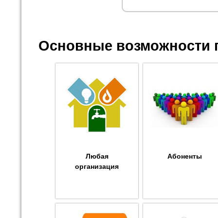
Основные возможности 
Любая
Абоненты
организация