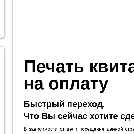
Печать квит
на оплату
Быстрый переход.
Что Вы сейчас хотите сд
В зависимости от цели посещения данной стр