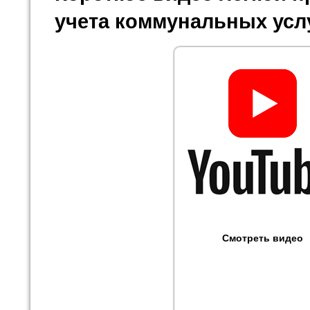
учета коммунальных усл
Смотреть видео