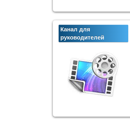
Канал для
руководителей