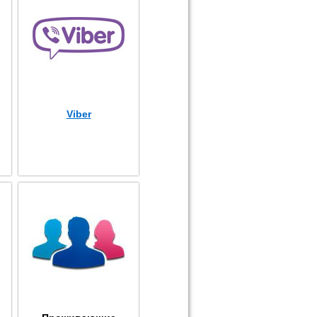
Viber