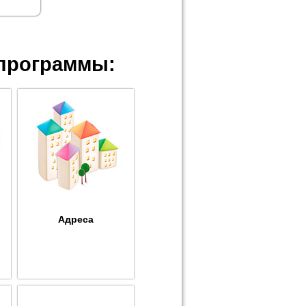
программы:
Адреса