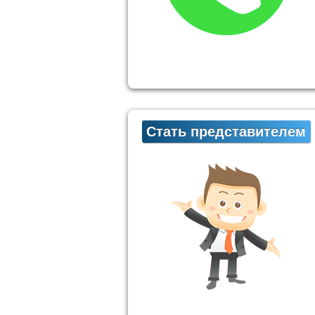
Стать представителем