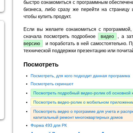
быстро ознакомиться с программным обеспечен
бизнеса, либо сразу же перейти на страницу 
чтобы купить продукт.
Если вы желаете ознакомиться с программой,
сначала посмотреть подробное
видео
, а за
версию
и поработать в ней самостоятельно. П
технической поддержки презентацию или почита
Посмотреть
Посмотреть, для кого подходит данная программа
Посмотреть скриншот
Посмотреть подробный видео-ролик об основной
Посмотреть видео-ролик о мобильном приложении
Посмотреть видео о программе для учета и расп
капитальный ремонт многоквартирных домов
Форма 493 для РК