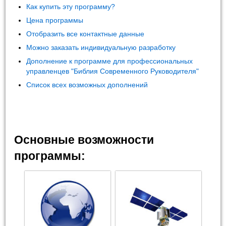
Как купить эту программу?
Цена программы
Отобразить все контактные данные
Можно заказать индивидуальную разработку
Дополнение к программе для профессиональных
управленцев "Библия Современного Руководителя"
Список всех возможных дополнений
Основные возможности
программы: