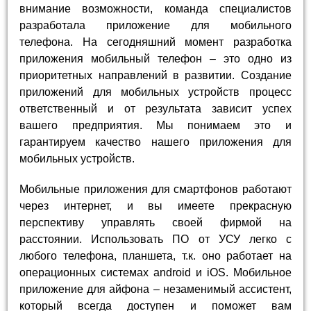
внимание возможности, команда специалистов
разработала приложение для мобильного
телефона. На сегодняшний момент разработка
приложения мобильный телефон – это одно из
приоритетных направлений в развитии. Создание
приложений для мобильных устройств процесс
ответственный и от результата зависит успех
вашего предприятия. Мы понимаем это и
гарантируем качество нашего приложения для
мобильных устройств.
Мобильные приложения для смартфонов работают
через интернет, и вы имеете прекрасную
перспективу управлять своей фирмой на
расстоянии. Использовать ПО от УСУ легко с
любого телефона, планшета, т.к. оно работает на
операционных системах android и iOS. Мобильное
приложение для айфона – незаменимый ассистент,
который всегда доступен и поможет вам