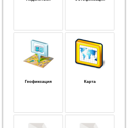
Геофиксация
Карта