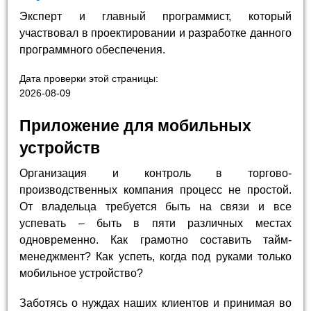
Эксперт и главный программист, который
участвовал в проектировании и разработке данного
программного обеспечения.
Дата проверки этой страницы:
2026-08-09
Приложение для мобильных
устройств
Организация и контроль в торгово-
производственных компания процесс не простой.
От владельца требуется быть на связи и все
успевать – быть в пяти различных местах
одновременно. Как грамотно составить тайм-
менеджмент? Как успеть, когда под руками только
мобильное устройство?
Заботясь о нуждах наших клиентов и принимая во