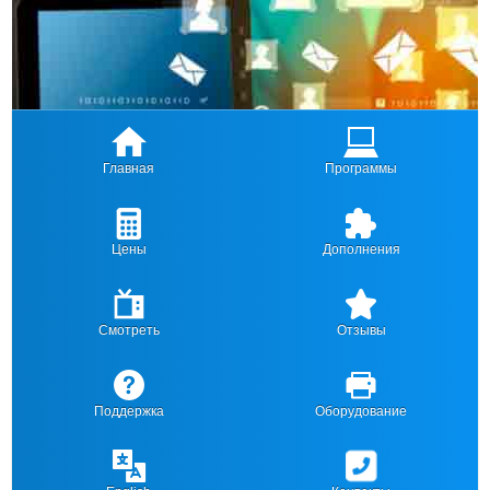
Главная
Программы
Цены
Дополнения
Смотреть
Отзывы
Поддержка
Оборудование