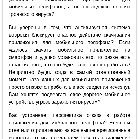
мобильных телефонов, а не последнюю версию
троянского вируса?
Вы уверены в том, что антивирусная система
вовремя блокирует опасное действие скачивания
приложения для мобильного телефона? Если
удалось скачать мобильное приложение на
смартфон и удачно установить его, то разве есть
гарантия того, что оно будет качественно работать?
Неприятно будет, когда в самый ответственный
момент база данных для мобильного приложения
просто откажется работать и все сведения исчезнут.
Вам хочется подвергать свое дорогое мобильное
устройство угрозе заражения вирусом?
Вас устраивает перспектива отказа в работе
приложения для мобильного телефона? Если вы
ответили отрицательно на все вышеперечисленные
вопросы, то мы предлагаем создать приложение