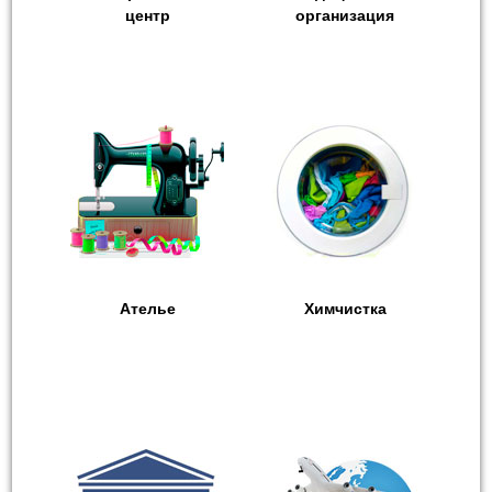
центр
организация
Ателье
Химчистка