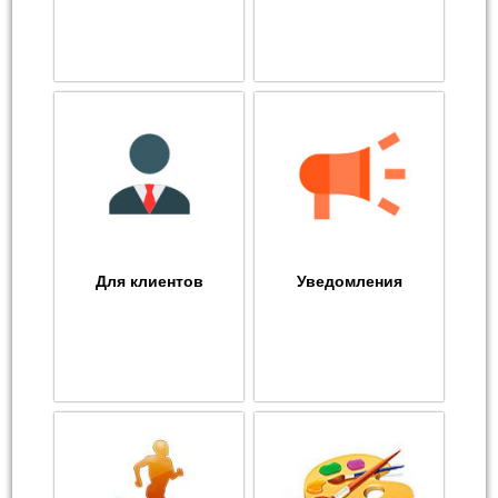
Для клиентов
Уведомления