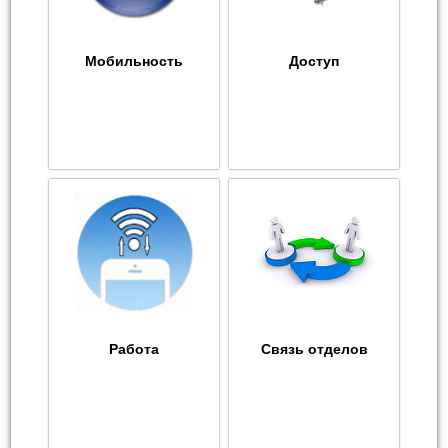
Мобильность
Доступ
Работа
Связь отделов