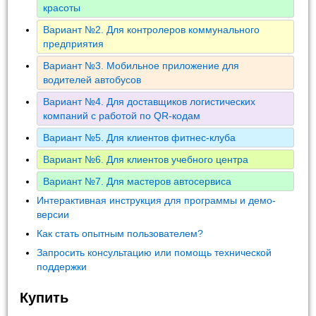
красоты
Вариант №2. Для контролеров коммунального
предприятия
Вариант №3. Мобильное приложение для
водителей автобусов
Вариант №4. Для доставщиков логистических
компаний с работой по QR-кодам
Вариант №5. Для клиентов фитнес-клуба
Вариант №6. Для клиентов учебного центра
Вариант №7. Для мастеров автосервиса
Интерактивная инструкция для программы и демо-
версии
Как стать опытным пользователем?
Запросить консультацию или помощь технической
поддержки
Купить