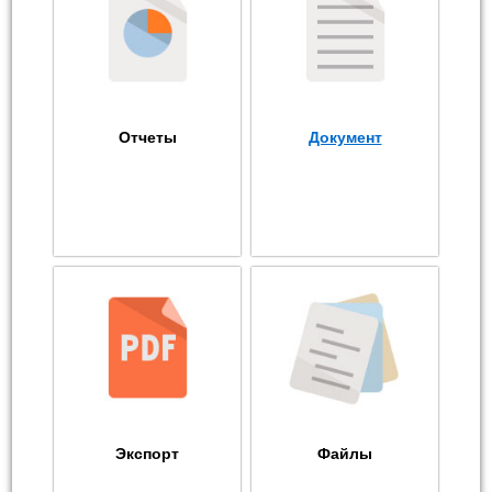
Отчеты
Документ
Экспорт
Файлы