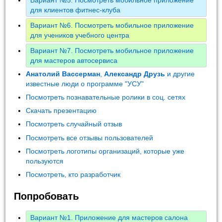
для клиентов фитнес-клуба
Вариант №6. Посмотреть мобильное приложение
для учеников учебного центра
Вариант №7. Посмотреть мобильное приложение
для мастеров автосервиса
Анатолий Вассерман
,
Александр Друзь
и другие
известные люди о программе "УСУ"
Посмотреть познавательные ролики в соц. сетях
Скачать презентацию
Посмотреть случайный отзыв
Посмотреть все отзывы пользователей
Посмотреть логотипы организаций, которые уже
пользуются
Посмотреть, кто разработчик
Попробовать
Вариант №1. Приложение для мастеров салона