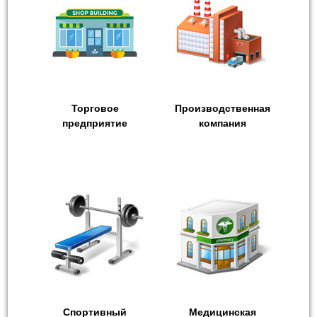
Торговое
Производственная
предприятие
компания
Спортивный
Медицинская