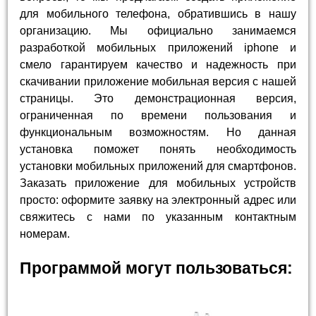
для мобильного телефона, обратившись в нашу
организацию. Мы официально занимаемся
разработкой мобильных приложений iphone и
смело гарантируем качество и надежность при
скачивании приложение мобильная версия с нашей
страницы. Это демонстрационная версия,
ограниченная по времени пользования и
функциональным возможностям. Но данная
установка поможет понять необходимость
установки мобильных приложений для смартфонов.
Заказать приложение для мобильных устройств
просто: оформите заявку на электронный адрес или
свяжитесь с нами по указанным контактным
номерам.
Программой могут пользоваться: