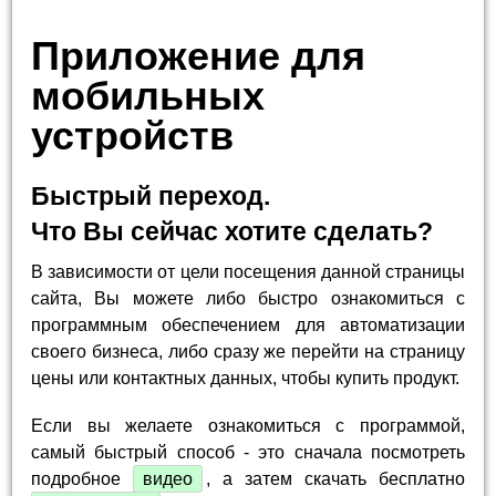
Приложение для
мобильных
устройств
Быстрый переход.
Что Вы сейчас хотите сделать?
В зависимости от цели посещения данной страницы
сайта, Вы можете либо быстро ознакомиться с
программным обеспечением для автоматизации
своего бизнеса, либо сразу же перейти на страницу
цены или контактных данных, чтобы купить продукт.
Если вы желаете ознакомиться с программой,
самый быстрый способ - это сначала посмотреть
подробное
видео
, а затем скачать бесплатно