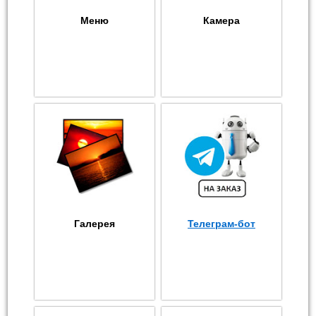
Меню
Камера
Галерея
Телеграм-бот