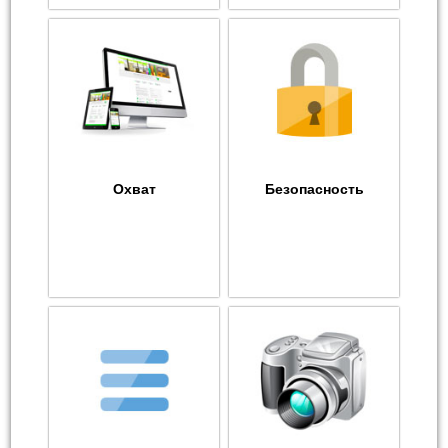
Охват
Безопасность