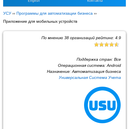
English
Контакты
УСУ
››
Программы для автоматизации бизнеса
››
Приложение для мобильных устройств
По мнению
38
организаций рейтинг:
4.9
Поддержка стран:
Все
Операционная система:
Android
Назначение:
Автоматизация бизнеса
Универсальная Система Учета