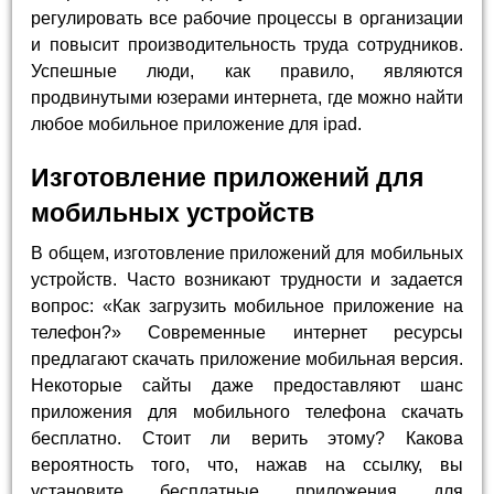
регулировать все рабочие процессы в организации
и повысит производительность труда сотрудников.
Успешные люди, как правило, являются
продвинутыми юзерами интернета, где можно найти
любое мобильное приложение для ipad.
Изготовление приложений для
мобильных устройств
В общем, изготовление приложений для мобильных
устройств. Часто возникают трудности и задается
вопрос: «Как загрузить мобильное приложение на
телефон?» Современные интернет ресурсы
предлагают скачать приложение мобильная версия.
Некоторые сайты даже предоставляют шанс
приложения для мобильного телефона скачать
бесплатно. Стоит ли верить этому? Какова
вероятность того, что, нажав на ссылку, вы
установите бесплатные приложения для