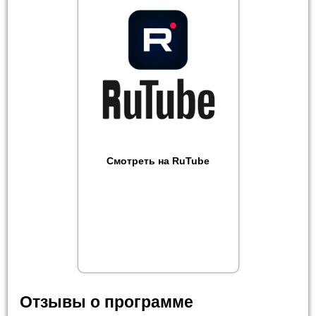
Смотреть на RuTube
Отзывы о программе