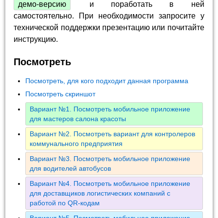
демо-версию
и поработать в ней
самостоятельно. При необходимости запросите у
технической поддержки презентацию или почитайте
инструкцию.
Посмотреть
Посмотреть, для кого подходит данная программа
Посмотреть скриншот
Вариант №1. Посмотреть мобильное приложение
для мастеров салона красоты
Вариант №2. Посмотреть вариант для контролеров
коммунального предприятия
Вариант №3. Посмотреть мобильное приложение
для водителей автобусов
Вариант №4. Посмотреть мобильное приложение
для доставщиков логистических компаний с
работой по QR-кодам
Вариант №5. Посмотреть мобильное приложение