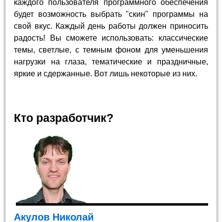
каждого пользователя программного обеспечения
будет возможность выбрать "скин" программы на
свой вкус. Каждый день работы должен приносить
радость! Вы сможете использовать: классические
темы, светлые, с темным фоном для уменьшения
нагрузки на глаза, тематические и праздничные,
яркие и сдержанные. Вот лишь некоторые из них.
Кто разработчик?
Акулов Николай