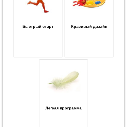
Быстрый старт
Красивый дизайн
Легкая программа