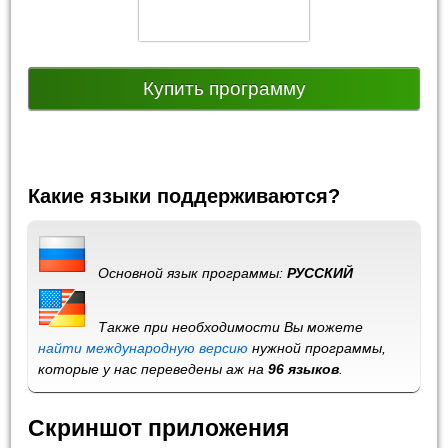
Купить программу
Какие языки поддерживаются?
Основной язык программы:
РУССКИЙ
Также при необходимости Вы можете
найти международную версию
нужной программы,
которые у нас переведены аж на
96 языков
.
Скриншот приложения