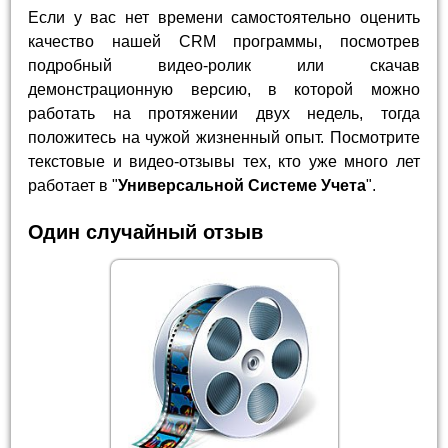
Если у вас нет времени самостоятельно оценить
качество нашей CRM программы, посмотрев
подробный видео-ролик или скачав
демонстрационную версию, в которой можно
работать на протяжении двух недель, тогда
положитесь на чужой жизненный опыт. Посмотрите
текстовые и видео-отзывы тех, кто уже много лет
работает в "
Универсальной Системе Учета
".
Один случайный отзыв