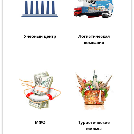
Учебный центр
Логистическая
компания
МФО
Туристические
фирмы