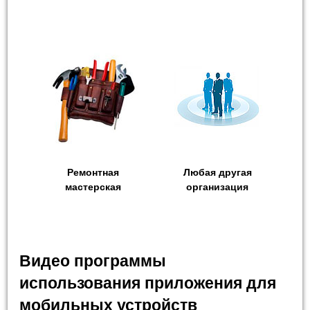
Ремонтная
Любая другая
мастерская
организация
Видео программы
использования приложения для
мобильных устройств