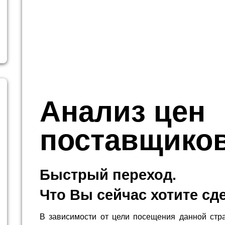
Анализ цен
поставщико
Быстрый переход.
Что Вы сейчас хотите сд
В зависимости от цели посещения данной стр