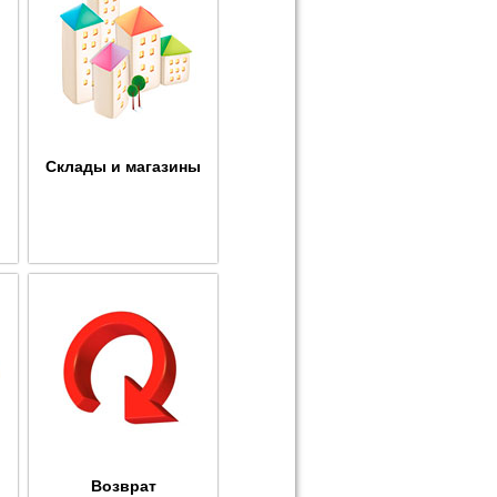
Склады и магазины
Возврат