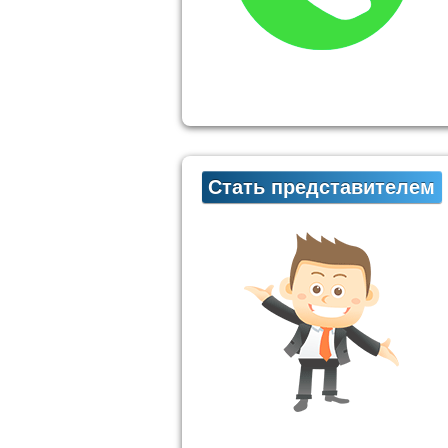
Стать представителем