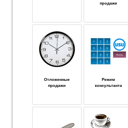
продаже
Отложенные
Режим
продажи
консультанта