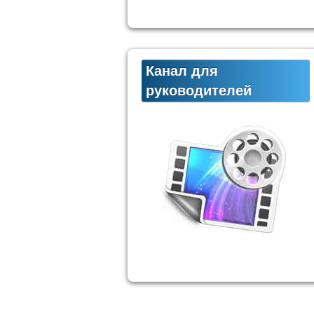
Канал для
руководителей