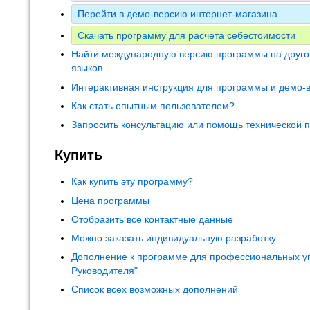
Перейти в демо-версию интернет-магазина
Скачать программу для расчета себестоимости
Найти международную версию программы на друго
языков
Интерактивная инструкция для программы и демо-
Как стать опытным пользователем?
Запросить консультацию или помощь технической 
Купить
Как купить эту программу?
Цена программы
Отобразить все контактные данные
Можно заказать индивидуальную разработку
Дополнение к программе для профессиональных у
Руководителя"
Список всех возможных дополнений