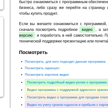
быстро ознакомиться с программным обеспечен
бизнеса, либо сразу же перейти на страницу 
чтобы купить продукт.
Если вы желаете ознакомиться с программой,
сначала посмотреть подробное
видео
, а за
версию
и поработать в ней самостоятельно. П
технической поддержки презентацию или почита
Посмотреть
Посмотреть, для кого подходит данная программа
Посмотреть скриншот
Посмотреть короткое видео
Посмотреть подробный видео-ролик о программе 
Видео программы с поддержкой адресного хранен
Посмотреть видео о программе для продажи плат
Видео по учету сроков годности и прибыли с парт