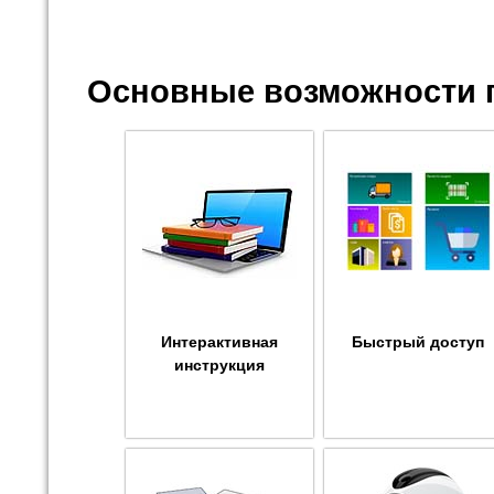
Основные возможности 
Интерактивная
Быстрый доступ
инструкция