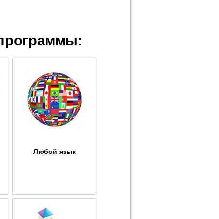
программы:
Любой язык