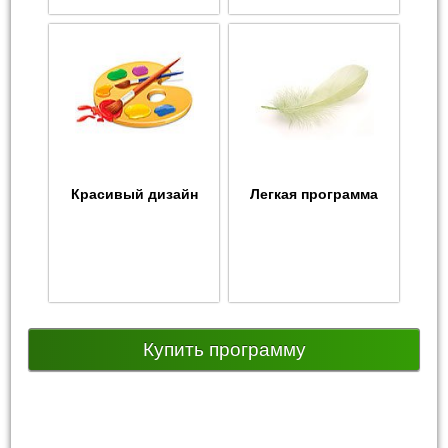
Красивый дизайн
Легкая программа
Купить программу