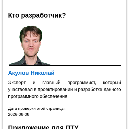
Кто разработчик?
Акулов Николай
Эксперт и главный программист, который
участвовал в проектировании и разработке данного
программного обеспечения.
Дата проверки этой страницы:
2026-08-08
Приложение для ПТУ