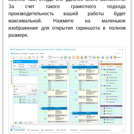
За счет такого грамотного подхода
производительность вашей работы будет
максимальной. Нажмите на маленькое
изображение для открытия скриншота в полном
размере.