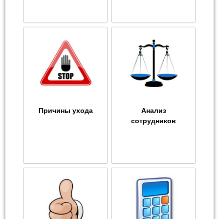
Причины ухода
Анализ
сотрудников