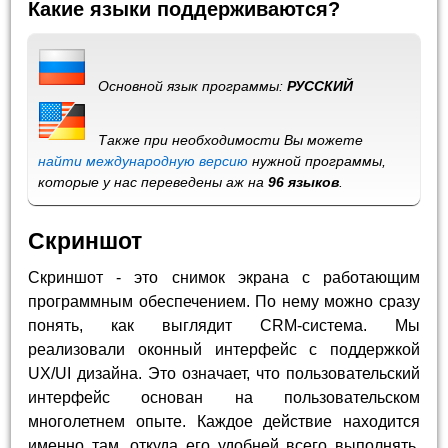
Какие языки поддерживаются?
Основной язык программы:
РУССКИЙ
Также при необходимости Вы можете
найти международную версию
нужной программы,
которые у нас переведены аж на
96 языков
.
Скриншот
Скриншот - это снимок экрана с работающим
программным обеспечением. По нему можно сразу
понять, как выглядит CRM-система. Мы
реализовали оконный интерфейс с поддержкой
UX/UI дизайна. Это означает, что пользовательский
интерфейс основан на пользовательском
многолетнем опыте. Каждое действие находится
именно там, откуда его удобней всего выполнять.