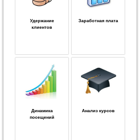
Удержание
Заработная плата
клиентов
Динамика
Анализ курсов
посещений