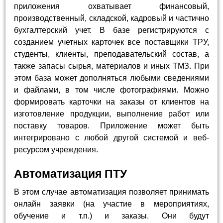
приложения охватывает финансовый,
производственный, складской, кадровый и частично
бухгалтерский учет. В базе регистрируются с
созданием учетных карточек все поставщики ТРУ,
студенты, клиенты, преподавательский состав, а
также запасы сырья, материалов и иных ТМЗ. При
этом база может дополняться любыми сведениями
и файлами, в том числе фотографиями. Можно
формировать карточки на заказы от клиентов на
изготовление продукции, выполнение работ или
поставку товаров. Приложение может быть
интегрировано с любой другой системой и веб-
ресурсом учреждения.
Автоматизация ПТУ
В этом случае автоматизация позволяет принимать
онлайн заявки (на участие в мероприятиях,
обучение и т.п.) и заказы. Они будут