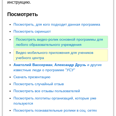
инструкцию.
Посмотреть
Посмотреть, для кого подходит данная программа
Посмотреть скриншот
Посмотреть видео-ролик основной программы для
любого образовательного учреждения
Видео мобильного приложения для учеников
учебного центра
Анатолий Вассерман
,
Александр Друзь
и другие
известные люди о программе "УСУ"
Скачать презентацию
Посмотреть случайный отзыв
Посмотреть все отзывы пользователей
Посмотреть логотипы организаций, которые уже
пользуются
Посмотреть познавательные ролики в соц. сетях