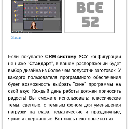
Закат
Если покупаете
CRM-систему УСУ
конфигурации
не ниже "
Стандарт
", в вашем распоряжении будет
выбор дизайна из более чем полусотни заготовок. У
каждого пользователя программного обеспечения
будет возможность выбрать "скин" программы на
свой вкус. Каждый день работы должен приносить
радость! Вы сможете использовать: классические
темы, светлые, с темным фоном для уменьшения
нагрузки на глаза, тематические и праздничные,
яркие и сдержанные. Вот лишь некоторые из них.