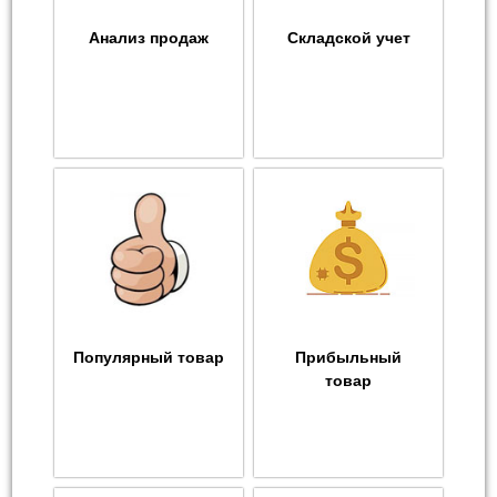
Анализ продаж
Складской учет
Популярный товар
Прибыльный
товар