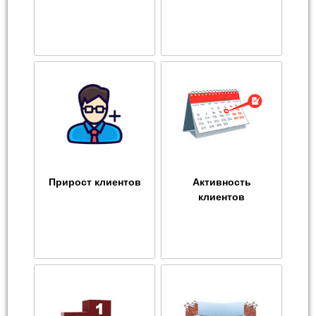
Прирост клиентов
Активность
клиентов