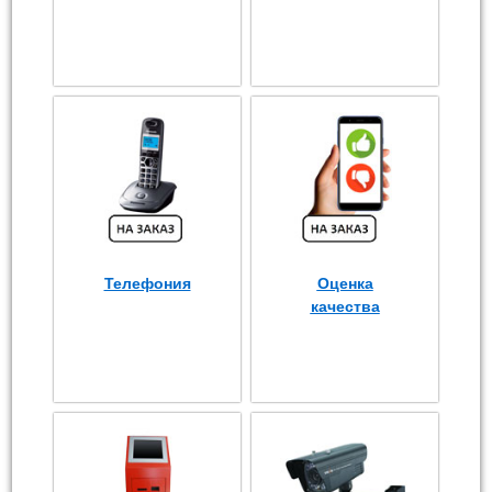
Телефония
Оценка
качества