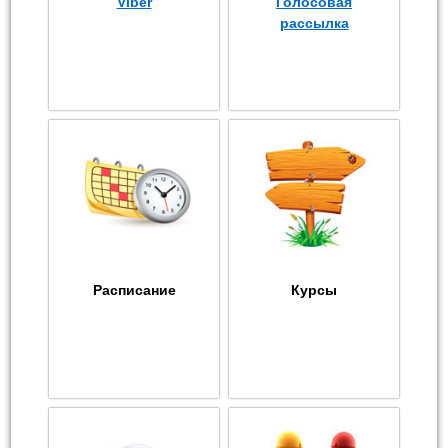
Viber
Голосовая
рассылка
Расписание
Курсы