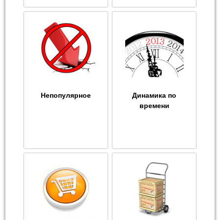
Непопулярное
Динамика по
времени