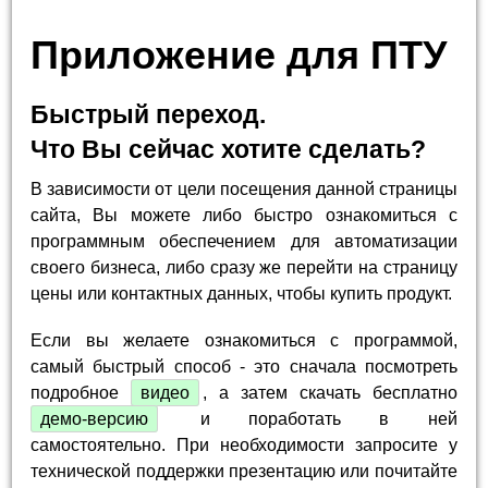
Приложение для ПТУ
Быстрый переход.
Что Вы сейчас хотите сделать?
В зависимости от цели посещения данной страницы
сайта, Вы можете либо быстро ознакомиться с
программным обеспечением для автоматизации
своего бизнеса, либо сразу же перейти на страницу
цены или контактных данных, чтобы купить продукт.
Если вы желаете ознакомиться с программой,
самый быстрый способ - это сначала посмотреть
подробное
видео
, а затем скачать бесплатно
демо-версию
и поработать в ней
самостоятельно. При необходимости запросите у
технической поддержки презентацию или почитайте