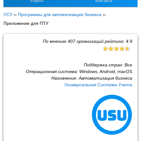
English
Контакты
УСУ
››
Программы для автоматизации бизнеса
››
Приложение для ПТУ
По мнению
407
организаций рейтинг:
4.9
Поддержка стран:
Все
Операционная система:
Windows, Android, macOS
Назначение:
Автоматизация бизнеса
Универсальная Система Учета