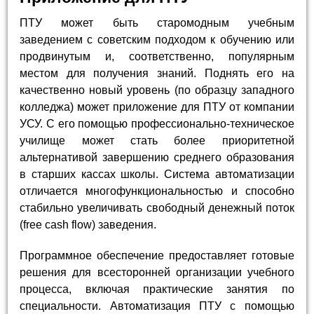
ПТУ может быть старомодным учебным
заведением с советским подходом к обучению или
продвинутым и, соответственно, популярным
местом для получения знаний. Поднять его на
качественно новый уровень (по образцу западного
колледжа) может приложение для ПТУ от компании
УСУ. С его помощью профессионально-техническое
училище может стать более приоритетной
альтернативой завершению среднего образования
в старших кассах школы. Система автоматизации
отличается многофункциональностью и способно
стабильно увеличивать свободный денежный поток
(free cash flow) заведения.
Программное обеспечение предоставляет готовые
решения для всесторонней организации учебного
процесса, включая практические занятия по
специальности. Автоматизация ПТУ с помощью