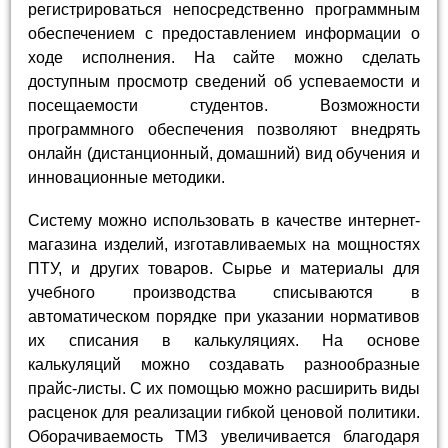
регистрироваться непосредственно программным
обеспечением с предоставлением информации о
ходе исполнения. На сайте можно сделать
доступным просмотр сведений об успеваемости и
посещаемости студентов. Возможности
программного обеспечения позволяют внедрять
онлайн (дистанционный, домашний) вид обучения и
инновационные методики.
Систему можно использовать в качестве интернет-
магазина изделий, изготавливаемых на мощностях
ПТУ, и других товаров. Сырье и материалы для
учебного производства списываются в
автоматическом порядке при указании нормативов
их списания в калькуляциях. На основе
калькуляций можно создавать разнообразные
прайс-листы. С их помощью можно расширить виды
расценок для реализации гибкой ценовой политики.
Оборачиваемость ТМЗ увеличивается благодаря