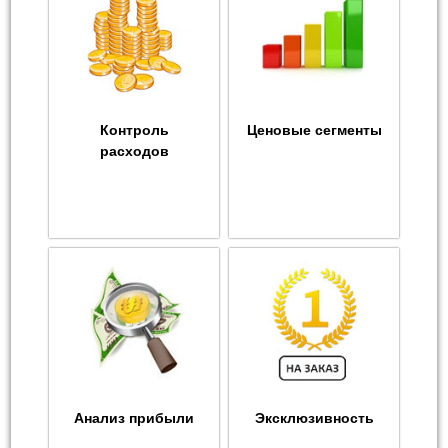
Контроль
Ценовые сегменты
расходов
Анализ прибыли
Эксклюзивность