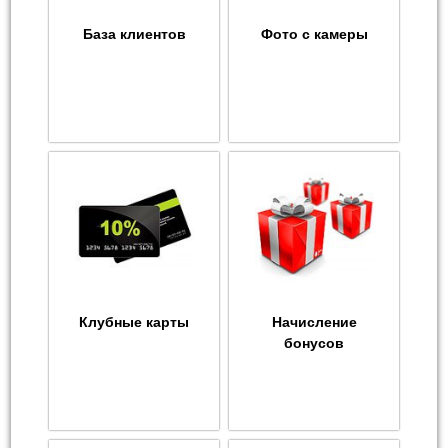
База клиентов
Фото с камеры
Клубные карты
Начисление
бонусов