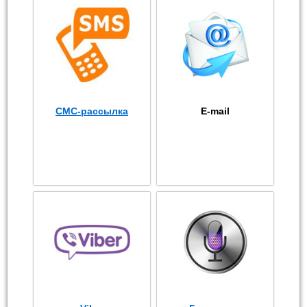
СМС-рассылка
E-mail