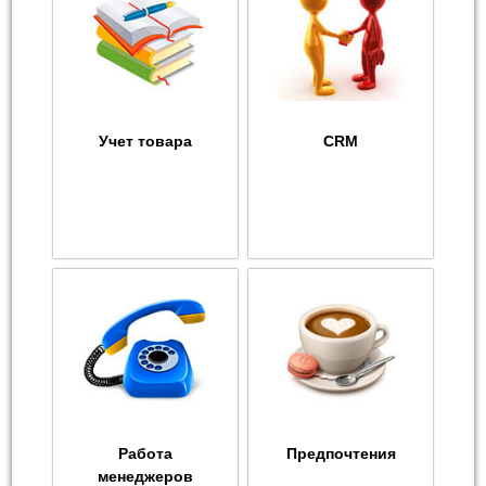
Учет товара
CRM
Работа
Предпочтения
менеджеров