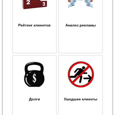
Рейтинг клиентов
Анализ рекламы
Долги
Ушедшие клиенты