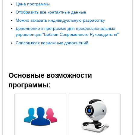
Цена программы
Отобразить все контактные данные
Можно заказать индивидуальную разработку
Дополнение к программе для профессиональных
управленцев "Библия Современного Руководителя"
Список всех возможных дополнений
Основные возможности
программы: