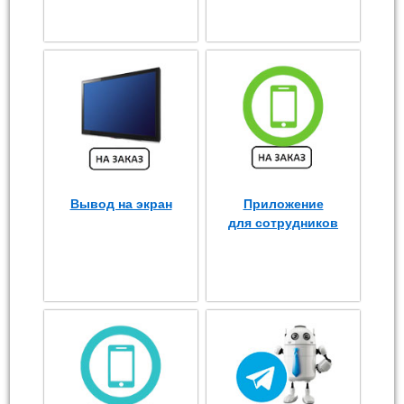
Вывод на экран
Приложение
для сотрудников