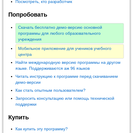
Посмотреть, кто разработчик
Попробовать
Скачать бесплатно демо-версию основной
программы для любого образовательного
учреждения
Мобильное приложение для учеников учебного
центра
Найти международную версию программы на другом
языке. Поддерживаются аж 96 языков
Читать инструкцию к программе перед скачиванием
демо-версии
Как стать опытным пользователем?
Запросить консультацию или помощь технической
поддержки
Купить
Как купить эту программу?