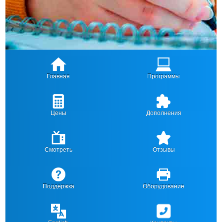
Главная
Программы
Цены
Дополнения
Смотреть
Отзывы
Поддержка
Оборудование