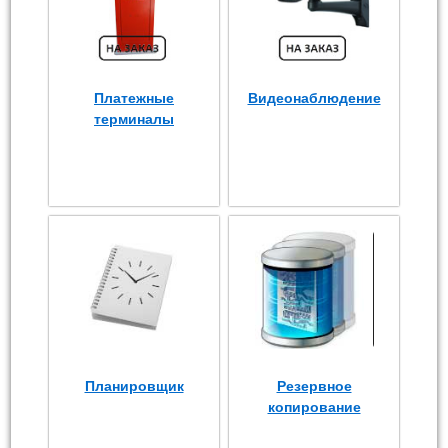
Платежные
Видеонаблюдение
терминалы
Планировщик
Резервное
копирование