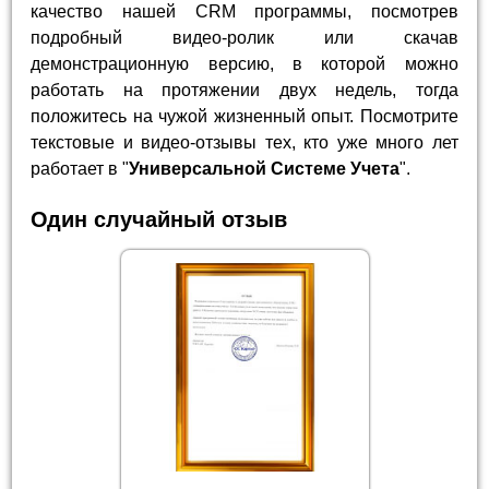
качество нашей CRM программы, посмотрев
подробный видео-ролик или скачав
демонстрационную версию, в которой можно
работать на протяжении двух недель, тогда
положитесь на чужой жизненный опыт. Посмотрите
текстовые и видео-отзывы тех, кто уже много лет
работает в "
Универсальной Системе Учета
".
Один случайный отзыв