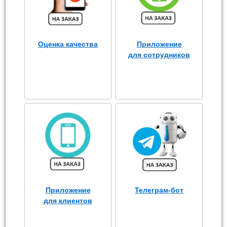
Оценка качества
Приложение
для сотрудников
Приложение
Телеграм-бот
для клиентов