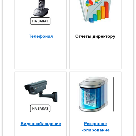
Телефония
Отчеты директору
Видеонаблюдение
Резервное
копирование