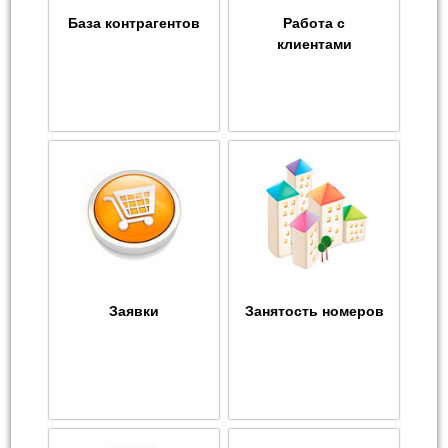
База контрагентов
Работа с
клиентами
Заявки
Занятость номеров