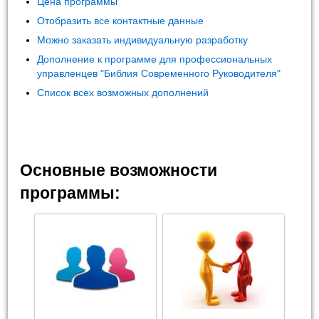
Цена программы
Отобразить все контактные данные
Можно заказать индивидуальную разработку
Дополнение к программе для профессиональных
управленцев "Библия Современного Руководителя"
Список всех возможных дополнений
Основные возможности
программы: