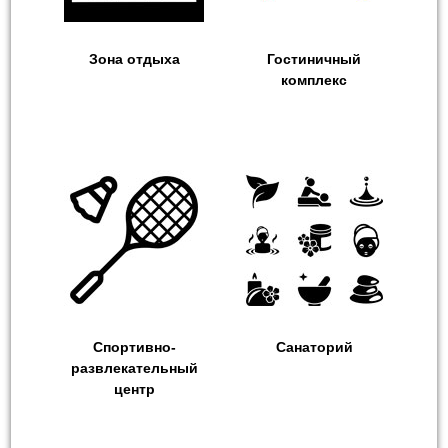
Зона отдыха
Гостиничный
комплекс
Спортивно-
Санаторий
развлекательный
центр