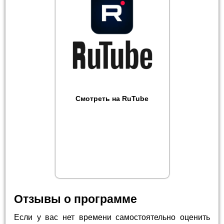
Смотреть на RuTube
Отзывы о программе
Если у вас нет времени самостоятельно оценить