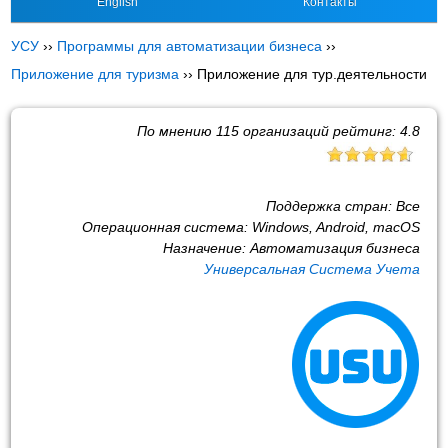
English
Контакты
УСУ
››
Программы для автоматизации бизнеса
››
Приложение для туризма
››
Приложение для тур.деятельности
По мнению
115
организаций рейтинг:
4.8
Поддержка стран:
Все
Операционная система:
Windows, Android, macOS
Назначение:
Автоматизация бизнеса
Универсальная Система Учета