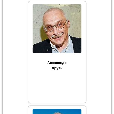
Александр
Друзь