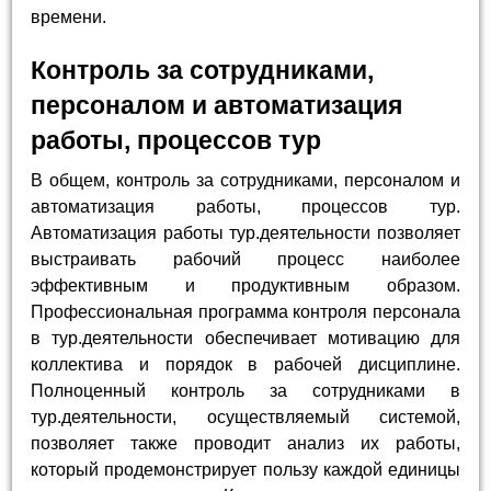
времени.
Контроль за сотрудниками,
персоналом и автоматизация
работы, процессов тур
В общем, контроль за сотрудниками, персоналом и
автоматизация работы, процессов тур.
Автоматизация работы тур.деятельности позволяет
выстраивать рабочий процесс наиболее
эффективным и продуктивным образом.
Профессиональная программа контроля персонала
в тур.деятельности обеспечивает мотивацию для
коллектива и порядок в рабочей дисциплине.
Полноценный контроль за сотрудниками в
тур.деятельности, осуществляемый системой,
позволяет также проводит анализ их работы,
который продемонстрирует пользу каждой единицы