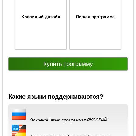
Красивый дизайн
Легкая программа
Купить программу
Какие языки поддерживаются?
Основной язык программы:
РУССКИЙ