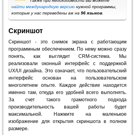
Также при необходимости Вы можете
найти международную версию
нужной программы,
которые у нас переведены аж на
96 языков
.
Скриншот
Скриншот - это снимок экрана с работающим
программным обеспечением. По нему можно сразу
понять, как выглядит CRM-система. Мы
реализовали оконный интерфейс с поддержкой
UX/UI дизайна. Это означает, что пользовательский
интерфейс основан на пользовательском
многолетнем опыте. Каждое действие находится
именно там, откуда его удобней всего выполнять.
За счет такого грамотного подхода
производительность вашей работы будет
максимальной. Нажмите на маленькое
изображение для открытия скриншота в полном
размере.