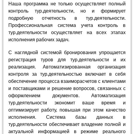
Наша программа не только осуществляет полный
контроль тур.деятельности, но и формирует
подробную отчетность в тур.деятельности.
Профессиональная система учета контроль в
тур.деятельности осуществляет на всех этапах
исполнения рабочих задач.
С наглядной системой бронирования упрощается
регистрация туров для тур.деятельности и их
реализация. Автоматизированная организация
контроля за тур.деятельностью включает в себя
обеспечение процесса взаиморасчетов с клиентами
и поставщиками и решение вопросов, связанных с
оформлением документов. Автоматизация
тур.деятельности экономит ваше время и
оптимизирует работу, повышая при этом качество
исполнения. Система базы данных в
тур.деятельности обеспечивает владение полной и
актуальной информацией в режиме реального