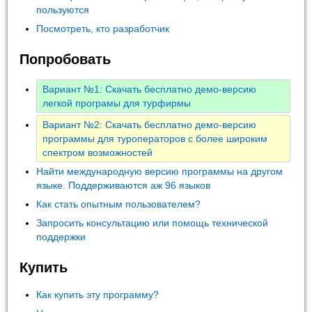
пользуются
Посмотреть, кто разработчик
Попробовать
Вариант №1: Скачать бесплатно демо-версию
легкой програмы для турфирмы
Вариант №2: Скачать бесплатно демо-версию
программы для туроператоров с более широким
спектром возможностей
Найти международную версию программы на другом
языке. Поддерживаются аж 96 языков
Как стать опытным пользователем?
Запросить консультацию или помощь технической
поддержки
Купить
Как купить эту программу?