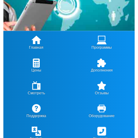
Главная
Программы
Цены
Дополнения
Смотреть
Отзывы
Поддержка
Оборудование