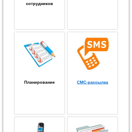
сотрудников
Планирование
СМС-рассылка