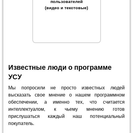
пользователей
(видео и текстовые)
Известные люди о программе
УСУ
Мы попросили не просто известных людей
высказать свое мнение о нашем программном
обеспечении, а именно тех, что считается
интеллектуалом, к чьему мнению готов
прислушаться каждый наш потенциальный
покупатель.