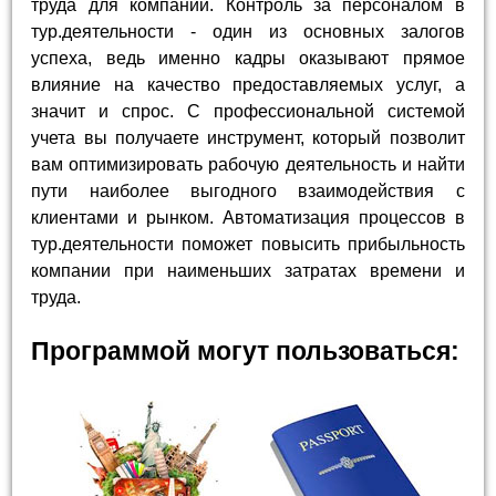
труда для компании. Контроль за персоналом в
тур.деятельности - один из основных залогов
успеха, ведь именно кадры оказывают прямое
влияние на качество предоставляемых услуг, а
значит и спрос. С профессиональной системой
учета вы получаете инструмент, который позволит
вам оптимизировать рабочую деятельность и найти
пути наиболее выгодного взаимодействия с
клиентами и рынком. Автоматизация процессов в
тур.деятельности поможет повысить прибыльность
компании при наименьших затратах времени и
труда.
Программой могут пользоваться: