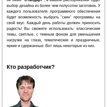
выбор дизайна из более чем полусотни заготовок. У
каждого пользователя программного обеспечения
будет возможность выбрать "скин" программы на
свой вкус. Каждый день работы должен приносить
радость! Вы сможете использовать: классические
темы, светлые, с темным фоном для уменьшения
нагрузки на глаза, тематические и праздничные,
яркие и сдержанные. Вот лишь некоторые из них.
Кто разработчик?