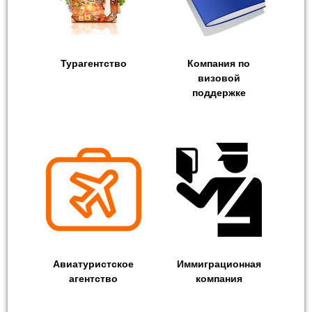
Турагентство
Компания по
визовой
поддержке
Авиатуристское
Иммиграционная
агентство
компания