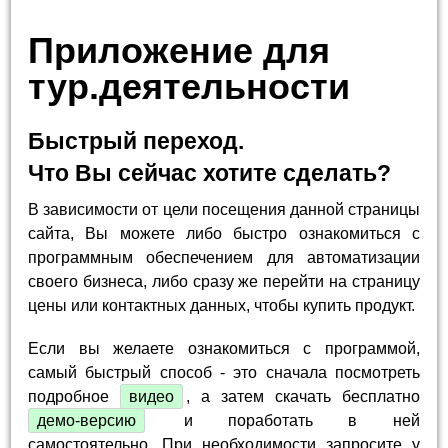
Приложение для
тур.деятельности
Быстрый переход.
Что Вы сейчас хотите сделать?
В зависимости от цели посещения данной страницы
сайта, Вы можете либо быстро ознакомиться с
программным обеспечением для автоматизации
своего бизнеса, либо сразу же перейти на страницу
цены или контактных данных, чтобы купить продукт.
Если вы желаете ознакомиться с программой,
самый быстрый способ - это сначала посмотреть
подробное
видео
, а затем скачать бесплатно
демо-версию
и поработать в ней
самостоятельно. При необходимости запросите у