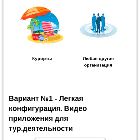
Курорты
Любая другая
организация
Вариант №1 - Легкая
конфигурация. Видео
приложения для
тур.деятельности