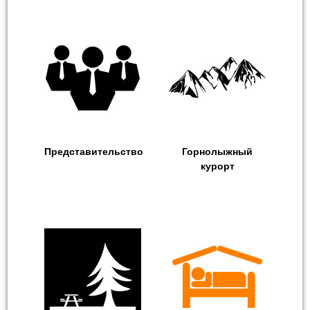
Представительство
Горнолыжный
курорт