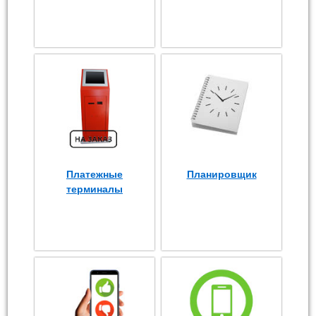
Платежные
Планировщик
терминалы