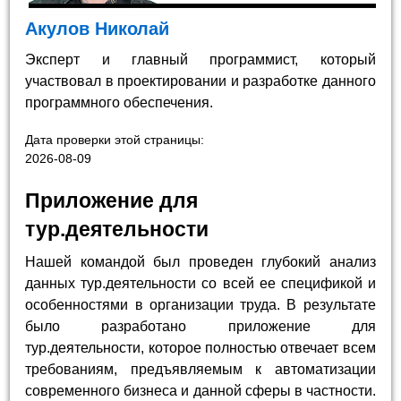
Акулов Николай
Эксперт и главный программист, который
участвовал в проектировании и разработке данного
программного обеспечения.
Дата проверки этой страницы:
2026-08-09
Приложение для
тур.деятельности
Нашей командой был проведен глубокий анализ
данных тур.деятельности со всей ее спецификой и
особенностями в организации труда. В результате
было разработано приложение для
тур.деятельности, которое полностью отвечает всем
требованиям, предъявляемым к автоматизации
современного бизнеса и данной сферы в частности.