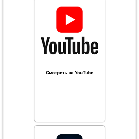
Смотреть на YouTube