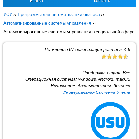
English
Контакты
УСУ
››
Программы для автоматизации бизнеса
››
Автоматизированные системы управления
››
Автоматизированные системы управления в социальной сфере
По мнению
87
организаций рейтинг:
4.6
Поддержка стран:
Все
Операционная система:
Windows, Android, macOS
Назначение:
Автоматизация бизнеса
Универсальная Система Учета