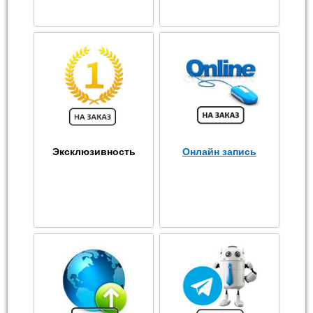
Эксклюзивность
Онлайн запись