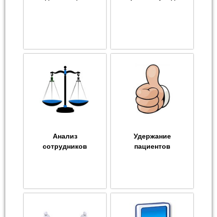
Анализ
Удержание
сотрудников
пациентов