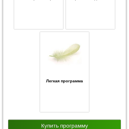
Легкая программа
Купить программу