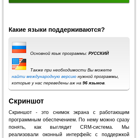
Какие языки поддерживаются?
Основной язык программы:
РУССКИЙ
Также при необходимости Вы можете
найти международную версию
нужной программы,
которые у нас переведены аж на
96 языков
.
Скриншот
Скриншот - это снимок экрана с работающим
программным обеспечением. По нему можно сразу
понять, как выглядит CRM-система. Мы
реализовали оконный интерфейс с поддержкой