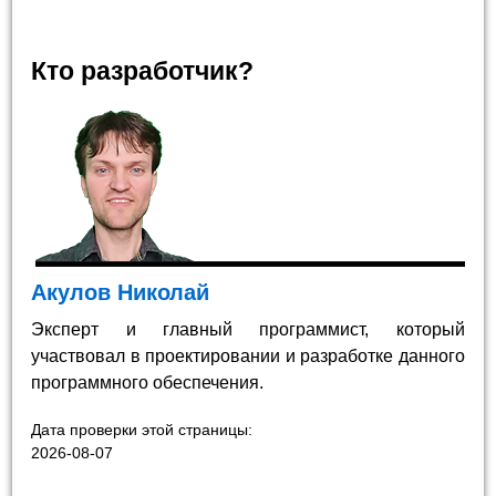
Кто разработчик?
Акулов Николай
Эксперт и главный программист, который
участвовал в проектировании и разработке данного
программного обеспечения.
Дата проверки этой страницы:
2026-08-07