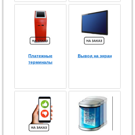
Платежные
Вывод на экран
терминалы