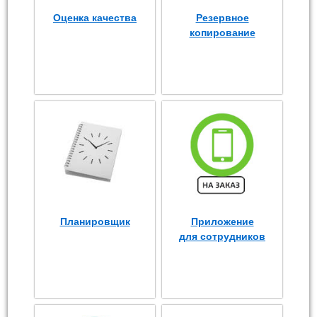
Оценка качества
Резервное
копирование
Планировщик
Приложение
для сотрудников