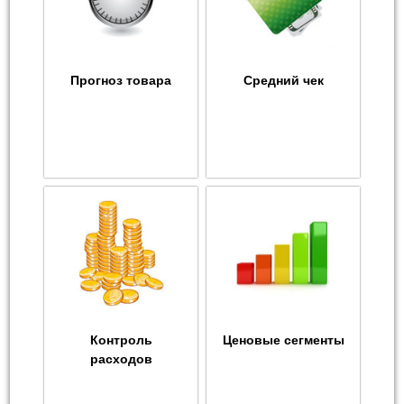
Прогноз товара
Средний чек
Контроль
Ценовые сегменты
расходов