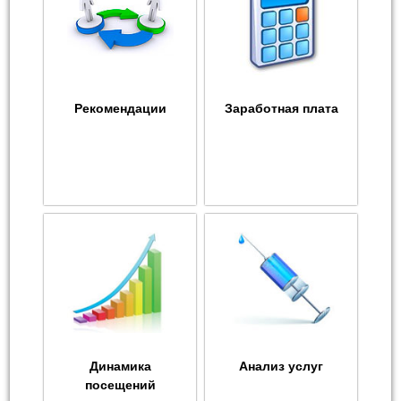
Рекомендации
Заработная плата
Динамика
Анализ услуг
посещений