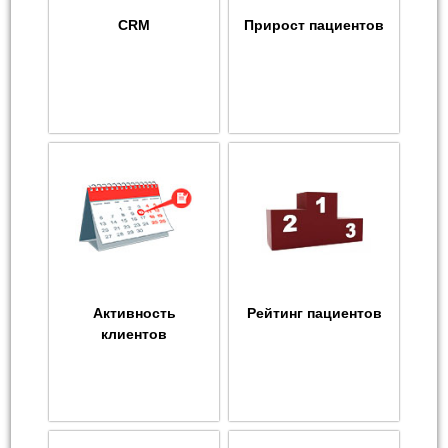
CRM
Прирост пациентов
Активность
Рейтинг пациентов
клиентов