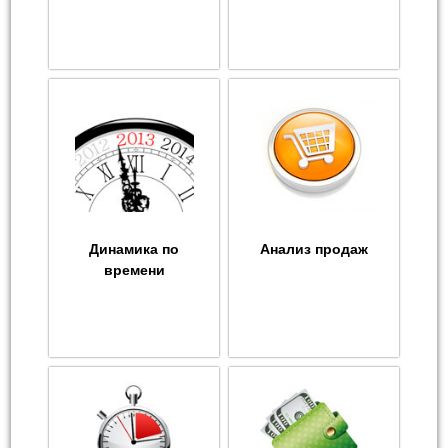
Динамика по
Анализ продаж
времени