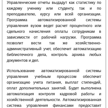
Управленческие отчеты выдадут как статистику по
каждому ученику или студенту, так и по
преподавателю, курсу или всей организации.
Программа автоматизированной системы
управления вузом ведет расчет процентного или
сдельного начисления оплаты сотрудникам в
зависимости от рабочей нагрузки. Программа
позволит вести так же хозяйственно-
административный учет, обеспечит автоматизацию
библиотечного дела, контроль архива любых
документов и дел.
Использование автоматизированной системы
управления учебным процессом обеспечит
организацию учета питания, выплат стипендий,
оплат дополнительных занятий. Будет выполнена
автоматизация контроля кадровой работы и
хозяйственной деятельности. Автоматизированная
система управления финансами предоставит