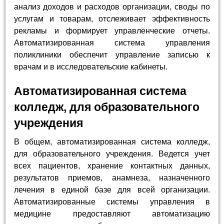
анализ доходов и расходов организации, своды по
услугам и товарам, отслеживает эффективность
рекламы и формирует управленческие отчеты.
Автоматизированная система управления
поликлиники обеспечит управление записью к
врачам и в исследовательские кабинеты.
Автоматизированная система
колледж, для образовательного
учреждения
В общем, автоматизированная система колледж,
для образовательного учреждения. Ведется учет
всех пациентов, хранение контактных данных,
результатов приемов, анамнеза, назначенного
лечения в единой базе для всей организации.
Автоматизированные системы управления в
медицине предоставляют автоматизацию