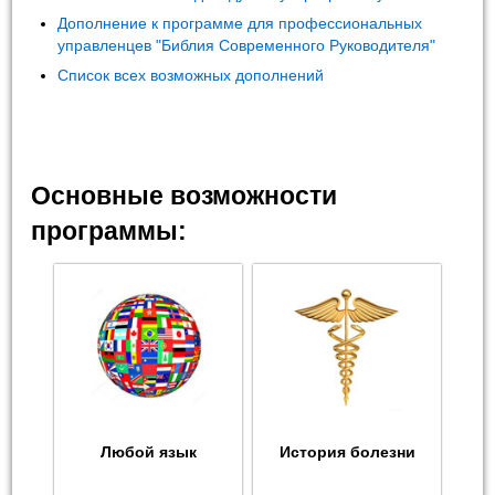
Дополнение к программе для профессиональных
управленцев "Библия Современного Руководителя"
Список всех возможных дополнений
Основные возможности
программы:
Любой язык
История болезни