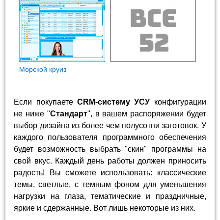
Морской круиз
Если покупаете
CRM-систему УСУ
конфигурации
не ниже "
Стандарт
", в вашем распоряжении будет
выбор дизайна из более чем полусотни заготовок. У
каждого пользователя программного обеспечения
будет возможность выбрать "скин" программы на
свой вкус. Каждый день работы должен приносить
радость! Вы сможете использовать: классические
темы, светлые, с темным фоном для уменьшения
нагрузки на глаза, тематические и праздничные,
яркие и сдержанные. Вот лишь некоторые из них.