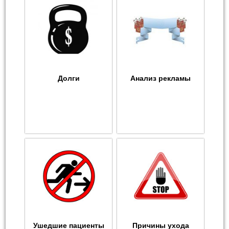
Долги
Анализ рекламы
Ушедшие пациенты
Причины ухода