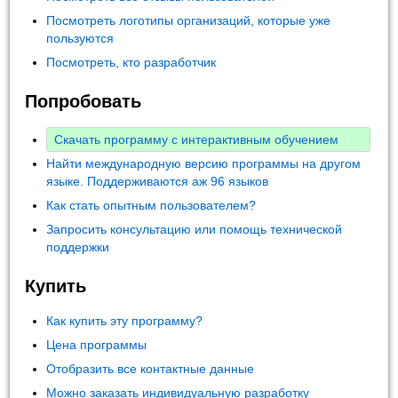
Посмотреть логотипы организаций, которые уже
пользуются
Посмотреть, кто разработчик
Попробовать
Скачать программу с интерактивным обучением
Найти международную версию программы на другом
языке. Поддерживаются аж 96 языков
Как стать опытным пользователем?
Запросить консультацию или помощь технической
поддержки
Купить
Как купить эту программу?
Цена программы
Отобразить все контактные данные
Можно заказать индивидуальную разработку