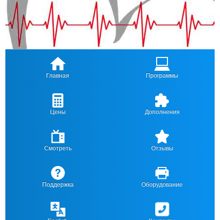
Главная
Программы
Цены
Дополнения
Смотреть
Отзывы
Поддержка
Оборудование