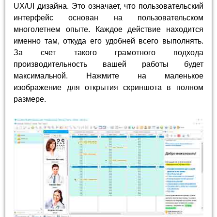
UX/UI дизайна. Это означает, что пользовательский
интерфейс основан на пользовательском
многолетнем опыте. Каждое действие находится
именно там, откуда его удобней всего выполнять.
За счет такого грамотного подхода
производительность вашей работы будет
максимальной. Нажмите на маленькое
изображение для открытия скриншота в полном
размере.