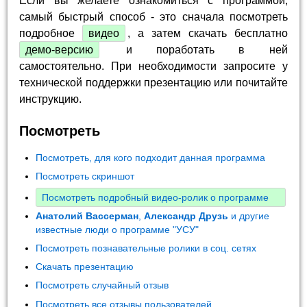
Если вы желаете ознакомиться с программой,
самый быстрый способ - это сначала посмотреть
подробное
видео
, а затем скачать бесплатно
демо-версию
и поработать в ней
самостоятельно. При необходимости запросите у
технической поддержки презентацию или почитайте
инструкцию.
Посмотреть
Посмотреть, для кого подходит данная программа
Посмотреть скриншот
Посмотреть подробный видео-ролик о программе
Анатолий Вассерман
,
Александр Друзь
и другие
известные люди о программе "УСУ"
Посмотреть познавательные ролики в соц. сетях
Скачать презентацию
Посмотреть случайный отзыв
Посмотреть все отзывы пользователей