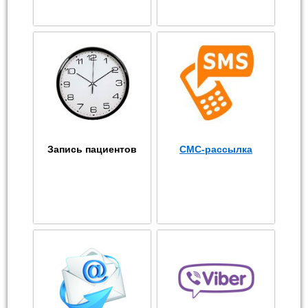
Запись пациентов
СМС-рассылка