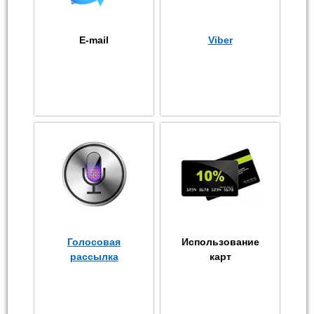
E-mail
Viber
Голосовая
Использование
рассылка
карт