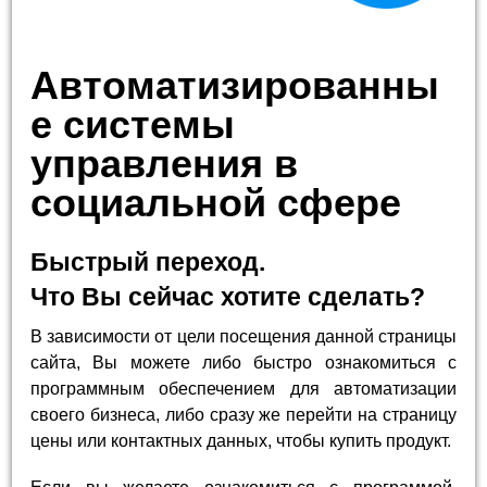
Автоматизированны
е системы
управления в
социальной сфере
Быстрый переход.
Что Вы сейчас хотите сделать?
В зависимости от цели посещения данной страницы
сайта, Вы можете либо быстро ознакомиться с
программным обеспечением для автоматизации
своего бизнеса, либо сразу же перейти на страницу
цены или контактных данных, чтобы купить продукт.