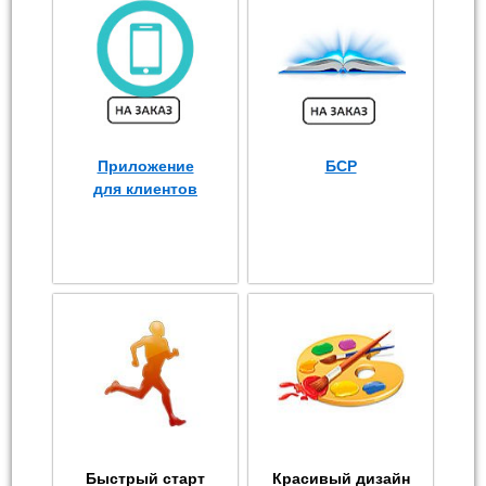
Приложение
БСР
для клиентов
Быстрый старт
Красивый дизайн