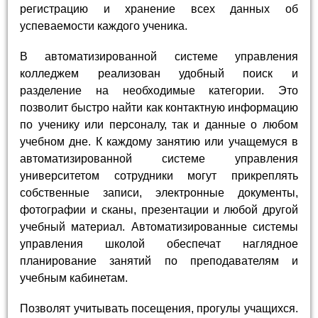
регистрацию и хранение всех данных об
успеваемости каждого ученика.
В автоматизированной системе управления
колледжем реализован удобный поиск и
разделение на необходимые категории. Это
позволит быстро найти как контактную информацию
по ученику или персоналу, так и данные о любом
учебном дне. К каждому занятию или учащемуся в
автоматизированной системе управления
университетом сотрудники могут прикреплять
собственные записи, электронные документы,
фотографии и сканы, презентации и любой другой
учебный материал. Автоматизированные системы
управления школой обеспечат наглядное
планирование занятий по преподавателям и
учебным кабинетам.
Позволят учитывать посещения, прогулы учащихся.