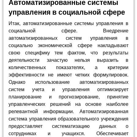
Автоматизированные системы
управления в социальной сфере
Итак, автоматизированные системы управления в
социальной сфере. Внедрение
автоматизированных систем управления в
социально экономической сфере накладывают
свою специфику тем фактом, что результаты
деятельности зачастую нельзя выразить в
количественных показателях, а критерии
эффективности не имеют четких формулировок.
Однако использование автоматизированных
систем учета и управления оптимизирует
планирование и прогнозирование, принятие
управленческих решений на основе наиболее
релевантной информации. Автоматизированная
система управления образовательного учреждения
предоставляет систематизацию данных о
сотрудниках и учащихся. Обеспечивает