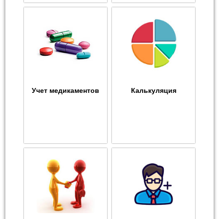
Учет медикаментов
Калькуляция