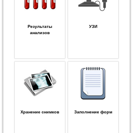
Результаты
УЗИ
анализов
Хранение снимков
Заполнение форм