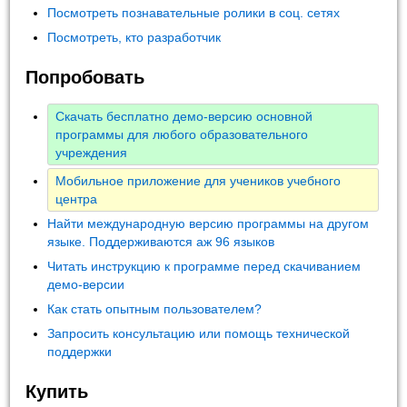
Посмотреть познавательные ролики в соц. сетях
Посмотреть, кто разработчик
Попробовать
Скачать бесплатно демо-версию основной
программы для любого образовательного
учреждения
Мобильное приложение для учеников учебного
центра
Найти международную версию программы на другом
языке. Поддерживаются аж 96 языков
Читать инструкцию к программе перед скачиванием
демо-версии
Как стать опытным пользователем?
Запросить консультацию или помощь технической
поддержки
Купить