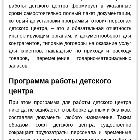
работы детского центра формирует в указанные
сроки самостоятельно полный пакет документации,
который до установки программы готовил персонал
детского центра, – это и обязательная отчетность
инспектирующим органам, и документооборот для
контрагентов, типовые договоры на оказание услуг
для клиентов, накладные по приходу и расходу
товаров, перемещение товарно-материальных
запасов.
Программа работы детского
центра
При этом программа для работы детского центра
никогда не ошибается в выборке данных и бланков,
составляя документы любого назначения. Таким
образом, софт детского центра существенно
сокращает трудозатраты персонала и временные
издержки на выполнение многих рутинных работ в