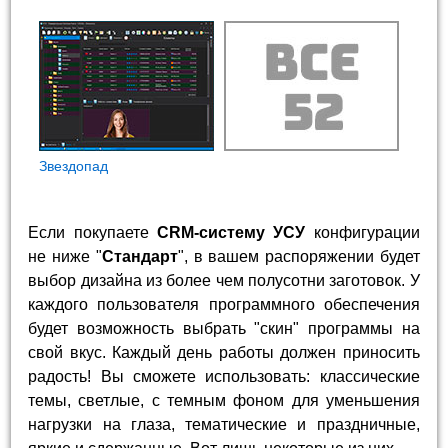
Звездопад
Если покупаете
CRM-систему УСУ
конфигурации
не ниже "
Стандарт
", в вашем распоряжении будет
выбор дизайна из более чем полусотни заготовок. У
каждого пользователя программного обеспечения
будет возможность выбрать "скин" программы на
свой вкус. Каждый день работы должен приносить
радость! Вы сможете использовать: классические
темы, светлые, с темным фоном для уменьшения
нагрузки на глаза, тематические и праздничные,