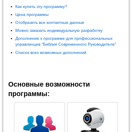
Как купить эту программу?
Цена программы
Отобразить все контактные данные
Можно заказать индивидуальную разработку
Дополнение к программе для профессиональных
управленцев "Библия Современного Руководителя"
Список всех возможных дополнений
Основные возможности
программы: