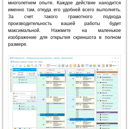
многолетнем опыте. Каждое действие находится
именно там, откуда его удобней всего выполнять.
За счет такого грамотного подхода
производительность вашей работы будет
максимальной. Нажмите на маленькое
изображение для открытия скриншота в полном
размере.