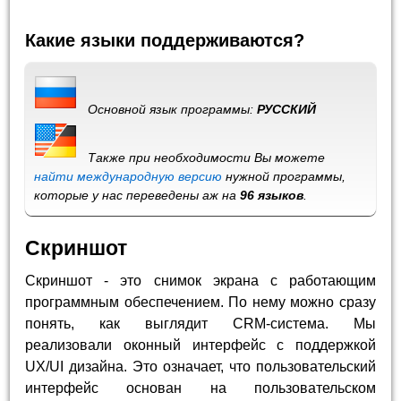
Какие языки поддерживаются?
Основной язык программы:
РУССКИЙ
Также при необходимости Вы можете
найти международную версию
нужной программы,
которые у нас переведены аж на
96 языков
.
Скриншот
Скриншот - это снимок экрана с работающим
программным обеспечением. По нему можно сразу
понять, как выглядит CRM-система. Мы
реализовали оконный интерфейс с поддержкой
UX/UI дизайна. Это означает, что пользовательский
интерфейс основан на пользовательском