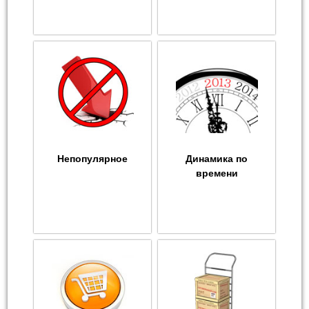
Непопулярное
Динамика по
времени