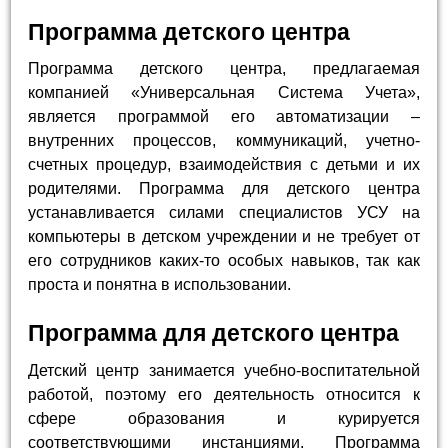
Программа детского центра
Программа детского центра, предлагаемая
компанией «Универсальная Система Учета»,
является программой его автоматизации –
внутренних процессов, коммуникаций, учетно-
счетных процедур, взаимодействия с детьми и их
родителями. Программа для детского центра
устанавливается силами специалистов УСУ на
компьютеры в детском учреждении и не требует от
его сотрудников каких-то особых навыков, так как
проста и понятна в использовании.
Программа для детского центра
Детский центр занимается учебно-воспитательной
работой, поэтому его деятельность относится к
сфере образования и курируется
соответствующими инстанциями. Программа