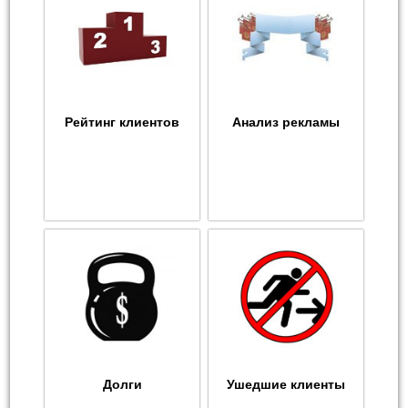
Рейтинг клиентов
Анализ рекламы
Долги
Ушедшие клиенты