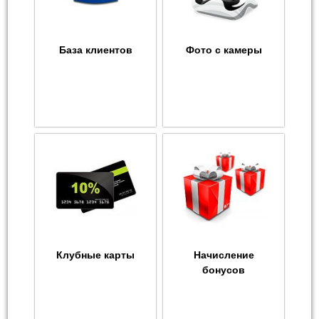
База клиентов
Фото с камеры
Клубные карты
Начисление
бонусов