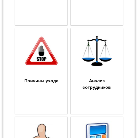
Причины ухода
Анализ
сотрудников