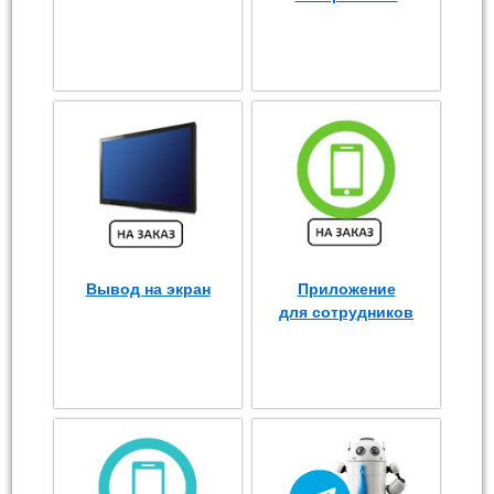
Вывод на экран
Приложение
для сотрудников