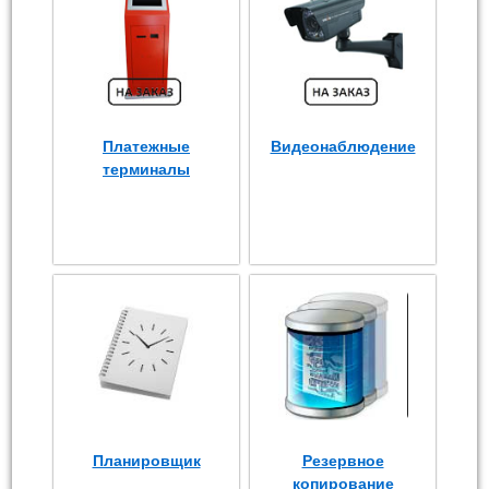
Платежные
Видеонаблюдение
терминалы
Планировщик
Резервное
копирование