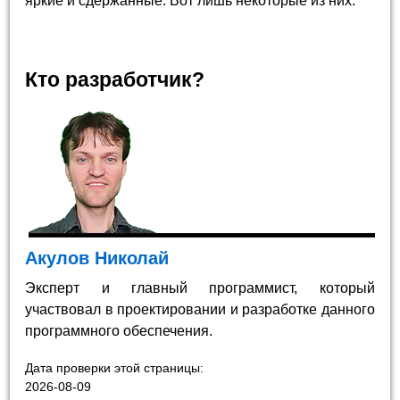
яркие и сдержанные. Вот лишь некоторые из них.
Кто разработчик?
Акулов Николай
Эксперт и главный программист, который
участвовал в проектировании и разработке данного
программного обеспечения.
Дата проверки этой страницы:
2026-08-09