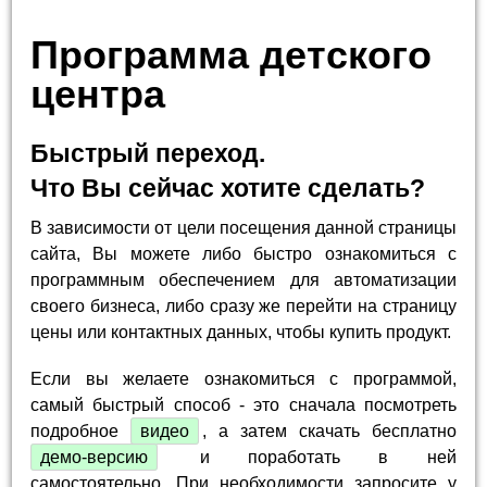
Программа детского
центра
Быстрый переход.
Что Вы сейчас хотите сделать?
В зависимости от цели посещения данной страницы
сайта, Вы можете либо быстро ознакомиться с
программным обеспечением для автоматизации
своего бизнеса, либо сразу же перейти на страницу
цены или контактных данных, чтобы купить продукт.
Если вы желаете ознакомиться с программой,
самый быстрый способ - это сначала посмотреть
подробное
видео
, а затем скачать бесплатно
демо-версию
и поработать в ней
самостоятельно. При необходимости запросите у