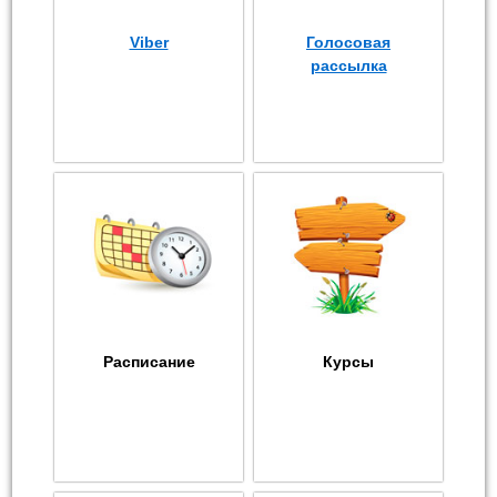
Viber
Голосовая
рассылка
Расписание
Курсы