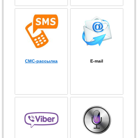
СМС-рассылка
E-mail