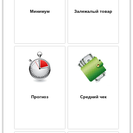
Минимум
Залежалый товар
Прогноз
Средний чек