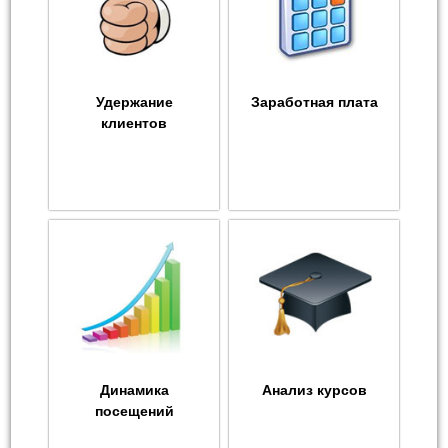
Удержание
Заработная плата
клиентов
Динамика
Анализ курсов
посещений