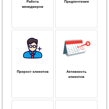
Работа
Предпочтения
менеджеров
Прирост клиентов
Активность
клиентов