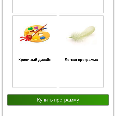
Красивый дизайн
Легкая программа
Купить программу