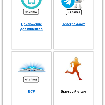
Приложение
Телеграм-бот
для клиентов
БСР
Быстрый старт