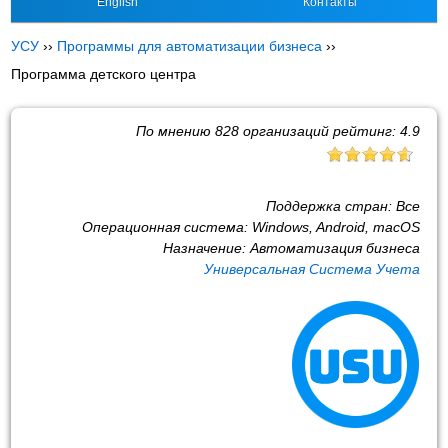
English
Контакты
УСУ
››
Программы для автоматизации бизнеса
››
Программа детского центра
По мнению
828
организаций рейтинг:
4.9
Поддержка стран:
Все
Операционная система:
Windows, Android, macOS
Назначение:
Автоматизация бизнеса
Универсальная Система Учета