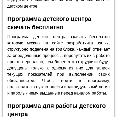
детском центре.
Программа детского центра
скачать бесплатно
Программа детского центра, скачать бесплатно
которую можно на сайте разработчика usu.kz,
структурно поделена на три блока, каждый отвечает
за определенные процессы, перепутать их в работе
просто нереально, тем более что сотрудники будут
допущены только к одному из них для записи
текущих показателей при выполнении своих
обязанностей. Чтобы войти в программу,
пользователю нужно ввести индивидуальный логин
и пароль к нему, выданные перед началом работы.
Программа для работы детского
центра