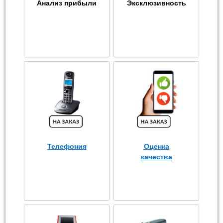
Анализ прибыли
Эксклюзивность
Телефония
Оценка
качества