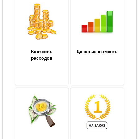
Контроль
Ценовые сегменты
расходов