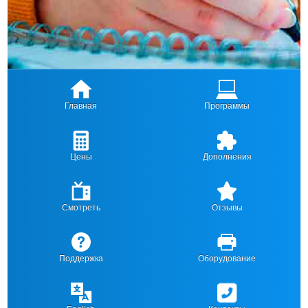
Главная
Программы
Цены
Дополнения
Смотреть
Отзывы
Поддержка
Оборудование