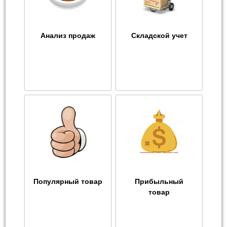
Анализ продаж
Складской учет
Популярный товар
Прибыльный
товар