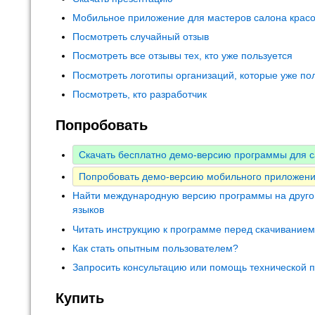
Мобильное приложение для мастеров салона крас
Посмотреть случайный отзыв
Посмотреть все отзывы тех, кто уже пользуется
Посмотреть логотипы организаций, которые уже по
Посмотреть, кто разработчик
Попробовать
Скачать бесплатно демо-версию программы для с
Попробовать демо-версию мобильного приложени
Найти международную версию программы на друго
языков
Читать инструкцию к программе перед скачивание
Как стать опытным пользователем?
Запросить консультацию или помощь технической 
Купить