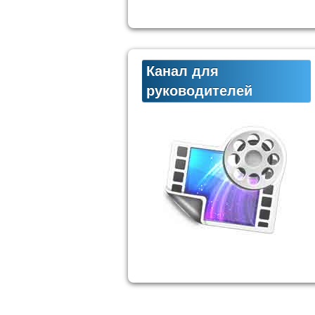
Канал для
руководителей