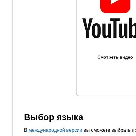
Смотреть видео
Выбор языка
В
международной версии
вы сможете выбрать п