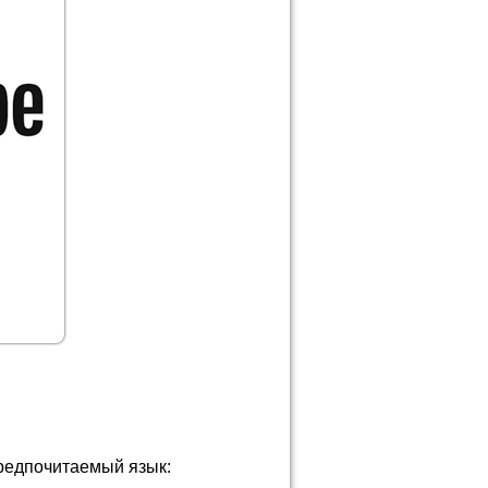
редпочитаемый язык: