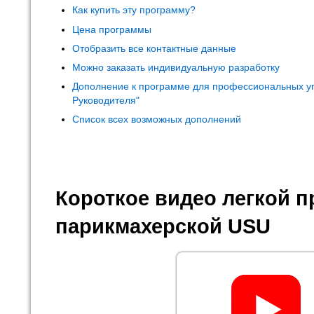
Как купить эту программу?
Цена программы
Отобразить все контактные данные
Можно заказать индивидуальную разработку
Дополнение к программе для профессиональных у
Руководителя"
Список всех возможных дополнений
Короткое видео легкой 
парикмахерской USU