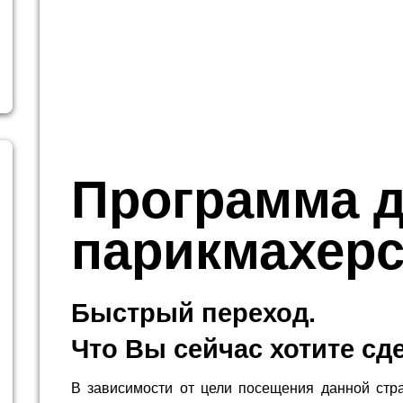
Программа 
парикмахер
Быстрый переход.
Что Вы сейчас хотите сд
В зависимости от цели посещения данной стр