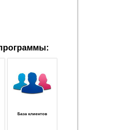
программы:
База клиентов