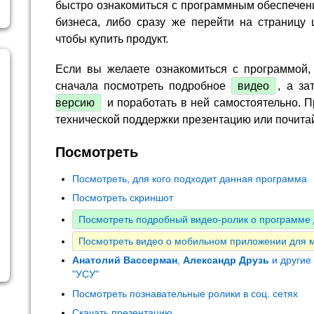
быстро ознакомиться с программным обеспечен
бизнеса, либо сразу же перейти на страницу 
чтобы купить продукт.
Если вы желаете ознакомиться с программой,
сначала посмотреть подробное
видео
, а за
версию
и поработать в ней самостоятельно. П
технической поддержки презентацию или почита
Посмотреть
Посмотреть, для кого подходит данная программа
Посмотреть скриншот
Посмотреть подробный видео-ролик о программе 
Посмотреть видео о мобильном приложении для 
Анатолий Вассерман
,
Александр Друзь
и другие
"УСУ"
Посмотреть познавательные ролики в соц. сетях
Скачать презентацию