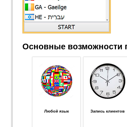
Основные возможности 
Любой язык
Запись клиентов