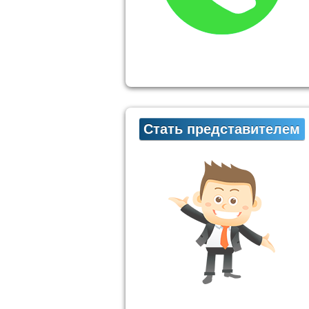
Стать представителем