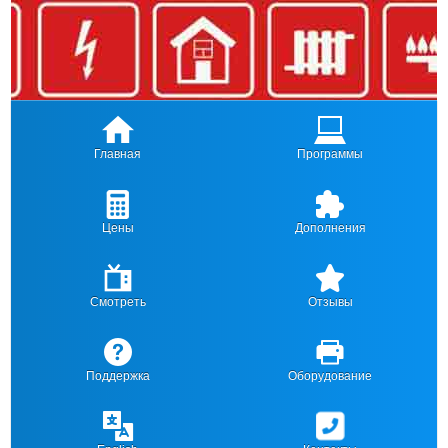
Главная
Программы
Цены
Дополнения
Смотреть
Отзывы
Поддержка
Оборудование