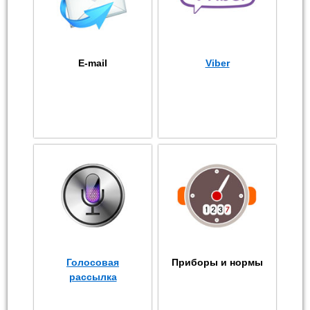
E-mail
Viber
Голосовая
Приборы и нормы
рассылка