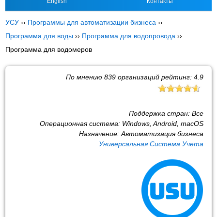
English
Контакты
УСУ
››
Программы для автоматизации бизнеса
››
Программа для воды
››
Программа для водопровода
››
Программа для водомеров
По мнению
839
организаций рейтинг:
4.9
Поддержка стран:
Все
Операционная система:
Windows, Android, macOS
Назначение:
Автоматизация бизнеса
Универсальная Система Учета