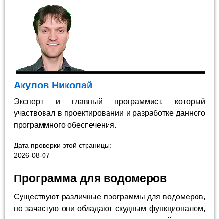
Акулов Николай
Эксперт и главный программист, который
участвовал в проектировании и разработке данного
программного обеспечения.
Дата проверки этой страницы:
2026-08-07
Программа для водомеров
Существуют различные программы для водомеров,
но зачастую они обладают скудным функционалом,