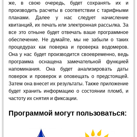
же, в свою очередь, будет сохранять их и
производить расчеты в соответствии с тарифными
планами. Далее у нас следует начисление
квитанций, их печать или электронная рассылка. За
все это отныне будет отвечать ваше программное
обеспечение. Не думайте, мы не забыли о таких
процедурах как поверка и проверка водомеров.
Она у нас будет производится своевременно, ведь
программа оснащена замечательной функцией
напоминания. Она будет анализировать даты
поверок и проверок и оповещать о предстоящей.
Затем она внесет их результаты. Также приложение
будет хранить информацию о состоянии пломб, и
частоту их снятия и фиксации.
Программой могут пользоваться: