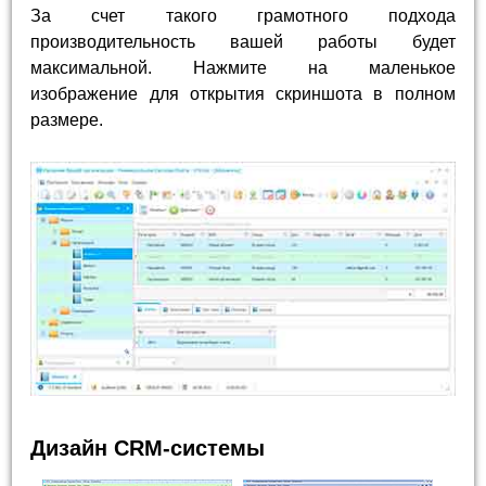
За счет такого грамотного подхода
производительность вашей работы будет
максимальной. Нажмите на маленькое
изображение для открытия скриншота в полном
размере.
Дизайн CRM-системы