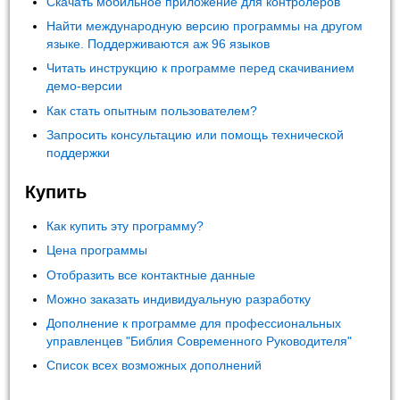
Скачать мобильное приложение для контролеров
Найти международную версию программы на другом
языке. Поддерживаются аж 96 языков
Читать инструкцию к программе перед скачиванием
демо-версии
Как стать опытным пользователем?
Запросить консультацию или помощь технической
поддержки
Купить
Как купить эту программу?
Цена программы
Отобразить все контактные данные
Можно заказать индивидуальную разработку
Дополнение к программе для профессиональных
управленцев "Библия Современного Руководителя"
Список всех возможных дополнений