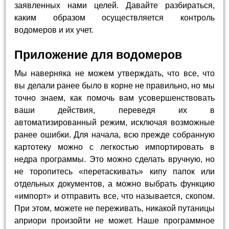
заявленных нами целей. Давайте разбираться,
каким образом осуществляется контроль
водомеров и их учет.
Приложение для водомеров
Мы наверняка не можем утверждать, что все, что
вы делали ранее было в корне не правильно, но мы
точно знаем, как помочь вам усовершенствовать
ваши действия, переведя их в
автоматизированный режим, исключая возможные
ранее ошибки. Для начала, всю прежде собранную
картотеку можно с легкостью импортировать в
недра программы. Это можно сделать вручную, но
не торопитесь «перетаскивать» кипу папок или
отдельных документов, а можно выбрать функцию
«импорт» и отправить все, что называется, скопом.
При этом, можете не переживать, никакой путаницы
априори произойти не может. Наше программное