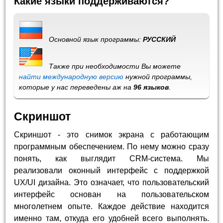
Какие языки поддерживаются?
Основной язык программы:
РУССКИЙ
Также при необходимости Вы можете
найти международную версию
нужной программы,
которые у нас переведены аж на
96 языков
.
Скриншот
Скриншот - это снимок экрана с работающим
программным обеспечением. По нему можно сразу
понять, как выглядит CRM-система. Мы
реализовали оконный интерфейс с поддержкой
UX/UI дизайна. Это означает, что пользовательский
интерфейс основан на пользовательском
многолетнем опыте. Каждое действие находится
именно там, откуда его удобней всего выполнять.