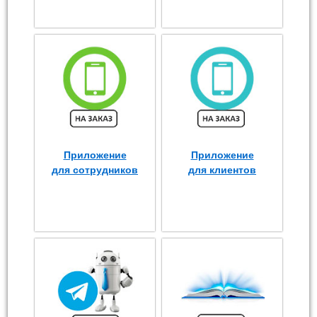
Приложение
Приложение
для сотрудников
для клиентов