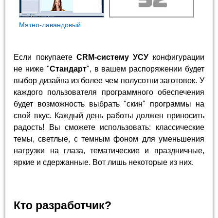
Мятно-лавандовый
Если покупаете
CRM-систему УСУ
конфигурации
не ниже "
Стандарт
", в вашем распоряжении будет
выбор дизайна из более чем полусотни заготовок. У
каждого пользователя программного обеспечения
будет возможность выбрать "скин" программы на
свой вкус. Каждый день работы должен приносить
радость! Вы сможете использовать: классические
темы, светлые, с темным фоном для уменьшения
нагрузки на глаза, тематические и праздничные,
яркие и сдержанные. Вот лишь некоторые из них.
Кто разработчик?