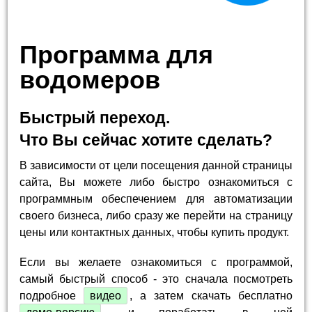
Программа для
водомеров
Быстрый переход.
Что Вы сейчас хотите сделать?
В зависимости от цели посещения данной страницы
сайта, Вы можете либо быстро ознакомиться с
программным обеспечением для автоматизации
своего бизнеса, либо сразу же перейти на страницу
цены или контактных данных, чтобы купить продукт.
Если вы желаете ознакомиться с программой,
самый быстрый способ - это сначала посмотреть
подробное
видео
, а затем скачать бесплатно