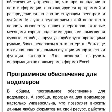
обеспечение устроено так, что при попадании в
него информации, она сканируется программой и
распределяется по соответствующим реестрам и
ячейкам. Мы уже представляем какой восторг эта
новость вызовет у ваших операторов, которые
месяцами корпят над этими данными, выискивая
нужные столбцы, вручную дублируют дрожащими
руками, боясь ненароком что-то потерять. Есть еще
отличная новость, помимо функции импорта, есть и
функция экспорта. Это позволит выгрузить
информацию по водомерам в формат Excel.
Программное обеспечение для
водомеров
В общем, программное обеспечение для
водомеров. А вообще, программа для водомеров
настолько универсальна, что позволяет вносить
данные любых форматов на свой ресурс, работать