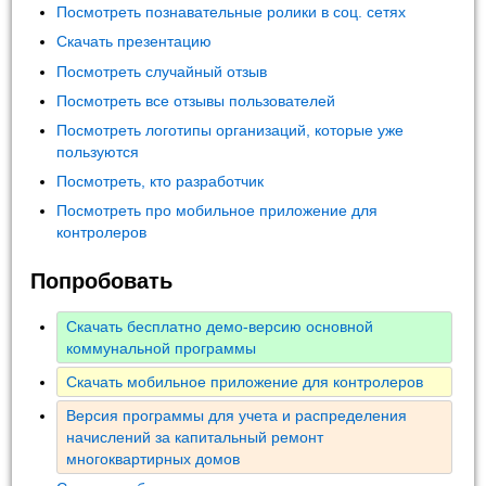
Посмотреть познавательные ролики в соц. сетях
Скачать презентацию
Посмотреть случайный отзыв
Посмотреть все отзывы пользователей
Посмотреть логотипы организаций, которые уже
пользуются
Посмотреть, кто разработчик
Посмотреть про мобильное приложение для
контролеров
Попробовать
Скачать бесплатно демо-версию основной
коммунальной программы
Скачать мобильное приложение для контролеров
Версия программы для учета и распределения
начислений за капитальный ремонт
многоквартирных домов