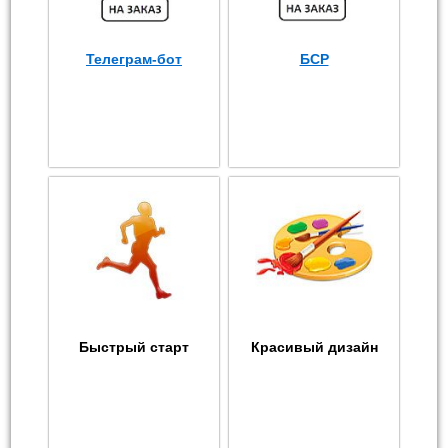
Телеграм-бот
БСР
Быстрый старт
Красивый дизайн