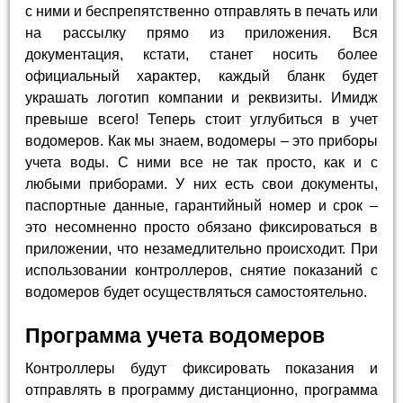
с ними и беспрепятственно отправлять в печать или
на рассылку прямо из приложения. Вся
документация, кстати, станет носить более
официальный характер, каждый бланк будет
украшать логотип компании и реквизиты. Имидж
превыше всего! Теперь стоит углубиться в учет
водомеров. Как мы знаем, водомеры – это приборы
учета воды. С ними все не так просто, как и с
любыми приборами. У них есть свои документы,
паспортные данные, гарантийный номер и срок –
это несомненно просто обязано фиксироваться в
приложении, что незамедлительно происходит. При
использовании контроллеров, снятие показаний с
водомеров будет осуществляться самостоятельно.
Программа учета водомеров
Контроллеры будут фиксировать показания и
отправлять в программу дистанционно, программа