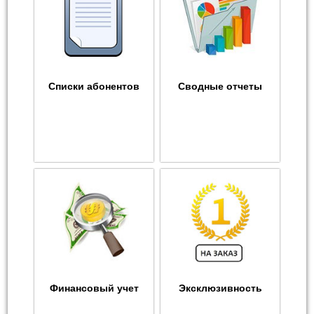
Списки абонентов
Сводные отчеты
Финансовый учет
Эксклюзивность