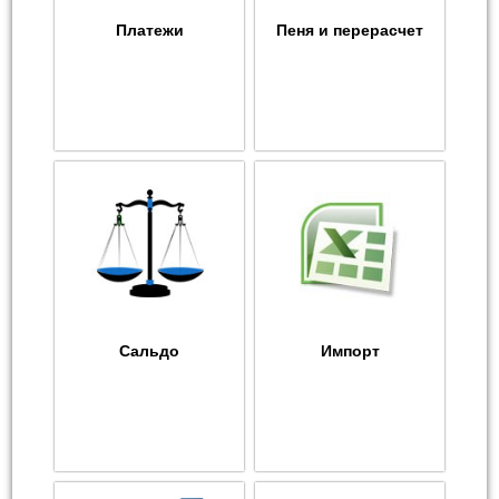
Платежи
Пеня и перерасчет
Сальдо
Импорт