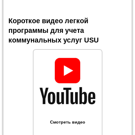
Короткое видео легкой
программы для учета
коммунальных услуг USU
Смотреть видео