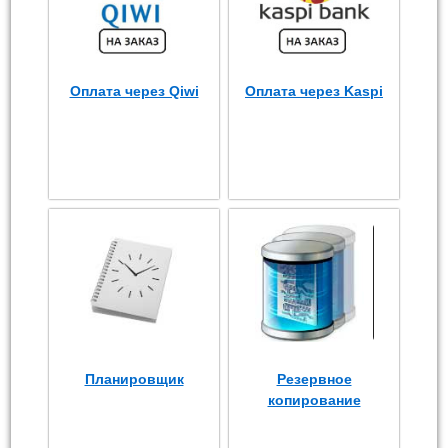
Оплата через Qiwi
Оплата через Kaspi
Планировщик
Резервное
копирование