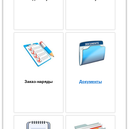
Заказ-наряды
Документы