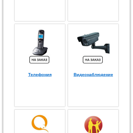
Телефония
Видеонаблюдение