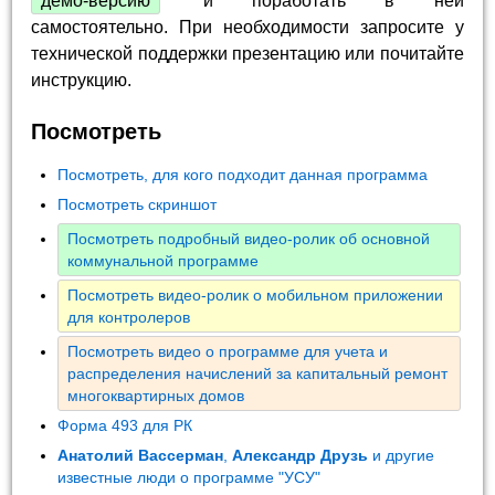
демо-версию
и поработать в ней
самостоятельно. При необходимости запросите у
технической поддержки презентацию или почитайте
инструкцию.
Посмотреть
Посмотреть, для кого подходит данная программа
Посмотреть скриншот
Посмотреть подробный видео-ролик об основной
коммунальной программе
Посмотреть видео-ролик о мобильном приложении
для контролеров
Посмотреть видео о программе для учета и
распределения начислений за капитальный ремонт
многоквартирных домов
Форма 493 для РК
Анатолий Вассерман
,
Александр Друзь
и другие
известные люди о программе "УСУ"