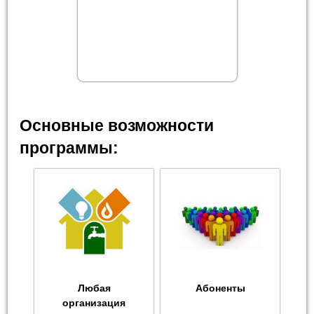
Основные возможности
программы:
Любая
Абоненты
организация