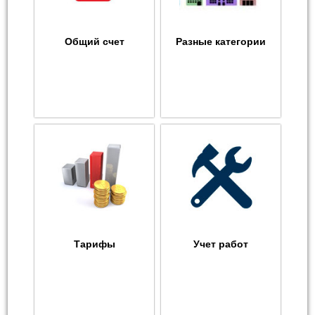
Общий счет
Разные категории
Тарифы
Учет работ