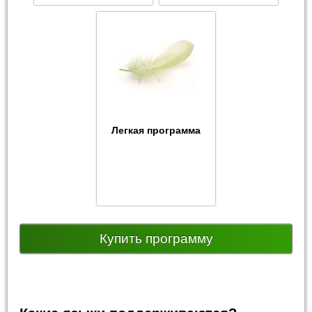
Легкая программа
Купить программу