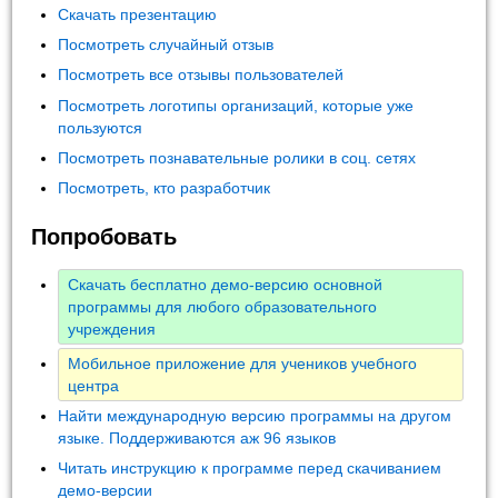
Скачать презентацию
Посмотреть случайный отзыв
Посмотреть все отзывы пользователей
Посмотреть логотипы организаций, которые уже
пользуются
Посмотреть познавательные ролики в соц. сетях
Посмотреть, кто разработчик
Попробовать
Скачать бесплатно демо-версию основной
программы для любого образовательного
учреждения
Мобильное приложение для учеников учебного
центра
Найти международную версию программы на другом
языке. Поддерживаются аж 96 языков
Читать инструкцию к программе перед скачиванием
демо-версии