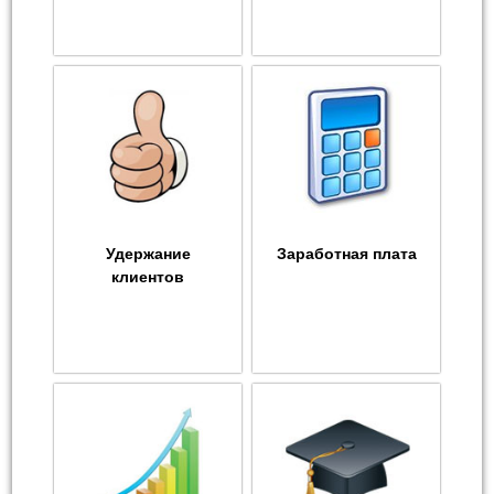
Удержание
Заработная плата
клиентов