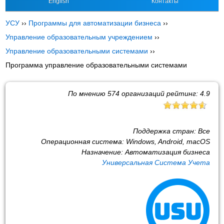
English
Контакты
УСУ
››
Программы для автоматизации бизнеса
››
Управление образовательным учреждением
››
Управление образовательными системами
››
Программа управление образовательными системами
По мнению
574
организаций рейтинг:
4.9
Поддержка стран:
Все
Операционная система:
Windows, Android, macOS
Назначение:
Автоматизация бизнеса
Универсальная Система Учета