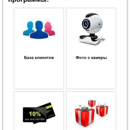
База клиентов
Фото с камеры