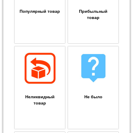
Популярный товар
Прибыльный
товар
Неликвидный
Не было
товар