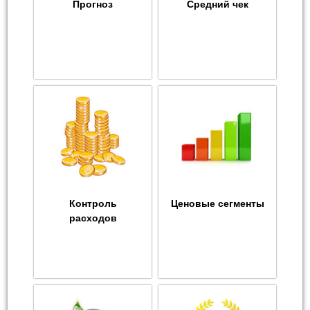
Прогноз
Средний чек
Контроль
Ценовые сегменты
расходов