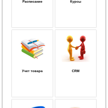
Расписание
Курсы
Учет товара
CRM