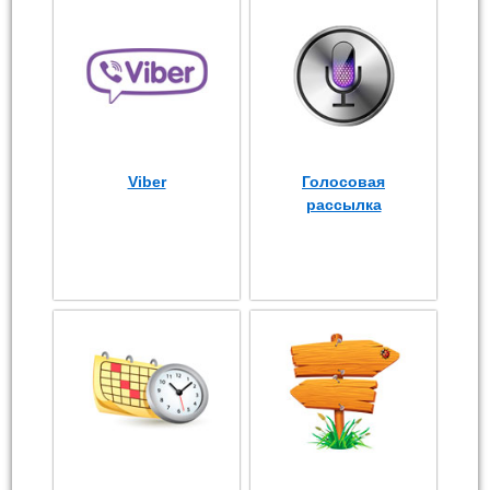
Viber
Голосовая
рассылка