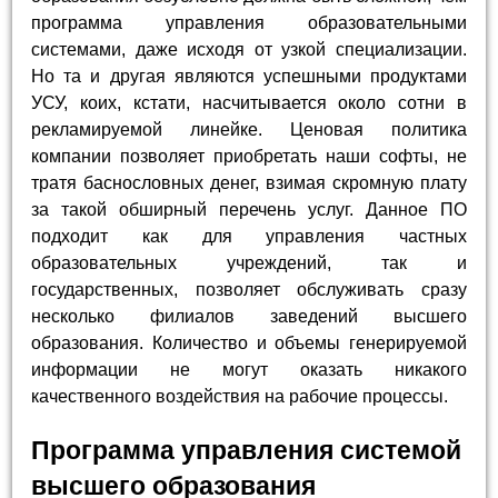
программа управления образовательными
системами, даже исходя от узкой специализации.
Но та и другая являются успешными продуктами
УСУ, коих, кстати, насчитывается около сотни в
рекламируемой линейке. Ценовая политика
компании позволяет приобретать наши софты, не
тратя баснословных денег, взимая скромную плату
за такой обширный перечень услуг. Данное ПО
подходит как для управления частных
образовательных учреждений, так и
государственных, позволяет обслуживать сразу
несколько филиалов заведений высшего
образования. Количество и объемы генерируемой
информации не могут оказать никакого
качественного воздействия на рабочие процессы.
Программа управления системой
высшего образования