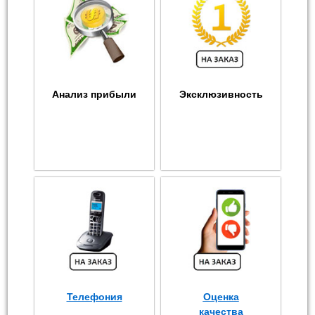
Анализ прибыли
Эксклюзивность
Телефония
Оценка
качества