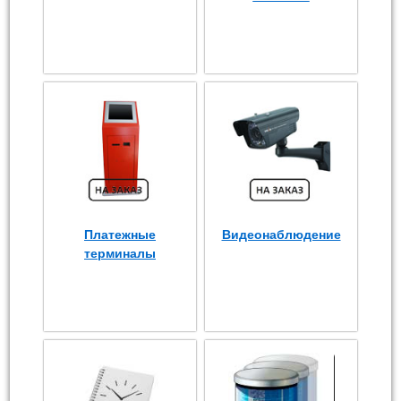
Платежные
Видеонаблюдение
терминалы