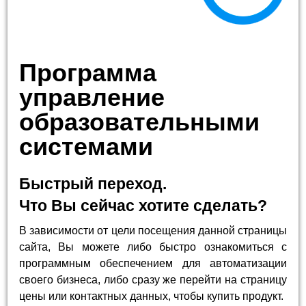
Программа
управление
образовательными
системами
Быстрый переход.
Что Вы сейчас хотите сделать?
В зависимости от цели посещения данной страницы
сайта, Вы можете либо быстро ознакомиться с
программным обеспечением для автоматизации
своего бизнеса, либо сразу же перейти на страницу
цены или контактных данных, чтобы купить продукт.