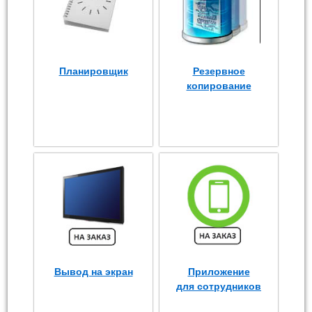
Планировщик
Резервное
копирование
Вывод на экран
Приложение
для сотрудников