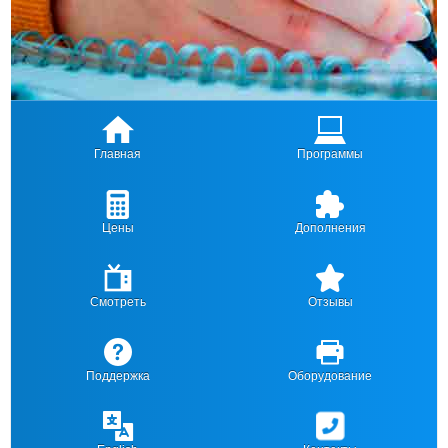
Главная
Программы
Цены
Дополнения
Смотреть
Отзывы
Поддержка
Оборудование