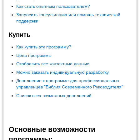
Как стать опытным пользователем?
Запросить консультацию или помощь технической
поддержки
Купить
Как купить эту программу?
Цена программы
Отобразить все контактные данные
Можно заказать индивидуальную разработку
Дополнение к программе для профессиональных
управленцев "Библия Современного Руководителя"
Список всех возможных дополнений
Основные возможности
программы: