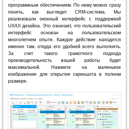
программным обеспечением. По нему можно сразу
понять, как выглядит CRM-система. Мы
реализовали оконный интерфейс с поддержкой
UX/UI дизайна. Это означает, что пользовательский
интерфейс основан на пользовательском
многолетнем опыте. Каждое действие находится
именно там, откуда его удобней всего выполнять.
За счет такого грамотного подхода
производительность вашей работы будет
максимальной. Нажмите на маленькое
изображение для открытия скриншота в полном
размере.