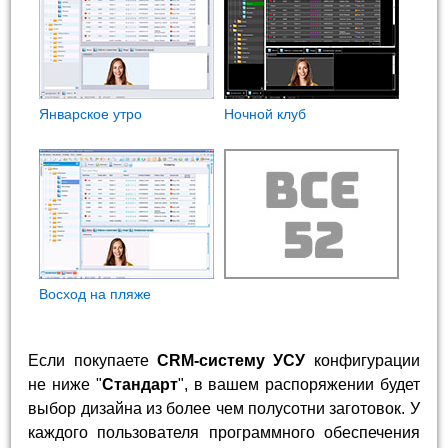
Январское утро
Ночной клуб
Восход на пляже
Если покупаете
CRM-систему УСУ
конфигурации
не ниже "
Стандарт
", в вашем распоряжении будет
выбор дизайна из более чем полусотни заготовок. У
каждого пользователя программного обеспечения