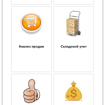
Анализ продаж
Складской учет