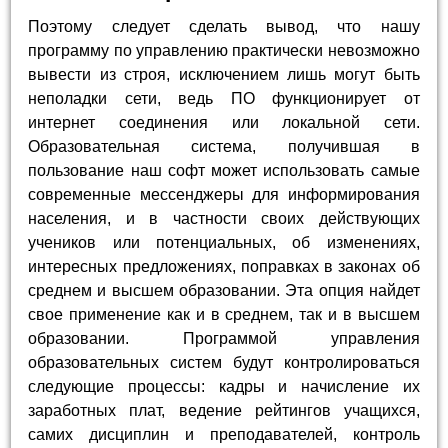
Поэтому следует сделать вывод, что нашу
программу по управлению практически невозможно
вывести из строя, исключением лишь могут быть
неполадки сети, ведь ПО функционирует от
интернет соединения или локальной сети.
Образовательная система, получившая в
пользование наш софт может использовать самые
современные мессенджеры для информирования
населения, и в частности своих действующих
учеников или потенциальных, об изменениях,
интересных предложениях, поправках в законах об
среднем и высшем образовании. Эта опция найдет
свое применение как и в среднем, так и в высшем
образовании. Программой управления
образовательных систем будут контролироваться
следующие процессы: кадры и начисление их
заработных плат, ведение рейтингов учащихся,
самих дисциплин и преподавателей, контроль