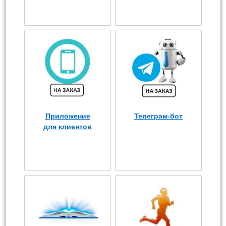
Приложение
Телеграм-бот
для клиентов