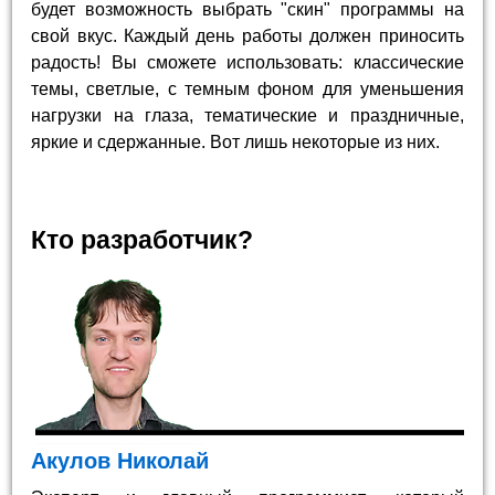
будет возможность выбрать "скин" программы на
свой вкус. Каждый день работы должен приносить
радость! Вы сможете использовать: классические
темы, светлые, с темным фоном для уменьшения
нагрузки на глаза, тематические и праздничные,
яркие и сдержанные. Вот лишь некоторые из них.
Кто разработчик?
Акулов Николай