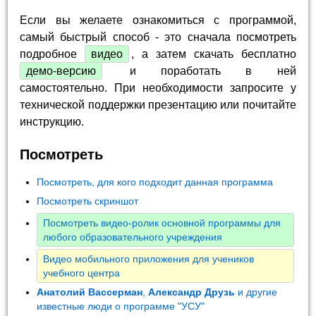
Если вы желаете ознакомиться с программой,
самый быстрый способ - это сначала посмотреть
подробное
видео
, а затем скачать бесплатно
демо-версию
и поработать в ней
самостоятельно. При необходимости запросите у
технической поддержки презентацию или почитайте
инструкцию.
Посмотреть
Посмотреть, для кого подходит данная программа
Посмотреть скриншот
Посмотреть видео-ролик основной программы для
любого образовательного учреждения
Видео мобильного приложения для учеников
учебного центра
Анатолий Вассерман
,
Александр Друзь
и другие
известные люди о программе "УСУ"