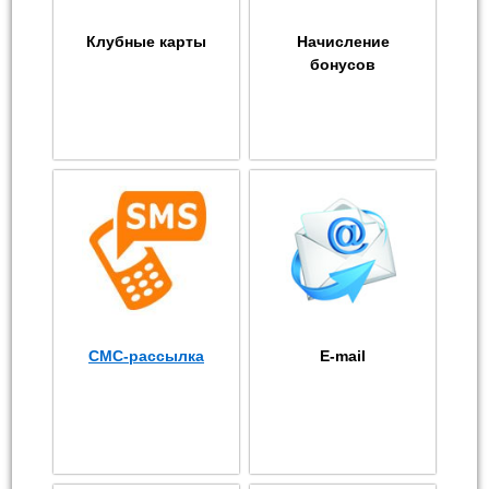
Клубные карты
Начисление
бонусов
СМС-рассылка
E-mail