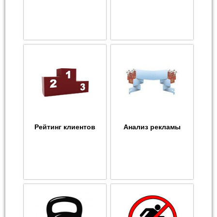
Рейтинг клиентов
Анализ рекламы