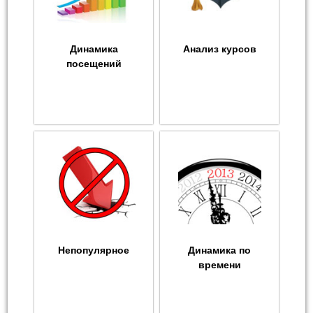
Динамика
Анализ курсов
посещений
Непопулярное
Динамика по
времени