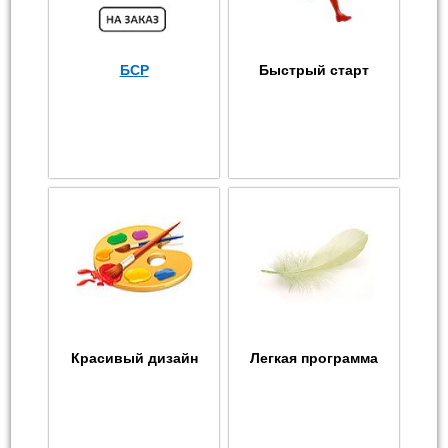
БСР
Быстрый старт
Красивый дизайн
Легкая программа