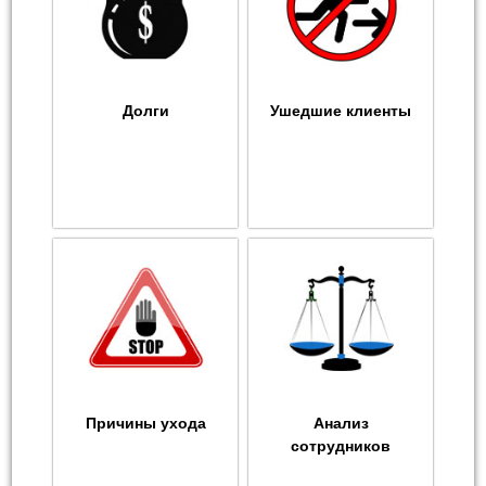
Долги
Ушедшие клиенты
Причины ухода
Анализ
сотрудников