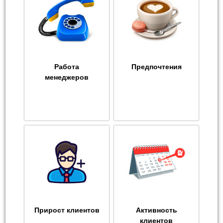
Работа
Предпочтения
менеджеров
Прирост клиентов
Активность
клиентов