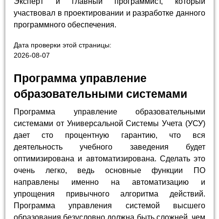
Эксперт и главный программист, который
участвовал в проектировании и разработке данного
программного обеспечения.
Дата проверки этой страницы:
2026-08-07
Программа управление
образовательными системами
Программа управление образовательными
системами от Универсальной Системы Учета (УСУ)
дает сто процентную гарантию, что вся
деятельность учебного заведения будет
оптимизирована и автоматизирована. Сделать это
очень легко, ведь основные функции ПО
направлены именно на автоматизацию и
упрощения привычного алгоритма действий.
Программа управления системой высшего
образования безусловно должна быть сложней, чем