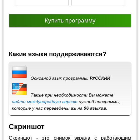
Купить программу
Какие языки поддерживаются?
Основной язык программы:
РУССКИЙ
Также при необходимости Вы можете
найти международную версию
нужной программы,
которые у нас переведены аж на
96 языков
.
Скриншот
Скриншот - это снимок экрана с работающим