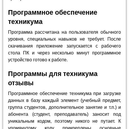
Программное обеспечение
техникума
Программа рассчитана на пользователя обычного
уровня, специальных навыков не требует. После
скачивания приложение запускается с рабочего
стола ПК и через несколько минут программное
устройство готово к работе.
Программы для техникума
отзывы
Программное обеспечение техникума при загрузке
данных в базу каждый элемент (учебный предмет,
группа студентов, дополнительное занятие и т.п.) и
абонента (студент, преподаватель) заносит под
уникальным кодом, поэтому никого не путает. К
упомянутому коду прикреплены основные