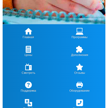
Главная
Программы
Цены
Дополнения
Смотреть
Отзывы
Поддержка
Оборудование