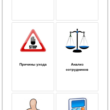
Причины ухода
Анализ
сотрудников