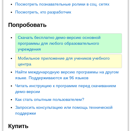
Посмотреть познавательные ролики в соц. сетях
Посмотреть, кто разработчик
Попробовать
Скачать бесплатно демо-версию основной
программы для любого образовательного
учреждения
Мобильное приложение для учеников учебного
центра
Найти международную версию программы на другом
языке. Поддерживаются аж 96 языков
Читать инструкцию к программе перед скачиванием
демо-версии
Как стать опытным пользователем?
Запросить консультацию или помощь технической
поддержки
Купить