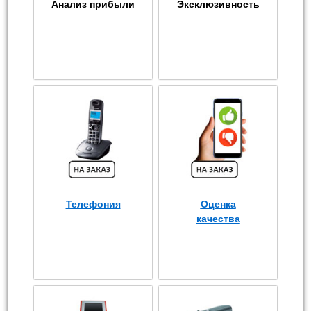
Анализ прибыли
Эксклюзивность
Телефония
Оценка
качества