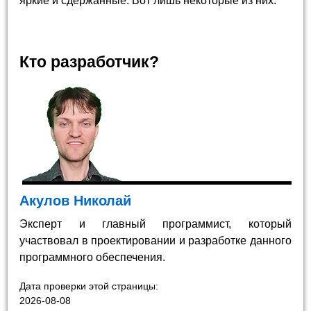
яркие и сдержанные. Вот лишь некоторые из них.
Кто разработчик?
Акулов Николай
Эксперт и главный программист, который
участвовал в проектировании и разработке данного
программного обеспечения.
Дата проверки этой страницы:
2026-08-08