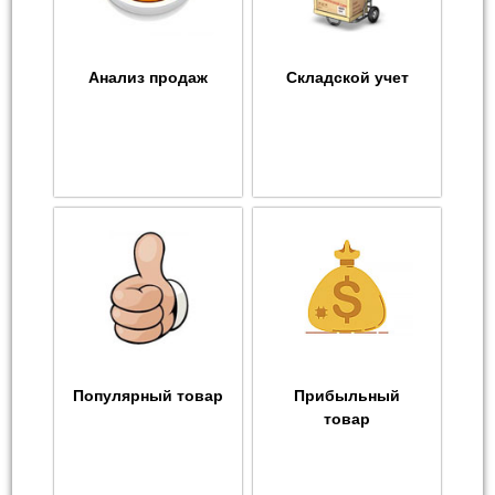
Анализ продаж
Складской учет
Популярный товар
Прибыльный
товар