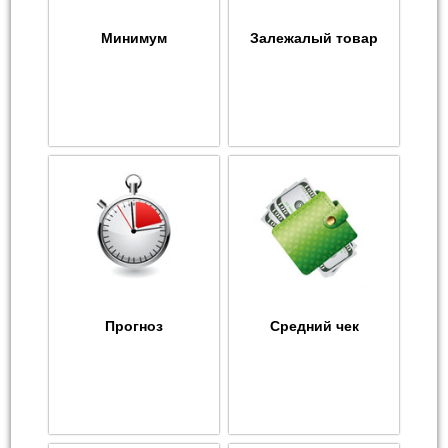
Минимум
Залежалый товар
Прогноз
Средний чек