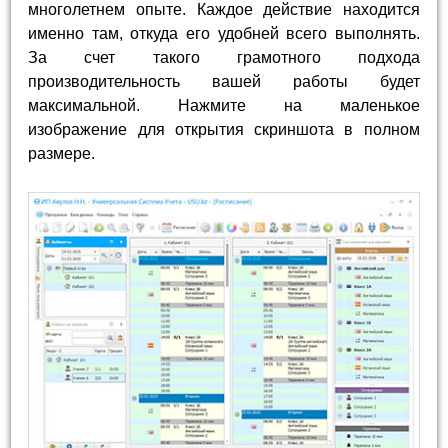
многолетнем опыте. Каждое действие находится
именно там, откуда его удобней всего выполнять.
За счет такого грамотного подхода
производительность вашей работы будет
максимальной. Нажмите на маленькое
изображение для открытия скриншота в полном
размере.