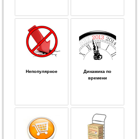
Непопулярное
Динамика по
времени