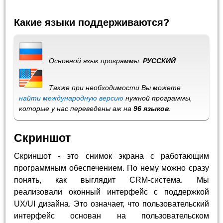
Какие языки поддерживаются?
Основной язык программы:
РУССКИЙ
Также при необходимости Вы можете
найти международную версию
нужной программы,
которые у нас переведены аж на
96 языков
.
Скриншот
Скриншот - это снимок экрана с работающим
программным обеспечением. По нему можно сразу
понять, как выглядит CRM-система. Мы
реализовали оконный интерфейс с поддержкой
UX/UI дизайна. Это означает, что пользовательский
интерфейс основан на пользовательском