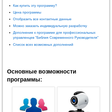
Как купить эту программу?
Цена программы
Отобразить все контактные данные
Можно заказать индивидуальную разработку
Дополнение к программе для профессиональных
управленцев "Библия Современного Руководителя"
Список всех возможных дополнений
Основные возможности
программы: