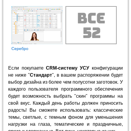
Cеребро
Если покупаете
CRM-систему УСУ
конфигурации
не ниже "
Стандарт
", в вашем распоряжении будет
выбор дизайна из более чем полусотни заготовок. У
каждого пользователя программного обеспечения
будет возможность выбрать "скин" программы на
свой вкус. Каждый день работы должен приносить
радость! Вы сможете использовать: классические
темы, светлые, с темным фоном для уменьшения
нагрузки на глаза, тематические и праздничные,