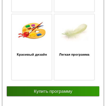
Красивый дизайн
Легкая программа
Купить программу