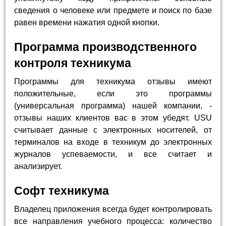
сведения о человеке или предмете и поиск по базе
равен времени нажатия одной кнопки.
Программа производственного
контроля техникума
Программы для техникума отзывы имеют
положительные, если это программы
(универсальная программа) нашей компании, -
отзывы наших клиентов вас в этом убедят. USU
считывает данные с электронных носителей, от
терминалов на входе в техникум до электронных
журналов успеваемости, и все считает и
анализирует.
Софт техникума
Владелец приложения всегда будет контролировать
все направления учебного процесса: количество