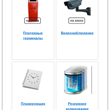
Платежные
Видеонаблюдение
терминалы
Планировщик
Резервное
копирование