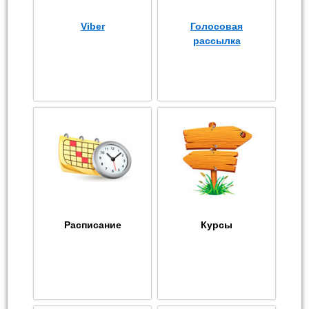
Viber
Голосовая
рассылка
Расписание
Курсы