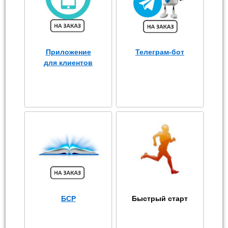
Приложение
Телеграм-бот
для клиентов
БСР
Быстрый старт