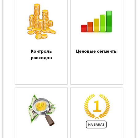
Контроль
Ценовые сегменты
расходов