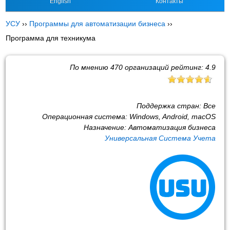
English
Контакты
УСУ
››
Программы для автоматизации бизнеса
››
Программа для техникума
По мнению
470
организаций рейтинг:
4.9
Поддержка стран:
Все
Операционная система:
Windows, Android, macOS
Назначение:
Автоматизация бизнеса
Универсальная Система Учета