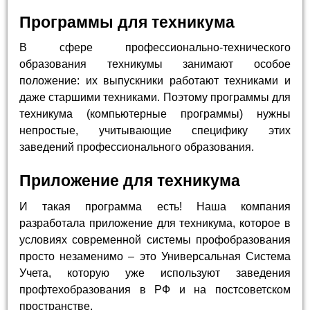
Программы для техникума
В сфере профессионально-технического
образования техникумы занимают особое
положение: их выпускники работают техниками и
даже старшими техниками. Поэтому программы для
техникума (компьютерные программы) нужны
непростые, учитывающие специфику этих
заведений профессионального образования.
Приложение для техникума
И такая программа есть! Наша компания
разработала приложение для техникума, которое в
условиях современной системы профобразования
просто незаменимо – это Универсальная Система
Учета, которую уже используют заведения
профтехобразования в РФ и на постсоветском
пространстве.