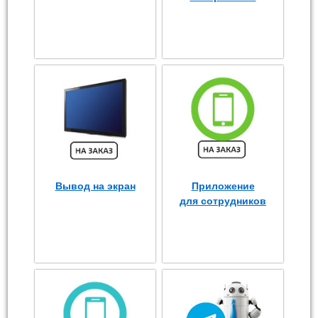
Вывод на экран
Приложение
для сотрудников