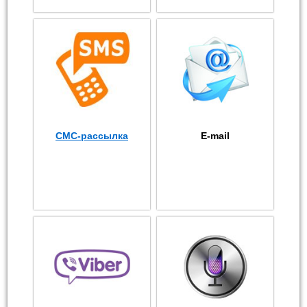
СМС-рассылка
E-mail