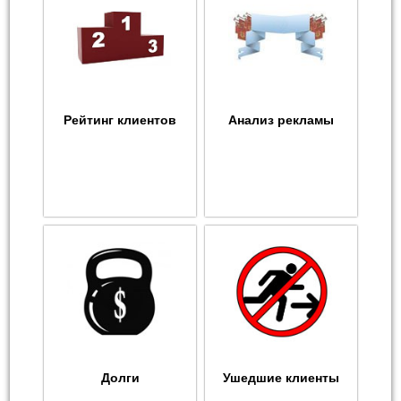
Рейтинг клиентов
Анализ рекламы
Долги
Ушедшие клиенты