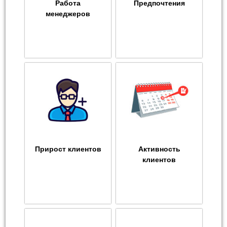
Работа
Предпочтения
менеджеров
Прирост клиентов
Активность
клиентов