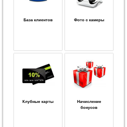
База клиентов
Фото с камеры
Клубные карты
Начисление
бонусов