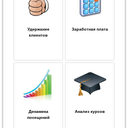
Удержание
Заработная плата
клиентов
Динамика
Анализ курсов
посещений