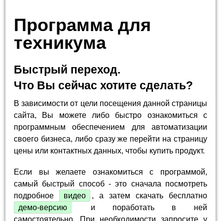
Программа для
техникума
Быстрый переход.
Что Вы сейчас хотите сделать?
В зависимости от цели посещения данной страницы
сайта, Вы можете либо быстро ознакомиться с
программным обеспечением для автоматизации
своего бизнеса, либо сразу же перейти на страницу
цены или контактных данных, чтобы купить продукт.
Если вы желаете ознакомиться с программой,
самый быстрый способ - это сначала посмотреть
подробное
видео
, а затем скачать бесплатно
демо-версию
и поработать в ней
самостоятельно. При необходимости запросите у