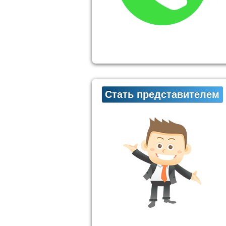
Стать представителем