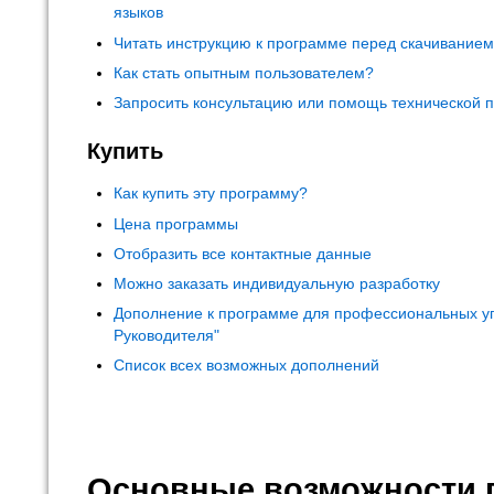
языков
Читать инструкцию к программе перед скачивание
Как стать опытным пользователем?
Запросить консультацию или помощь технической 
Купить
Как купить эту программу?
Цена программы
Отобразить все контактные данные
Можно заказать индивидуальную разработку
Дополнение к программе для профессиональных у
Руководителя"
Список всех возможных дополнений
Основные возможности 