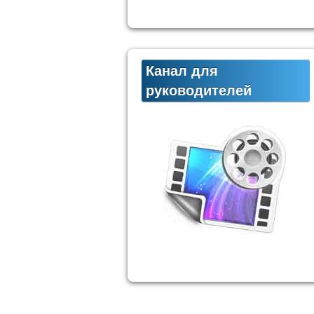
Канал для
руководителей