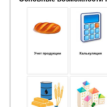
Учет продукции
Калькуляция