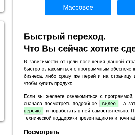
Массовое
Быстрый переход.
Что Вы сейчас хотите сд
В зависимости от цели посещения данной стр
быстро ознакомиться с программным обеспечен
бизнеса, либо сразу же перейти на страницу 
чтобы купить продукт.
Если вы желаете ознакомиться с программой,
сначала посмотреть подробное
видео
, а за
версию
и поработать в ней самостоятельно. П
технической поддержки презентацию или почита
Посмотреть