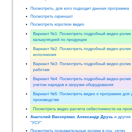
Посмотреть, для кого подходит данная программа
Посмотреть скриншот
Посмотреть короткое видео
Вариант №1: Посмотреть подробный видео-ролик 
калькуляцией по продукции
Вариант №2: Посмотреть подробный видео-ролик 
исполнения
Вариант №3: Посмотреть подробный видео-ролик 
работам
Вариант №4: Посмотреть подробный видео-ролик 
учетом нарядов и загрузки оборудования
Вариант №5: Посмотреть видео о программе для у
производстве
Посмотреть видео расчета себестоимости на прои
Анатолий Вассерман
,
Александр Друзь
и другие
"УСУ"
Посмотреть познавательные ролики в соц. сетях