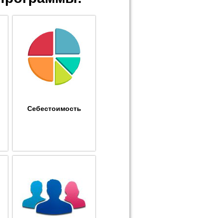
Себестоимость