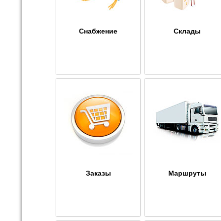
Снабжение
Склады
Заказы
Маршруты