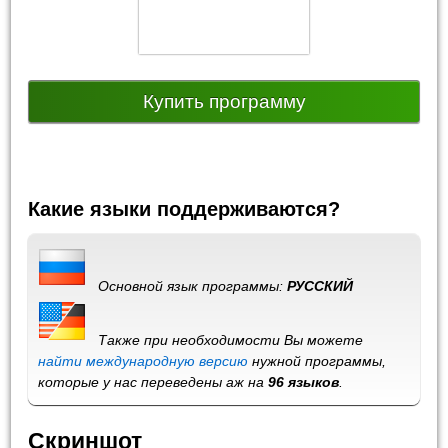
Купить программу
Какие языки поддерживаются?
Основной язык программы:
РУССКИЙ
Также при необходимости Вы можете
найти международную версию
нужной программы,
которые у нас переведены аж на
96 языков
.
Скриншот