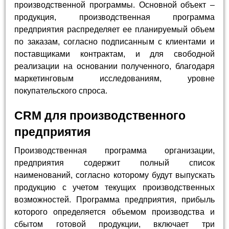
производственной программы. Основной объект –
продукция, производственная программа
предприятия распределяет ее планируемый объем
по заказам, согласно подписанным с клиентами и
поставщиками контрактам, и для свободной
реализации на основании полученного, благодаря
маркетинговым исследованиям, уровне
покупательского спроса.
CRM для производственного
предприятия
Производственная программа организации,
предприятия содержит полный список
наименований, согласно которому будут выпускать
продукцию с учетом текущих производственных
возможностей. Программа предприятия, прибыль
которого определяется объемом производства и
сбытом готовой продукции, включает три