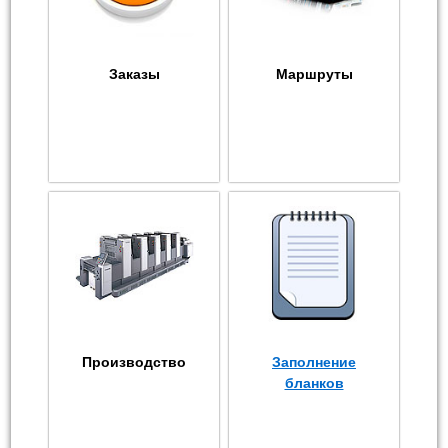
Заказы
Маршруты
Производство
Заполнение
бланков