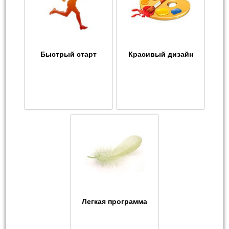
Быстрый старт
Красивый дизайн
Легкая программа