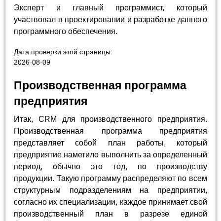
Эксперт и главный программист, который
участвовал в проектировании и разработке данного
программного обеспечения.
Дата проверки этой страницы:
2026-08-09
Производственная программа
предприятия
Итак, CRM для производственного предприятия.
Производственная программа предприятия
представляет собой план работы, который
предприятие наметило выполнить за определенный
период, обычно это год, по производству
продукции. Такую программу распределяют по всем
структурным подразделениям на предприятии,
согласно их специализации, каждое принимает свой
производственный план в разрезе единой