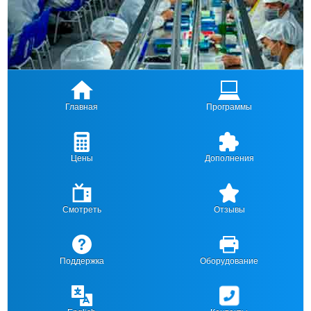
Главная
Программы
Цены
Дополнения
Смотреть
Отзывы
Поддержка
Оборудование