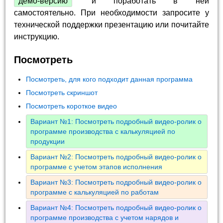
демо-версию
и поработать в ней
самостоятельно. При необходимости запросите у
технической поддержки презентацию или почитайте
инструкцию.
Посмотреть
Посмотреть, для кого подходит данная программа
Посмотреть скриншот
Посмотреть короткое видео
Вариант №1: Посмотреть подробный видео-ролик о
программе производства с калькуляцией по
продукции
Вариант №2: Посмотреть подробный видео-ролик о
программе с учетом этапов исполнения
Вариант №3: Посмотреть подробный видео-ролик о
программе с калькуляцией по работам
Вариант №4: Посмотреть подробный видео-ролик о
программе производства с учетом нарядов и