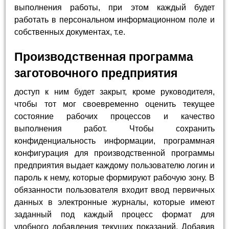
выполнения работы, при этом каждый будет
работать в персональном информационном поле и
собственных документах, т.е.
Производственная программа
заготовочного предприятия
доступ к ним будет закрыт, кроме руководителя,
чтобы тот мог своевременно оценить текущее
состояние рабочих процессов и качество
выполнения работ. Чтобы сохранить
конфиденциальность информации, программная
конфигурация для производственной программы
предприятия выдает каждому пользователю логин и
пароль к нему, которые формируют рабочую зону. В
обязанности пользователя входит ввод первичных
данных в электронные журналы, которые имеют
заданный под каждый процесс формат для
удобного добавления текущих показаний. Добавив