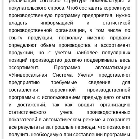
реализации согласно структуре номенклатуры и
покупательского спроса. Чтоб составить корректную
производственную программу предприятия, нужно
владеть информацией и статистикой
производственной организации, в том числе по
сбыту продукции, поскольку именно продажи
определяют объем производства и ассортимент
продукции, но с учетом наиболее популярных
позиций производство должно поддерживать весь
ассортимент. Программа автоматизации
«Универсальная Система Учета» представляет
предприятию требуемые сведения для
составления корректной производственной
программы с использованием предыдущего опыта
и достижений, так как вводит организацию
статистического учета производственных
показателей в автоматическом режиме и сохраняет
все результаты за прошлые периоды, что позволяет
получить необходимую при составлении программы