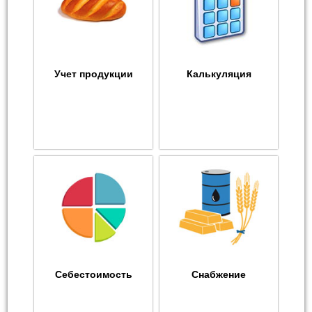
Учет продукции
Калькуляция
Себестоимость
Снабжение