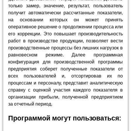
только замер, значение, результат, пользователь
получит автоматически рассчитанные показатели,
на основании которых он может принять
оперативное решение о продолжении процесса или
его коррекции. Это повышает производительность
работ в производстве продукции, позволяет вести
производственные процессы без лишних нагрузок в
равновесном режиме. Далее программная
конфигурация для производственной программы
предприятия соберет полученные показатели от
всех пользователей и, отсортировав их по
процессам и персоналу, представит аналитическую
справку с оценкой участия каждого показателя в
организации прибыли, полученной предприятием
за отчетный период.
Программой могут пользоваться: