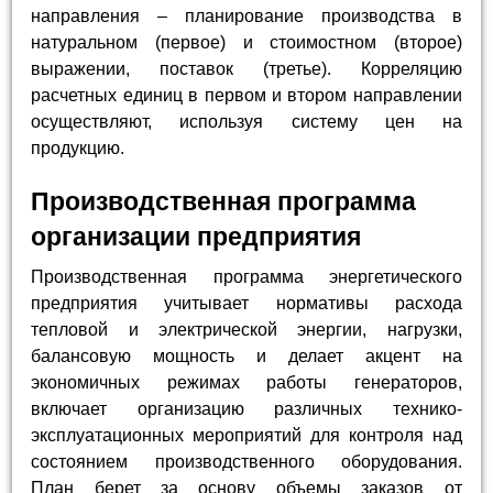
направления – планирование производства в
натуральном (первое) и стоимостном (второе)
выражении, поставок (третье). Корреляцию
расчетных единиц в первом и втором направлении
осуществляют, используя систему цен на
продукцию.
Производственная программа
организации предприятия
Производственная программа энергетического
предприятия учитывает нормативы расхода
тепловой и электрической энергии, нагрузки,
балансовую мощность и делает акцент на
экономичных режимах работы генераторов,
включает организацию различных технико-
эксплуатационных мероприятий для контроля над
состоянием производственного оборудования.
План берет за основу объемы заказов от