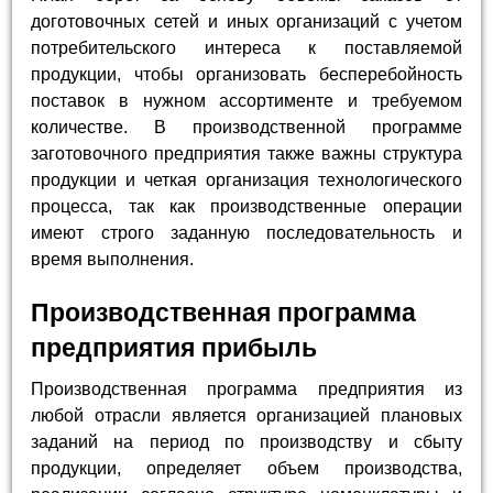
доготовочных сетей и иных организаций с учетом
потребительского интереса к поставляемой
продукции, чтобы организовать бесперебойность
поставок в нужном ассортименте и требуемом
количестве. В производственной программе
заготовочного предприятия также важны структура
продукции и четкая организация технологического
процесса, так как производственные операции
имеют строго заданную последовательность и
время выполнения.
Производственная программа
предприятия прибыль
Производственная программа предприятия из
любой отрасли является организацией плановых
заданий на период по производству и сбыту
продукции, определяет объем производства,