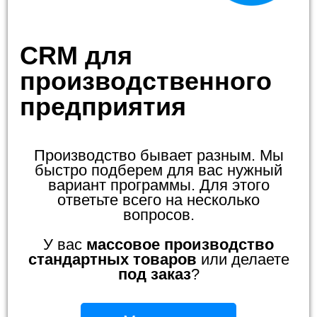
CRM для
производственного
предприятия
Производство бывает разным. Мы
быстро подберем для вас нужный
вариант программы. Для этого
ответьте всего на несколько
вопросов.
У вас
массовое производство
стандартных товаров
или делаете
под заказ
?