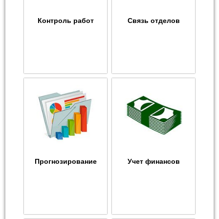
Контроль работ
Связь отделов
Прогнозирование
Учет финансов