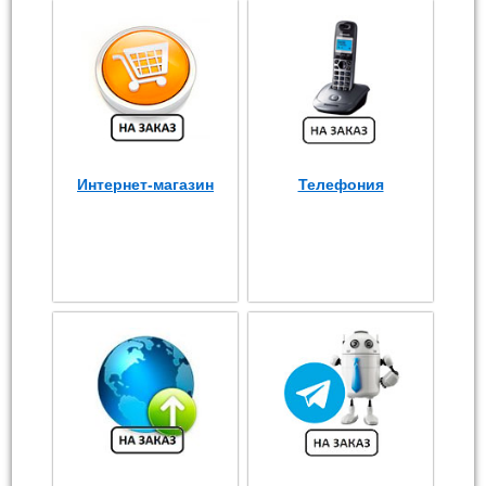
Интернет-магазин
Телефония