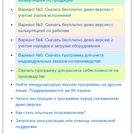
Вариант №2: Скачать бесплатно демо-версию с
учетом этапов исполнения
Вариант №3: Скачать бесплатно демо-версию с
калькуляцией по работам
Вариант №4: Скачать бесплатно демо-версию с
учетом нарядов и загрузки оборудования
Вариант №5: Скачать программу для учета
индивидуальных заказов на производстве
Скачать программу для расчета себестоимости на
производстве
Найти международную версию программы на другом
языке. Поддерживаются аж 96 языков
Читать инструкцию к программе перед скачиванием
демо-версии
Как стать опытным пользователем?
Запросить консультацию или помощь технической
поддержки