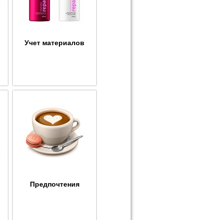
Учет материалов
Предпочтения