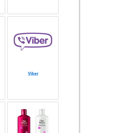
Viber