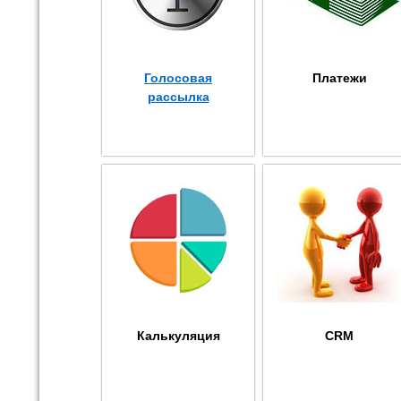
Голосовая
Платежи
рассылка
Калькуляция
CRM