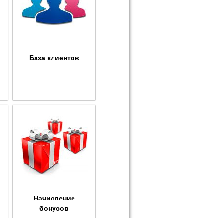
База клиентов
Начисление
бонусов