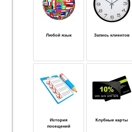
Любой язык
Запись клиентов
История
Клубные карты
посещений