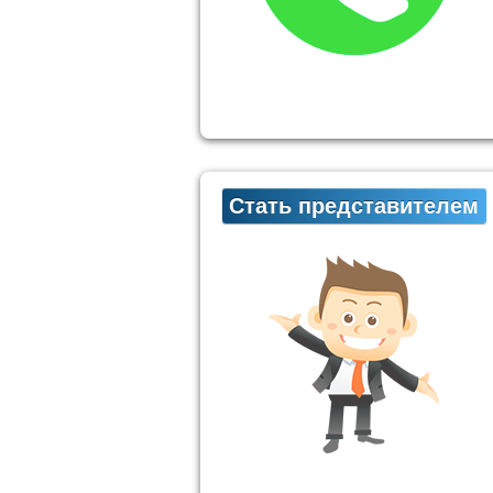
Стать представителем