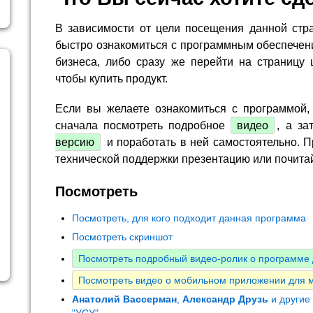
В зависимости от цели посещения данной стр
быстро ознакомиться с программным обеспечен
бизнеса, либо сразу же перейти на страницу 
чтобы купить продукт.
Если вы желаете ознакомиться с программой,
сначала посмотреть подробное
видео
, а за
версию
и поработать в ней самостоятельно. П
технической поддержки презентацию или почита
Посмотреть
Посмотреть, для кого подходит данная программа
Посмотреть скриншот
Посмотреть подробный видео-ролик о программе 
Посмотреть видео о мобильном приложении для 
Анатолий Вассерман
,
Александр Друзь
и другие