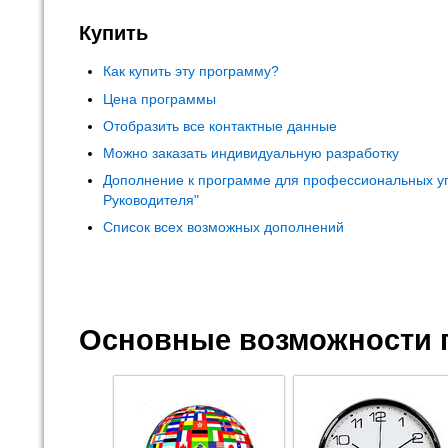
Купить
Как купить эту программу?
Цена программы
Отобразить все контактные данные
Можно заказать индивидуальную разработку
Дополнение к программе для профессиональных у
Руководителя"
Список всех возможных дополнений
Основные возможности 