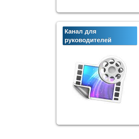
Канал для
руководителей