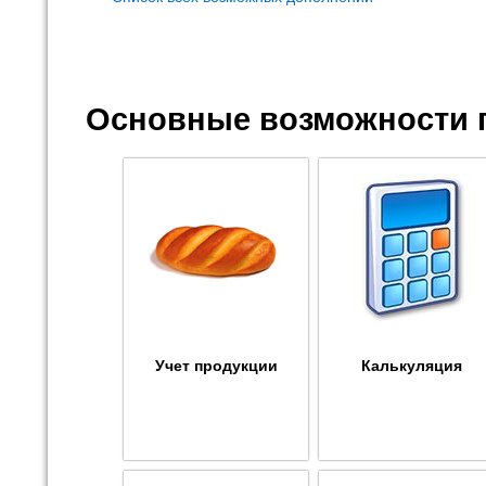
Основные возможности 
Учет продукции
Калькуляция