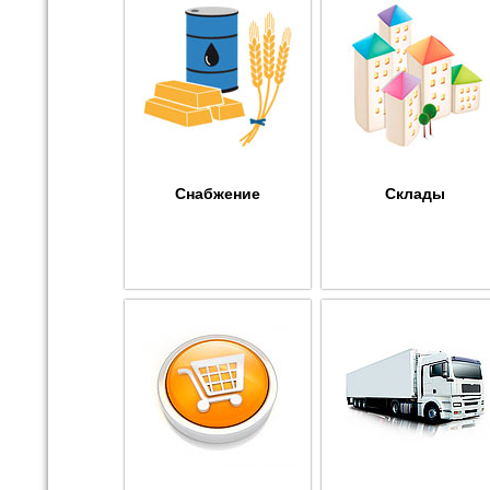
Снабжение
Склады