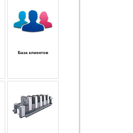
База клиентов