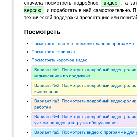
сначала посмотреть подробное
видео
, а за
версию
и поработать в ней самостоятельно. П
технической поддержки презентацию или почита
Посмотреть
Посмотреть, для кого подходит данная программа
Посмотреть скриншот
Посмотреть короткое видео
Вариант №1: Посмотреть подробный видео-ролик 
калькуляцией по продукции
Вариант №2: Посмотреть подробный видео-ролик 
исполнения
Вариант №3: Посмотреть подробный видео-ролик 
работам
Вариант №4: Посмотреть подробный видео-ролик 
учетом нарядов и загрузки оборудования
Вариант №5: Посмотреть видео о программе для у