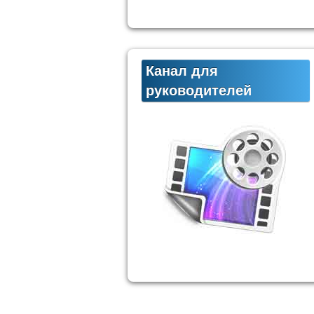
Канал для
руководителей