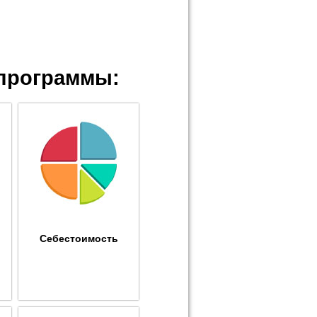
программы:
Себестоимость