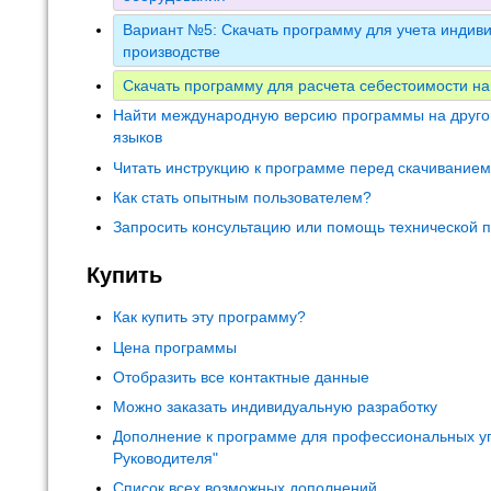
Вариант №5: Скачать программу для учета индиви
производстве
Скачать программу для расчета себестоимости на
Найти международную версию программы на друго
языков
Читать инструкцию к программе перед скачивание
Как стать опытным пользователем?
Запросить консультацию или помощь технической 
Купить
Как купить эту программу?
Цена программы
Отобразить все контактные данные
Можно заказать индивидуальную разработку
Дополнение к программе для профессиональных у
Руководителя"
Список всех возможных дополнений