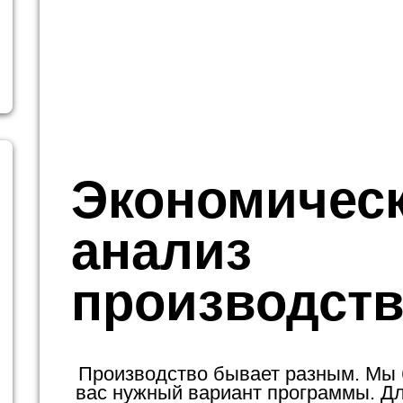
Экономичес
анализ
производств
Производство бывает разным. Мы
вас нужный вариант программы. Для