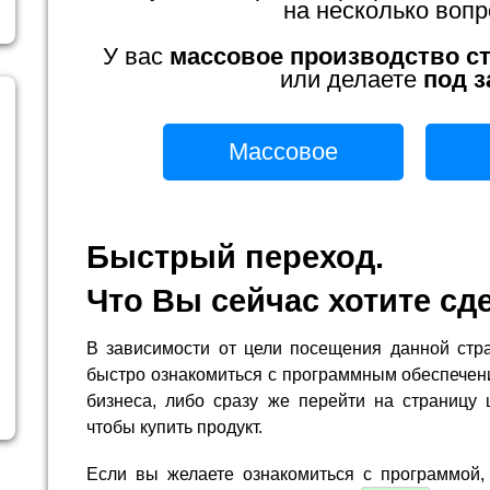
на несколько вопр
У вас
массовое производство с
или делаете
под з
Массовое
Быстрый переход.
Что Вы сейчас хотите сд
В зависимости от цели посещения данной стр
быстро ознакомиться с программным обеспечен
бизнеса, либо сразу же перейти на страницу 
чтобы купить продукт.
Если вы желаете ознакомиться с программой,