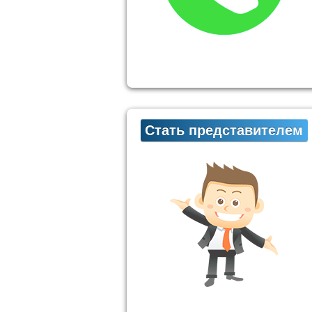
Стать представителем