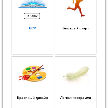
БСР
Быстрый старт
Красивый дизайн
Легкая программа