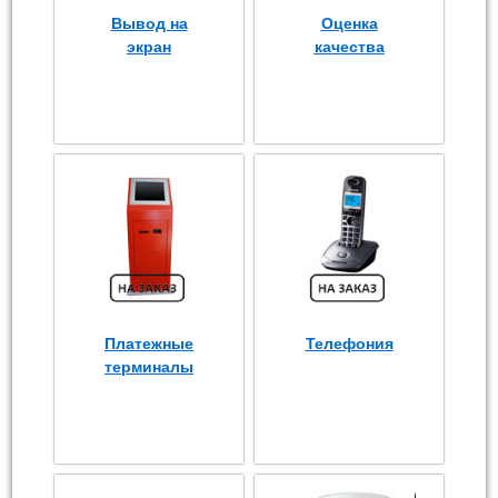
Вывод на
Оценка
экран
качества
Платежные
Телефония
терминалы