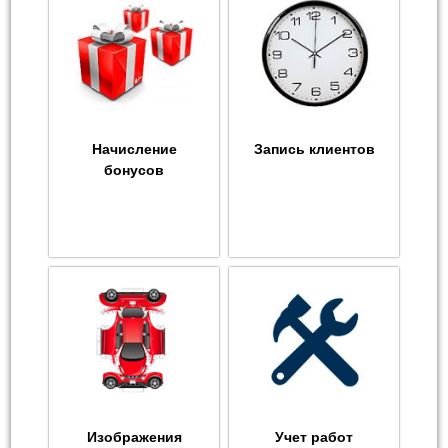
Начисление
Запись клиентов
бонусов
Изображения
Учет работ