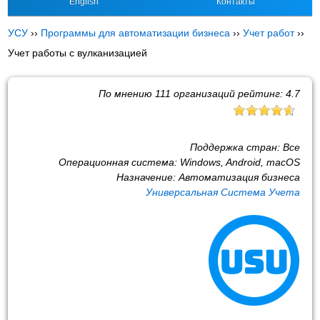
English
Контакты
УСУ
››
Программы для автоматизации бизнеса
››
Учет работ
››
Учет работы с вулканизацией
По мнению
111
организаций рейтинг:
4.7
Поддержка стран:
Все
Операционная система:
Windows, Android, macOS
Назначение:
Автоматизация бизнеса
Универсальная Система Учета