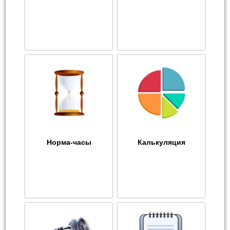
Норма-часы
Калькуляция