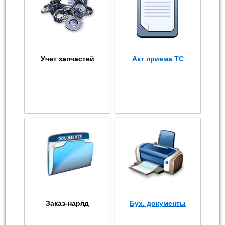
Учет запчастей
Акт приема ТС
Заказ-наряд
Бух. документы