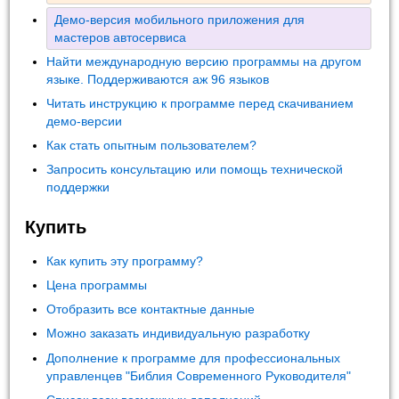
Демо-версия мобильного приложения для
мастеров автосервиса
Найти международную версию программы на другом
языке. Поддерживаются аж 96 языков
Читать инструкцию к программе перед скачиванием
демо-версии
Как стать опытным пользователем?
Запросить консультацию или помощь технической
поддержки
Купить
Как купить эту программу?
Цена программы
Отобразить все контактные данные
Можно заказать индивидуальную разработку
Дополнение к программе для профессиональных
управленцев "Библия Современного Руководителя"