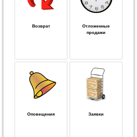
Возврат
Отложенные
продажи
Оповещения
Заявки