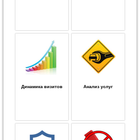
Динамика визитов
Анализ услуг