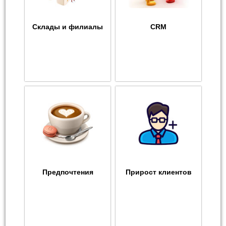
Склады и филиалы
CRM
Предпочтения
Прирост клиентов