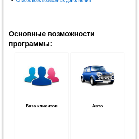
Список всех возможных дополнений
Основные возможности
программы:
База клиентов
Авто