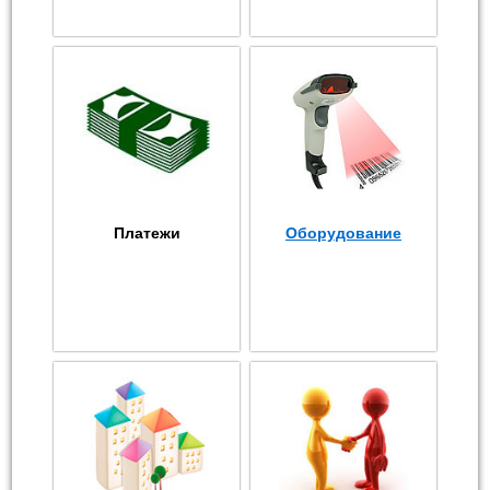
Платежи
Оборудование