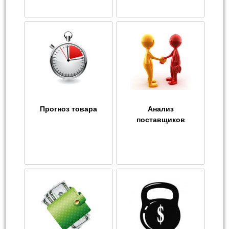
Прогноз товара
Анализ
поставщиков