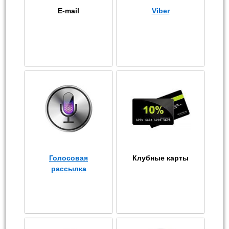
E-mail
Viber
Голосовая
Клубные карты
рассылка