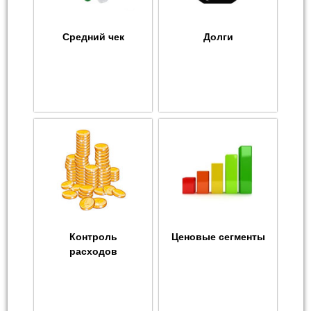
Средний чек
Долги
Контроль
Ценовые сегменты
расходов