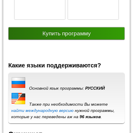
Купить программу
Какие языки поддерживаются?
Основной язык программы:
РУССКИЙ
Также при необходимости Вы можете
найти международную версию
нужной программы,
которые у нас переведены аж на
96 языков
.