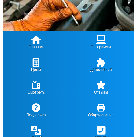
Главная
Программы
Цены
Дополнения
Смотреть
Отзывы
Поддержка
Оборудование