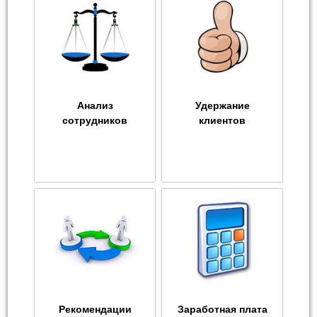
Анализ
Удержание
сотрудников
клиентов
Рекомендации
Заработная плата