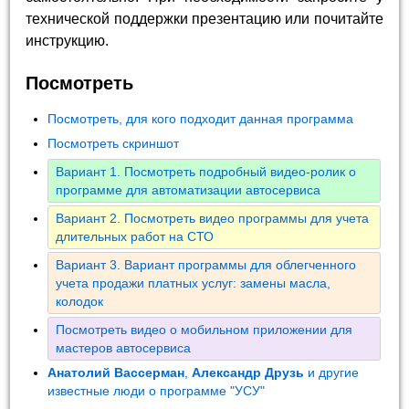
технической поддержки презентацию или почитайте
инструкцию.
Посмотреть
Посмотреть, для кого подходит данная программа
Посмотреть скриншот
Вариант 1. Посмотреть подробный видео-ролик о
программе для автоматизации автосервиса
Вариант 2. Посмотреть видео программы для учета
длительных работ на СТО
Вариант 3. Вариант программы для облегченного
учета продажи платных услуг: замены масла,
колодок
Посмотреть видео о мобильном приложении для
мастеров автосервиса
Анатолий Вассерман
,
Александр Друзь
и другие
известные люди о программе "УСУ"