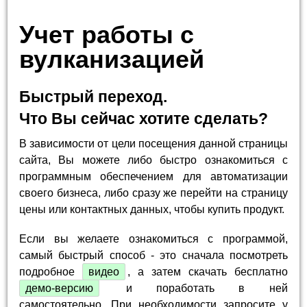
Учет работы с
вулканизацией
Быстрый переход.
Что Вы сейчас хотите сделать?
В зависимости от цели посещения данной страницы
сайта, Вы можете либо быстро ознакомиться с
программным обеспечением для автоматизации
своего бизнеса, либо сразу же перейти на страницу
цены или контактных данных, чтобы купить продукт.
Если вы желаете ознакомиться с программой,
самый быстрый способ - это сначала посмотреть
подробное
видео
, а затем скачать бесплатно
демо-версию
и поработать в ней
самостоятельно. При необходимости запросите у