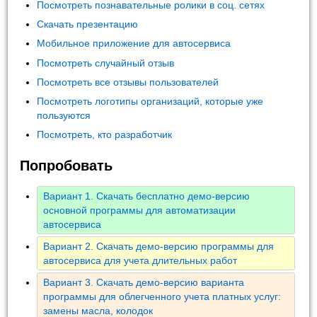
Посмотреть познавательные ролики в соц. сетях
Скачать презентацию
Мобильное приложение для автосервиса
Посмотреть случайный отзыв
Посмотреть все отзывы пользователей
Посмотреть логотипы организаций, которые уже
пользуются
Посмотреть, кто разработчик
Попробовать
Вариант 1. Скачать бесплатно демо-версию
основной программы для автоматизации
автосервиса
Вариант 2. Скачать демо-версию программы для
автосервиса для учета длительных работ
Вариант 3. Скачать демо-версию варианта
программы для облегченного учета платных услуг:
замены масла, колодок