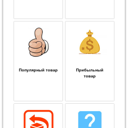
Популярный товар
Прибыльный
товар