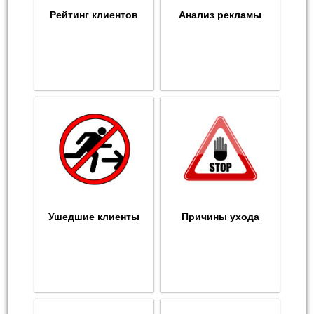
Рейтинг клиентов
Анализ рекламы
Ушедшие клиенты
Причины ухода