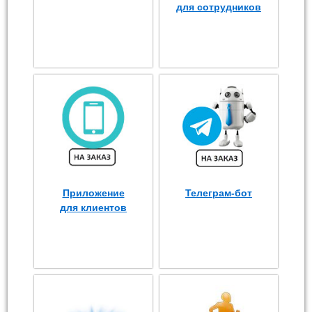
для сотрудников
Приложение
Телеграм-бот
для клиентов