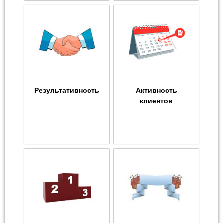
Результативность
Активность
клиентов