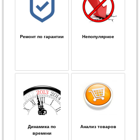
Ремонт по гарантии
Непопулярное
Динамика по
Анализ товаров
времени