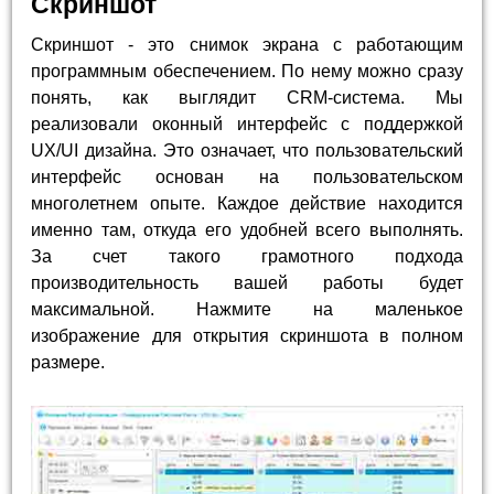
Скриншот
Скриншот - это снимок экрана с работающим
программным обеспечением. По нему можно сразу
понять, как выглядит CRM-система. Мы
реализовали оконный интерфейс с поддержкой
UX/UI дизайна. Это означает, что пользовательский
интерфейс основан на пользовательском
многолетнем опыте. Каждое действие находится
именно там, откуда его удобней всего выполнять.
За счет такого грамотного подхода
производительность вашей работы будет
максимальной. Нажмите на маленькое
изображение для открытия скриншота в полном
размере.