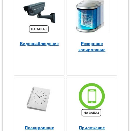
Видеонаблюдение
Резервное
копирование
Планировщик
Приложение