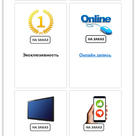
Эксклюзивность
Онлайн запись