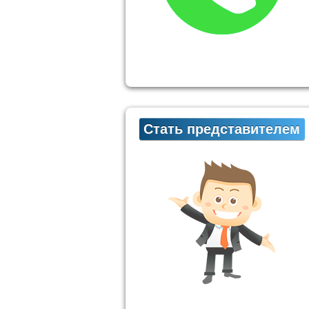
Стать представителем