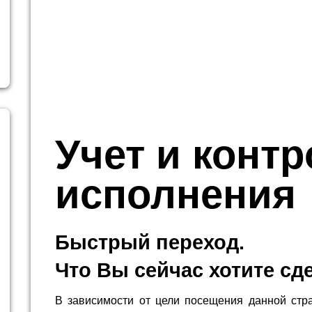
Учет и конт
исполнения
Быстрый переход.
Что Вы сейчас хотите сд
В зависимости от цели посещения данной стр