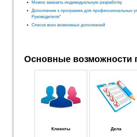
Можно заказать индивидуальную разработку
Дополнение к программе для профессиональных у
Руководителя"
Список всех возможных дополнений
Основные возможности 
Клиенты
Дела