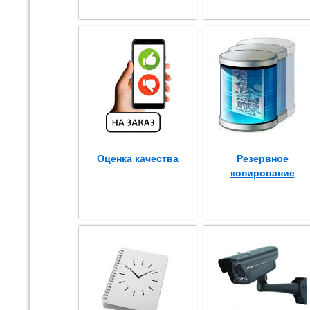
Оценка качества
Резервное
копирование