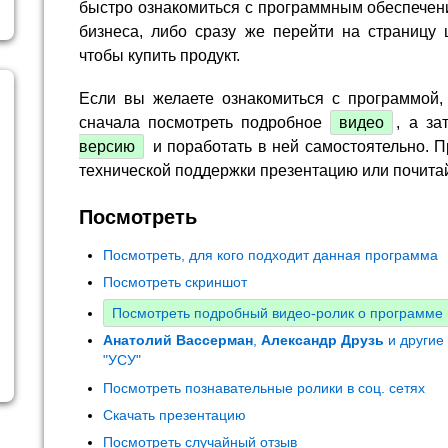
быстро ознакомиться с программным обеспечен
бизнеса, либо сразу же перейти на страницу 
чтобы купить продукт.
Если вы желаете ознакомиться с программой,
сначала посмотреть подробное
видео
, а за
версию
и поработать в ней самостоятельно. П
технической поддержки презентацию или почита
Посмотреть
Посмотреть, для кого подходит данная программа
Посмотреть скриншот
Посмотреть подробный видео-ролик о программе
Анатолий Вассерман
,
Александр Друзь
и другие
"УСУ"
Посмотреть познавательные ролики в соц. сетях
Скачать презентацию
Посмотреть случайный отзыв