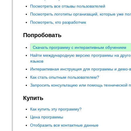
Посмотреть все отзывы пользователей
Посмотреть логотипы организаций, которые уже по
Посмотреть, кто разработчик
Попробовать
Скачать программу с интерактивным обучением
Найти международную версию программы на друго
языков
Интерактивная инструкция для программы и демо-
Как стать опытным пользователем?
Запросить консультацию или помощь технической 
Купить
Как купить эту программу?
Цена программы
Отобразить все контактные данные