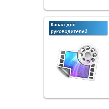
Канал для
руководителей