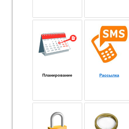
Планирование
Рассылка