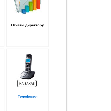
Отчеты директору
Телефония