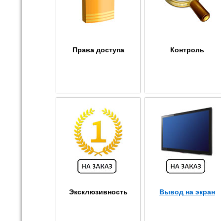
Права доступа
Контроль
Эксклюзивность
Вывод на экран