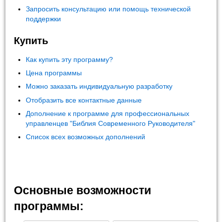
Запросить консультацию или помощь технической
поддержки
Купить
Как купить эту программу?
Цена программы
Можно заказать индивидуальную разработку
Отобразить все контактные данные
Дополнение к программе для профессиональных
управленцев "Библия Современного Руководителя"
Список всех возможных дополнений
Основные возможности
программы: