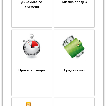
Динамика по
Анализ продаж
времени
Прогноз товара
Средний чек