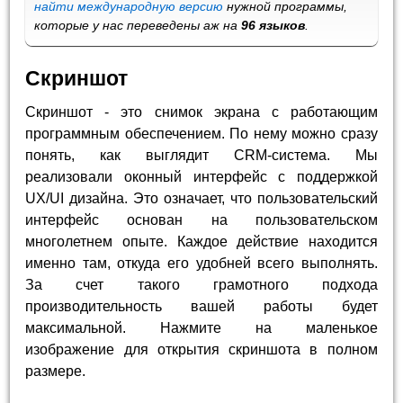
найти международную версию
нужной программы,
которые у нас переведены аж на
96 языков
.
Скриншот
Скриншот - это снимок экрана с работающим
программным обеспечением. По нему можно сразу
понять, как выглядит CRM-система. Мы
реализовали оконный интерфейс с поддержкой
UX/UI дизайна. Это означает, что пользовательский
интерфейс основан на пользовательском
многолетнем опыте. Каждое действие находится
именно там, откуда его удобней всего выполнять.
За счет такого грамотного подхода
производительность вашей работы будет
максимальной. Нажмите на маленькое
изображение для открытия скриншота в полном
размере.