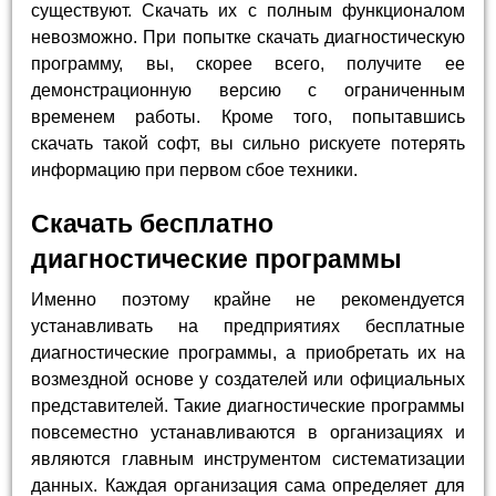
существуют. Скачать их с полным функционалом
невозможно. При попытке скачать диагностическую
программу, вы, скорее всего, получите ее
демонстрационную версию с ограниченным
временем работы. Кроме того, попытавшись
скачать такой софт, вы сильно рискуете потерять
информацию при первом сбое техники.
Скачать бесплатно
диагностические программы
Именно поэтому крайне не рекомендуется
устанавливать на предприятиях бесплатные
диагностические программы, а приобретать их на
возмездной основе у создателей или официальных
представителей. Такие диагностические программы
повсеместно устанавливаются в организациях и
являются главным инструментом систематизации
данных. Каждая организация сама определяет для