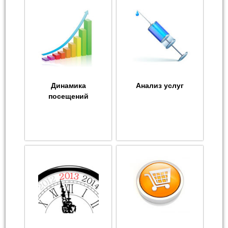
Динамика
Анализ услуг
посещений