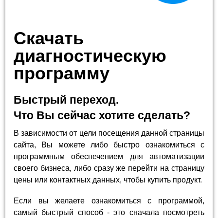
Скачать
диагностическую
программу
Быстрый переход.
Что Вы сейчас хотите сделать?
В зависимости от цели посещения данной страницы
сайта, Вы можете либо быстро ознакомиться с
программным обеспечением для автоматизации
своего бизнеса, либо сразу же перейти на страницу
цены или контактных данных, чтобы купить продукт.
Если вы желаете ознакомиться с программой,
самый быстрый способ - это сначала посмотреть