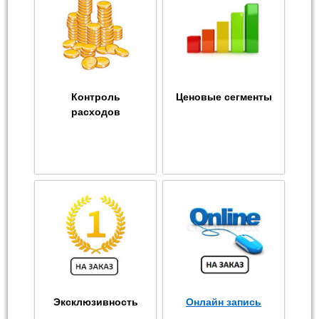
Контроль
Ценовые сегменты
расходов
Эксклюзивность
Онлайн запись