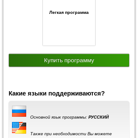
Легкая программа
Купить программу
Какие языки поддерживаются?
Основной язык программы:
РУССКИЙ
Также при необходимости Вы можете