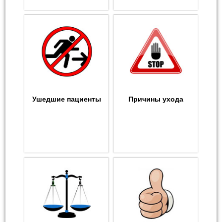
Ушедшие пациенты
Причины ухода