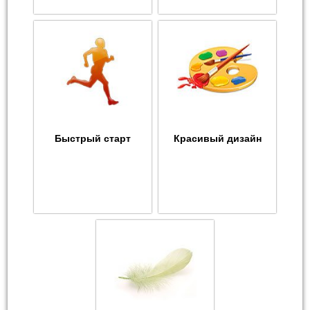
Быстрый старт
Красивый дизайн