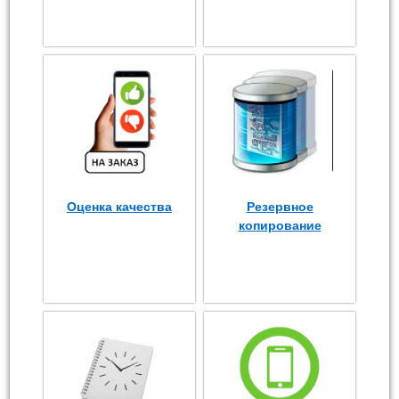
Оценка качества
Резервное
копирование