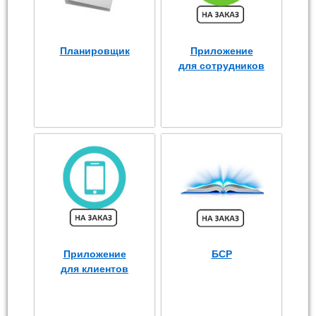
Планировщик
Приложение
для сотрудников
Приложение
БСР
для клиентов