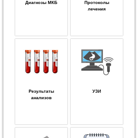
Диагнозы МКБ
Протоколы
лечения
Результаты
УЗИ
анализов