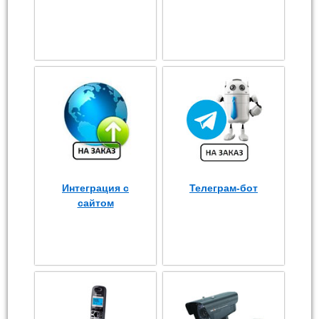
Интеграция с
Телеграм-бот
сайтом