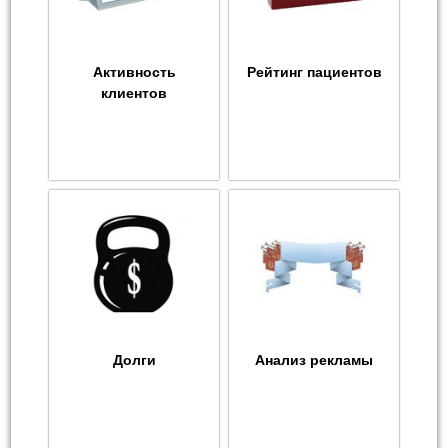
Активность
Рейтинг пациентов
клиентов
Долги
Анализ рекламы