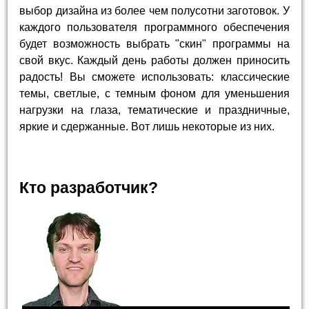
выбор дизайна из более чем полусотни заготовок. У
каждого пользователя программного обеспечения
будет возможность выбрать "скин" программы на
свой вкус. Каждый день работы должен приносить
радость! Вы сможете использовать: классические
темы, светлые, с темным фоном для уменьшения
нагрузки на глаза, тематические и праздничные,
яркие и сдержанные. Вот лишь некоторые из них.
Кто разработчик?