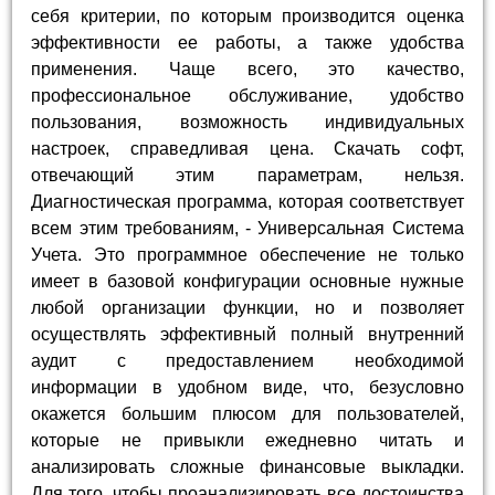
себя критерии, по которым производится оценка
эффективности ее работы, а также удобства
применения. Чаще всего, это качество,
профессиональное обслуживание, удобство
пользования, возможность индивидуальных
настроек, справедливая цена. Скачать софт,
отвечающий этим параметрам, нельзя.
Диагностическая программа, которая соответствует
всем этим требованиям, - Универсальная Система
Учета. Это программное обеспечение не только
имеет в базовой конфигурации основные нужные
любой организации функции, но и позволяет
осуществлять эффективный полный внутренний
аудит с предоставлением необходимой
информации в удобном виде, что, безусловно
окажется большим плюсом для пользователей,
которые не привыкли ежедневно читать и
анализировать сложные финансовые выкладки.
Для того, чтобы проанализировать все достоинства