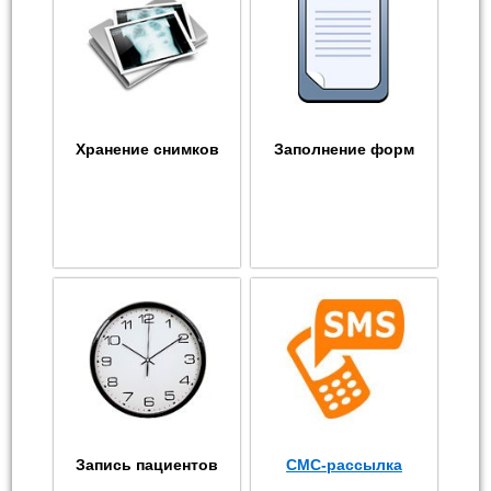
Хранение снимков
Заполнение форм
Запись пациентов
СМС-рассылка