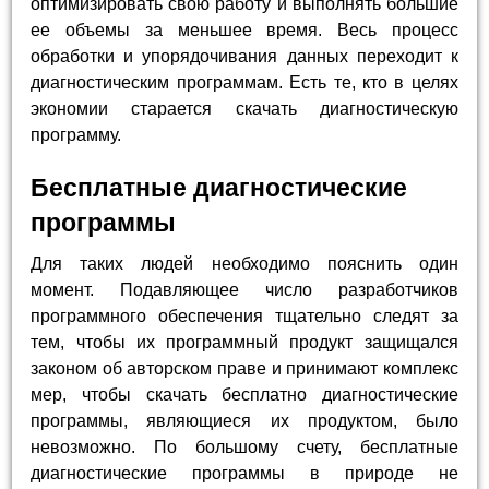
оптимизировать свою работу и выполнять большие
ее объемы за меньшее время. Весь процесс
обработки и упорядочивания данных переходит к
диагностическим программам. Есть те, кто в целях
экономии старается скачать диагностическую
программу.
Бесплатные диагностические
программы
Для таких людей необходимо пояснить один
момент. Подавляющее число разработчиков
программного обеспечения тщательно следят за
тем, чтобы их программный продукт защищался
законом об авторском праве и принимают комплекс
мер, чтобы скачать бесплатно диагностические
программы, являющиеся их продуктом, было
невозможно. По большому счету, бесплатные
диагностические программы в природе не