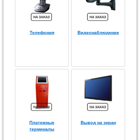
Телефония
Видеонаблюдение
Платежные
Вывод на экран
терминалы