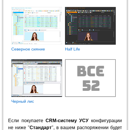
Северное сияние
Half Life
Черный лис
Если покупаете
CRM-систему УСУ
конфигурации
не ниже "
Стандарт
", в вашем распоряжении будет