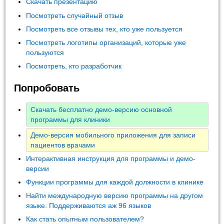
Скачать презентацию
Посмотреть случайный отзыв
Посмотреть все отзывы тех, кто уже пользуется
Посмотреть логотипы организаций, которые уже
пользуются
Посмотреть, кто разработчик
Попробовать
Скачать бесплатно демо-версию основной
программы для клиники
Демо-версия мобильного приложения для записи
пациентов врачами
Интерактивная инструкция для программы и демо-
версии
Функции программы для каждой должности в клинике
Найти международную версию программы на другом
языке. Поддерживаются аж 96 языков
Как стать опытным пользователем?