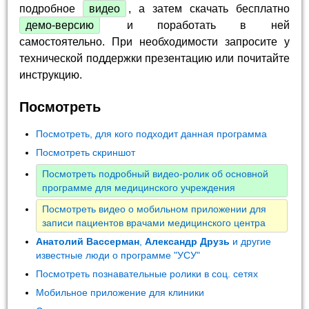
подробное
видео
, а затем скачать бесплатно
демо-версию
и поработать в ней
самостоятельно. При необходимости запросите у
технической поддержки презентацию или почитайте
инструкцию.
Посмотреть
Посмотреть, для кого подходит данная программа
Посмотреть скриншот
Посмотреть подробный видео-ролик об основной
программе для медицинского учреждения
Посмотреть видео о мобильном приложении для
записи пациентов врачами медицинского центра
Анатолий Вассерман
,
Александр Друзь
и другие
известные люди о программе "УСУ"
Посмотреть познавательные ролики в соц. сетях
Мобильное приложение для клиники