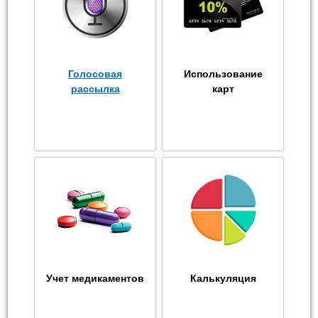
Голосовая
Использование
рассылка
карт
Учет медикаментов
Калькуляция