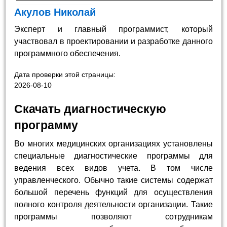
Акулов Николай
Эксперт и главный программист, который
участвовал в проектировании и разработке данного
программного обеспечения.
Дата проверки этой страницы:
2026-08-10
Скачать диагностическую
программу
Во многих медицинских организациях установлены
специальные диагностические программы для
ведения всех видов учета. В том числе
управленческого. Обычно такие системы содержат
большой перечень функций для осуществления
полного контроля деятельности организации. Такие
программы позволяют сотрудникам