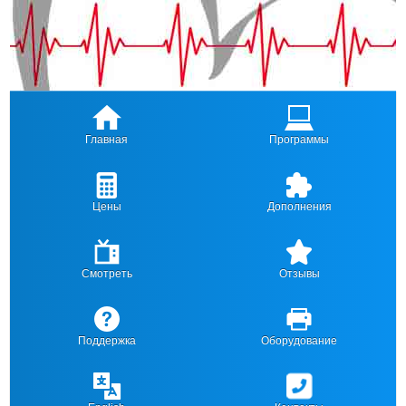
Главная
Программы
Цены
Дополнения
Смотреть
Отзывы
Поддержка
Оборудование