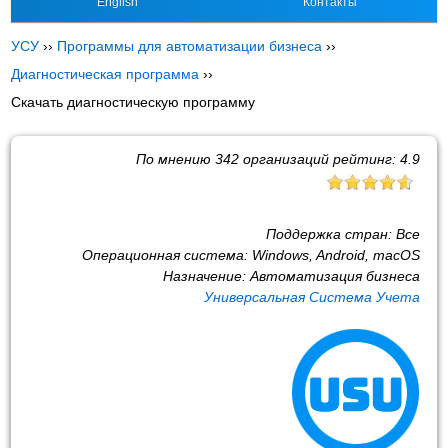
English
Контакты
УСУ
››
Программы для автоматизации бизнеса
››
Диагностическая программа
››
Скачать диагностическую программу
По мнению
342
организаций рейтинг:
4.9
Поддержка стран:
Все
Операционная система:
Windows, Android, macOS
Назначение:
Автоматизация бизнеса
Универсальная Система Учета