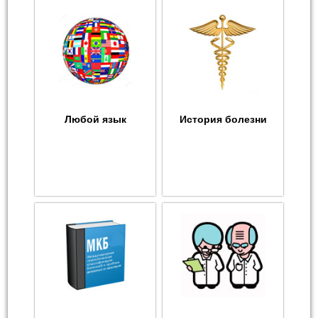
Любой язык
История болезни