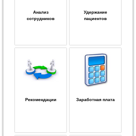
Анализ
Удержание
сотрудников
пациентов
Рекомендации
Заработная плата