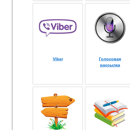
Viber
Голосовая
рассылка