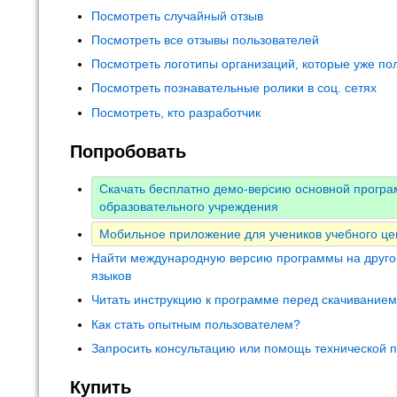
Посмотреть случайный отзыв
Посмотреть все отзывы пользователей
Посмотреть логотипы организаций, которые уже по
Посмотреть познавательные ролики в соц. сетях
Посмотреть, кто разработчик
Попробовать
Скачать бесплатно демо-версию основной прогр
образовательного учреждения
Мобильное приложение для учеников учебного це
Найти международную версию программы на друго
языков
Читать инструкцию к программе перед скачивание
Как стать опытным пользователем?
Запросить консультацию или помощь технической 
Купить