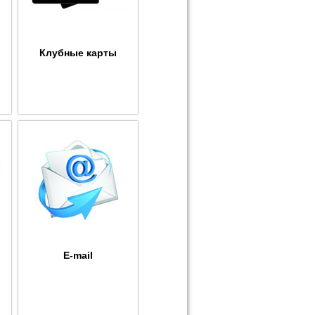
Клубные карты
E-mail