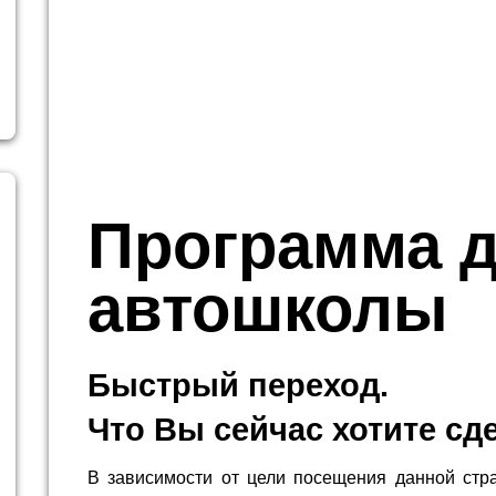
Программа 
автошколы
Быстрый переход.
Что Вы сейчас хотите сд
В зависимости от цели посещения данной стр