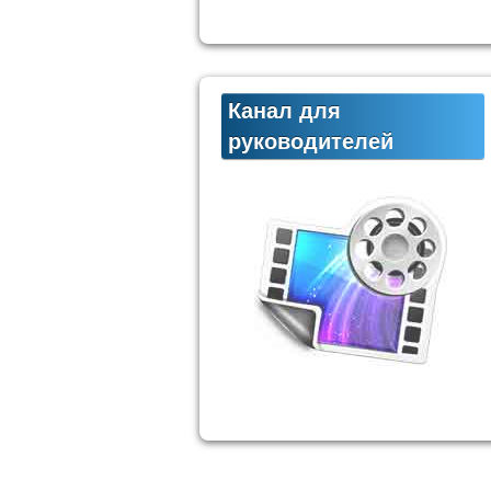
Канал для
руководителей