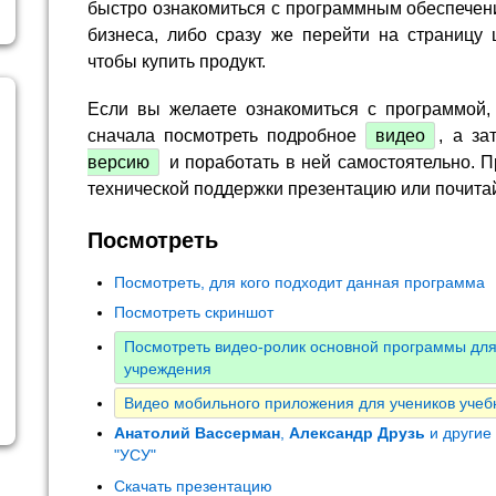
быстро ознакомиться с программным обеспечен
бизнеса, либо сразу же перейти на страницу 
чтобы купить продукт.
Если вы желаете ознакомиться с программой,
сначала посмотреть подробное
видео
, а за
версию
и поработать в ней самостоятельно. П
технической поддержки презентацию или почита
Посмотреть
Посмотреть, для кого подходит данная программа
Посмотреть скриншот
Посмотреть видео-ролик основной программы для
учреждения
Видео мобильного приложения для учеников учеб
Анатолий Вассерман
,
Александр Друзь
и другие
"УСУ"
Скачать презентацию