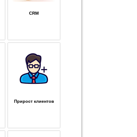
CRM
Прирост клиентов