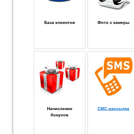
База клиентов
Фото с камеры
Начисление
СМС-рассылка
бонусов