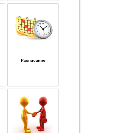
Расписание