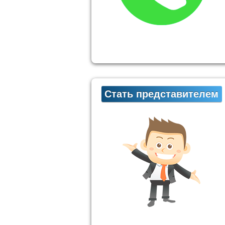
Стать представителем