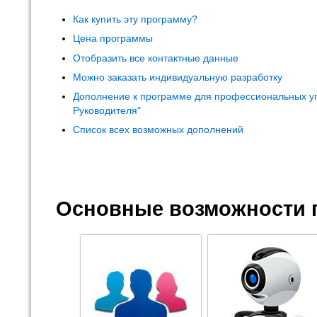
Как купить эту программу?
Цена программы
Отобразить все контактные данные
Можно заказать индивидуальную разработку
Дополнение к программе для профессиональных у
Руководителя"
Список всех возможных дополнений
Основные возможности 