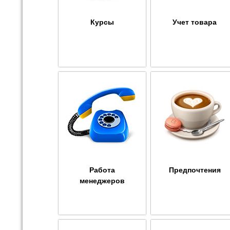
Курсы
Учет товара
Работа
Предпочтения
менеджеров